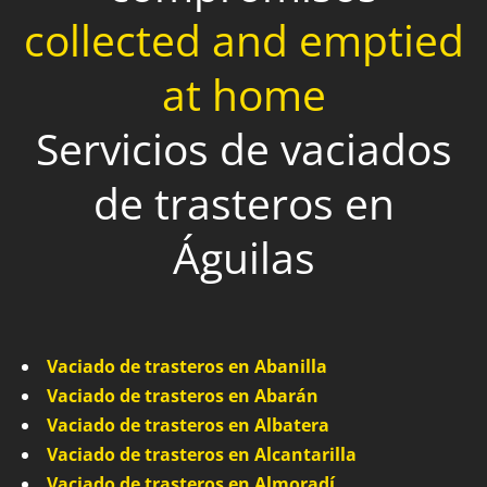
collected and emptied
at home
Servicios de vaciados
de trasteros en
Águilas
Vaciado de trasteros en Abanilla
Vaciado de trasteros en Abarán
Vaciado de trasteros en Albatera
Vaciado de trasteros en Alcantarilla
Vaciado de trasteros en Almoradí