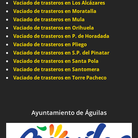
Vaciado de trasteros en Los Alcázares
Vaciado de trasteros en Moratalla
Vaciado de trasteros en Mula
Vaciado de trasteros en Orihuela
Vaciado de trasteros en P. de Horadada
Vaciado de trasteros en Pliego
Vaciado de trasteros en S.P. del Pinatar
Vaciado de trasteros en Santa Pola
Vaciado de trasteros en Santomera
Vaciado de trasteros en Torre Pacheco
Ayuntamiento de Águilas