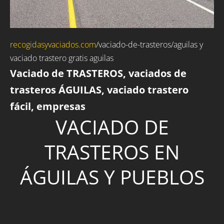
recogidasyvaciados.com
/
vaciado-de-trasteros
/aguilas y
vaciado trastero gratis aguilas
Vaciado de TRASTEROS, vaciados de
trasteros ÁGUILAS, vaciado trastero
fácil, empresas
VACIADO DE
TRASTEROS EN
ÁGUILAS Y PUEBLOS