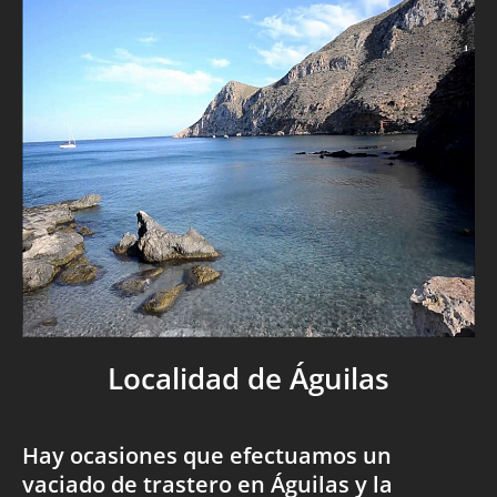
Localidad de Águilas
Hay ocasiones que efectuamos un
vaciado de trastero en Águilas y la