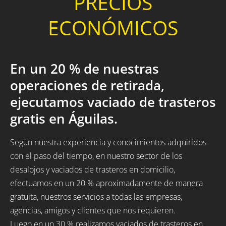
PRECIOS
ECONÓMICOS
En un 20 % de nuestras
operaciones de retirada,
ejecutamos vaciado de trasteros
gratis en Águilas.
Según nuestra experiencia y conocimientos adquiridos
con el paso del tiempo, en nuestro sector de los
desalojos y vaciados de trasteros en domicilio,
efectuamos en un 20 % aproximadamente de manera
gratuita, nuestros servicios a todas las empresas,
agencias, amigos y clientes que nos requieren.
Luego en un 30 % realizamos vaciados de trasteros en