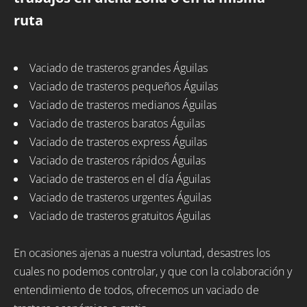
ruta
Vaciado de trasteros grandes Águilas
Vaciado de trasteros pequeños Águilas
Vaciado de trasteros medianos Águilas
Vaciado de trasteros baratos Águilas
Vaciado de trasteros express Águilas
Vaciado de trasteros rápidos Águilas
Vaciado de trasteros en el día Águilas
Vaciado de trasteros urgentes Águilas
Vaciado de trasteros gratuitos Águilas
En ocasiones ajenas a nuestra voluntad, desastres los
cuales no podemos controlar, y que con la colaboración y
entendimiento de todos, ofrecemos un vaciado de