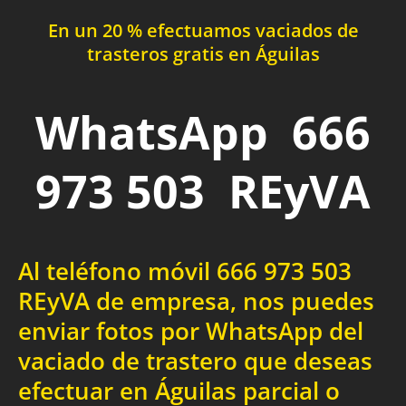
En un 20 % efectuamos vaciados de
trasteros gratis en Águilas
WhatsApp 666
973 503 REyVA
Al teléfono móvil 666 973 503
REyVA de empresa, nos puedes
enviar fotos por WhatsApp del
vaciado de trastero que deseas
efectuar en Águilas parcial o