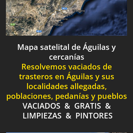
Mapa satelital de Águilas y
cercanías
Resolvemos vaciados de
trasteros en Águilas y sus
localidades allegadas,
poblaciones, pedanías y pueblos
VACIADOS & GRATIS &
LIMPIEZAS & PINTORES