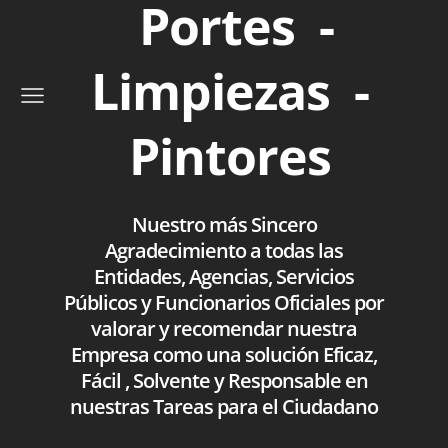
Portes -
Limpiezas -
Pintores
Nuestro más Sincero
Agradecimiento a todas las
Entidades, Agencias, Servicios
Públicos y Funcionarios Oficiales por
valorar y recomendar nuestra
Empresa como una solución Eficaz,
Fácil , Solvente y Responsable en
nuestras Tareas para el Ciudadano