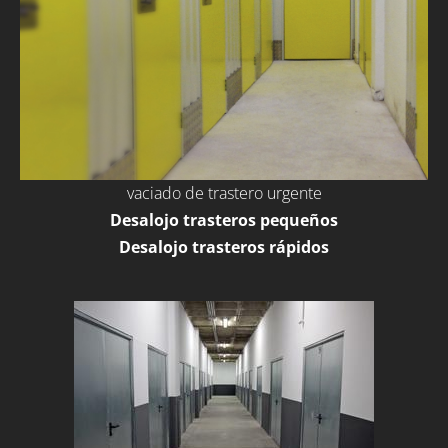
vaciado de trastero urgente
Desalojo trasteros pequeños
Desalojo trasteros rápidos