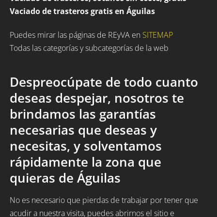
Vaciado de trasteros gratis en Águilas
Puedes mirar las páginas de REyVA en
SITEMAP
Todas las categorías y subcategorías de la web
Despreocúpate de todo cuanto
deseas despejar, nosotros te
brindamos las garantías
necesarias que deseas y
necesitas, y solventamos
rápidamente la zona que
quieras de Águilas
No es necesario que pierdas de trabajar por tener que
acudir a nuestra visita, puedes abrirnos el sitio e