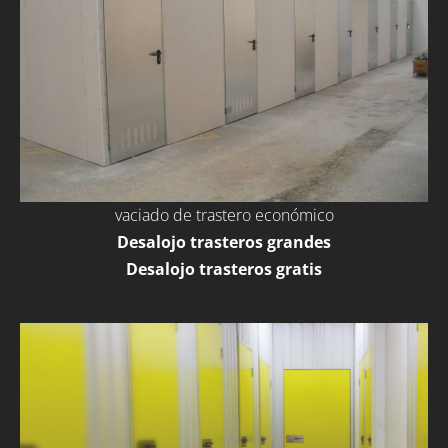
vaciado de trastero económico
Desalojo trasteros grandes
Desalojo trasteros gratis