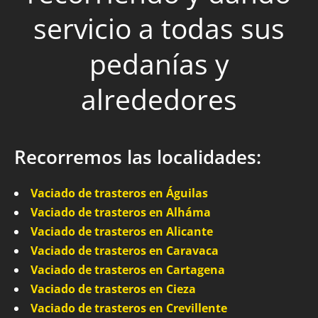
servicio a todas sus
pedanías y
alrededores
Recorremos las localidades:
Vaciado de trasteros en Águilas
Vaciado de trasteros en Alháma
Vaciado de trasteros en Alicante
Vaciado de trasteros en Caravaca
Vaciado de trasteros en Cartagena
Vaciado de trasteros en Cieza
Vaciado de trasteros en Crevillente