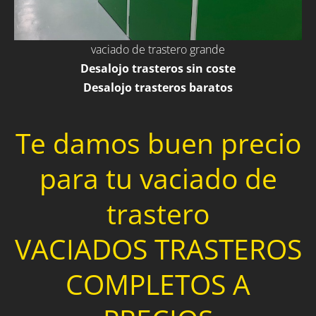
vaciado de trastero grande
Desalojo trasteros sin coste
Desalojo trasteros baratos
Te damos buen precio
para tu vaciado de
trastero
VACIADOS TRASTEROS
COMPLETOS A