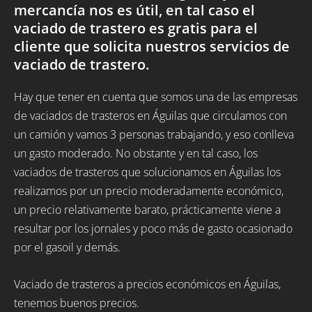
mercancía nos es útil, en tal caso el
vaciado de trastero es gratis para el
cliente que solicita nuestros servicios de
vaciado de trastero.
Hay que tener en cuenta que somos una de las empresas
de vaciados de trasteros en Águilas que circulamos con
un camión y vamos 3 personas trabajando, y eso conlleva
un gasto moderado. No obstante y en tal caso, los
vaciados de trasteros que solucionamos en Águilas los
realizamos por un precio moderadamente económico,
un precio relativamente barato, prácticamente viene a
resultar por los jornales y poco más de gasto ocasionado
por el gasoil y demás.
Vaciado de trasteros a precios económicos en Águilas,
tenemos buenos precios.