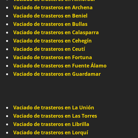
Vaciado de trasteros en Archena
Vaciado de trasteros en Beniel
Vaciado de trasteros en Bullas
Vaciado de trasteros en Calasparra
Vaciado de trasteros en Cehegín
Vaciado de trasteros en Ceutí
Vaciado de trasteros en Fortuna
Vaciado de trasteros en Fuente Álamo
Vaciado de trasteros en Guardamar
Vaciado de trasteros en La Unión
Vaciado de trasteros en Las Torres
Vaciado de trasteros en Librilla
Vaciado de trasteros en Lorquí