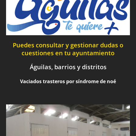
Puedes consultar y gestionar dudas o
cuestiones en tu ayuntamiento
Águilas, barrios y distritos
Vaciados trasteros por síndrome de noé