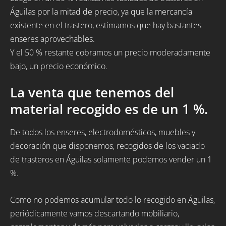
Águilas por la mitad de precio, ya que la mercancía
existente en el trastero, estimamos que hay bastantes
enseres aprovechables.
Y el 50 % restante cobramos un precio moderadamente
bajo, un precio económico.
La venta que tenemos del
material recogido es de un 1 %.
De todos los enseres, electrodomésticos, muebles y
decoración que disponemos, recogidos de los vaciado
de trasteros en Águilas solamente podemos vender un 1
%.
Como no podemos acumular todo lo recogido en Águilas,
periódicamente vamos descartando mobiliario,