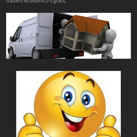
trastero económico o gratis.