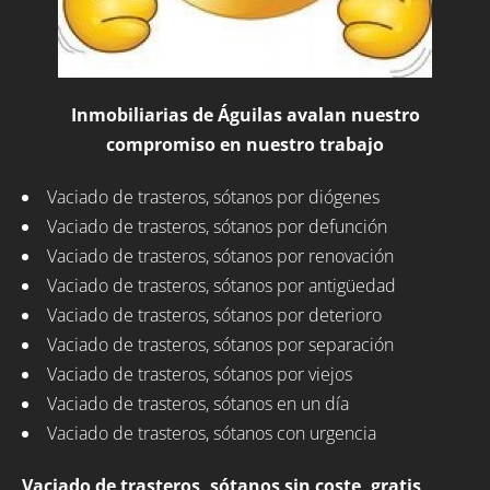
Inmobiliarias de Águilas avalan nuestro
compromiso en nuestro trabajo
Vaciado de trasteros, sótanos por diógenes
Vaciado de trasteros, sótanos por defunción
Vaciado de trasteros, sótanos por renovación
Vaciado de trasteros, sótanos por antigüedad
Vaciado de trasteros, sótanos por deterioro
Vaciado de trasteros, sótanos por separación
Vaciado de trasteros, sótanos por viejos
Vaciado de trasteros, sótanos en un día
Vaciado de trasteros, sótanos con urgencia
Vaciado de trasteros, sótanos sin coste, gratis