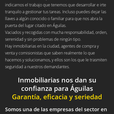
indicarnos el trabajo que tenemos que desarrollar e irte
tranquilo a gestionar tus tareas. Incluso puedes dejar las
llaves a algún conocido o familiar para que nos abra la
puerta del lugar citado en Águilas.
Vaciados y recogidas con mucha responsabilidad, orden,
serenidad y sin problemas de ningún tipo.
Hay inmobiliarias en la ciudad, agentes de compra y
venta y comisionistas que saben realmente lo que
hacemos y solucionamos, y ellos son los que le trasmiten
seguridad a nuestros demandantes.
Inmobiliarias nos dan su
confianza para Águilas
Garantía, eficacia y seriedad
Somos una de las empresas del sector en