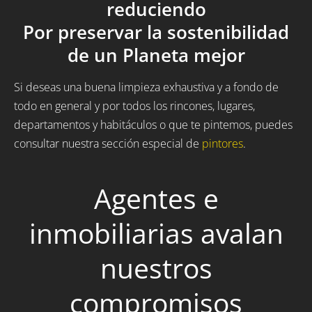
reduciendo
Por preservar la sostenibilidad
de un Planeta mejor
Si deseas una buena limpieza exhaustiva y a fondo de
todo en general y por todos los rincones, lugares,
departamentos y habitáculos o que te pintemos, puedes
consultar nuestra sección especial de
pintores
.
Agentes e
inmobiliarias avalan
nuestros
compromisos