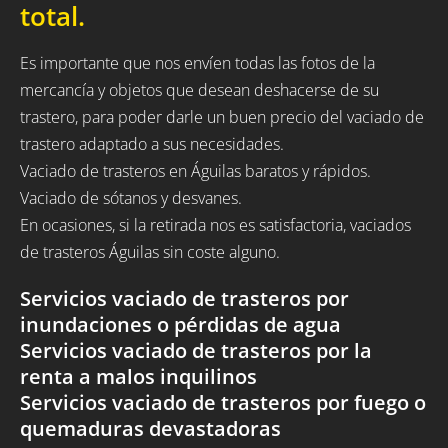
total.
Es importante que nos envíen todas las fotos de la
mercancía y objetos que desean deshacerse de su
trastero, para poder darle un buen precio del vaciado de
trastero adaptado a sus necesidades.
Vaciado de trasteros en Águilas baratos y rápidos.
Vaciado de sótanos y desvanes.
En ocasiones, si la retirada nos es satisfactoria, vaciados
de trasteros Águilas sin coste alguno.
Servicios vaciado de trasteros por
inundaciones o pérdidas de agua
Servicios vaciado de trasteros por la
renta a malos inquilinos
Servicios vaciado de trasteros por fuego o
quemaduras devastadoras