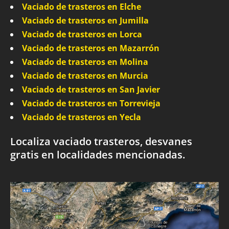
Vaciado de trasteros en Elche
Vaciado de trasteros en Jumilla
Vaciado de trasteros en Lorca
Vaciado de trasteros en Mazarrón
Vaciado de trasteros en Molina
Vaciado de trasteros en Murcia
Vaciado de trasteros en San Javier
Vaciado de trasteros en Torrevieja
Vaciado de trasteros en Yecla
Localiza vaciado trasteros, desvanes
gratis en localidades mencionadas.