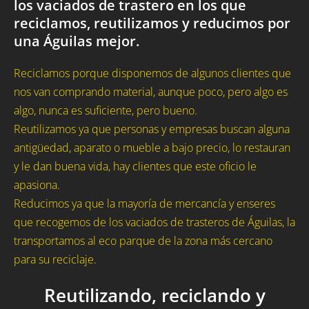
los vaciados de trastero en los que
reciclamos, reutilizamos y reducimos por
una Águilas mejor.
Reciclamos porque disponemos de algunos clientes que
nos van comprando material, aunque poco, pero algo es
algo, nunca es suficiente, pero bueno.
Reutilizamos ya que personas y empresas buscan alguna
antigüedad, aparato o mueble a bajo precio, lo restauran
y le dan buena vida, hay clientes que este oficio le
apasiona.
Reducimos ya que la mayoría de mercancía y enseres
que recogemos de los vaciados de trasteros de Águilas, la
transportamos al eco parque de la zona más cercano
para su reciclaje.
Reutilizando, reciclando y