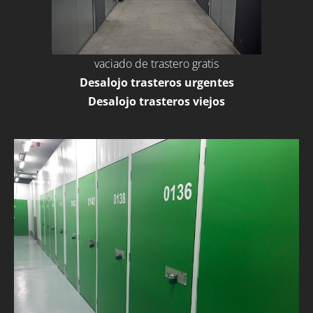
vaciado de trastero gratis
Desalojo trasteros urgentes
Desalojo trasteros viejos