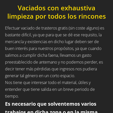
Vaciados con exhaustiva
limpieza por todos los rincones
Efectuar vaciado de trasteros gratis (sin coste alguno) es
bastante dificil, ya que para que se dé ese requisito, la
mercancía y existencias en dicho lugar deben ser de
buen interés para nuestros propósitos, ya que cuando
salimos a cumplir dicha faena, llevamos un gasto
preestablecido de antemano y no podemos perder, es
decir tener más pérdidas que ingresos nos pudiera
generar tal género en un corto espacio.
Nos tiene que interesar todo el material, útiles y
entender que tiene salida en un breve periodo de
tiempo.
Es necesario que solventemos varios
trabajos en dicha zona o en la misma