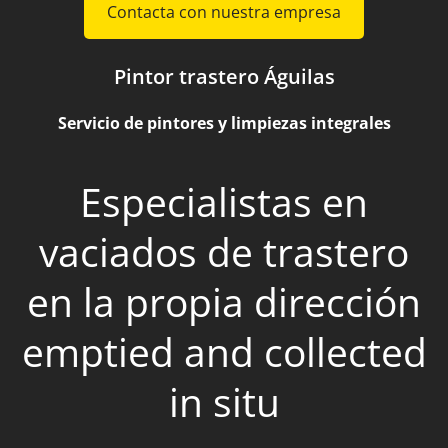
Contacta con nuestra empresa
Pintor trastero Águilas
Servicio de pintores y limpiezas integrales
Especialistas en
vaciados de trastero
en la propia dirección
emptied and collected
in situ