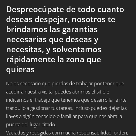
Despreocúpate de todo cuanto
deseas despejar, nosotros te
brindamos las garantías
necesarias que deseas y
necesitas, y solventamos
rápidamente la zona que
quieras
No es necesario que pierdas de trabajar por tener que
acudir a nuestra visita, puedes abrirnos el sitio e
indicarnos el trabajo que tenemos que desarrollar e irte
tranquilo a gestionar tus tareas. Incluso puedes dejar las
llaves a algún conocido o familiar para que nos abra la
puerta del lugar citado.
Vaciados y recogidas con mucha responsabilidad, orden,