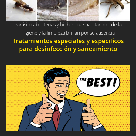
Parásitos, bacterias y bichos que habitan donde la
higiene y la limpieza brillan por su ausencia
Tratamientos especiales y específicos
para desinfección y saneamiento