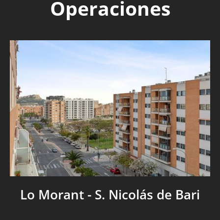
Operaciones
Lo Morant - S. Nicolás de Bari