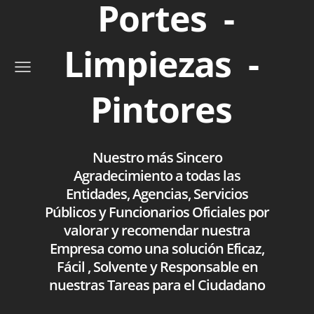
Portes -
Limpiezas -
Pintores
Nuestro más Sincero
Agradecimiento a todas las
Entidades, Agencias, Servicios
Públicos y Funcionarios Oficiales por
valorar y recomendar nuestra
Empresa como una solución Eficaz,
Fácil , Solvente y Responsable en
nuestras Tareas para el Ciudadano