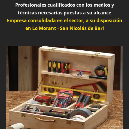
Profesionales cualificados con los medios y
técnicas necesarias puestas a su alcance
Empresa consolidada en el sector, a su disposición
en Lo Morant - San Nicolás de Bari