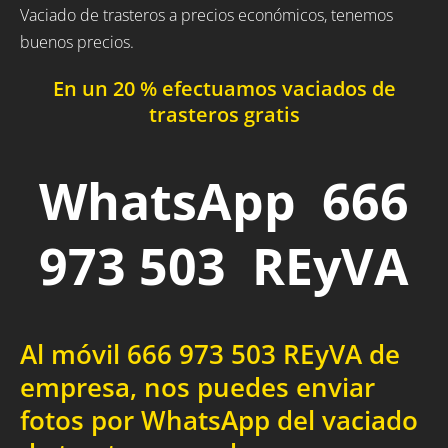
Vaciado de trasteros a precios económicos, tenemos
buenos precios.
En un 20 % efectuamos vaciados de
trasteros gratis
WhatsApp 666
973 503 REyVA
Al móvil 666 973 503 REyVA de
empresa, nos puedes enviar
fotos por WhatsApp del vaciado