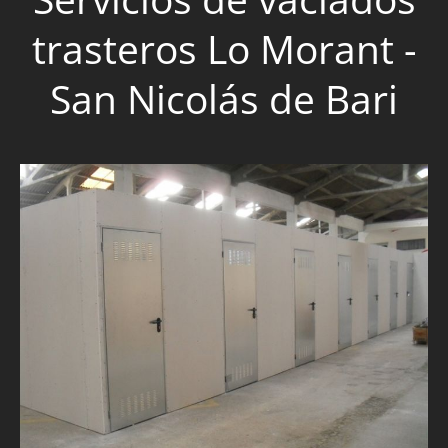
trasteros Lo Morant -
San Nicolás de Bari