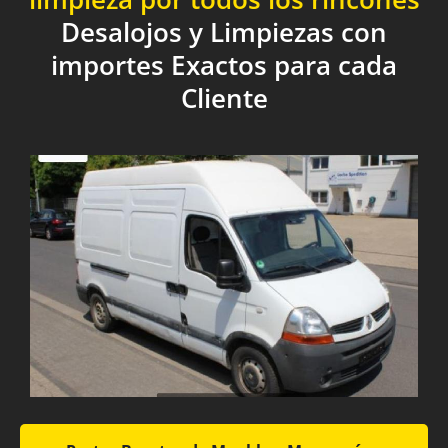
Desalojos y Limpiezas con
importes Exactos para cada
Cliente