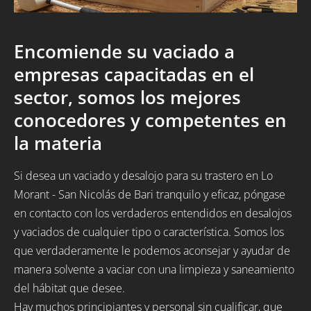
Encomiende su vaciado a
empresas capacitadas en el
sector, somos los mejores
conocedores y competentes en
la materia
Si desea un vaciado y desalojo para su trastero en Lo
Morant - San Nicolás de Bari tranquilo y eficaz, póngase
en contacto con los verdaderos entendidos en desalojos
y vaciados de cualquier tipo o característica. Somos los
que verdaderamente le podemos aconsejar y ayudar de
manera solvente a vaciar con una limpieza y saneamiento
del hábitat que desee.
Hay muchos principiantes y personal sin cualificar, que