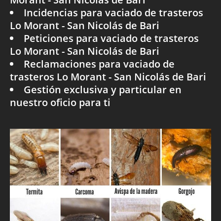
Incidencias para vaciado de trasteros
Lo Morant - San Nicolás de Bari
Peticiones para vaciado de trasteros
Lo Morant - San Nicolás de Bari
Reclamaciones para vaciado de
trasteros Lo Morant - San Nicolás de Bari
Gestión exclusiva y particular en
nuestro oficio para ti