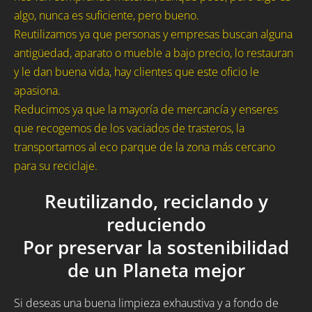
algo, nunca es suficiente, pero bueno.
Reutilizamos ya que personas y empresas buscan alguna
antigüedad, aparato o mueble a bajo precio, lo restauran
y le dan buena vida, hay clientes que este oficio le
apasiona.
Reducimos ya que la mayoría de mercancía y enseres
que recogemos de los vaciados de trasteros, la
transportamos al eco parque de la zona más cercano
para su reciclaje.
Reutilizando, reciclando y
reduciendo
Por preservar la sostenibilidad
de un Planeta mejor
Si deseas una buena limpieza exhaustiva y a fondo de