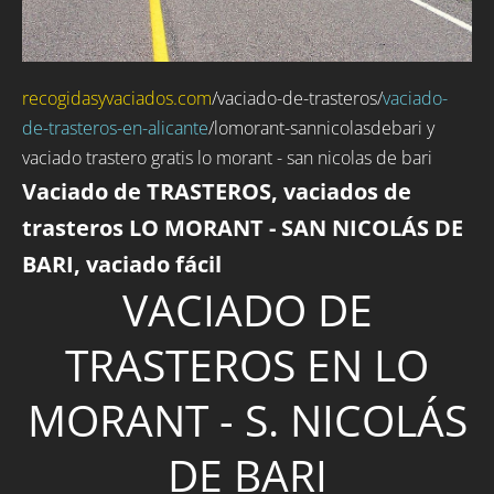
recogidasyvaciados.com
/
vaciado-de-trasteros
/
vaciado-
de-trasteros-en-alicante
/lomorant-sannicolasdebari y
vaciado trastero gratis lo morant - san nicolas de bari
Vaciado de TRASTEROS, vaciados de
trasteros LO MORANT - SAN NICOLÁS DE
BARI, vaciado fácil
VACIADO DE
TRASTEROS EN LO
MORANT - S. NICOLÁS
DE BARI