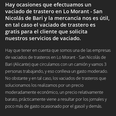
Hay ocasiones que efectuamos un
vaciado de trastero en Lo Morant - San
Nicolás de Bari y la mercancía nos es útil,
en tal caso el vaciado de trastero es
gratis para el cliente que solicita
nuestros servicios de vaciado.
Hay que tener en cuenta que somos una de las empresas
de vaciados de trasteros en Lo Morant - San Nicolás de
Bari (Alicante) que circulamos con un camión y vamos 3
personas trabajando, y eso conlleva un gasto moderado.
No obstante y en tal caso, los vaciados de trasteros que
solucionamos los realizamos por un precio
moderadamente económico, un precio relativamente
barato, prácticamente viene a resultar por los jornales y
poco más de gasto ocasionado por el gasoil y demás.