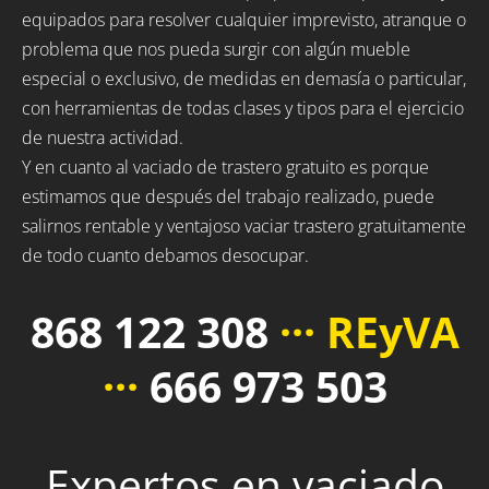
equipados para resolver cualquier imprevisto, atranque o
problema que nos pueda surgir con algún mueble
especial o exclusivo, de medidas en demasía o particular,
con herramientas de todas clases y tipos para el ejercicio
de nuestra actividad.
Y en cuanto al vaciado de trastero gratuito es porque
estimamos que después del trabajo realizado, puede
salirnos rentable y ventajoso vaciar trastero gratuitamente
de todo cuanto debamos desocupar.
868 122 308
··· REyVA
···
666 973 503
Expertos en vaciado