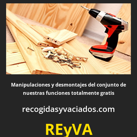
Manipulaciones y desmontajes del conjunto de
nuestras funciones totalmente gratis
recogidasyvaciados.com
REyVA