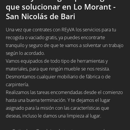
que solucionar en Lo Morant -
San Nicolás de Bari
Una vez que contrates con REyVA los servicios para tu
recogida o vaciado gratis, ya puedes encontrarte
tranquilo y seguro de que te vamos a solventar un trabajo
según lo acordado.
Vamos equipados de todo tipo de herramientas y
materiales, para que ningún mueble se nos resista.
Desmontamos cualquier mobiliario de fábrica o de
carpintería.
Realizamos las tareas encomendadas desde el comienzo
hasta una buena terminación. Y te dejamos el lugar
asignado para la misión con las características que
deseas, incluso le damos una limpieza al lugar.