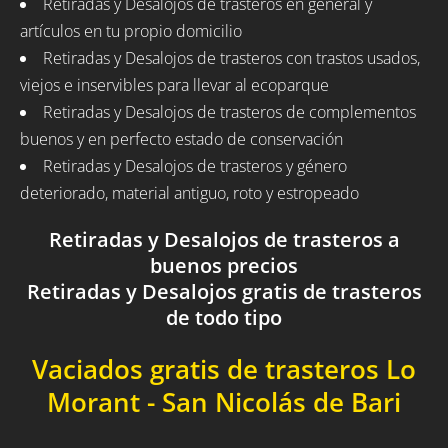
Retiradas y Desalojos de trasteros en general y
artículos en tu propio domicilio
Retiradas y Desalojos de trasteros con trastos usados,
viejos e inservibles para llevar al ecoparque
Retiradas y Desalojos de trasteros de complementos
buenos y en perfecto estado de conservación
Retiradas y Desalojos de trasteros y género
deteriorado, material antiguo, roto y estropeado
Retiradas y Desalojos de trasteros a
buenos precios
Retiradas y Desalojos gratis de trasteros
de todo tipo
Vaciados gratis de trasteros Lo
Morant - San Nicolás de Bari