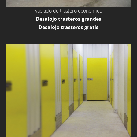
vaciado de trastero económico
Desalojo trasteros grandes
Desalojo trasteros gratis