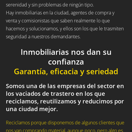
serenidad y sin problemas de ningún tipo.
Hay inmobiliarias en la ciudad, agentes de compra y
venta y comisionistas que saben realmente lo que
hacemos y solucionamos, y ellos son los que le trasmiten
seguridad a nuestros demandantes.
Inmobiliarias nos dan su
confianza
Garantía, eficacia y seriedad
Somos una de las empresas del sector en
los vaciados de trastero en los que
reciclamos, reutilizamos y reducimos por
una ciudad mejor.
Reciclamos porque disponemos de algunos clientes que
nos van comprando material, aunque poco, pero algo es