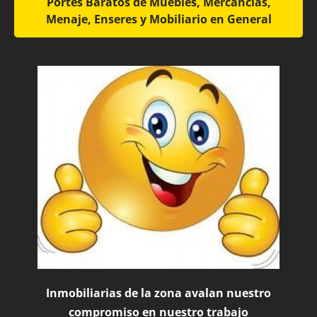
Portes Baratos de Muebles, Mercancías,
Menaje, Enseres y Mobiliario en General
Inmobiliarias de la zona avalan nuestro
compromiso en nuestro trabajo