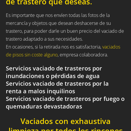
de trastero que deseas.
Es importante que nos envíen todas las fotos de la
mercancía y objetos que desean deshacerse de su
trastero, para poder darle un buen precio del vaciado de
trastero adaptado a sus necesidades.
En ocasiones, si la retirada nos es satisfactoria,
vaciados
de pisos sin coste alguno
, empresa colaboradora.
Servicios vaciado de trasteros por
inundaciones o pérdidas de agua
Servicios vaciado de trasteros por la
renta a malos inquilinos
Servicios vaciado de trasteros por fuego o
quemaduras devastadoras
Vaciados con exhaustiva
limpieza por todos los rincones