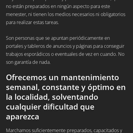
no están preparados en ningún aspecto para este
menester, ni tienen los medios necesarios ni obligatorios
para realizar estas tareas.
Son personas que se apuntan periódicamente en
portales y tableros de anuncios y páginas para conseguir
trabajos esporádicos o eventuales de vez en cuando. No
son garantía de nada.
Ofrecemos un mantenimiento
semanal, constante y óptimo en
la localidad, solventando
cualquier dificultad que
aparezca
Marchamos suficientemente preparados, capacitados y