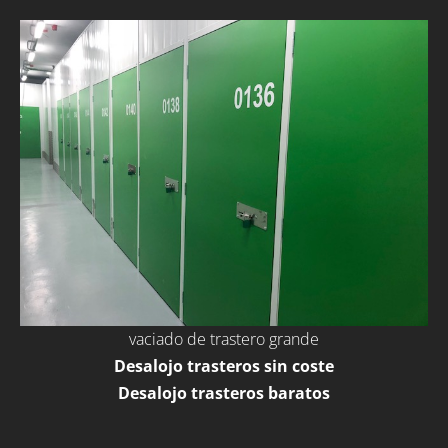
vaciado de trastero grande
Desalojo trasteros sin coste
Desalojo trasteros baratos