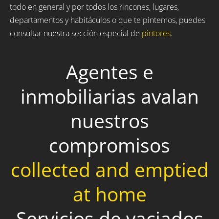
todo en general y por todos los rincones, lugares,
departamentos y habitáculos o que te pintemos, puedes
consultar nuestra sección especial de
pintores
.
Agentes e
inmobiliarias avalan
nuestros
compromisos
collected and emptied
at home
Servicios de vaciados