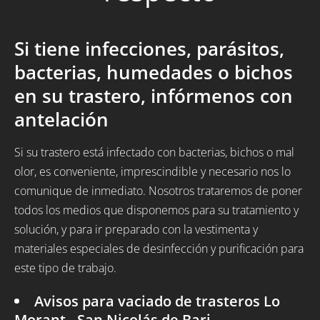
Si tiene infecciones, parásitos,
bacterias, humedades o bichos
en su trastero, infórmenos con
antelación
Si su trastero está infectado con bacterias, bichos o mal
olor, es conveniente, imprescindible y necesario nos lo
comunique de inmediato. Nosotros trataremos de poner
todos los medios que disponemos para su tratamiento y
solución, y para ir preparado con la vestimenta y
materiales especiales de desinfección y purificación para
este tipo de trabajo.
Avisos para vaciado de trasteros Lo
Morant - San Nicolás de Bari