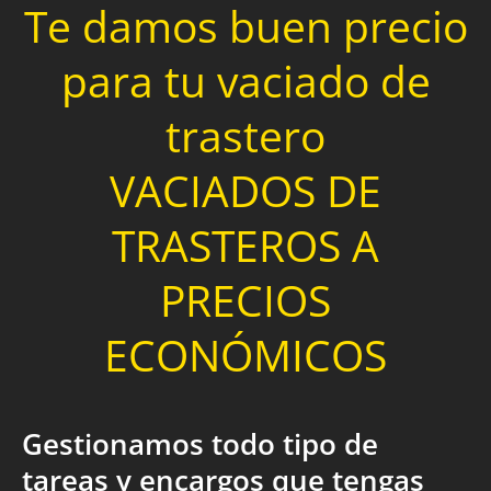
Te damos buen precio
para tu vaciado de
trastero
VACIADOS DE
TRASTEROS A
PRECIOS
ECONÓMICOS
Gestionamos todo tipo de
tareas y encargos que tengas