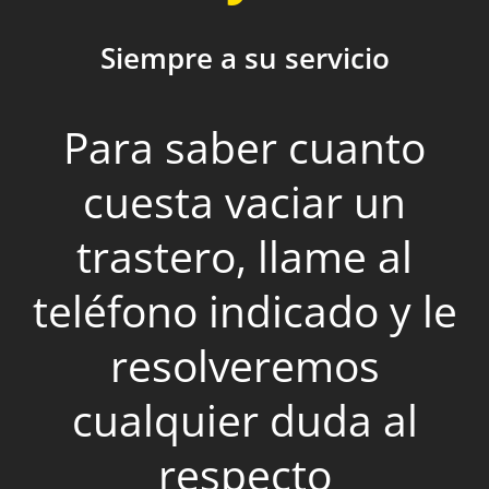
Siempre a su servicio
Para saber cuanto
cuesta vaciar un
trastero, llame al
teléfono indicado y le
resolveremos
cualquier duda al
respecto