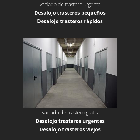
vaciado de trastero urgente
Desalojo trasteros pequeños
Desalojo trasteros rápidos
vaciado de trastero gratis
Desalojo trasteros urgentes
Desalojo trasteros viejos