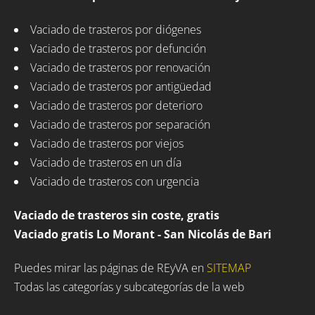
Vaciado de trasteros por diógenes
Vaciado de trasteros por defunción
Vaciado de trasteros por renovación
Vaciado de trasteros por antigüedad
Vaciado de trasteros por deterioro
Vaciado de trasteros por separación
Vaciado de trasteros por viejos
Vaciado de trasteros en un día
Vaciado de trasteros con urgencia
Vaciado de trasteros sin coste, gratis
Vaciado gratis Lo Morant - San Nicolás de Bari
Puedes mirar las páginas de REyVA en
SITEMAP
Todas las categorías y subcategorías de la web