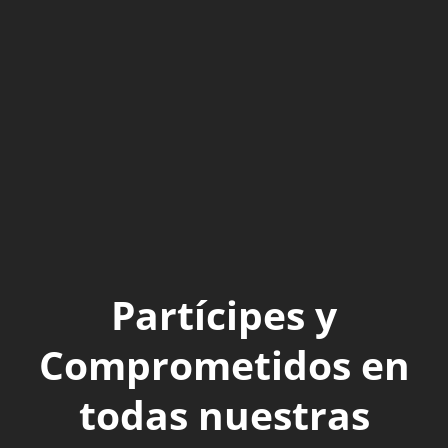
Partícipes y
Comprometidos en
todas nuestras