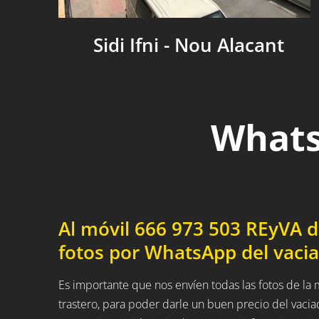
Sidi Ifni - Nou Alacant
Whats
Al móvil 666 973 503 REyVA 
fotos por WhatsApp del vacia
Es importante que nos envíen todas las fotos de l
trastero, para poder darle un buen precio del vaci