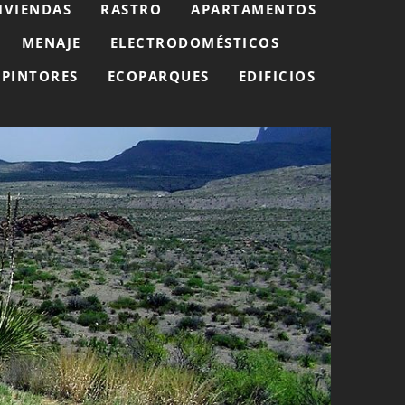
IVIENDAS
RASTRO
APARTAMENTOS
MENAJE
ELECTRODOMÉSTICOS
PINTORES
ECOPARQUES
EDIFICIOS