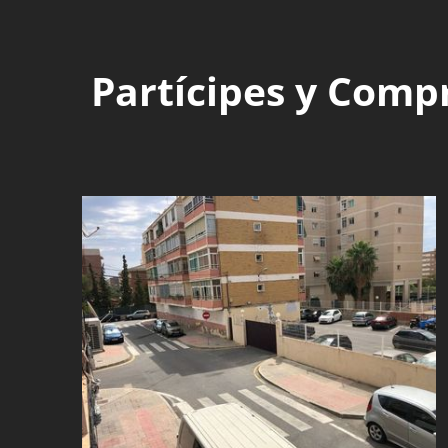
Partícipes y Comp