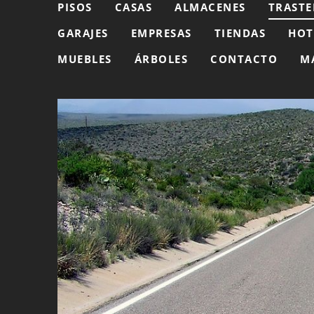
PISOS
CASAS
ALMACENES
TRASTE
GARAJES
EMPRESAS
TIENDAS
HOT
MUEBLES
ÁRBOLES
CONTACTO
M