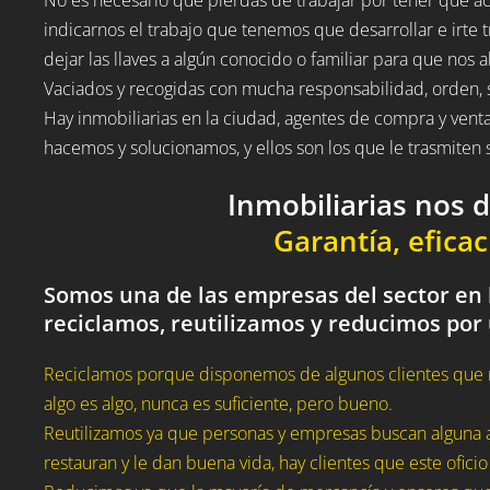
indicarnos el trabajo que tenemos que desarrollar e irte t
dejar las llaves a algún conocido o familiar para que nos a
Vaciados y recogidas con mucha responsabilidad, orden, 
Hay inmobiliarias en la ciudad, agentes de compra y vent
hacemos y solucionamos, y ellos son los que le trasmite
Inmobiliarias nos 
Garantía, eficac
Somos una de las empresas del sector en l
reciclamos, reutilizamos y reducimos por
Reciclamos porque disponemos de algunos clientes que 
algo es algo, nunca es suficiente, pero bueno.
Reutilizamos ya que personas y empresas buscan alguna a
restauran y le dan buena vida, hay clientes que este oficio