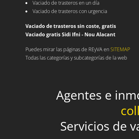
Vaciado de trasteros en un día
Vaciado de trasteros con urgencia
Vaciado de trasteros sin coste, gratis
Vaciado gratis Sidi Ifni - Nou Alacant
Puedes mirar las páginas de REyVA en
SITEMAP
Todas las categorías y subcategorías de la web
Agentes e inm
col
Servicios de v