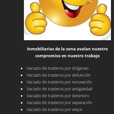
Inmobiliarias de la zona avalan nuestro
compromiso en nuestro trabajo
Vaciado de trasteros por diógenes
Vaciado de trasteros por defunción
Vaciado de trasteros por renovación
Vaciado de trasteros por antigüedad
Vaciado de trasteros por deterioro
Vaciado de trasteros por separación
Vaciado de trasteros por viejos