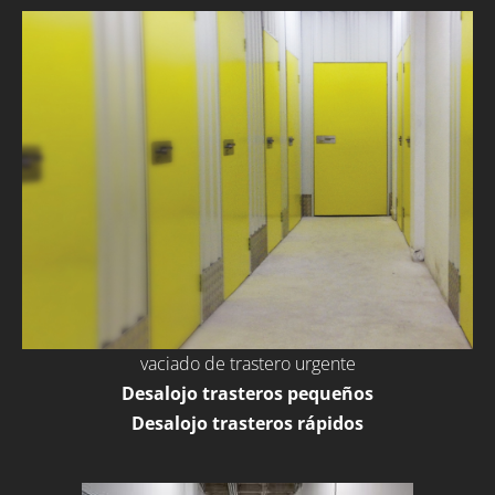
vaciado de trastero urgente
Desalojo trasteros pequeños
Desalojo trasteros rápidos