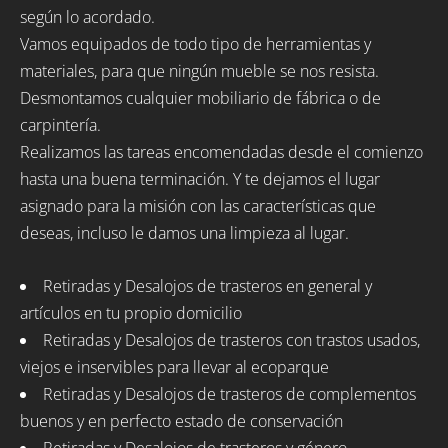
según lo acordado.
Vamos equipados de todo tipo de herramientas y
materiales, para que ningún mueble se nos resista.
Desmontamos cualquier mobiliario de fábrica o de
carpintería.
Realizamos las tareas encomendadas desde el comienzo
hasta una buena terminación. Y te dejamos el lugar
asignado para la misión con las características que
deseas, incluso le damos una limpieza al lugar.
Retiradas y Desalojos de trasteros en general y
artículos en tu propio domicilio
Retiradas y Desalojos de trasteros con trastos usados,
viejos e inservibles para llevar al ecoparque
Retiradas y Desalojos de trasteros de complementos
buenos y en perfecto estado de conservación