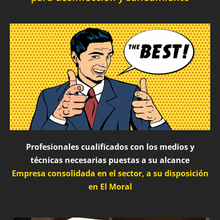
Profesionales cualificados con los medios y
técnicas necesarias puestas a su alcance
Empresa consolidada en el sector, a su disposición
en El Moral