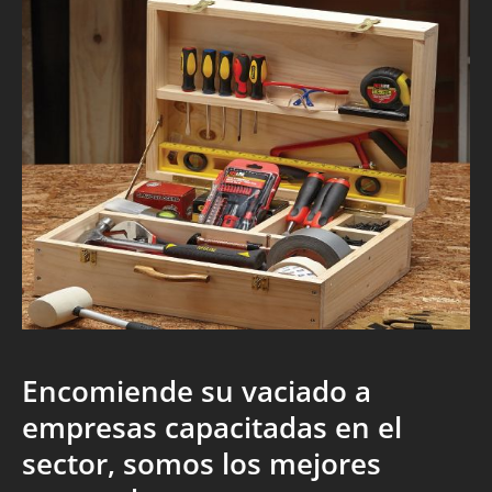
Encomiende su vaciado a
empresas capacitadas en el
sector, somos los mejores