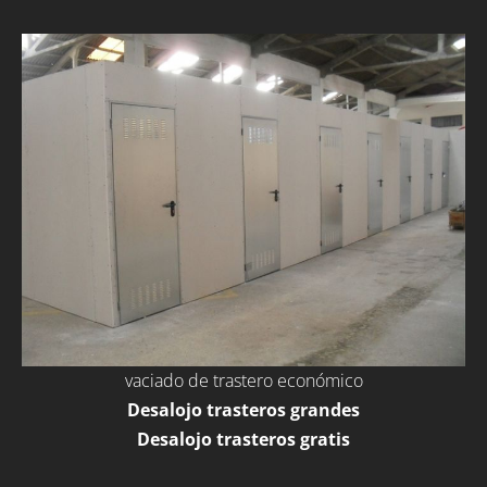
vaciado de trastero económico
Desalojo trasteros grandes
Desalojo trasteros gratis