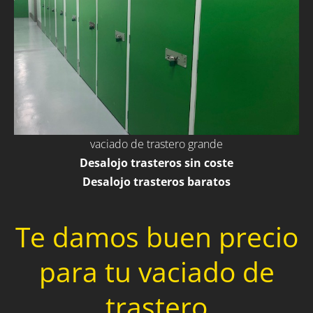
vaciado de trastero grande
Desalojo trasteros sin coste
Desalojo trasteros baratos
Te damos buen precio
para tu vaciado de
trastero