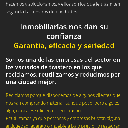
hacemos y solucionamos, y ellos son los que le trasmiten
seguridad a nuestros demandantes.
Inmobiliarias nos dan su
confianza
Garantía, eficacia y seriedad
Somos una de las empresas del sector en
los vaciados de trastero en los que
reciclamos, reutilizamos y reducimos por
una ciudad mejor.
Reciclamos porque disponemos de algunos clientes que
nos van comprando material, aunque poco, pero algo es
algo, nunca es suficiente, pero bueno.
Reutilizamos ya que personas y empresas buscan alguna
antigüedad, aparato o mueble a bajo precio, lo restauran