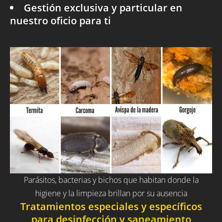
Gestión exclusiva y particular en
nuestro oficio para ti
Parásitos, bacterias y bichos que habitan donde la
higiene y la limpieza brillan por su ausencia
Tratamientos especiales y específicos
para desinfección y saneamiento