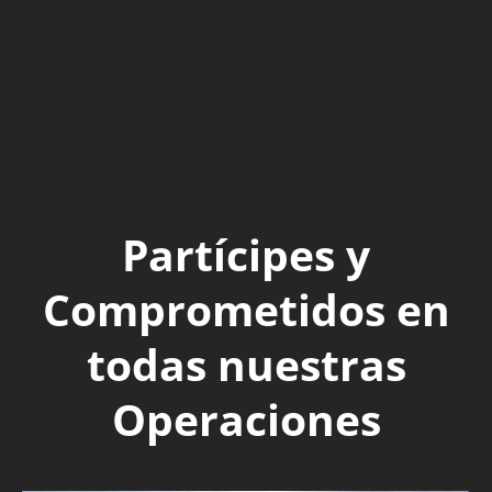
Partícipes y
Comprometidos en
todas nuestras
Operaciones