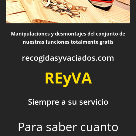
Manipulaciones y desmontajes del conjunto de
nuestras funciones totalmente gratis
recogidasyvaciados.com
REyVA
Siempre a su servicio
Para saber cuanto