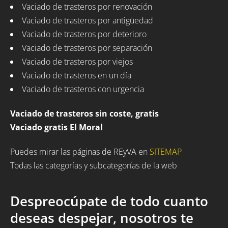
Vaciado de trasteros por renovación
Vaciado de trasteros por antigüedad
Vaciado de trasteros por deterioro
Vaciado de trasteros por separación
Vaciado de trasteros por viejos
Vaciado de trasteros en un día
Vaciado de trasteros con urgencia
Vaciado de trasteros sin coste, gratis
Vaciado gratis El Moral
Puedes mirar las páginas de REyVA en
SITEMAP
Todas las categorías y subcategorías de la web
Despreocúpate de todo cuanto
deseas despejar, nosotros te