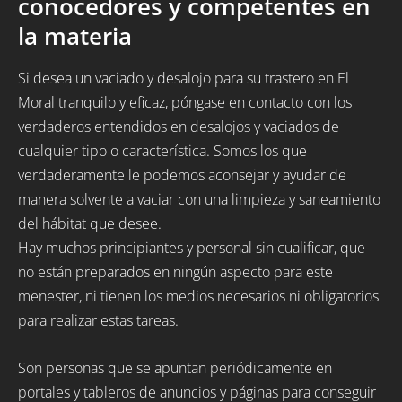
conocedores y competentes en
la materia
Si desea un vaciado y desalojo para su trastero en El
Moral tranquilo y eficaz, póngase en contacto con los
verdaderos entendidos en desalojos y vaciados de
cualquier tipo o característica. Somos los que
verdaderamente le podemos aconsejar y ayudar de
manera solvente a vaciar con una limpieza y saneamiento
del hábitat que desee.
Hay muchos principiantes y personal sin cualificar, que
no están preparados en ningún aspecto para este
menester, ni tienen los medios necesarios ni obligatorios
para realizar estas tareas.
Son personas que se apuntan periódicamente en
portales y tableros de anuncios y páginas para conseguir