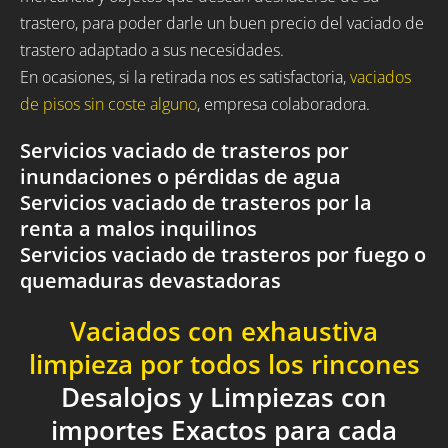
trastero, para poder darle un buen precio del vaciado de
trastero adaptado a sus necesidades.
En ocasiones, si la retirada nos es satisfactoria,
vaciados
de pisos sin coste alguno
, empresa colaboradora.
Servicios vaciado de trasteros por
inundaciones o pérdidas de agua
Servicios vaciado de trasteros por la
renta a malos inquilinos
Servicios vaciado de trasteros por fuego o
quemaduras devastadoras
Vaciados con exhaustiva
limpieza por todos los rincones
Desalojos y Limpiezas con
importes Exactos para cada