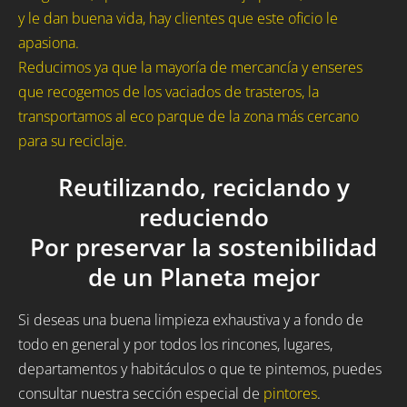
y le dan buena vida, hay clientes que este oficio le
apasiona.
Reducimos ya que la mayoría de mercancía y enseres
que recogemos de los vaciados de trasteros, la
transportamos al eco parque de la zona más cercano
para su reciclaje.
Reutilizando, reciclando y
reduciendo
Por preservar la sostenibilidad
de un Planeta mejor
Si deseas una buena limpieza exhaustiva y a fondo de
todo en general y por todos los rincones, lugares,
departamentos y habitáculos o que te pintemos, puedes
consultar nuestra sección especial de
pintores
.