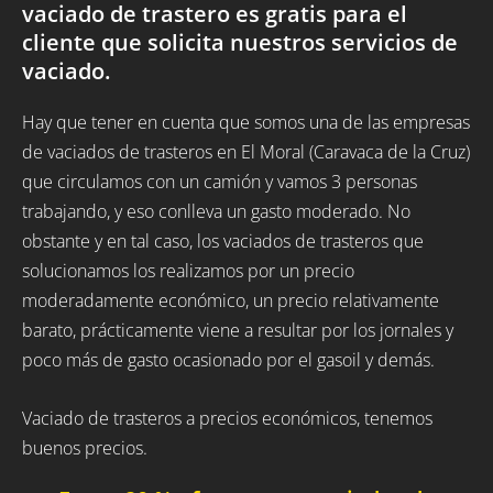
vaciado de trastero es gratis para el
cliente que solicita nuestros servicios de
vaciado.
Hay que tener en cuenta que somos una de las empresas
de vaciados de trasteros en El Moral (Caravaca de la Cruz)
que circulamos con un camión y vamos 3 personas
trabajando, y eso conlleva un gasto moderado. No
obstante y en tal caso, los vaciados de trasteros que
solucionamos los realizamos por un precio
moderadamente económico, un precio relativamente
barato, prácticamente viene a resultar por los jornales y
poco más de gasto ocasionado por el gasoil y demás.
Vaciado de trasteros a precios económicos, tenemos
buenos precios.