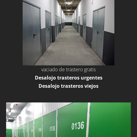
vaciado de trastero gratis
Desalojo trasteros urgentes
Desalojo trasteros viejos