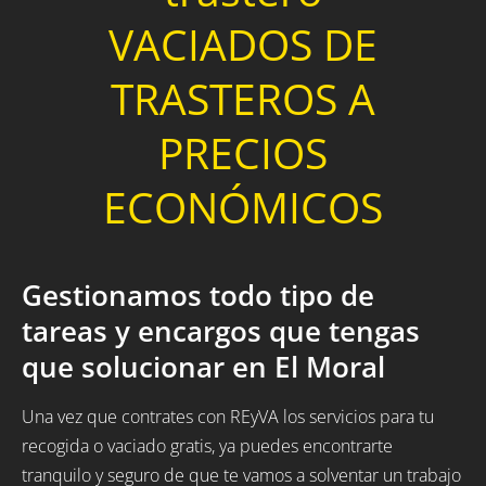
VACIADOS DE
TRASTEROS A
PRECIOS
ECONÓMICOS
Gestionamos todo tipo de
tareas y encargos que tengas
que solucionar en El Moral
Una vez que contrates con REyVA los servicios para tu
recogida o vaciado gratis, ya puedes encontrarte
tranquilo y seguro de que te vamos a solventar un trabajo