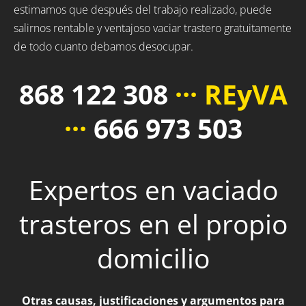
estimamos que después del trabajo realizado, puede
salirnos rentable y ventajoso vaciar trastero gratuitamente
de todo cuanto debamos desocupar.
868 122 308
··· REyVA
···
666 973 503
Expertos en vaciado
trasteros en el propio
domicilio
Otras causas, justificaciones y argumentos para