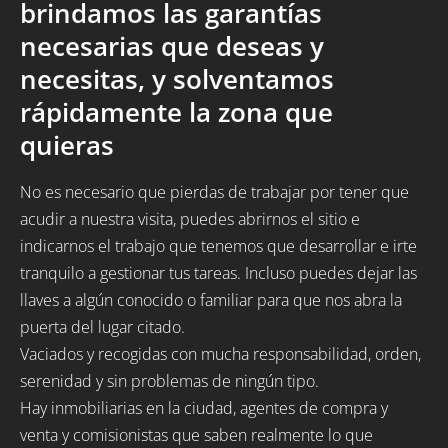
brindamos las garantías
necesarias que deseas y
necesitas, y solventamos
rápidamente la zona que
quieras
No es necesario que pierdas de trabajar por tener que
acudir a nuestra visita, puedes abrirnos el sitio e
indicarnos el trabajo que tenemos que desarrollar e irte
tranquilo a gestionar tus tareas. Incluso puedes dejar las
llaves a algún conocido o familiar para que nos abra la
puerta del lugar citado.
Vaciados y recogidas con mucha responsabilidad, orden,
serenidad y sin problemas de ningún tipo.
Hay inmobiliarias en la ciudad, agentes de compra y
venta y comisionistas que saben realmente lo que