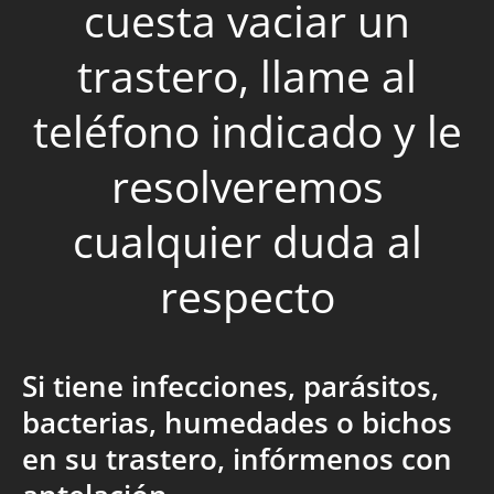
cuesta vaciar un
trastero, llame al
teléfono indicado y le
resolveremos
cualquier duda al
respecto
Si tiene infecciones, parásitos,
bacterias, humedades o bichos
en su trastero, infórmenos con