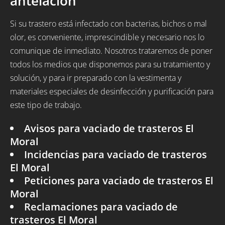
antelación
Si su trastero está infectado con bacterias, bichos o mal
olor, es conveniente, imprescindible y necesario nos lo
comunique de inmediato. Nosotros trataremos de poner
todos los medios que disponemos para su tratamiento y
solución, y para ir preparado con la vestimenta y
materiales especiales de desinfección y purificación para
este tipo de trabajo.
Avisos para vaciado de trasteros El
Moral
Incidencias para vaciado de trasteros
El Moral
Peticiones para vaciado de trasteros El
Moral
Reclamaciones para vaciado de
trasteros El Moral