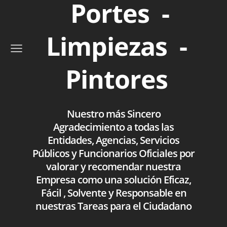
Portes -
Limpiezas -
Pintores
Nuestro más Sincero
Agradecimiento a todas las
Entidades, Agencias, Servicios
Públicos y Funcionarios Oficiales por
valorar y recomendar nuestra
Empresa como una solución Eficaz,
Fácil , Solvente y Responsable en
nuestras Tareas para el Ciudadano