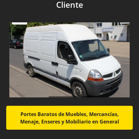
Cliente
Portes Baratos de Muebles, Mercancías,
Menaje, Enseres y Mobiliario en General