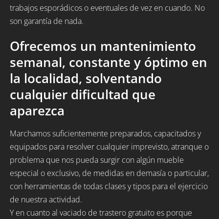
trabajos esporádicos o eventuales de vez en cuando. No
son garantía de nada.
Ofrecemos un mantenimiento
semanal, constante y óptimo en
la localidad, solventando
cualquier dificultad que
aparezca
Marchamos suficientemente preparados, capacitados y
equipados para resolver cualquier imprevisto, atranque o
problema que nos pueda surgir con algún mueble
especial o exclusivo, de medidas en demasía o particular,
con herramientas de todas clases y tipos para el ejercicio
de nuestra actividad.
Y en cuanto al vaciado de trastero gratuito es porque