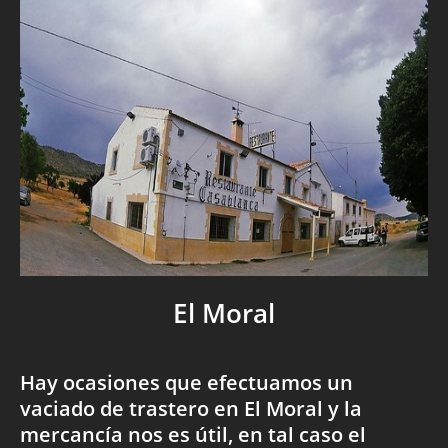
El Moral
Hay ocasiones que efectuamos un
vaciado de trastero en El Moral y la
mercancía nos es útil, en tal caso el