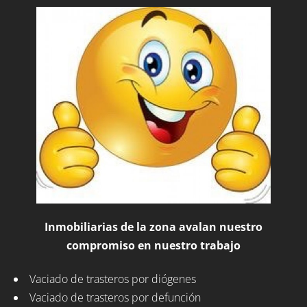
Inmobiliarias de la zona avalan nuestro
compromiso en nuestro trabajo
Vaciado de trasteros por diógenes
Vaciado de trasteros por defunción