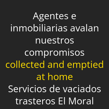
Agentes e
inmobiliarias avalan
nuestros
compromisos
collected and emptied
at home
Servicios de vaciados
trasteros El Moral