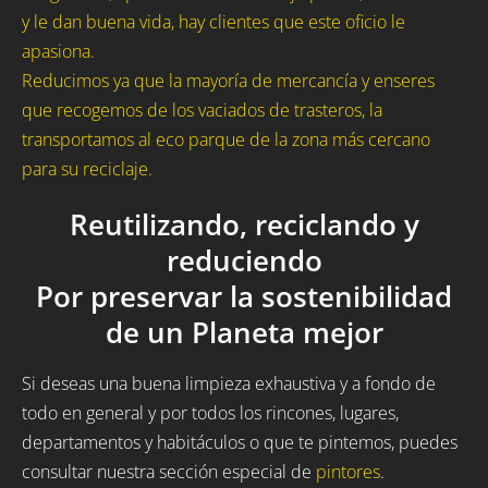
y le dan buena vida, hay clientes que este oficio le
apasiona.
Reducimos ya que la mayoría de mercancía y enseres
que recogemos de los vaciados de trasteros, la
transportamos al eco parque de la zona más cercano
para su reciclaje.
Reutilizando, reciclando y
reduciendo
Por preservar la sostenibilidad
de un Planeta mejor
Si deseas una buena limpieza exhaustiva y a fondo de
todo en general y por todos los rincones, lugares,
departamentos y habitáculos o que te pintemos, puedes
consultar nuestra sección especial de
pintores
.