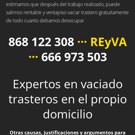
estimamos que después del trabajo realizado, puede
salirnos rentable y ventajoso vaciar trastero gratuitamente
de todo cuanto debamos desocupar.
868 122 308
··· REyVA
···
666 973 503
Expertos en vaciado
trasteros en el propio
domicilio
Otras causas, justificaciones y argumentos para