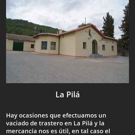
La Pilá
Hay ocasiones que efectuamos un
vaciado de trastero en La Pilá y la
mercancía nos es útil, en tal caso el