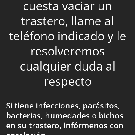
cuesta vaciar un
trastero, llame al
teléfono indicado y le
resolveremos
cualquier duda al
respecto
Si tiene infecciones, parásitos,
bacterias, humedades o bichos
en su trastero, infórmenos con