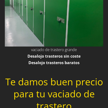
vaciado de trastero grande
Desalojo trasteros sin coste
Desalojo trasteros baratos
Te damos buen precio
para tu vaciado de
trastero