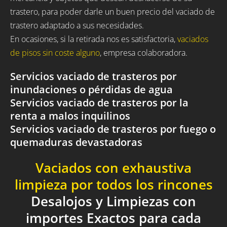
trastero, para poder darle un buen precio del vaciado de
trastero adaptado a sus necesidades.
En ocasiones, si la retirada nos es satisfactoria,
vaciados
de pisos sin coste alguno
, empresa colaboradora.
Servicios vaciado de trasteros por
inundaciones o pérdidas de agua
Servicios vaciado de trasteros por la
renta a malos inquilinos
Servicios vaciado de trasteros por fuego o
quemaduras devastadoras
Vaciados con exhaustiva
limpieza por todos los rincones
Desalojos y Limpiezas con
importes Exactos para cada