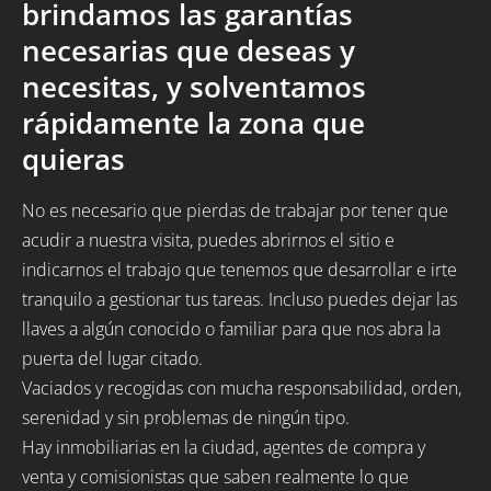
brindamos las garantías
necesarias que deseas y
necesitas, y solventamos
rápidamente la zona que
quieras
No es necesario que pierdas de trabajar por tener que
acudir a nuestra visita, puedes abrirnos el sitio e
indicarnos el trabajo que tenemos que desarrollar e irte
tranquilo a gestionar tus tareas. Incluso puedes dejar las
llaves a algún conocido o familiar para que nos abra la
puerta del lugar citado.
Vaciados y recogidas con mucha responsabilidad, orden,
serenidad y sin problemas de ningún tipo.
Hay inmobiliarias en la ciudad, agentes de compra y
venta y comisionistas que saben realmente lo que