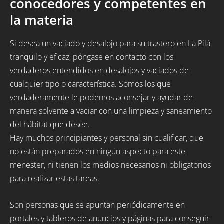
conocedores y competentes en
la materia
Si desea un vaciado y desalojo para su trastero en La Pilá
tranquilo y eficaz, póngase en contacto con los
verdaderos entendidos en desalojos y vaciados de
cualquier tipo o característica. Somos los que
verdaderamente le podemos aconsejar y ayudar de
manera solvente a vaciar con una limpieza y saneamiento
del hábitat que desee.
Hay muchos principiantes y personal sin cualificar, que
no están preparados en ningún aspecto para este
menester, ni tienen los medios necesarios ni obligatorios
para realizar estas tareas.
Son personas que se apuntan periódicamente en
portales y tableros de anuncios y páginas para conseguir