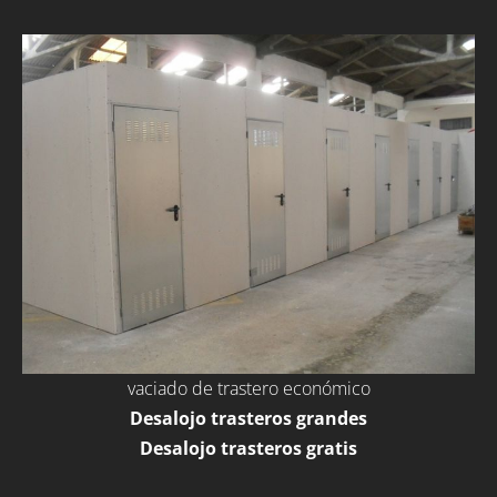
vaciado de trastero económico
Desalojo trasteros grandes
Desalojo trasteros gratis