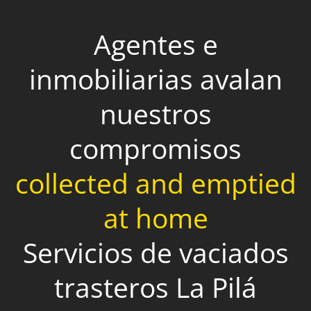
Agentes e
inmobiliarias avalan
nuestros
compromisos
collected and emptied
at home
Servicios de vaciados
trasteros La Pilá