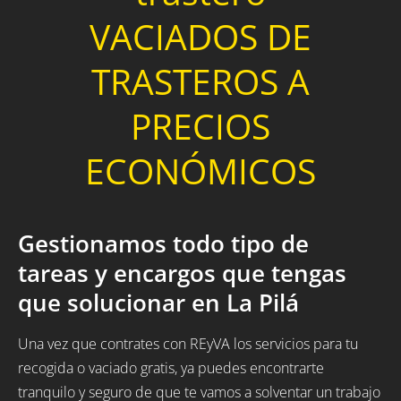
VACIADOS DE
TRASTEROS A
PRECIOS
ECONÓMICOS
Gestionamos todo tipo de
tareas y encargos que tengas
que solucionar en La Pilá
Una vez que contrates con REyVA los servicios para tu
recogida o vaciado gratis, ya puedes encontrarte
tranquilo y seguro de que te vamos a solventar un trabajo