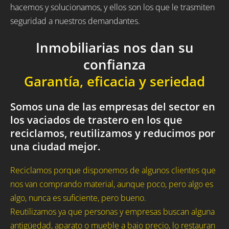
hacemos y solucionamos, y ellos son los que le trasmiten
seguridad a nuestros demandantes.
Inmobiliarias nos dan su
confianza
Garantía, eficacia y seriedad
Somos una de las empresas del sector en
los vaciados de trastero en los que
reciclamos, reutilizamos y reducimos por
una ciudad mejor.
Reciclamos porque disponemos de algunos clientes que
nos van comprando material, aunque poco, pero algo es
algo, nunca es suficiente, pero bueno.
Reutilizamos ya que personas y empresas buscan alguna
antigüedad, aparato o mueble a bajo precio, lo restauran