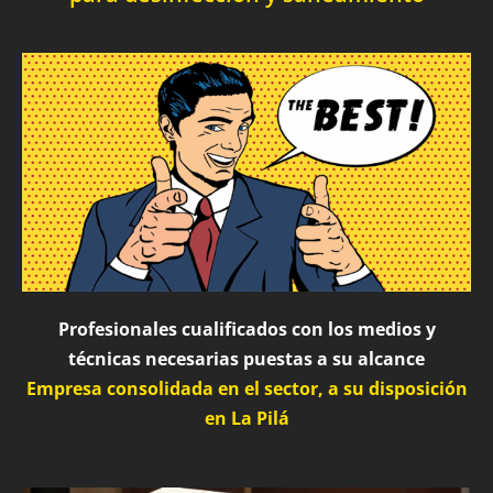
Profesionales cualificados con los medios y
técnicas necesarias puestas a su alcance
Empresa consolidada en el sector, a su disposición
en La Pilá