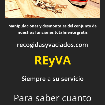
Manipulaciones y desmontajes del conjunto de
nuestras funciones totalmente gratis
recogidasyvaciados.com
REyVA
Siempre a su servicio
Para saber cuanto