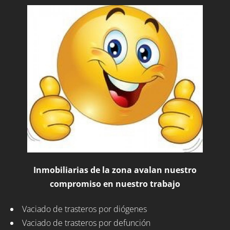
Inmobiliarias de la zona avalan nuestro
compromiso en nuestro trabajo
Vaciado de trasteros por diógenes
Vaciado de trasteros por defunción