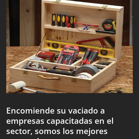
Encomiende su vaciado a
empresas capacitadas en el
sector, somos los mejores