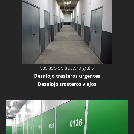
vaciado de trastero gratis
Desalojo trasteros urgentes
Desalojo trasteros viejos