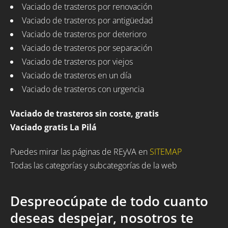
Vaciado de trasteros por renovación
Vaciado de trasteros por antigüedad
Vaciado de trasteros por deterioro
Vaciado de trasteros por separación
Vaciado de trasteros por viejos
Vaciado de trasteros en un día
Vaciado de trasteros con urgencia
Vaciado de trasteros sin coste, gratis
Vaciado gratis La Pilá
Puedes mirar las páginas de REyVA en
SITEMAP
Todas las categorías y subcategorías de la web
Despreocúpate de todo cuanto
deseas despejar, nosotros te