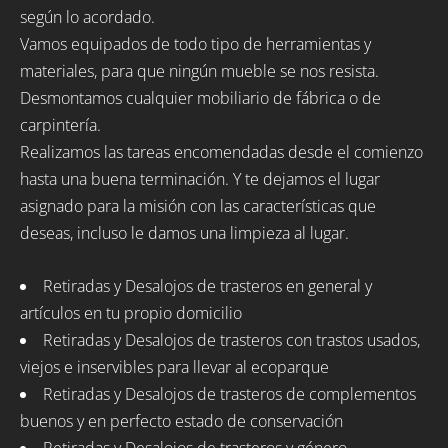
según lo acordado.
Vamos equipados de todo tipo de herramientas y
materiales, para que ningún mueble se nos resista.
Desmontamos cualquier mobiliario de fábrica o de
carpintería.
Realizamos las tareas encomendadas desde el comienzo
hasta una buena terminación. Y te dejamos el lugar
asignado para la misión con las características que
deseas, incluso le damos una limpieza al lugar.
Retiradas y Desalojos de trasteros en general y
artículos en tu propio domicilio
Retiradas y Desalojos de trasteros con trastos usados,
viejos e inservibles para llevar al ecoparque
Retiradas y Desalojos de trasteros de complementos
buenos y en perfecto estado de conservación