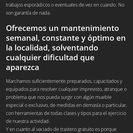
trabajos esporádicos o eventuales de vez en cuando. No
son garantía de nada.
Ofrecemos un mantenimiento
semanal, constante y óptimo en
la localidad, solventando
cualquier dificultad que
aparezca
Marchamos suficientemente preparados, capacitados y
equipados para resolver cualquier imprevisto, atranque o
problema que nos pueda surgir con algún mueble
especial o exclusivo, de medidas en demasía o particular,
con herramientas de todas clases y tipos para el ejercicio
de nuestra actividad.
Y en cuanto al vaciado de trastero gratuito es porque