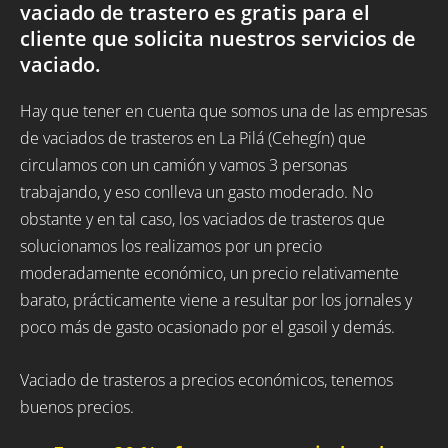
vaciado de trastero es gratis para el
cliente que solicita nuestros servicios de
vaciado.
Hay que tener en cuenta que somos una de las empresas
de vaciados de trasteros en La Pilá (Cehegín) que
circulamos con un camión y vamos 3 personas
trabajando, y eso conlleva un gasto moderado. No
obstante y en tal caso, los vaciados de trasteros que
solucionamos los realizamos por un precio
moderadamente económico, un precio relativamente
barato, prácticamente viene a resultar por los jornales y
poco más de gasto ocasionado por el gasoil y demás.
Vaciado de trasteros a precios económicos, tenemos
buenos precios.