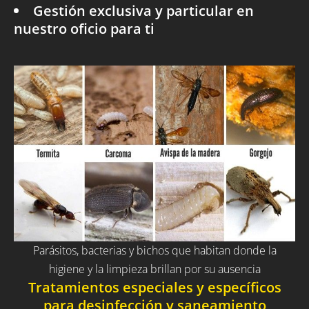
Gestión exclusiva y particular en
nuestro oficio para ti
Parásitos, bacterias y bichos que habitan donde la
higiene y la limpieza brillan por su ausencia
Tratamientos especiales y específicos
para desinfección y saneamiento