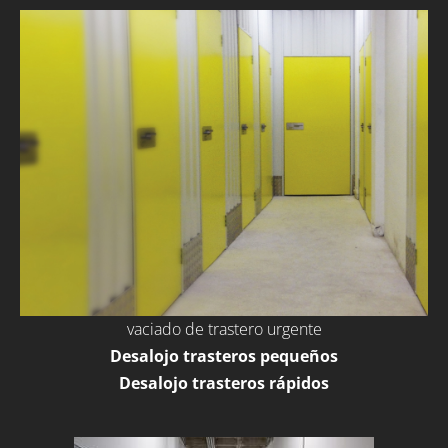
vaciado de trastero urgente
Desalojo trasteros pequeños
Desalojo trasteros rápidos