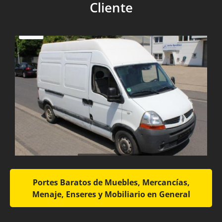
Cliente
Portes Baratos de Muebles, Mercancías,
Menaje, Enseres y Mobiliario en General