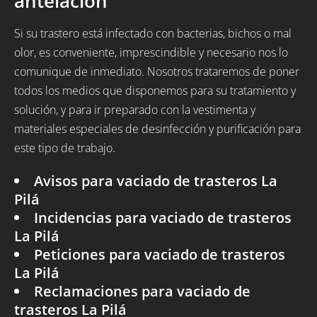
antelación
Si su trastero está infectado con bacterias, bichos o mal
olor, es conveniente, imprescindible y necesario nos lo
comunique de inmediato. Nosotros trataremos de poner
todos los medios que disponemos para su tratamiento y
solución, y para ir preparado con la vestimenta y
materiales especiales de desinfección y purificación para
este tipo de trabajo.
Avisos para vaciado de trasteros La
Pilá
Incidencias para vaciado de trasteros
La Pilá
Peticiones para vaciado de trasteros
La Pilá
Reclamaciones para vaciado de
trasteros La Pilá