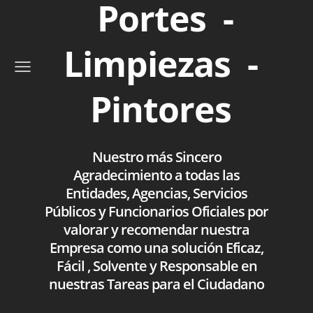
Portes -
Limpiezas -
Pintores
Nuestro más Sincero
Agradecimiento a todas las
Entidades, Agencias, Servicios
Públicos y Funcionarios Oficiales por
valorar y recomendar nuestra
Empresa como una solución Eficaz,
Fácil , Solvente y Responsable en
nuestras Tareas para el Ciudadano