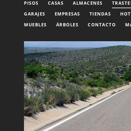
PISOS
CASAS
ALMACENES
TRASTE
GARAJES
EMPRESAS
TIENDAS
HOT
MUEBLES
ÁRBOLES
CONTACTO
M