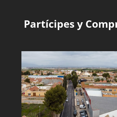
Partícipes y Comp