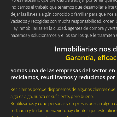
indicarnos el trabajo que tenemos que desarrollar e irte t
dejar las llaves a algún conocido o familiar para que nos a
Vaciados y recogidas con mucha responsabilidad, orden, 
Hay inmobiliarias en la ciudad, agentes de compra y vent
hacemos y solucionamos, y ellos son los que le trasmite
Inmobiliarias nos 
Garantía, eficac
Somos una de las empresas del sector en l
reciclamos, reutilizamos y reducimos por
Reciclamos porque disponemos de algunos clientes que 
algo es algo, nunca es suficiente, pero bueno.
Reutilizamos ya que personas y empresas buscan alguna a
restauran y le dan buena vida, hay clientes que este oficio