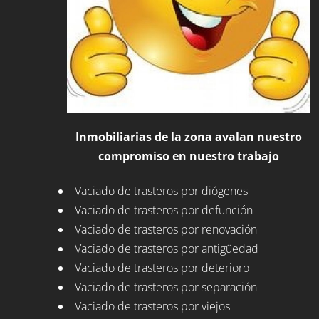
Inmobiliarias de la zona avalan nuestro
compromiso en nuestro trabajo
Vaciado de trasteros por diógenes
Vaciado de trasteros por defunción
Vaciado de trasteros por renovación
Vaciado de trasteros por antigüedad
Vaciado de trasteros por deterioro
Vaciado de trasteros por separación
Vaciado de trasteros por viejos