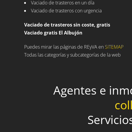
Vaciado de trasteros en un día
Vaciado de trasteros con urgencia
Vaciado de trasteros sin coste, gratis
Vaciado gratis El Albujón
Puedes mirar las páginas de REyVA en
SITEMAP
Todas las categorías y subcategorías de la web
Agentes e inm
col
Servicio