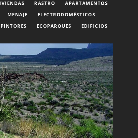
IVIENDAS
RASTRO
APARTAMENTOS
MENAJE
ELECTRODOMÉSTICOS
PINTORES
ECOPARQUES
EDIFICIOS