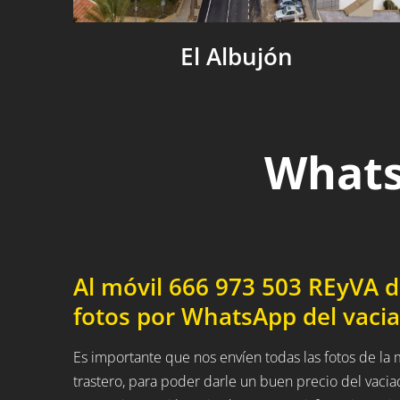
El Albujón
Whats
Al móvil 666 973 503 REyVA 
fotos por WhatsApp del vacia
Es importante que nos envíen todas las fotos de l
trastero, para poder darle un buen precio del vaci