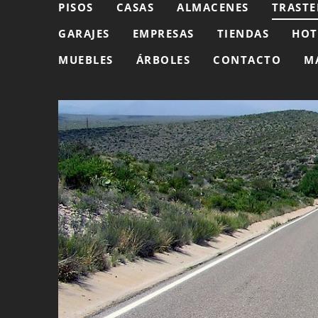
PISOS
CASAS
ALMACENES
TRASTE
GARAJES
EMPRESAS
TIENDAS
HOT
MUEBLES
ÁRBOLES
CONTACTO
M