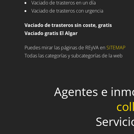
Vaciado de trasteros en un día
Vaciado de trasteros con urgencia
Vaciado de trasteros sin coste, gratis
Vaciado gratis El Algar
Puedes mirar las páginas de REyVA en
SITEMAP
Todas las categorías y subcategorías de la web
Agentes e inm
col
Servici