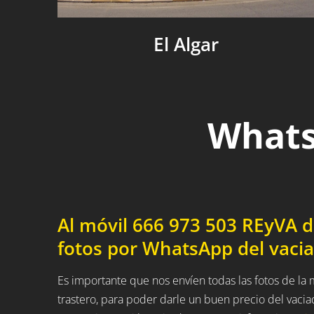
El Algar
Whats
Al móvil 666 973 503 REyVA 
fotos por WhatsApp del vacia
Es importante que nos envíen todas las fotos de l
trastero, para poder darle un buen precio del vaci