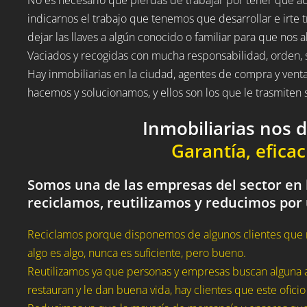
indicarnos el trabajo que tenemos que desarrollar e irte t
dejar las llaves a algún conocido o familiar para que nos a
Vaciados y recogidas con mucha responsabilidad, orden, 
Hay inmobiliarias en la ciudad, agentes de compra y vent
hacemos y solucionamos, y ellos son los que le trasmite
Inmobiliarias nos 
Garantía, eficac
Somos una de las empresas del sector en l
reciclamos, reutilizamos y reducimos por
Reciclamos porque disponemos de algunos clientes que 
algo es algo, nunca es suficiente, pero bueno.
Reutilizamos ya que personas y empresas buscan alguna a
restauran y le dan buena vida, hay clientes que este oficio