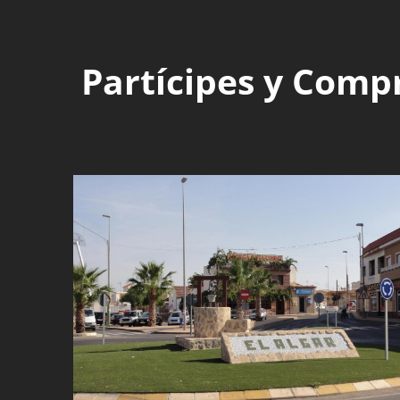
Partícipes y Comp