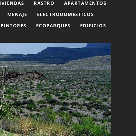
IVIENDAS
RASTRO
APARTAMENTOS
MENAJE
ELECTRODOMÉSTICOS
PINTORES
ECOPARQUES
EDIFICIOS