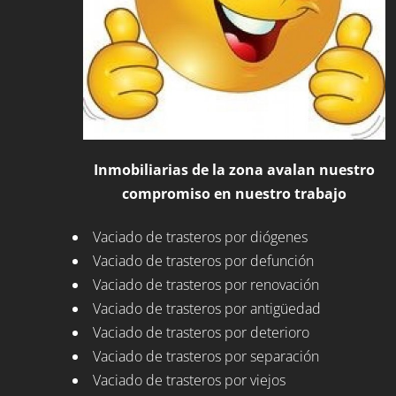
Inmobiliarias de la zona avalan nuestro
compromiso en nuestro trabajo
Vaciado de trasteros por diógenes
Vaciado de trasteros por defunción
Vaciado de trasteros por renovación
Vaciado de trasteros por antigüedad
Vaciado de trasteros por deterioro
Vaciado de trasteros por separación
Vaciado de trasteros por viejos