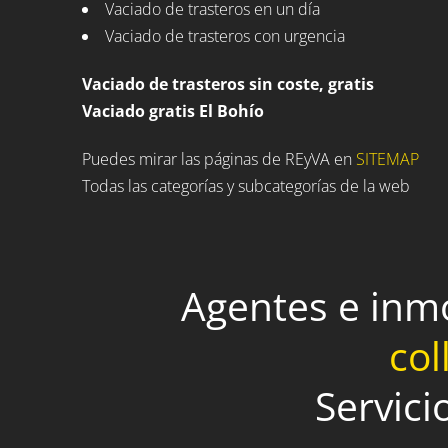
Vaciado de trasteros en un día
Vaciado de trasteros con urgencia
Vaciado de trasteros sin coste, gratis
Vaciado gratis El Bohío
Puedes mirar las páginas de REyVA en
SITEMAP
Todas las categorías y subcategorías de la web
Agentes e inm
col
Servici