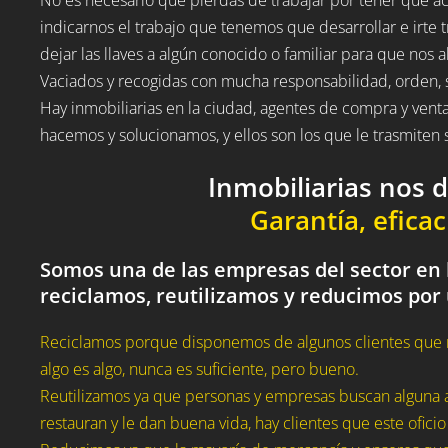
indicarnos el trabajo que tenemos que desarrollar e irte t
dejar las llaves a algún conocido o familiar para que nos a
Vaciados y recogidas con mucha responsabilidad, orden, 
Hay inmobiliarias en la ciudad, agentes de compra y vent
hacemos y solucionamos, y ellos son los que le trasmite
Inmobiliarias nos 
Garantía, eficac
Somos una de las empresas del sector en l
reciclamos, reutilizamos y reducimos por
Reciclamos porque disponemos de algunos clientes que 
algo es algo, nunca es suficiente, pero bueno.
Reutilizamos ya que personas y empresas buscan alguna a
restauran y le dan buena vida, hay clientes que este oficio