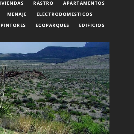
IVIENDAS
RASTRO
APARTAMENTOS
MENAJE
ELECTRODOMÉSTICOS
PINTORES
ECOPARQUES
EDIFICIOS