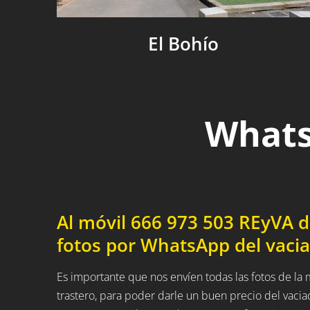
El Bohío
Whats
Al móvil 666 973 503 REyVA 
fotos por WhatsApp del vacia
Es importante que nos envíen todas las fotos de l
trastero, para poder darle un buen precio del vaci