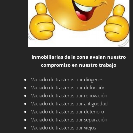
Inmobiliarias de la zona avalan nuestro
compromiso en nuestro trabajo
Vaciado de trasteros por diógenes
Vaciado de trasteros por defunción
Vaciado de trasteros por renovación
Vaciado de trasteros por antigüedad
Vaciado de trasteros por deterioro
Vaciado de trasteros por separación
Vaciado de trasteros por viejos