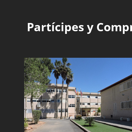
Partícipes y Comp