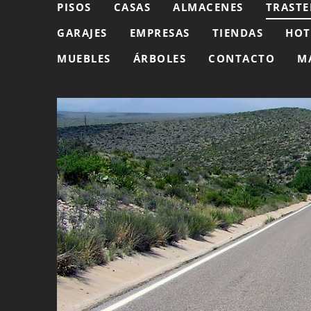
PISOS
CASAS
ALMACENES
TRASTE
GARAJES
EMPRESAS
TIENDAS
HOT
MUEBLES
ÁRBOLES
CONTACTO
M