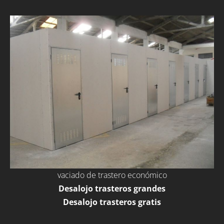
vaciado de trastero económico
Desalojo trasteros grandes
Desalojo trasteros gratis