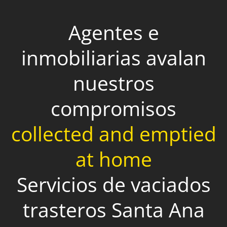
Agentes e
inmobiliarias avalan
nuestros
compromisos
collected and emptied
at home
Servicios de vaciados
trasteros Santa Ana