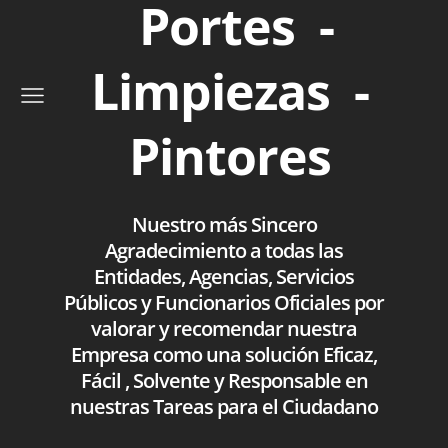
Portes -
Limpiezas -
Pintores
Nuestro más Sincero
Agradecimiento a todas las
Entidades, Agencias, Servicios
Públicos y Funcionarios Oficiales por
valorar y recomendar nuestra
Empresa como una solución Eficaz,
Fácil , Solvente y Responsable en
nuestras Tareas para el Ciudadano