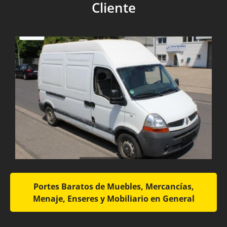
Cliente
Portes Baratos de Muebles, Mercancías,
Menaje, Enseres y Mobiliario en General