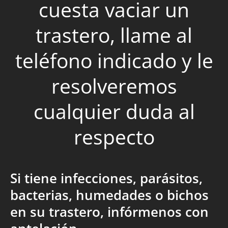
cuesta vaciar un
trastero, llame al
teléfono indicado y le
resolveremos
cualquier duda al
respecto
Si tiene infecciones, parásitos,
bacterias, humedades o bichos
en su trastero, infórmenos con