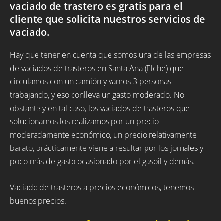
vaciado de trastero es gratis para el
cliente que solicita nuestros servicios de
vaciado.
Hay que tener en cuenta que somos una de las empresas
de vaciados de trasteros en Santa Ana (Elche) que
circulamos con un camión y vamos 3 personas
trabajando, y eso conlleva un gasto moderado. No
obstante y en tal caso, los vaciados de trasteros que
solucionamos los realizamos por un precio
moderadamente económico, un precio relativamente
barato, prácticamente viene a resultar por los jornales y
poco más de gasto ocasionado por el gasoil y demás.
Vaciado de trasteros a precios económicos, tenemos
buenos precios.