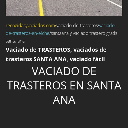
recogidasyvaciados.com
/
vaciado-de-trasteros
/
vaciado-
de-trasteros-en-elche
/santaana y vaciado trastero gratis
santa ana
Vaciado de TRASTEROS, vaciados de
trasteros SANTA ANA, vaciado fácil
VACIADO DE
TRASTEROS EN SANTA
ANA