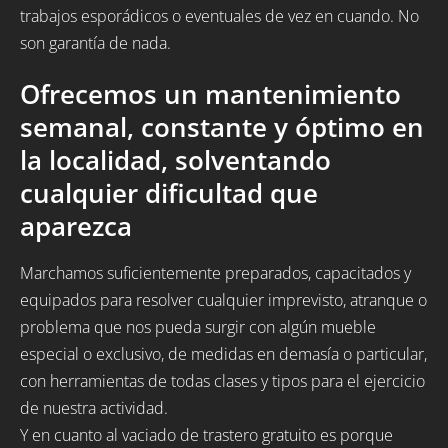
trabajos esporádicos o eventuales de vez en cuando. No
son garantía de nada.
Ofrecemos un mantenimiento
semanal, constante y óptimo en
la localidad, solventando
cualquier dificultad que
aparezca
Marchamos suficientemente preparados, capacitados y
equipados para resolver cualquier imprevisto, atranque o
problema que nos pueda surgir con algún mueble
especial o exclusivo, de medidas en demasía o particular,
con herramientas de todas clases y tipos para el ejercicio
de nuestra actividad.
Y en cuanto al vaciado de trastero gratuito es porque