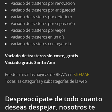
Vaciado de trasteros por renovación
Vaciado de trasteros por antigüedad
Vaciado de trasteros por deterioro
Vaciado de trasteros por separación
Vaciado de trasteros por viejos
Vaciado de trasteros en un día
Vaciado de trasteros con urgencia
Vaciado de trasteros sin coste, gratis
Vaciado gratis Santa Ana
Puedes mirar las páginas de REyVA en
SITEMAP
Todas las categorías y subcategorías de la web
Despreocúpate de todo cuanto
deseas despejar, nosotros te