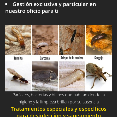
Gestión exclusiva y particular en
nuestro oficio para ti
Parásitos, bacterias y bichos que habitan donde la
higiene y la limpieza brillan por su ausencia
Tratamientos especiales y específicos
para desinfección y saneamiento