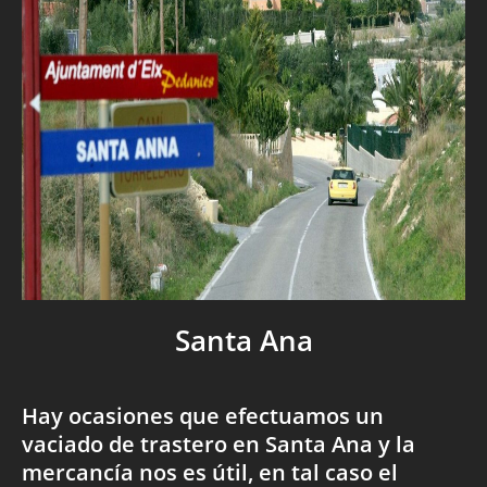
Santa Ana
Hay ocasiones que efectuamos un
vaciado de trastero en Santa Ana y la
mercancía nos es útil, en tal caso el