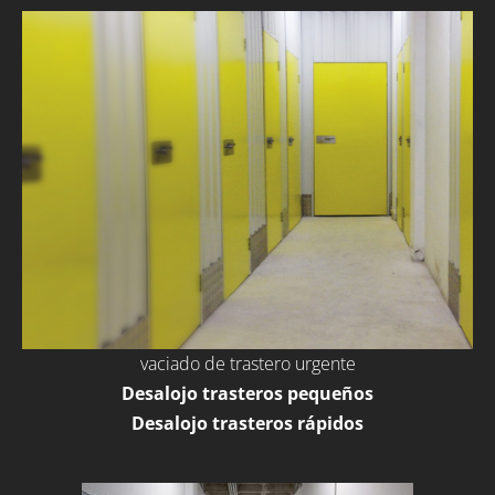
vaciado de trastero urgente
Desalojo trasteros pequeños
Desalojo trasteros rápidos