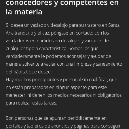
conocedores y competentes en
la materia
Si desea un vaciado y desalojo para su trastero en Santa
Ana tranquilo y eficaz, póngase en contacto con los
verdaderos entendidos en desalojos y vaciados de
cualquier tipo o característica. Somos los que
verdaderamente le podemos aconsejar y ayudar de
manera solvente a vaciar con una limpieza y saneamiento
del hábitat que desee.
Hay muchos principiantes y personal sin cualificar, que
no están preparados en ningún aspecto para este
menester, ni tienen los medios necesarios ni obligatorios
para realizar estas tareas.
Son personas que se apuntan periódicamente en
portales y tableros de anuncios y páginas para conseguir