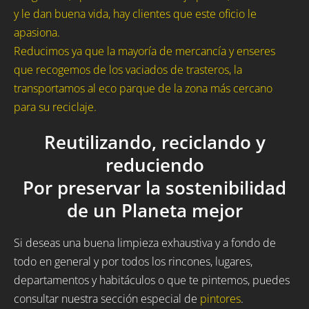
y le dan buena vida, hay clientes que este oficio le
apasiona.
Reducimos ya que la mayoría de mercancía y enseres
que recogemos de los vaciados de trasteros, la
transportamos al eco parque de la zona más cercano
para su reciclaje.
Reutilizando, reciclando y
reduciendo
Por preservar la sostenibilidad
de un Planeta mejor
Si deseas una buena limpieza exhaustiva y a fondo de
todo en general y por todos los rincones, lugares,
departamentos y habitáculos o que te pintemos, puedes
consultar nuestra sección especial de
pintores
.