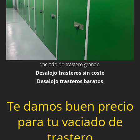
vaciado de trastero grande
Desalojo trasteros sin coste
Desalojo trasteros baratos
Te damos buen precio
para tu vaciado de
trastero