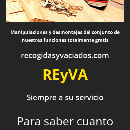
Manipulaciones y desmontajes del conjunto de
nuestras funciones totalmente gratis
recogidasyvaciados.com
REyVA
Siempre a su servicio
Para saber cuanto