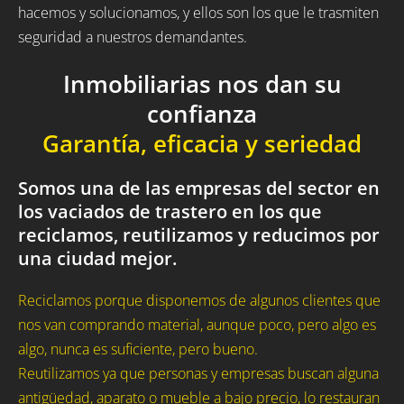
hacemos y solucionamos, y ellos son los que le trasmiten
seguridad a nuestros demandantes.
Inmobiliarias nos dan su
confianza
Garantía, eficacia y seriedad
Somos una de las empresas del sector en
los vaciados de trastero en los que
reciclamos, reutilizamos y reducimos por
una ciudad mejor.
Reciclamos porque disponemos de algunos clientes que
nos van comprando material, aunque poco, pero algo es
algo, nunca es suficiente, pero bueno.
Reutilizamos ya que personas y empresas buscan alguna
antigüedad, aparato o mueble a bajo precio, lo restauran