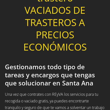
VACIADOS DE
TRASTEROS A
PRECIOS
ECONÓMICOS
Gestionamos todo tipo de
tareas y encargos que tengas
que solucionar en Santa Ana
Una vez que contrates con REyVA los servicios para tu
recogida o vaciado gratis, ya puedes encontrarte
tranquilo y seguro de que te vamos a solventar un trabajo