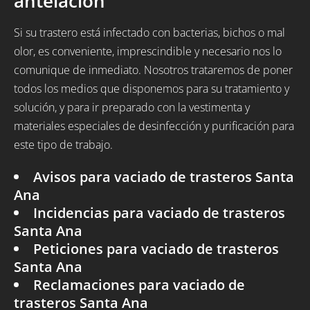
antelación
Si su trastero está infectado con bacterias, bichos o mal
olor, es conveniente, imprescindible y necesario nos lo
comunique de inmediato. Nosotros trataremos de poner
todos los medios que disponemos para su tratamiento y
solución, y para ir preparado con la vestimenta y
materiales especiales de desinfección y purificación para
este tipo de trabajo.
Avisos para vaciado de trasteros Santa
Ana
Incidencias para vaciado de trasteros
Santa Ana
Peticiones para vaciado de trasteros
Santa Ana
Reclamaciones para vaciado de
trasteros Santa Ana