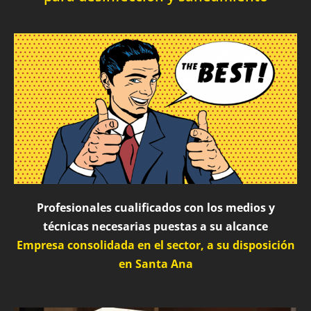
Profesionales cualificados con los medios y
técnicas necesarias puestas a su alcance
Empresa consolidada en el sector, a su disposición
en Santa Ana