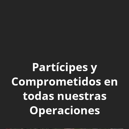
Partícipes y
Comprometidos en
todas nuestras
Operaciones