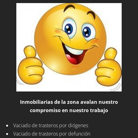
Inmobiliarias de la zona avalan nuestro
compromiso en nuestro trabajo
Vaciado de trasteros por diógenes
Vaciado de trasteros por defunción