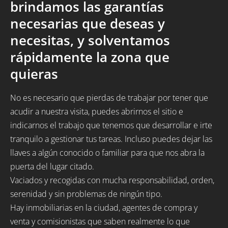
brindamos las garantías
necesarias que deseas y
necesitas, y solventamos
rápidamente la zona que
quieras
No es necesario que pierdas de trabajar por tener que
acudir a nuestra visita, puedes abrirnos el sitio e
indicarnos el trabajo que tenemos que desarrollar e irte
tranquilo a gestionar tus tareas. Incluso puedes dejar las
llaves a algún conocido o familiar para que nos abra la
puerta del lugar citado.
Vaciados y recogidas con mucha responsabilidad, orden,
serenidad y sin problemas de ningún tipo.
Hay inmobiliarias en la ciudad, agentes de compra y
venta y comisionistas que saben realmente lo que