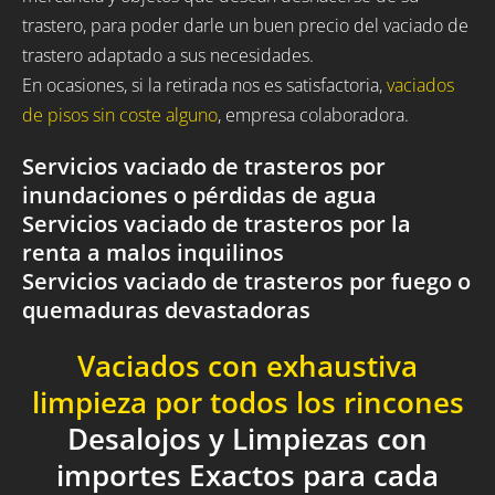
trastero, para poder darle un buen precio del vaciado de
trastero adaptado a sus necesidades.
En ocasiones, si la retirada nos es satisfactoria,
vaciados
de pisos sin coste alguno
, empresa colaboradora.
Servicios vaciado de trasteros por
inundaciones o pérdidas de agua
Servicios vaciado de trasteros por la
renta a malos inquilinos
Servicios vaciado de trasteros por fuego o
quemaduras devastadoras
Vaciados con exhaustiva
limpieza por todos los rincones
Desalojos y Limpiezas con
importes Exactos para cada