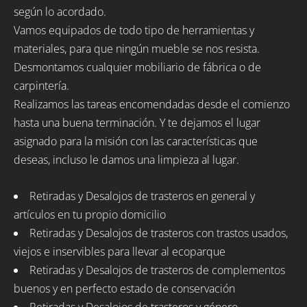
según lo acordado.
Vamos equipados de todo tipo de herramientas y
materiales, para que ningún mueble se nos resista.
Desmontamos cualquier mobiliario de fábrica o de
carpintería.
Realizamos las tareas encomendadas desde el comienzo
hasta una buena terminación. Y te dejamos el lugar
asignado para la misión con las características que
deseas, incluso le damos una limpieza al lugar.
Retiradas y Desalojos de trasteros en general y
artículos en tu propio domicilio
Retiradas y Desalojos de trasteros con trastos usados,
viejos e inservibles para llevar al ecoparque
Retiradas y Desalojos de trasteros de complementos
buenos y en perfecto estado de conservación