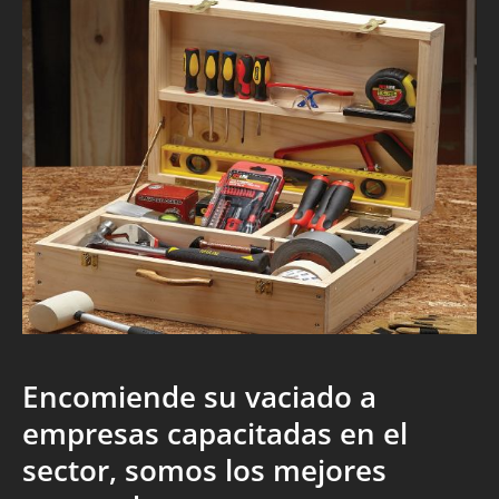
Encomiende su vaciado a
empresas capacitadas en el
sector, somos los mejores