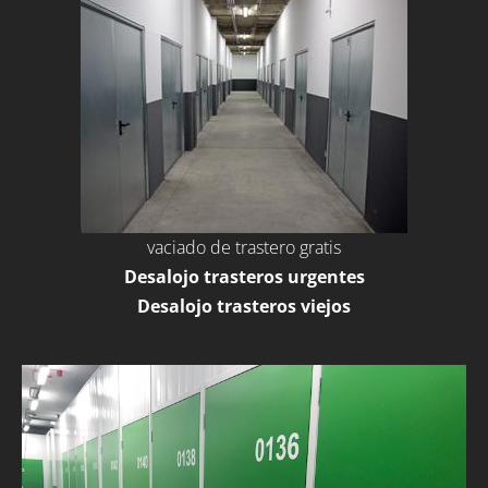
vaciado de trastero gratis
Desalojo trasteros urgentes
Desalojo trasteros viejos