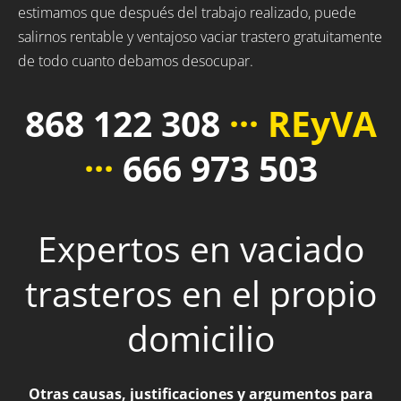
estimamos que después del trabajo realizado, puede
salirnos rentable y ventajoso vaciar trastero gratuitamente
de todo cuanto debamos desocupar.
868 122 308
··· REyVA
···
666 973 503
Expertos en vaciado
trasteros en el propio
domicilio
Otras causas, justificaciones y argumentos para