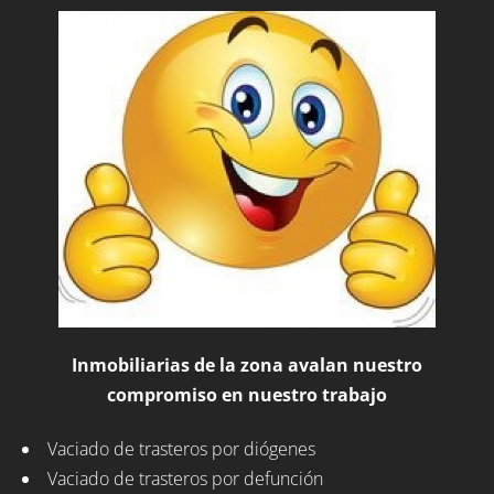
Inmobiliarias de la zona avalan nuestro
compromiso en nuestro trabajo
Vaciado de trasteros por diógenes
Vaciado de trasteros por defunción