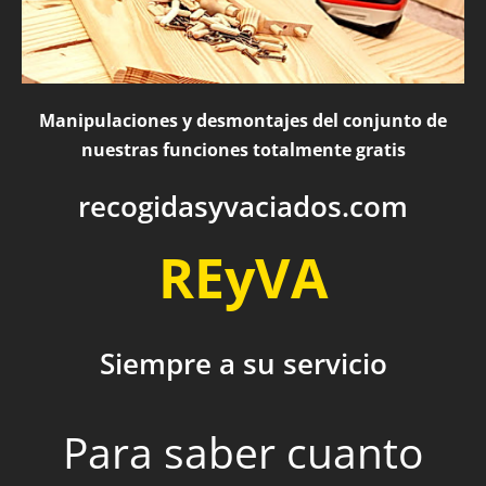
Manipulaciones y desmontajes del conjunto de
nuestras funciones totalmente gratis
recogidasyvaciados.com
REyVA
Siempre a su servicio
Para saber cuanto