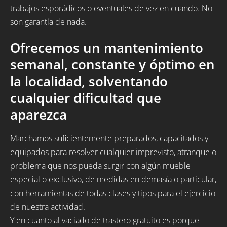
trabajos esporádicos o eventuales de vez en cuando. No
son garantía de nada.
Ofrecemos un mantenimiento
semanal, constante y óptimo en
la localidad, solventando
cualquier dificultad que
aparezca
Marchamos suficientemente preparados, capacitados y
equipados para resolver cualquier imprevisto, atranque o
problema que nos pueda surgir con algún mueble
especial o exclusivo, de medidas en demasía o particular,
con herramientas de todas clases y tipos para el ejercicio
de nuestra actividad.
Y en cuanto al vaciado de trastero gratuito es porque