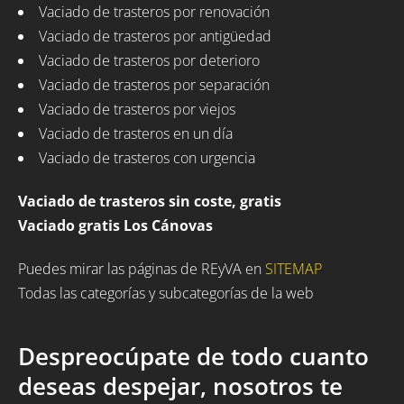
Vaciado de trasteros por renovación
Vaciado de trasteros por antigüedad
Vaciado de trasteros por deterioro
Vaciado de trasteros por separación
Vaciado de trasteros por viejos
Vaciado de trasteros en un día
Vaciado de trasteros con urgencia
Vaciado de trasteros sin coste, gratis
Vaciado gratis Los Cánovas
Puedes mirar las páginas de REyVA en
SITEMAP
Todas las categorías y subcategorías de la web
Despreocúpate de todo cuanto
deseas despejar, nosotros te