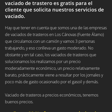
vaciado de trastero es gratis para el
cliente que solicita nuestros servicios de
vaciado.
Hay que tener en cuenta que somos una de las empresas
de vaciados de trasteros en Los Cánovas (Fuente Álamo)
que circulamos con un camión y vamos 3 personas
trabajando, y eso conlleva un gasto moderado. No
obstante y en tal caso, los vaciados de trasteros que
solucionamos los realizamos por un precio
moderadamente económico, un precio relativamente
barato, prácticamente viene a resultar por los jornales y
poco más de gasto ocasionado por el gasoil y demás.
Vaciado de trasteros a precios económicos, tenemos
buenos precios.