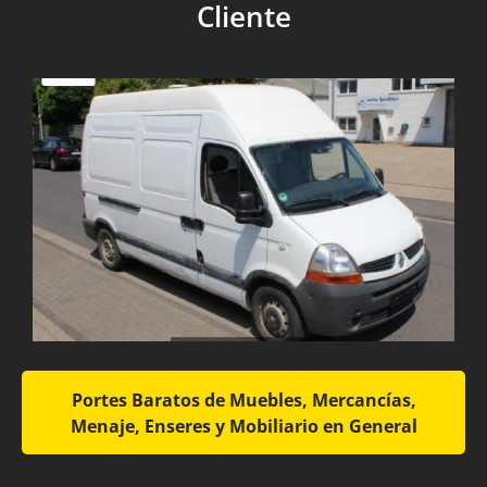
Cliente
Portes Baratos de Muebles, Mercancías,
Menaje, Enseres y Mobiliario en General