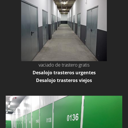
vaciado de trastero gratis
Desalojo trasteros urgentes
Desalojo trasteros viejos