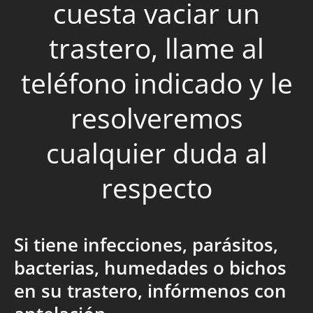
cuesta vaciar un
trastero, llame al
teléfono indicado y le
resolveremos
cualquier duda al
respecto
Si tiene infecciones, parásitos,
bacterias, humedades o bichos
en su trastero, infórmenos con