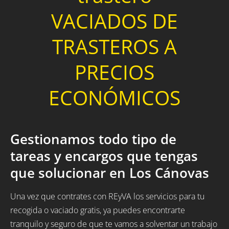
VACIADOS DE
TRASTEROS A
PRECIOS
ECONÓMICOS
Gestionamos todo tipo de
tareas y encargos que tengas
que solucionar en Los Cánovas
Una vez que contrates con REyVA los servicios para tu
recogida o vaciado gratis, ya puedes encontrarte
tranquilo y seguro de que te vamos a solventar un trabajo