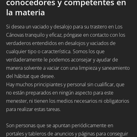
conocedores y competentes en
la materia
Si desea un vaciado y desalojo para su trastero en Los
Cánovas tranquilo y eficaz, póngase en contacto con los
verdaderos entendidos en desalojos y vaciados de
cualquier tipo o característica. Somos los que
verdaderamente le podemos aconsejar y ayudar de
manera solvente a vaciar con una limpieza y saneamiento
del hábitat que desee.
Hay muchos principiantes y personal sin cualificar, que
no están preparados en ningún aspecto para este
menester, ni tienen los medios necesarios ni obligatorios
para realizar estas tareas.
Son personas que se apuntan periódicamente en
portales y tableros de anuncios y páginas para conseguir