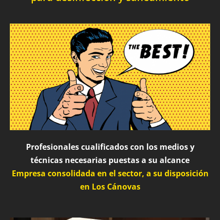
Profesionales cualificados con los medios y
técnicas necesarias puestas a su alcance
Empresa consolidada en el sector, a su disposición
en Los Cánovas