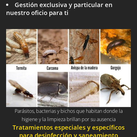
Gestión exclusiva y particular en
nuestro oficio para ti
Parásitos, bacterias y bichos que habitan donde la
higiene y la limpieza brillan por su ausencia
Tratamientos especiales y específicos
para desinfección y saneamiento