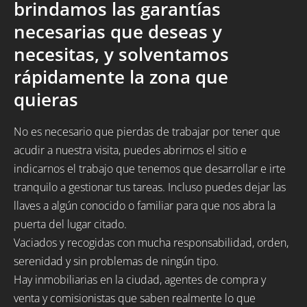
brindamos las garantías
necesarias que deseas y
necesitas, y solventamos
rápidamente la zona que
quieras
No es necesario que pierdas de trabajar por tener que
acudir a nuestra visita, puedes abrirnos el sitio e
indicarnos el trabajo que tenemos que desarrollar e irte
tranquilo a gestionar tus tareas. Incluso puedes dejar las
llaves a algún conocido o familiar para que nos abra la
puerta del lugar citado.
Vaciados y recogidas con mucha responsabilidad, orden,
serenidad y sin problemas de ningún tipo.
Hay inmobiliarias en la ciudad, agentes de compra y
venta y comisionistas que saben realmente lo que