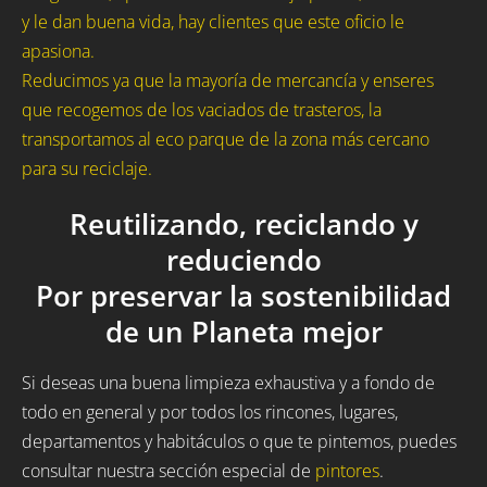
y le dan buena vida, hay clientes que este oficio le
apasiona.
Reducimos ya que la mayoría de mercancía y enseres
que recogemos de los vaciados de trasteros, la
transportamos al eco parque de la zona más cercano
para su reciclaje.
Reutilizando, reciclando y
reduciendo
Por preservar la sostenibilidad
de un Planeta mejor
Si deseas una buena limpieza exhaustiva y a fondo de
todo en general y por todos los rincones, lugares,
departamentos y habitáculos o que te pintemos, puedes
consultar nuestra sección especial de
pintores
.