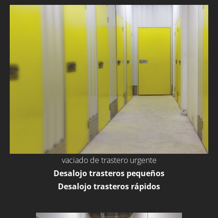
vaciado de trastero urgente
Desalojo trasteros pequeños
Desalojo trasteros rápidos