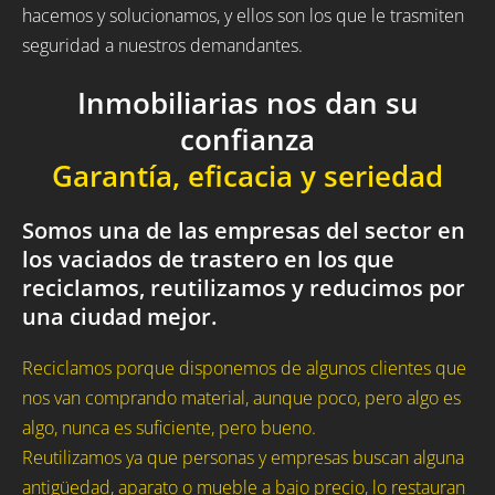
hacemos y solucionamos, y ellos son los que le trasmiten
seguridad a nuestros demandantes.
Inmobiliarias nos dan su
confianza
Garantía, eficacia y seriedad
Somos una de las empresas del sector en
los vaciados de trastero en los que
reciclamos, reutilizamos y reducimos por
una ciudad mejor.
Reciclamos porque disponemos de algunos clientes que
nos van comprando material, aunque poco, pero algo es
algo, nunca es suficiente, pero bueno.
Reutilizamos ya que personas y empresas buscan alguna
antigüedad, aparato o mueble a bajo precio, lo restauran