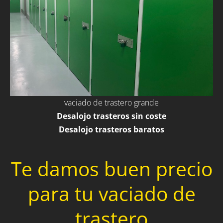
vaciado de trastero grande
Desalojo trasteros sin coste
Desalojo trasteros baratos
Te damos buen precio
para tu vaciado de
trastero