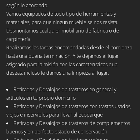
según lo acordado.
Vamos equipados de todo tipo de herramientas y
materiales, para que ningún mueble se nos resista.
Desmontamos cualquier mobiliario de fábrica o de
carpintería.
Realizamos las tareas encomendadas desde el comienzo
hasta una buena terminación. Y te dejamos el lugar
asignado para la misión con las características que
deseas, incluso le damos una limpieza al lugar.
Retiradas y Desalojos de trasteros en general y
artículos en tu propio domicilio
Retiradas y Desalojos de trasteros con trastos usados,
viejos e inservibles para llevar al ecoparque
Retiradas y Desalojos de trasteros de complementos
buenos y en perfecto estado de conservación