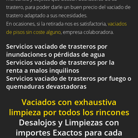
trastero, para poder darle un buen precio del vaciado de
trastero adaptado a sus necesidades.
En ocasiones, si la retirada nos es satisfactoria,
vaciados
de pisos sin coste alguno
, empresa colaboradora.
Servicios vaciado de trasteros por
inundaciones o pérdidas de agua
Servicios vaciado de trasteros por la
renta a malos inquilinos
Servicios vaciado de trasteros por fuego o
quemaduras devastadoras
Vaciados con exhaustiva
limpieza por todos los rincones
Desalojos y Limpiezas con
importes Exactos para cada