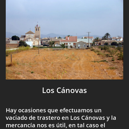
Los Cánovas
Hay ocasiones que efectuamos un
vaciado de trastero en Los Cánovas y la
mercancía nos es útil, en tal caso el