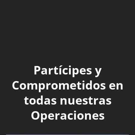
Partícipes y
Comprometidos en
todas nuestras
Operaciones