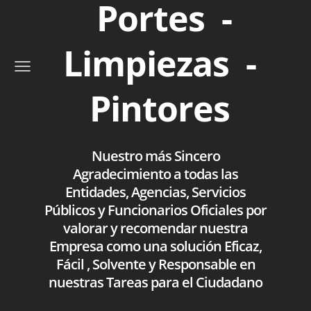
Portes -
Limpiezas -
Pintores
Nuestro más Sincero
Agradecimiento a todas las
Entidades, Agencias, Servicios
Públicos y Funcionarios Oficiales por
valorar y recomendar nuestra
Empresa como una solución Eficaz,
Fácil , Solvente y Responsable en
nuestras Tareas para el Ciudadano