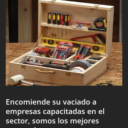
Encomiende su vaciado a
empresas capacitadas en el
sector, somos los mejores