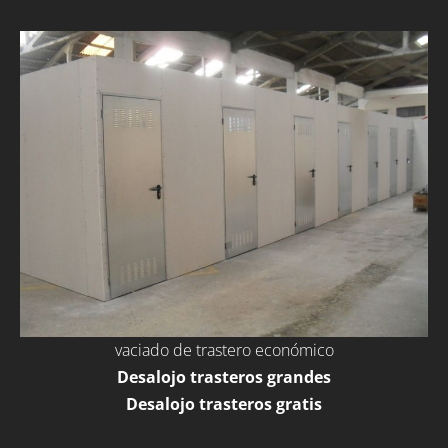
vaciado de trastero económico
Desalojo trasteros grandes
Desalojo trasteros gratis