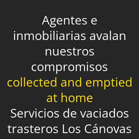
Agentes e
inmobiliarias avalan
nuestros
compromisos
collected and emptied
at home
Servicios de vaciados
trasteros Los Cánovas