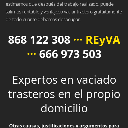
estimamos que después del trabajo realizado, puede
salirnos rentable y ventajoso vaciar trastero gratuitamente
de todo cuanto debamos desocupar.
868 122 308
··· REyVA
···
666 973 503
Expertos en vaciado
trasteros en el propio
domicilio
Otras causas, justificaciones y argumentos para