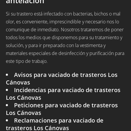
antelación
Si su trastero está infectado con bacterias, bichos o mal
olor, es conveniente, imprescindible y necesario nos lo
comunique de inmediato. Nosotros trataremos de poner
todos los medios que disponemos para su tratamiento y
solución, y para ir preparado con la vestimenta y
materiales especiales de desinfección y purificación para
este tipo de trabajo.
Avisos para vaciado de trasteros Los
Cánovas
Incidencias para vaciado de trasteros
Los Cánovas
Peticiones para vaciado de trasteros
Los Cánovas
Reclamaciones para vaciado de
trasteros Los Cánovas