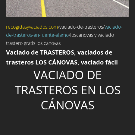
recogidasyvaciados.com
/
vaciado-de-trasteros
/
vaciado-
de-trasteros-en-fuente-alamo
/loscanovas y vaciado
trastero gratis los canovas
Vaciado de TRASTEROS, vaciados de
trasteros LOS CÁNOVAS, vaciado fácil
VACIADO DE
TRASTEROS EN LOS
CÁNOVAS