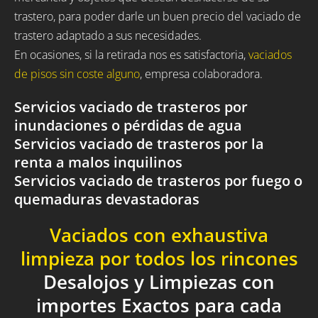
trastero, para poder darle un buen precio del vaciado de
trastero adaptado a sus necesidades.
En ocasiones, si la retirada nos es satisfactoria,
vaciados
de pisos sin coste alguno
, empresa colaboradora.
Servicios vaciado de trasteros por
inundaciones o pérdidas de agua
Servicios vaciado de trasteros por la
renta a malos inquilinos
Servicios vaciado de trasteros por fuego o
quemaduras devastadoras
Vaciados con exhaustiva
limpieza por todos los rincones
Desalojos y Limpiezas con
importes Exactos para cada