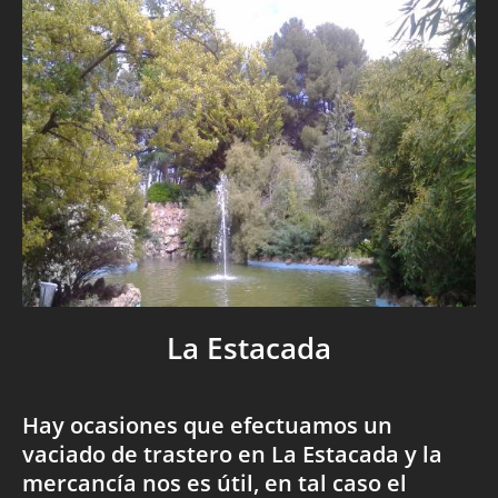
La Estacada
Hay ocasiones que efectuamos un
vaciado de trastero en La Estacada y la
mercancía nos es útil, en tal caso el