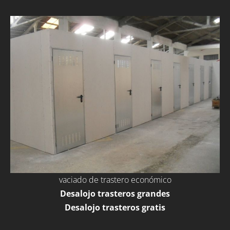
vaciado de trastero económico
Desalojo trasteros grandes
Desalojo trasteros gratis