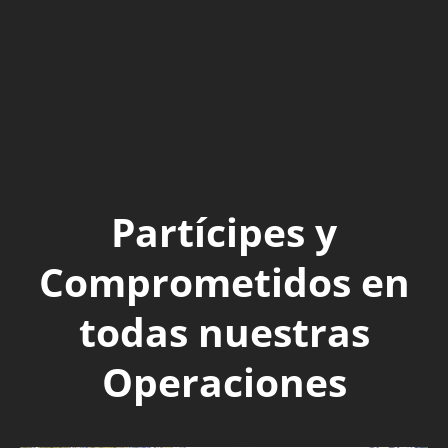
Partícipes y
Comprometidos en
todas nuestras
Operaciones