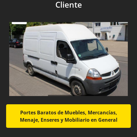
Cliente
Portes Baratos de Muebles, Mercancías,
Menaje, Enseres y Mobiliario en General