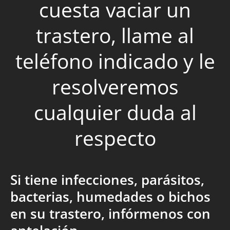
cuesta vaciar un
trastero, llame al
teléfono indicado y le
resolveremos
cualquier duda al
respecto
Si tiene infecciones, parásitos,
bacterias, humedades o bichos
en su trastero, infórmenos con