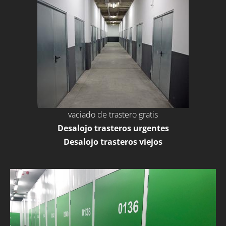
vaciado de trastero gratis
Desalojo trasteros urgentes
Desalojo trasteros viejos