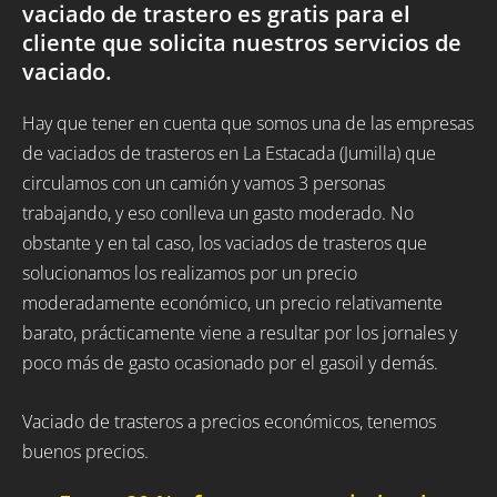
vaciado de trastero es gratis para el
cliente que solicita nuestros servicios de
vaciado.
Hay que tener en cuenta que somos una de las empresas
de vaciados de trasteros en La Estacada (Jumilla) que
circulamos con un camión y vamos 3 personas
trabajando, y eso conlleva un gasto moderado. No
obstante y en tal caso, los vaciados de trasteros que
solucionamos los realizamos por un precio
moderadamente económico, un precio relativamente
barato, prácticamente viene a resultar por los jornales y
poco más de gasto ocasionado por el gasoil y demás.
Vaciado de trasteros a precios económicos, tenemos
buenos precios.