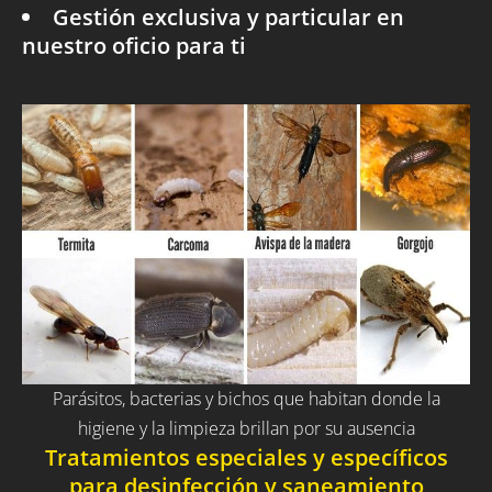
Gestión exclusiva y particular en
nuestro oficio para ti
Parásitos, bacterias y bichos que habitan donde la
higiene y la limpieza brillan por su ausencia
Tratamientos especiales y específicos
para desinfección y saneamiento