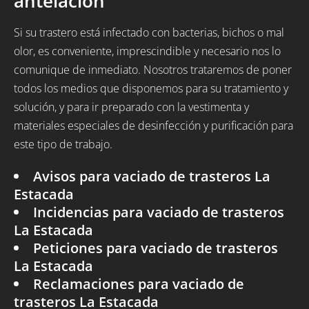
antelación
Si su trastero está infectado con bacterias, bichos o mal
olor, es conveniente, imprescindible y necesario nos lo
comunique de inmediato. Nosotros trataremos de poner
todos los medios que disponemos para su tratamiento y
solución, y para ir preparado con la vestimenta y
materiales especiales de desinfección y purificación para
este tipo de trabajo.
Avisos para vaciado de trasteros La
Estacada
Incidencias para vaciado de trasteros
La Estacada
Peticiones para vaciado de trasteros
La Estacada
Reclamaciones para vaciado de
trasteros La Estacada