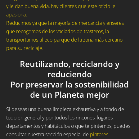
y le dan buena vida, hay clientes que este oficio le
apasiona.
Reducimos ya que la mayoría de mercancía y enseres
que recogemos de los vaciados de trasteros, la
transportamos al eco parque de la zona más cercano
para su reciclaje.
Reutilizando, reciclando y
reduciendo
Por preservar la sostenibilidad
de un Planeta mejor
Si deseas una buena limpieza exhaustiva y a fondo de
todo en general y por todos los rincones, lugares,
departamentos y habitáculos o que te pintemos, puedes
consultar nuestra sección especial de
pintores
.