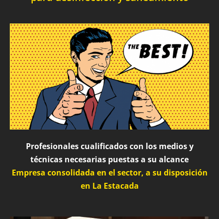
Profesionales cualificados con los medios y
técnicas necesarias puestas a su alcance
Empresa consolidada en el sector, a su disposición
en La Estacada