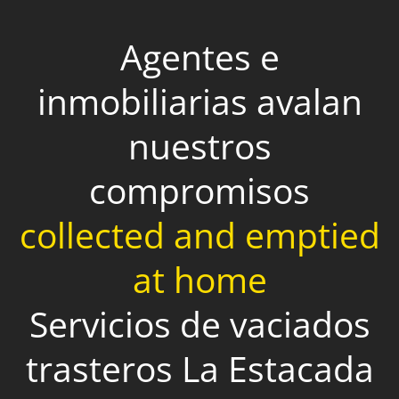
Agentes e
inmobiliarias avalan
nuestros
compromisos
collected and emptied
at home
Servicios de vaciados
trasteros La Estacada