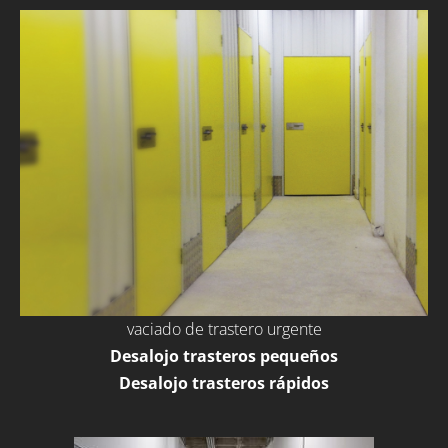
vaciado de trastero urgente
Desalojo trasteros pequeños
Desalojo trasteros rápidos