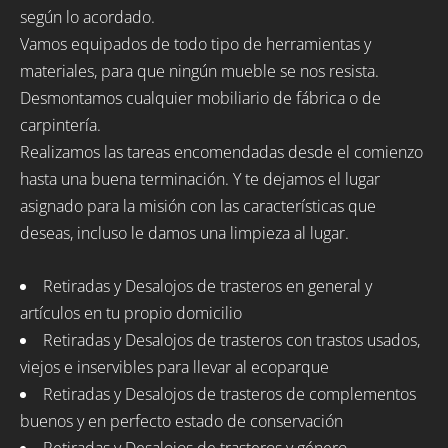
según lo acordado.
Vamos equipados de todo tipo de herramientas y
materiales, para que ningún mueble se nos resista.
Desmontamos cualquier mobiliario de fábrica o de
carpintería.
Realizamos las tareas encomendadas desde el comienzo
hasta una buena terminación. Y te dejamos el lugar
asignado para la misión con las características que
deseas, incluso le damos una limpieza al lugar.
Retiradas y Desalojos de trasteros en general y
artículos en tu propio domicilio
Retiradas y Desalojos de trasteros con trastos usados,
viejos e inservibles para llevar al ecoparque
Retiradas y Desalojos de trasteros de complementos
buenos y en perfecto estado de conservación