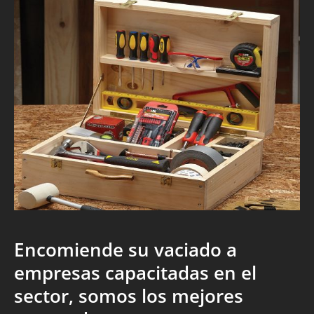
Encomiende su vaciado a
empresas capacitadas en el
sector, somos los mejores