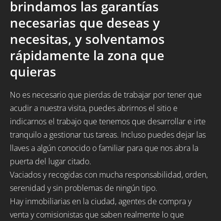
brindamos las garantías
necesarias que deseas y
necesitas, y solventamos
rápidamente la zona que
quieras
No es necesario que pierdas de trabajar por tener que
acudir a nuestra visita, puedes abrirnos el sitio e
indicarnos el trabajo que tenemos que desarrollar e irte
tranquilo a gestionar tus tareas. Incluso puedes dejar las
llaves a algún conocido o familiar para que nos abra la
puerta del lugar citado.
Vaciados y recogidas con mucha responsabilidad, orden,
serenidad y sin problemas de ningún tipo.
Hay inmobiliarias en la ciudad, agentes de compra y
venta y comisionistas que saben realmente lo que