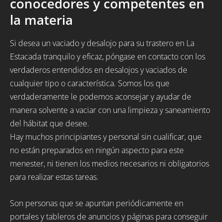
conocedores y competentes en
la materia
Si desea un vaciado y desalojo para su trastero en La
Estacada tranquilo y eficaz, póngase en contacto con los
verdaderos entendidos en desalojos y vaciados de
cualquier tipo o característica. Somos los que
verdaderamente le podemos aconsejar y ayudar de
manera solvente a vaciar con una limpieza y saneamiento
del hábitat que desee.
Hay muchos principiantes y personal sin cualificar, que
no están preparados en ningún aspecto para este
menester, ni tienen los medios necesarios ni obligatorios
para realizar estas tareas.
Son personas que se apuntan periódicamente en
portales y tableros de anuncios y páginas para conseguir