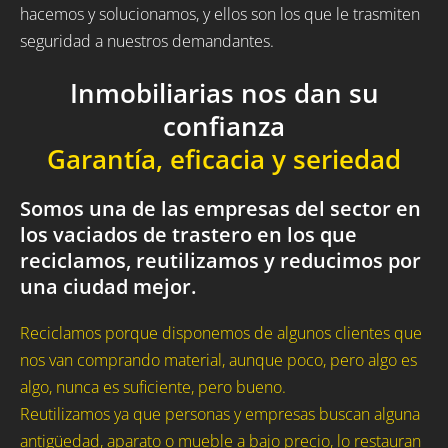
hacemos y solucionamos, y ellos son los que le trasmiten
seguridad a nuestros demandantes.
Inmobiliarias nos dan su
confianza
Garantía, eficacia y seriedad
Somos una de las empresas del sector en
los vaciados de trastero en los que
reciclamos, reutilizamos y reducimos por
una ciudad mejor.
Reciclamos porque disponemos de algunos clientes que
nos van comprando material, aunque poco, pero algo es
algo, nunca es suficiente, pero bueno.
Reutilizamos ya que personas y empresas buscan alguna
antigüedad, aparato o mueble a bajo precio, lo restauran