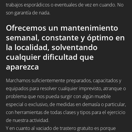
trabajos esporádicos o eventuales de vez en cuando. No
son garantía de nada.
Ofrecemos un mantenimiento
semanal, constante y óptimo en
la localidad, solventando
cualquier dificultad que
aparezca
Marchamos suficientemente preparados, capacitados y
equipados para resolver cualquier imprevisto, atranque o
problema que nos pueda surgir con algún mueble
especial o exclusivo, de medidas en demasía o particular,
con herramientas de todas clases y tipos para el ejercicio
de nuestra actividad.
Y en cuanto al vaciado de trastero gratuito es porque