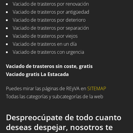
Vaciado de trasteros por renovación
Vaciado de trasteros por antigüedad
Vaciado de trasteros por deterioro
Vaciado de trasteros por separación
Vaciado de trasteros por viejos
Vaciado de trasteros en un día
Vaciado de trasteros con urgencia
Vaciado de trasteros sin coste, gratis
Vaciado gratis La Estacada
Puedes mirar las páginas de REyVA en
SITEMAP
Todas las categorías y subcategorías de la web
Despreocúpate de todo cuanto
deseas despejar, nosotros te