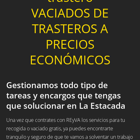
VACIADOS DE
TRASTEROS A
PRECIOS
ECONÓMICOS
Gestionamos todo tipo de
tareas y encargos que tengas
que solucionar en La Estacada
Una vez que contrates con REyVA los servicios para tu
recogida o vaciado gratis, ya puedes encontrarte
tranquilo y seguro de que te vamos a solventar un trabajo