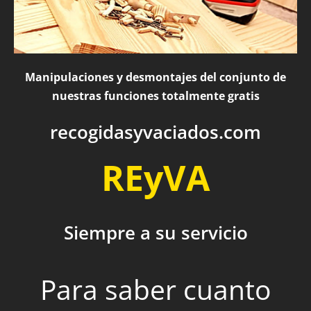
Manipulaciones y desmontajes del conjunto de
nuestras funciones totalmente gratis
recogidasyvaciados.com
REyVA
Siempre a su servicio
Para saber cuanto