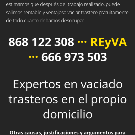
estimamos que después del trabajo realizado, puede
salirnos rentable y ventajoso vaciar trastero gratuitamente
de todo cuanto debamos desocupar.
868 122 308
··· REyVA
···
666 973 503
Expertos en vaciado
trasteros en el propio
domicilio
Otras causas, justificaciones y argumentos para