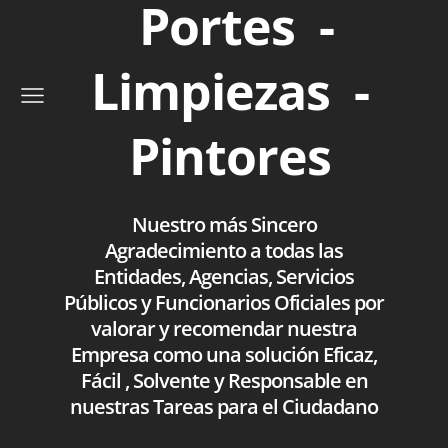
Portes -
Limpiezas -
Pintores
Nuestro más Sincero
Agradecimiento a todas las
Entidades, Agencias, Servicios
Públicos y Funcionarios Oficiales por
valorar y recomendar nuestra
Empresa como una solución Eficaz,
Fácil , Solvente y Responsable en
nuestras Tareas para el Ciudadano