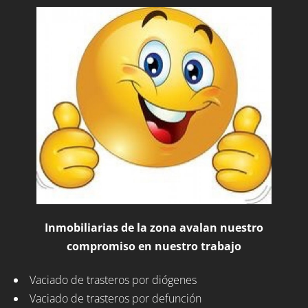
Inmobiliarias de la zona avalan nuestro
compromiso en nuestro trabajo
Vaciado de trasteros por diógenes
Vaciado de trasteros por defunción