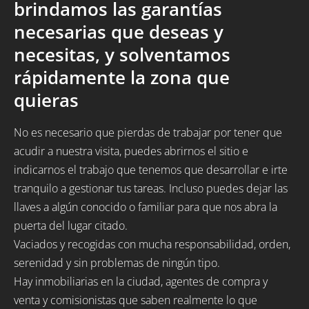
brindamos las garantías
necesarias que deseas y
necesitas, y solventamos
rápidamente la zona que
quieras
No es necesario que pierdas de trabajar por tener que
acudir a nuestra visita, puedes abrirnos el sitio e
indicarnos el trabajo que tenemos que desarrollar e irte
tranquilo a gestionar tus tareas. Incluso puedes dejar las
llaves a algún conocido o familiar para que nos abra la
puerta del lugar citado.
Vaciados y recogidas con mucha responsabilidad, orden,
serenidad y sin problemas de ningún tipo.
Hay inmobiliarias en la ciudad, agentes de compra y
venta y comisionistas que saben realmente lo que