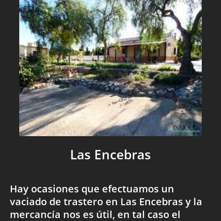
Las Encebras
Hay ocasiones que efectuamos un
vaciado de trastero en Las Encebras y la
mercancía nos es útil, en tal caso el