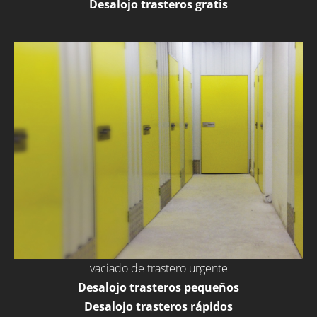
Desalojo trasteros gratis
vaciado de trastero urgente
Desalojo trasteros pequeños
Desalojo trasteros rápidos