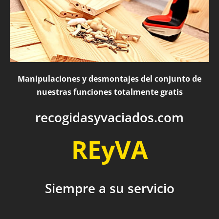
Manipulaciones y desmontajes del conjunto de
nuestras funciones totalmente gratis
recogidasyvaciados.com
REyVA
Siempre a su servicio