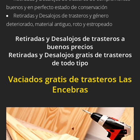
buenos y en perfecto estado de conservación
Retiradas y Desalojos de trasteros y género
deteriorado, material antiguo, roto y estropeado
Retiradas y Desalojos de trasteros a
buenos precios
Retiradas y Desalojos gratis de trasteros
de todo tipo
Vaciados gratis de trasteros Las
Encebras