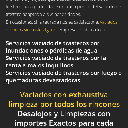
trastero, para poder darle un buen precio del vaciado de
trastero adaptado a sus necesidades.
En ocasiones, si la retirada nos es satisfactoria,
vaciados
de pisos sin coste alguno
, empresa colaboradora.
Servicios vaciado de trasteros por
inundaciones o pérdidas de agua
Servicios vaciado de trasteros por la
renta a malos inquilinos
Servicios vaciado de trasteros por fuego o
quemaduras devastadoras
Vaciados con exhaustiva
limpieza por todos los rincones
Desalojos y Limpiezas con
importes Exactos para cada