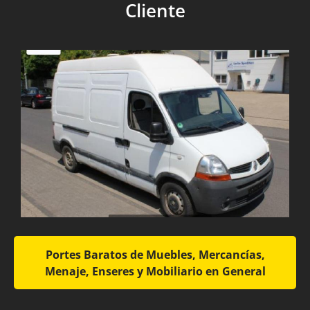
Cliente
Portes Baratos de Muebles, Mercancías,
Menaje, Enseres y Mobiliario en General