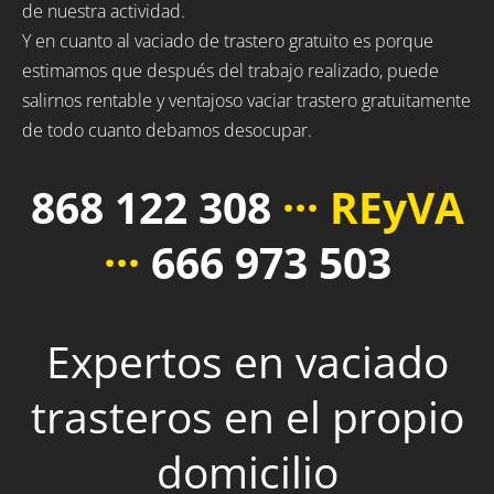
de nuestra actividad.
Y en cuanto al vaciado de trastero gratuito es porque
estimamos que después del trabajo realizado, puede
salirnos rentable y ventajoso vaciar trastero gratuitamente
de todo cuanto debamos desocupar.
868 122 308
··· REyVA
···
666 973 503
Expertos en vaciado
trasteros en el propio
domicilio