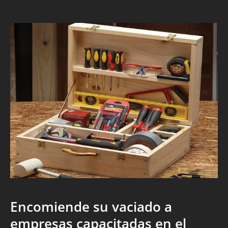
Encomiende su vaciado a
empresas capacitadas en el