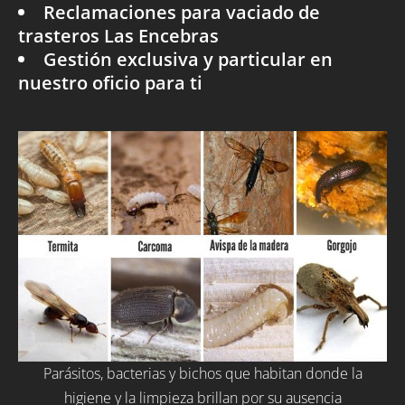
Reclamaciones para vaciado de
trasteros Las Encebras
Gestión exclusiva y particular en
nuestro oficio para ti
Parásitos, bacterias y bichos que habitan donde la
higiene y la limpieza brillan por su ausencia