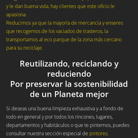
y le dan buena vida, hay clientes que este oficio le
apasiona.
Reducimos ya que la mayoría de mercancía y enseres
que recogemos de los vaciados de trasteros, la
transportamos al eco parque de la zona más cercano
para su reciclaje.
Reutilizando, reciclando y
reduciendo
Por preservar la sostenibilidad
de un Planeta mejor
Si deseas una buena limpieza exhaustiva y a fondo de
todo en general y por todos los rincones, lugares,
departamentos y habitáculos o que te pintemos, puedes
consultar nuestra sección especial de
pintores
.