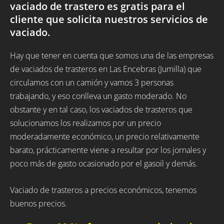
vaciado de trastero es gratis para el
cliente que solicita nuestros servicios de
vaciado.
Hay que tener en cuenta que somos una de las empresas
de vaciados de trasteros en Las Encebras (Jumilla) que
circulamos con un camión y vamos 3 personas
trabajando, y eso conlleva un gasto moderado. No
obstante y en tal caso, los vaciados de trasteros que
solucionamos los realizamos por un precio
moderadamente económico, un precio relativamente
barato, prácticamente viene a resultar por los jornales y
poco más de gasto ocasionado por el gasoil y demás.
Vaciado de trasteros a precios económicos, tenemos
buenos precios.