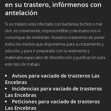
en su trastero, infórmenos con
antelación
Si su trastero está infectado con bacterias, bichos o mal
olor, es conveniente, imprescindible y necesario nos lo
comunique de inmediato. Nosotros trataremos de poner
todos los medios que disponemos para su tratamiento y
solución, y para ir preparado con la vestimenta y
materiales especiales de desinfección y purificación para
este tipo de trabajo.
Avisos para vaciado de trasteros Las
Encebras
Incidencias para vaciado de trasteros
Las Encebras
Peticiones para vaciado de trasteros
Las Encebras