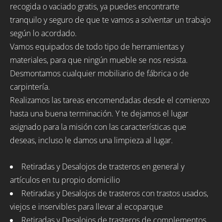
recogida o vaciado gratis, ya puedes encontrarte
tranquilo y seguro de que te vamos a solventar un trabajo
según lo acordado.
Vamos equipados de todo tipo de herramientas y
materiales, para que ningún mueble se nos resista.
Desmontamos cualquier mobiliario de fábrica o de
carpintería.
Realizamos las tareas encomendadas desde el comienzo
hasta una buena terminación. Y te dejamos el lugar
asignado para la misión con las características que
deseas, incluso le damos una limpieza al lugar.
Retiradas y Desalojos de trasteros en general y
artículos en tu propio domicilio
Retiradas y Desalojos de trasteros con trastos usados,
viejos e inservibles para llevar al ecoparque
Retiradas y Desalojos de trasteros de complementos