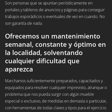
Son personas que se apuntan periódicamente en
portales y tableros de anuncios y páginas para conseguir
trabajos esporádicos o eventuales de vez en cuando. No
son garantía de nada.
Ofrecemos un mantenimiento
semanal, constante y óptimo en
la localidad, solventando
cualquier dificultad que
aparezca
Marchamos suficientemente preparados, capacitados y
equipados para resolver cualquier imprevisto, atranque o
problema que nos pueda surgir con algún mueble
especial o exclusivo, de medidas en demasía o particular,
con herramientas de todas clases y tipos para el ejercicio