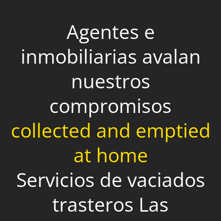
Agentes e
inmobiliarias avalan
nuestros
compromisos
collected and emptied
at home
Servicios de vaciados
trasteros Las