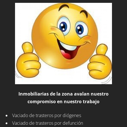
Inmobiliarias de la zona avalan nuestro
compromiso en nuestro trabajo
Vaciado de trasteros por diógenes
Vaciado de trasteros por defunción