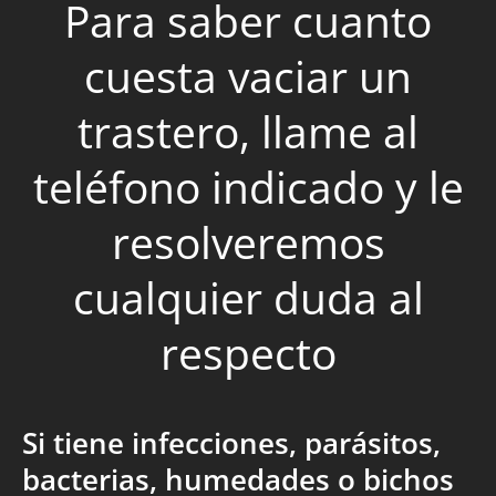
Para saber cuanto
cuesta vaciar un
trastero, llame al
teléfono indicado y le
resolveremos
cualquier duda al
respecto
Si tiene infecciones, parásitos,
bacterias, humedades o bichos