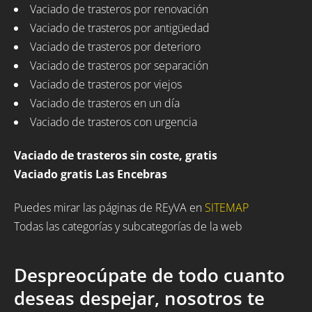
Vaciado de trasteros por renovación
Vaciado de trasteros por antigüedad
Vaciado de trasteros por deterioro
Vaciado de trasteros por separación
Vaciado de trasteros por viejos
Vaciado de trasteros en un día
Vaciado de trasteros con urgencia
Vaciado de trasteros sin coste, gratis
Vaciado gratis Las Encebras
Puedes mirar las páginas de REyVA en
SITEMAP
Todas las categorías y subcategorías de la web
Despreocúpate de todo cuanto
deseas despejar, nosotros te