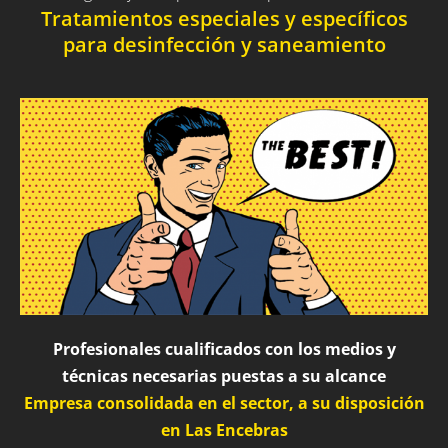
Tratamientos especiales y específicos
para desinfección y saneamiento
Profesionales cualificados con los medios y
técnicas necesarias puestas a su alcance
Empresa consolidada en el sector, a su disposición
en Las Encebras