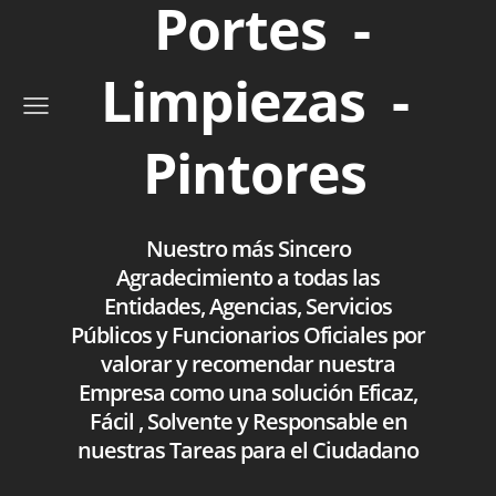
Portes -
Limpiezas -
Pintores
Nuestro más Sincero
Agradecimiento a todas las
Entidades, Agencias, Servicios
Públicos y Funcionarios Oficiales por
valorar y recomendar nuestra
Empresa como una solución Eficaz,
Fácil , Solvente y Responsable en
nuestras Tareas para el Ciudadano