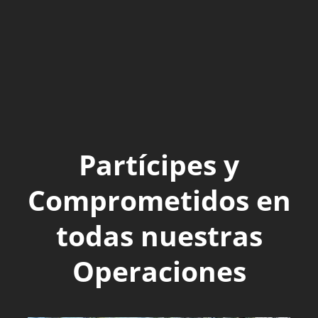
Partícipes y
Comprometidos en
todas nuestras
Operaciones