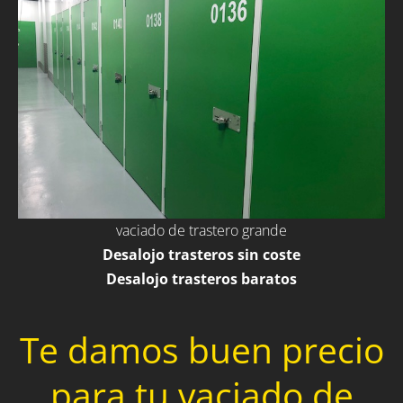
vaciado de trastero grande
Desalojo trasteros sin coste
Desalojo trasteros baratos
Te damos buen precio
para tu vaciado de