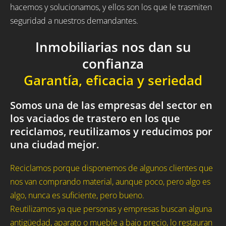
hacemos y solucionamos, y ellos son los que le trasmiten
seguridad a nuestros demandantes.
Inmobiliarias nos dan su
confianza
Garantía, eficacia y seriedad
Somos una de las empresas del sector en
los vaciados de trastero en los que
reciclamos, reutilizamos y reducimos por
una ciudad mejor.
Reciclamos porque disponemos de algunos clientes que
nos van comprando material, aunque poco, pero algo es
algo, nunca es suficiente, pero bueno.
Reutilizamos ya que personas y empresas buscan alguna
antigüedad, aparato o mueble a bajo precio, lo restauran