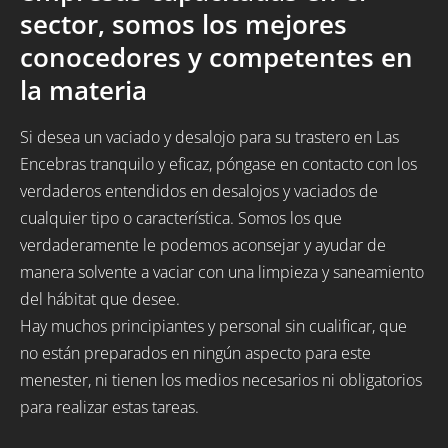
sector, somos los mejores
conocedores y competentes en
la materia
Si desea un vaciado y desalojo para su trastero en Las
Encebras tranquilo y eficaz, póngase en contacto con los
verdaderos entendidos en desalojos y vaciados de
cualquier tipo o característica. Somos los que
verdaderamente le podemos aconsejar y ayudar de
manera solvente a vaciar con una limpieza y saneamiento
del hábitat que desee.
Hay muchos principiantes y personal sin cualificar, que
no están preparados en ningún aspecto para este
menester, ni tienen los medios necesarios ni obligatorios
para realizar estas tareas.