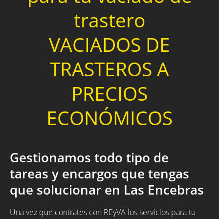
trastero
VACIADOS DE
TRASTEROS A
PRECIOS
ECONÓMICOS
Gestionamos todo tipo de
tareas y encargos que tengas
que solucionar en Las Encebras
Una vez que contrates con REyVA los servicios para tu