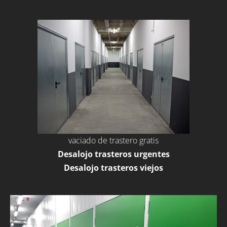
vaciado de trastero gratis
Desalojo trasteros urgentes
Desalojo trasteros viejos