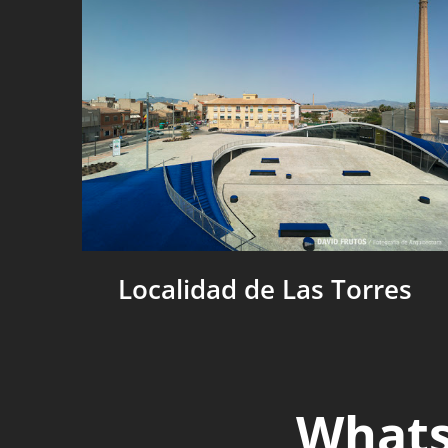
Localidad de Las Torres
Whats