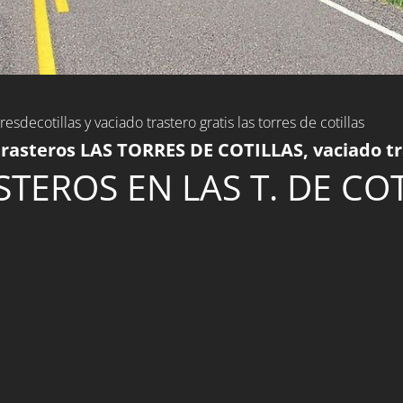
rresdecotillas y vaciado trastero gratis las torres de cotillas
rasteros LAS TORRES DE COTILLAS, vaciado tr
TEROS EN LAS T. DE CO