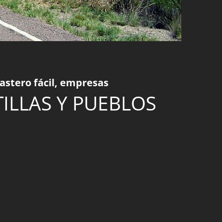
astero fácil, empresas
TILLAS Y PUEBLOS