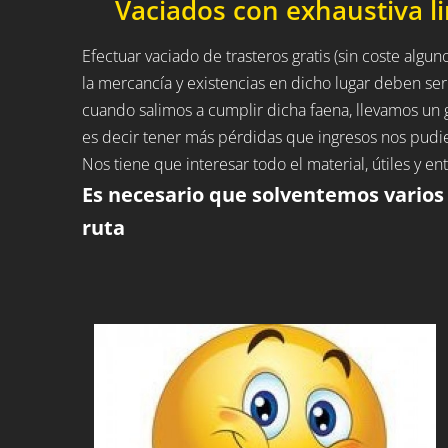
Vaciados con exhaustiva l
Efectuar vaciado de trasteros gratis (sin coste alguno
la mercancía y existencias en dicho lugar deben ser
cuando salimos a cumplir dicha faena, llevamos u
es decir tener más pérdidas que ingresos nos pudie
Nos tiene que interesar todo el material, útiles y 
Es necesario que solventemos varios
ruta