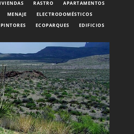
IVIENDAS
RASTRO
APARTAMENTOS
MENAJE
ELECTRODOMÉSTICOS
PINTORES
ECOPARQUES
EDIFICIOS