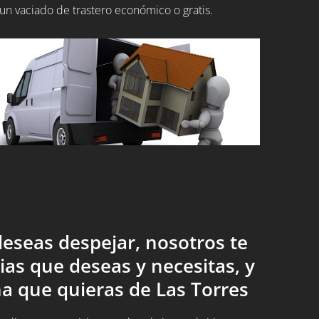
un vaciado de trastero económico o gratis.
eseas despejar, nosotros te
ias que deseas y necesitas, y
a que quieras de Las Torres