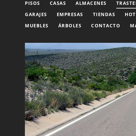
PISOS
CASAS
ALMACENES
TRASTE
GARAJES
EMPRESAS
TIENDAS
HOT
MUEBLES
ÁRBOLES
CONTACTO
M