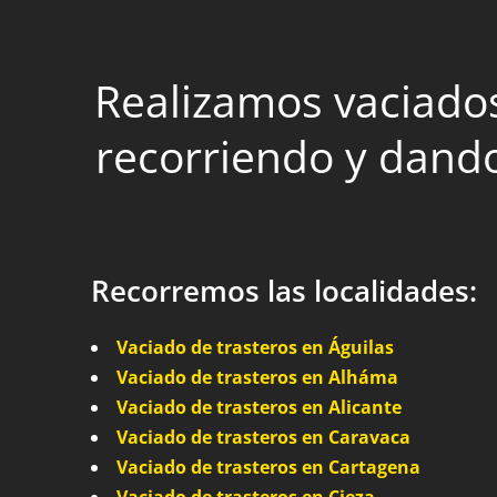
Realizamos vaciados
recorriendo y dando
Recorremos las localidades:
Vaciado de trasteros en Águilas
Vaciado de trasteros en Alháma
Vaciado de trasteros en Alicante
Vaciado de trasteros en Caravaca
Vaciado de trasteros en Cartagena