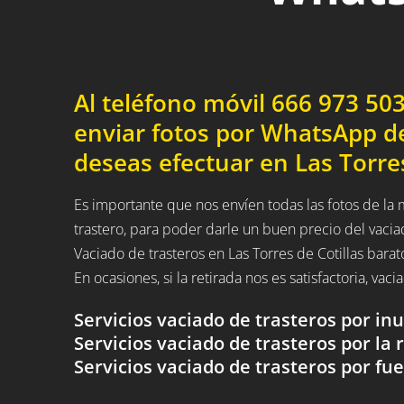
Al teléfono móvil 666 973 5
enviar fotos por WhatsApp de
deseas efectuar en Las Torres 
Es importante que nos envíen todas las fotos de l
trastero, para poder darle un buen precio del vaci
Vaciado de trasteros en Las Torres de Cotillas bara
En ocasiones, si la retirada nos es satisfactoria, vaci
Servicios vaciado de trasteros por i
Servicios vaciado de trasteros por la 
Servicios vaciado de trasteros por 