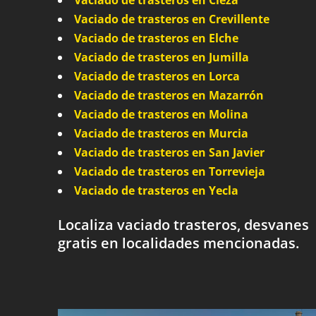
Vaciado de trasteros en Cieza
Vaciado de trasteros en Crevillente
Vaciado de trasteros en Elche
Vaciado de trasteros en Jumilla
Vaciado de trasteros en Lorca
Vaciado de trasteros en Mazarrón
Vaciado de trasteros en Molina
Vaciado de trasteros en Murcia
Vaciado de trasteros en San Javier
Vaciado de trasteros en Torrevieja
Vaciado de trasteros en Yecla
Localiza vaciado trasteros, desvanes
gratis en localidades mencionadas.