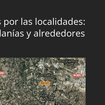
por las localidades:
danías y alrededores