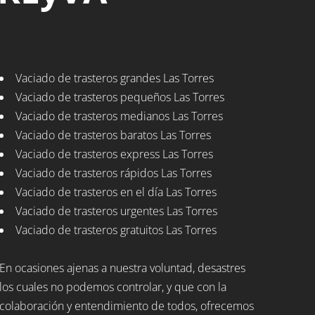
Vaciado de trasteros grandes Las Torres
Vaciado de trasteros pequeños Las Torres
Vaciado de trasteros medianos Las Torres
Vaciado de trasteros baratos Las Torres
Vaciado de trasteros express Las Torres
Vaciado de trasteros rápidos Las Torres
Vaciado de trasteros en el día Las Torres
Vaciado de trasteros urgentes Las Torres
Vaciado de trasteros gratuitos Las Torres
En ocasiones ajenas a nuestra voluntad, desastres
los cuales no podemos controlar, y que con la
colaboración y entendimiento de todos, ofrecemos