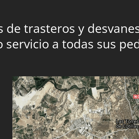
 de trasteros y desvanes 
 servicio a todas sus pe