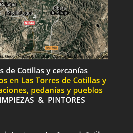
s de Cotillas y cercanías
s en Las Torres de Cotillas y
laciones, pedanías y pueblos
IMPIEZAS & PINTORES