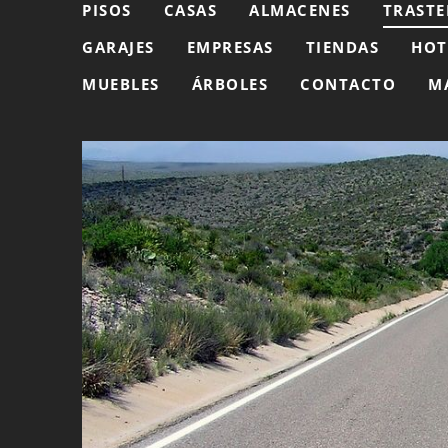
PISOS
CASAS
ALMACENES
TRASTE
GARAJES
EMPRESAS
TIENDAS
HOT
MUEBLES
ÁRBOLES
CONTACTO
M