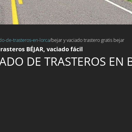
do-de-trasteros-en-lorca
/bejar y vaciado trastero gratis bejar
asteros BÉJAR, vaciado fácil
ADO DE TRASTEROS EN 