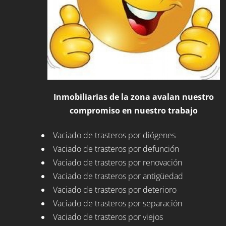
Inmobiliarias de la zona avalan nuestro
compromiso en nuestro trabajo
Vaciado de trasteros por diógenes
Vaciado de trasteros por defunción
Vaciado de trasteros por renovación
Vaciado de trasteros por antigüedad
Vaciado de trasteros por deterioro
Vaciado de trasteros por separación
Vaciado de trasteros por viejos