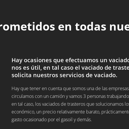
rometidos en todas nu
Hay ocasiones que efectuamos un vaciado 
nos es útil, en tal caso el vaciado de trast
solicita nuestros servicios de vaciado.
Hay que tener en cuenta que somos una de las empresas d
circulamos con un camión y vamos 3 personas trabajando,
en tal caso, los vaciados de trasteros que solucionamos
económico, un precio relativamente barato, prácticamente
gasto ocasionado por el gasoil y demás.