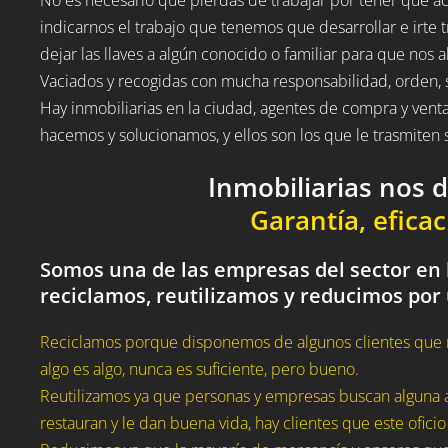
indicarnos el trabajo que tenemos que desarrollar e irte t
dejar las llaves a algún conocido o familiar para que nos a
Vaciados y recogidas con mucha responsabilidad, orden, 
Hay inmobiliarias en la ciudad, agentes de compra y vent
hacemos y solucionamos, y ellos son los que le trasmite
Inmobiliarias nos 
Garantía, eficac
Somos una de las empresas del sector en l
reciclamos, reutilizamos y reducimos por
Reciclamos porque disponemos de algunos clientes que 
algo es algo, nunca es suficiente, pero bueno.
Reutilizamos ya que personas y empresas buscan alguna a
restauran y le dan buena vida, hay clientes que este oficio