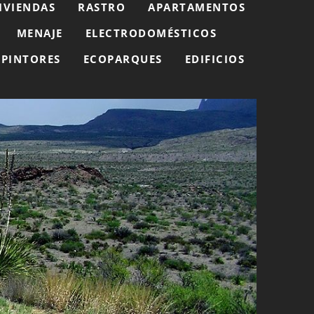
IVIENDAS
RASTRO
APARTAMENTOS
MENAJE
ELECTRODOMÉSTICOS
PINTORES
ECOPARQUES
EDIFICIOS