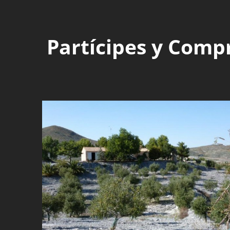
Partícipes y Comp