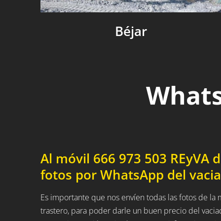
Béjar
Whats
Al móvil 666 973 503 REyVA 
fotos por WhatsApp del vacia
Es importante que nos envíen todas las fotos de l
trastero, para poder darle un buen precio del vaci