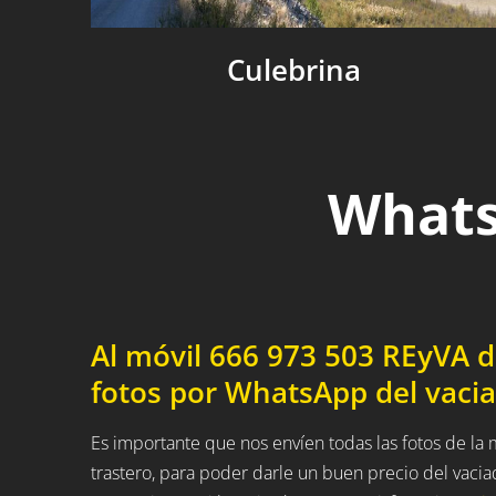
Culebrina
Whats
Al móvil 666 973 503 REyVA 
fotos por WhatsApp del vacia
Es importante que nos envíen todas las fotos de l
trastero, para poder darle un buen precio del vaci