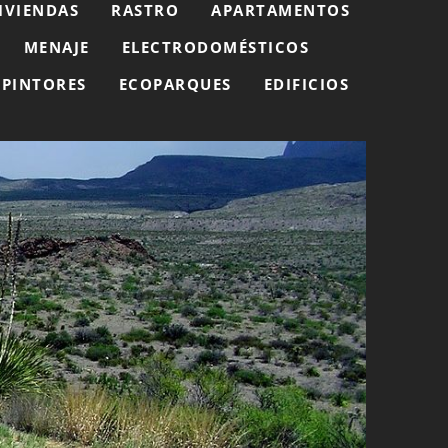
IVIENDAS
RASTRO
APARTAMENTOS
MENAJE
ELECTRODOMÉSTICOS
PINTORES
ECOPARQUES
EDIFICIOS