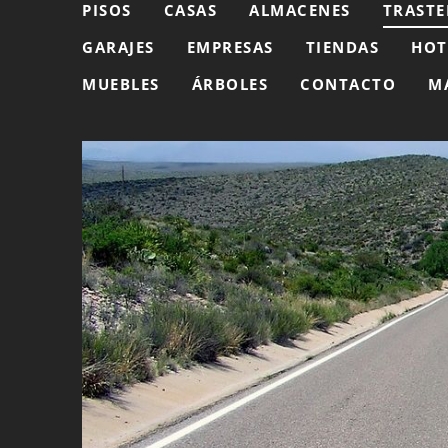
PISOS
CASAS
ALMACENES
TRASTE
GARAJES
EMPRESAS
TIENDAS
HOT
MUEBLES
ÁRBOLES
CONTACTO
M