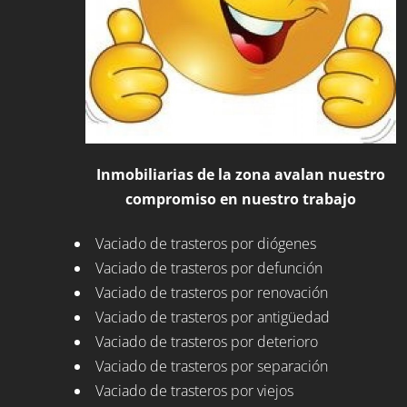
Inmobiliarias de la zona avalan nuestro
compromiso en nuestro trabajo
Vaciado de trasteros por diógenes
Vaciado de trasteros por defunción
Vaciado de trasteros por renovación
Vaciado de trasteros por antigüedad
Vaciado de trasteros por deterioro
Vaciado de trasteros por separación
Vaciado de trasteros por viejos