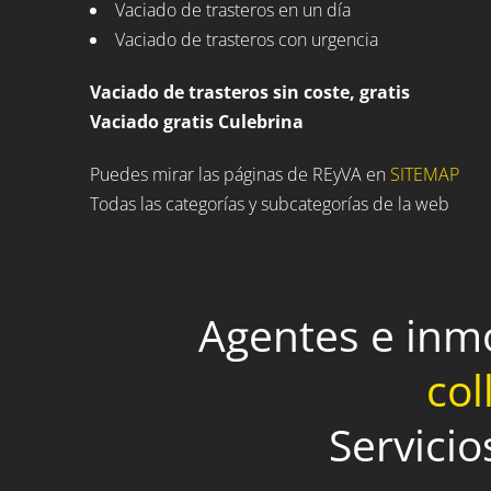
Vaciado de trasteros en un día
Vaciado de trasteros con urgencia
Vaciado de trasteros sin coste, gratis
Vaciado gratis Culebrina
Puedes mirar las páginas de REyVA en
SITEMAP
Todas las categorías y subcategorías de la web
Agentes e inm
col
Servicio