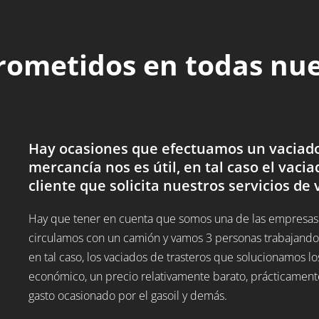
rometidos en todas nu
Hay ocasiones que efectuamos un vaciado 
mercancía nos es útil, en tal caso el vacia
cliente que solicita nuestros servicios de 
Hay que tener en cuenta que somos una de las empresas d
circulamos con un camión y vamos 3 personas trabajando,
en tal caso, los vaciados de trasteros que solucionamos
económico, un precio relativamente barato, prácticamente
gasto ocasionado por el gasoil y demás.