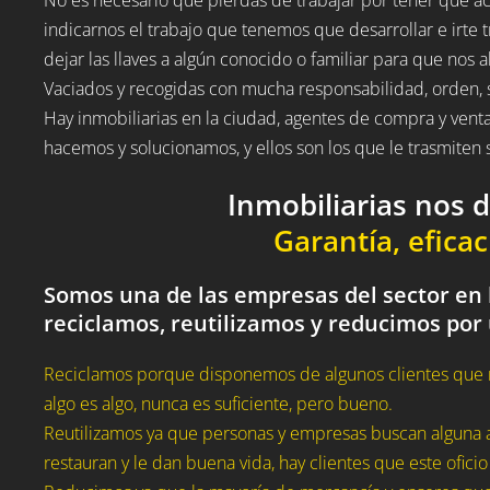
indicarnos el trabajo que tenemos que desarrollar e irte t
dejar las llaves a algún conocido o familiar para que nos a
Vaciados y recogidas con mucha responsabilidad, orden, 
Hay inmobiliarias en la ciudad, agentes de compra y vent
hacemos y solucionamos, y ellos son los que le trasmite
Inmobiliarias nos 
Garantía, eficac
Somos una de las empresas del sector en l
reciclamos, reutilizamos y reducimos por
Reciclamos porque disponemos de algunos clientes que 
algo es algo, nunca es suficiente, pero bueno.
Reutilizamos ya que personas y empresas buscan alguna a
restauran y le dan buena vida, hay clientes que este oficio