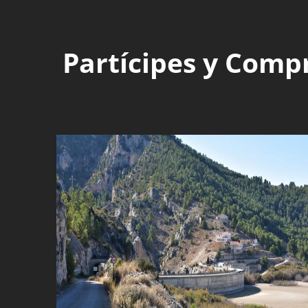
Partícipes y Comp