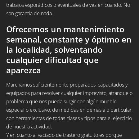
trabajos esporádicos o eventuales de vez en cuando. No
son garantía de nada.
Ofrecemos un mantenimiento
semanal, constante y óptimo en
la localidad, solventando
cualquier dificultad que
aparezca
Marchamos suficientemente preparados, capacitados y
equipados para resolver cualquier imprevisto, atranque o
problema que nos pueda surgir con algún mueble
especial o exclusivo, de medidas en demasía o particular,
con herramientas de todas clases y tipos para el ejercicio
de nuestra actividad.
Y en cuanto al vaciado de trastero gratuito es porque