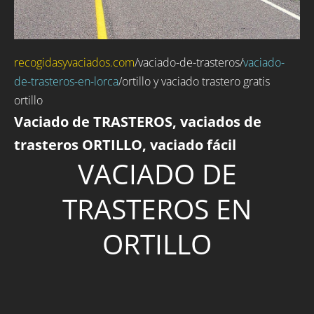
recogidasyvaciados.com
/
vaciado-de-trasteros
/
vaciado-
de-trasteros-en-lorca
/ortillo y vaciado trastero gratis
ortillo
Vaciado de TRASTEROS, vaciados de
trasteros ORTILLO, vaciado fácil
VACIADO DE
TRASTEROS EN
ORTILLO