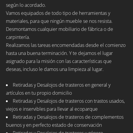
según lo acordado.
Vamos equipados de todo tipo de herramientas y
materiales, para que ningún mueble se nos resista.
Desmontamos cualquier mobiliario de fábrica o de
carpintería.
Realizamos las tareas encomendadas desde el comienzo
hasta una buena terminación. Y te dejamos el lugar
asignado para la misión con las características que
deseas, incluso le damos una limpieza al lugar.
Retiradas y Desalojos de trasteros en general y
artículos en tu propio domicilio
Retiradas y Desalojos de trasteros con trastos usados,
viejos e inservibles para llevar al ecoparque
Retiradas y Desalojos de trasteros de complementos
buenos y en perfecto estado de conservación