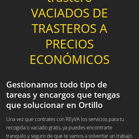
VACIADOS DE
TRASTEROS A
PRECIOS
ECONÓMICOS
Gestionamos todo tipo de
tareas y encargos que tengas
que solucionar en Ortillo
Una vez que contrates con REyVA los servicios para tu
recogida o vaciado gratis, ya puedes encontrarte
tranquilo y seguro de que te vamos a solventar un trabajo