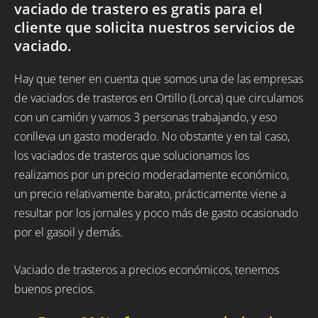
vaciado de trastero es gratis para el
cliente que solicita nuestros servicios de
vaciado.
Hay que tener en cuenta que somos una de las empresas
de vaciados de trasteros en Ortillo (Lorca) que circulamos
con un camión y vamos 3 personas trabajando, y eso
conlleva un gasto moderado. No obstante y en tal caso,
los vaciados de trasteros que solucionamos los
realizamos por un precio moderadamente económico,
un precio relativamente barato, prácticamente viene a
resultar por los jornales y poco más de gasto ocasionado
por el gasoil y demás.
Vaciado de trasteros a precios económicos, tenemos
buenos precios.