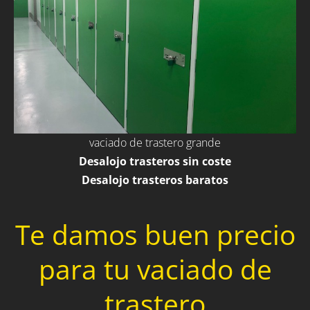
vaciado de trastero grande
Desalojo trasteros sin coste
Desalojo trasteros baratos
Te damos buen precio
para tu vaciado de
trastero