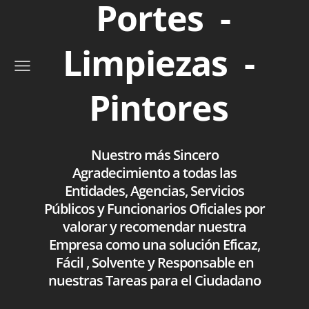
Portes -
Limpiezas -
Pintores
Nuestro más Sincero
Agradecimiento a todas las
Entidades, Agencias, Servicios
Públicos y Funcionarios Oficiales por
valorar y recomendar nuestra
Empresa como una solución Eficaz,
Fácil , Solvente y Responsable en
nuestras Tareas para el Ciudadano