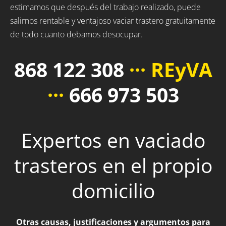
estimamos que después del trabajo realizado, puede
salirnos rentable y ventajoso vaciar trastero gratuitamente
de todo cuanto debamos desocupar.
868 122 308
··· REyVA
···
666 973 503
Expertos en vaciado
trasteros en el propio
domicilio
Otras causas, justificaciones y argumentos para