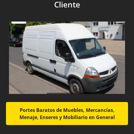
Cliente
Portes Baratos de Muebles, Mercancías,
Menaje, Enseres y Mobiliario en General