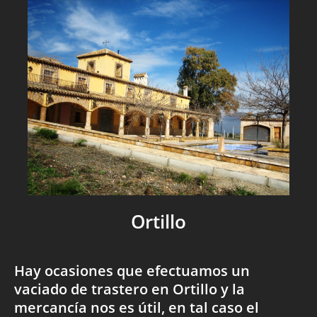
Ortillo
Hay ocasiones que efectuamos un
vaciado de trastero en Ortillo y la
mercancía nos es útil, en tal caso el