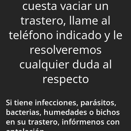
cuesta vaciar un
trastero, llame al
teléfono indicado y le
resolveremos
cualquier duda al
respecto
Si tiene infecciones, parásitos,
bacterias, humedades o bichos
en su trastero, infórmenos con