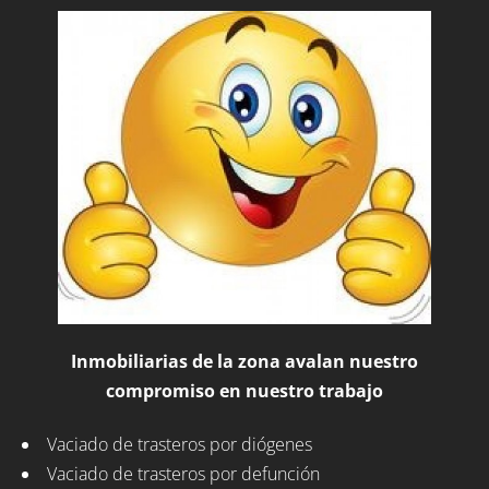
Inmobiliarias de la zona avalan nuestro
compromiso en nuestro trabajo
Vaciado de trasteros por diógenes
Vaciado de trasteros por defunción