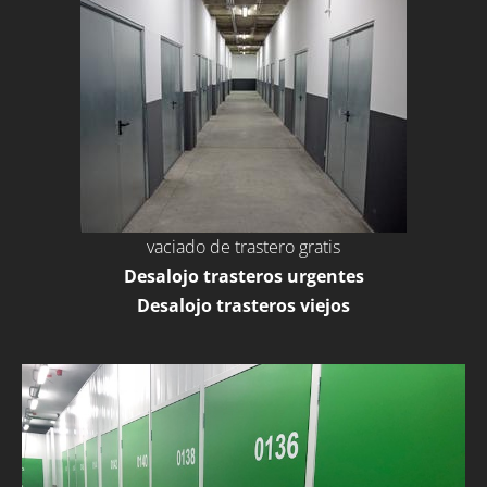
vaciado de trastero gratis
Desalojo trasteros urgentes
Desalojo trasteros viejos