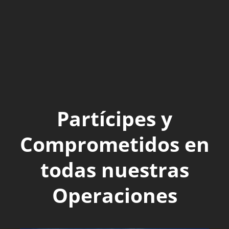
Partícipes y
Comprometidos en
todas nuestras
Operaciones