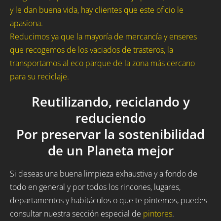
y le dan buena vida, hay clientes que este oficio le
apasiona.
Reducimos ya que la mayoría de mercancía y enseres
que recogemos de los vaciados de trasteros, la
transportamos al eco parque de la zona más cercano
para su reciclaje.
Reutilizando, reciclando y
reduciendo
Por preservar la sostenibilidad
de un Planeta mejor
Si deseas una buena limpieza exhaustiva y a fondo de
todo en general y por todos los rincones, lugares,
departamentos y habitáculos o que te pintemos, puedes
consultar nuestra sección especial de
pintores
.