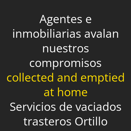
Agentes e
inmobiliarias avalan
nuestros
compromisos
collected and emptied
at home
Servicios de vaciados
trasteros Ortillo