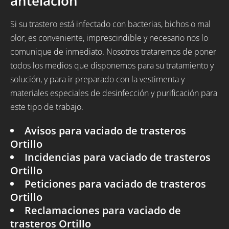
antelación
Si su trastero está infectado con bacterias, bichos o mal
olor, es conveniente, imprescindible y necesario nos lo
comunique de inmediato. Nosotros trataremos de poner
todos los medios que disponemos para su tratamiento y
solución, y para ir preparado con la vestimenta y
materiales especiales de desinfección y purificación para
este tipo de trabajo.
Avisos para vaciado de trasteros
Ortillo
Incidencias para vaciado de trasteros
Ortillo
Peticiones para vaciado de trasteros
Ortillo
Reclamaciones para vaciado de
trasteros Ortillo