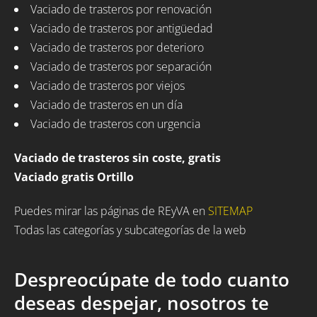
Vaciado de trasteros por renovación
Vaciado de trasteros por antigüedad
Vaciado de trasteros por deterioro
Vaciado de trasteros por separación
Vaciado de trasteros por viejos
Vaciado de trasteros en un día
Vaciado de trasteros con urgencia
Vaciado de trasteros sin coste, gratis
Vaciado gratis Ortillo
Puedes mirar las páginas de REyVA en
SITEMAP
Todas las categorías y subcategorías de la web
Despreocúpate de todo cuanto
deseas despejar, nosotros te