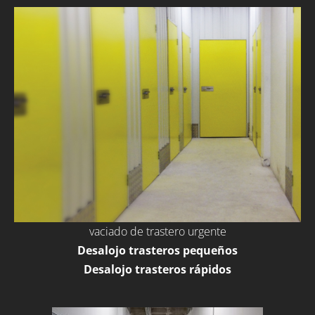
vaciado de trastero urgente
Desalojo trasteros pequeños
Desalojo trasteros rápidos