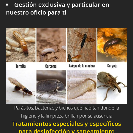
Gestión exclusiva y particular en
nuestro oficio para ti
Parásitos, bacterias y bichos que habitan donde la
higiene y la limpieza brillan por su ausencia
Tratamientos especiales y específicos
para desinfección y saneamiento