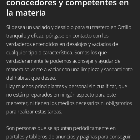
conocedores y competentes en
la materia
Si desea un vaciado y desalojo para su trastero en Ortillo
tranquilo y eficaz, póngase en contacto con los
verdaderos entendidos en desalojos y vaciados de
cualquier tipo o característica. Somos los que
verdaderamente le podemos aconsejar y ayudar de
manera solvente a vaciar con una limpieza y saneamiento
del hábitat que desee.
Hay muchos principiantes y personal sin cualificar, que
no están preparados en ningún aspecto para este
menester, ni tienen los medios necesarios ni obligatorios
para realizar estas tareas.
Son personas que se apuntan periódicamente en
portales y tableros de anuncios y páginas para conseguir