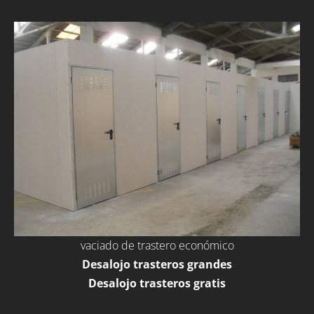
vaciado de trastero económico
Desalojo trasteros grandes
Desalojo trasteros gratis