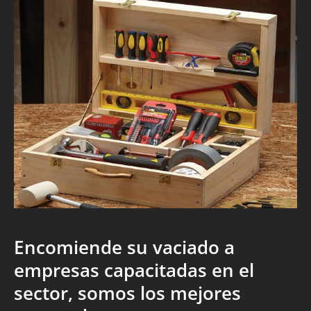
Encomiende su vaciado a
empresas capacitadas en el
sector, somos los mejores