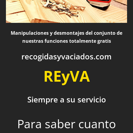
Manipulaciones y desmontajes del conjunto de
nuestras funciones totalmente gratis
recogidasyvaciados.com
REyVA
Siempre a su servicio
Para saber cuanto