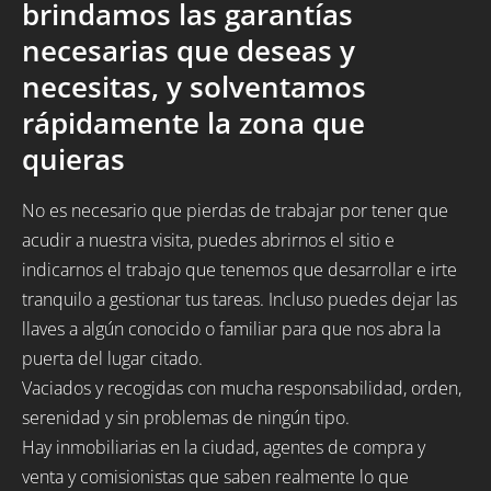
brindamos las garantías
necesarias que deseas y
necesitas, y solventamos
rápidamente la zona que
quieras
No es necesario que pierdas de trabajar por tener que
acudir a nuestra visita, puedes abrirnos el sitio e
indicarnos el trabajo que tenemos que desarrollar e irte
tranquilo a gestionar tus tareas. Incluso puedes dejar las
llaves a algún conocido o familiar para que nos abra la
puerta del lugar citado.
Vaciados y recogidas con mucha responsabilidad, orden,
serenidad y sin problemas de ningún tipo.
Hay inmobiliarias en la ciudad, agentes de compra y
venta y comisionistas que saben realmente lo que