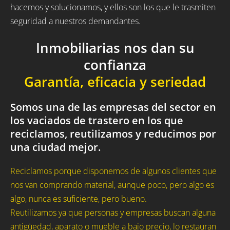
hacemos y solucionamos, y ellos son los que le trasmiten
seguridad a nuestros demandantes.
Inmobiliarias nos dan su
confianza
Garantía, eficacia y seriedad
Somos una de las empresas del sector en
los vaciados de trastero en los que
reciclamos, reutilizamos y reducimos por
una ciudad mejor.
Reciclamos porque disponemos de algunos clientes que
nos van comprando material, aunque poco, pero algo es
algo, nunca es suficiente, pero bueno.
Reutilizamos ya que personas y empresas buscan alguna
antigüedad, aparato o mueble a bajo precio, lo restauran