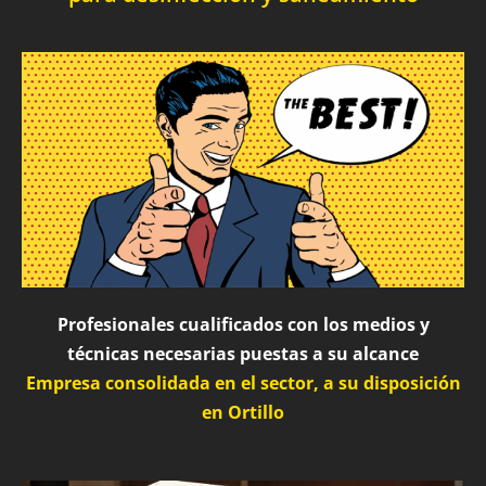
Profesionales cualificados con los medios y
técnicas necesarias puestas a su alcance
Empresa consolidada en el sector, a su disposición
en Ortillo