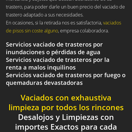
trastero, para poder darle un buen precio del vaciado de
trastero adaptado a sus necesidades.
En ocasiones, si la retirada nos es satisfactoria,
vaciados
de pisos sin coste alguno
, empresa colaboradora.
Servicios vaciado de trasteros por
inundaciones o pérdidas de agua
Servicios vaciado de trasteros por la
renta a malos inquilinos
Servicios vaciado de trasteros por fuego o
quemaduras devastadoras
Vaciados con exhaustiva
limpieza por todos los rincones
Desalojos y Limpiezas con
importes Exactos para cada