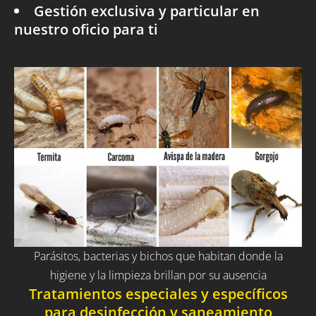
Gestión exclusiva y particular en
nuestro oficio para ti
Parásitos, bacterias y bichos que habitan donde la
higiene y la limpieza brillan por su ausencia
Tratamientos especiales y específicos
para desinfección y saneamiento