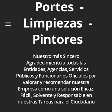
Portes -
Limpiezas -
Pintores
Nuestro más Sincero
Agradecimiento a todas las
Entidades, Agencias, Servicios
Públicos y Funcionarios Oficiales por
valorar y recomendar nuestra
Empresa como una solución Eficaz,
Fácil , Solvente y Responsable en
nuestras Tareas para el Ciudadano