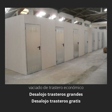
vaciado de trastero económico
Desalojo trasteros grandes
Desalojo trasteros gratis