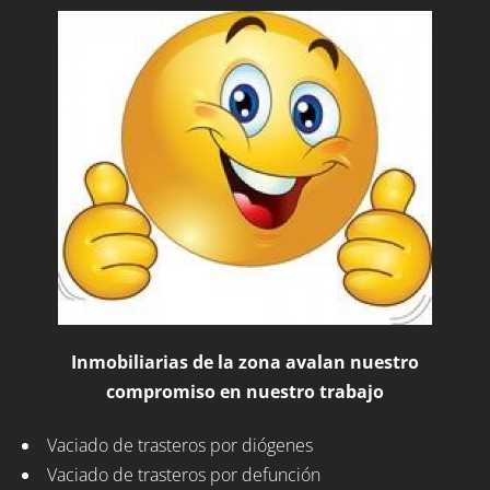
Inmobiliarias de la zona avalan nuestro
compromiso en nuestro trabajo
Vaciado de trasteros por diógenes
Vaciado de trasteros por defunción