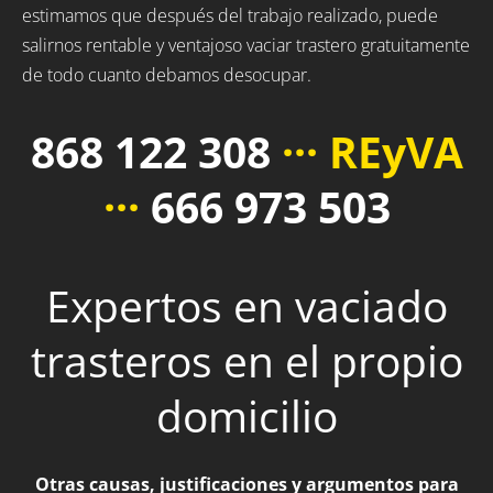
estimamos que después del trabajo realizado, puede
salirnos rentable y ventajoso vaciar trastero gratuitamente
de todo cuanto debamos desocupar.
868 122 308
··· REyVA
···
666 973 503
Expertos en vaciado
trasteros en el propio
domicilio
Otras causas, justificaciones y argumentos para