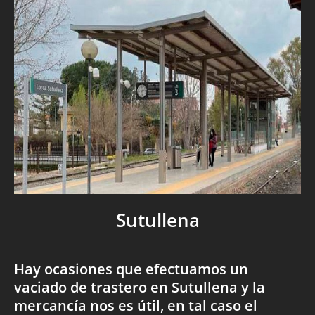
Sutullena
Hay ocasiones que efectuamos un
vaciado de trastero en Sutullena y la
mercancía nos es útil, en tal caso el