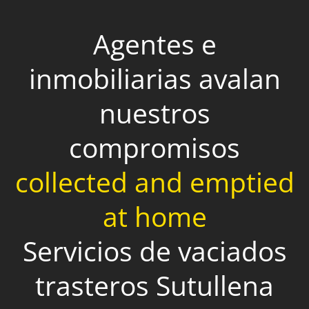
Agentes e
inmobiliarias avalan
nuestros
compromisos
collected and emptied
at home
Servicios de vaciados
trasteros Sutullena