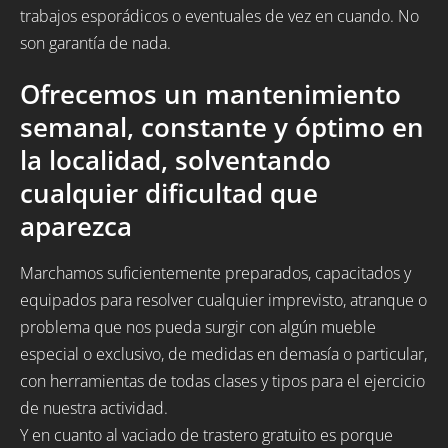
trabajos esporádicos o eventuales de vez en cuando. No
son garantía de nada.
Ofrecemos un mantenimiento
semanal, constante y óptimo en
la localidad, solventando
cualquier dificultad que
aparezca
Marchamos suficientemente preparados, capacitados y
equipados para resolver cualquier imprevisto, atranque o
problema que nos pueda surgir con algún mueble
especial o exclusivo, de medidas en demasía o particular,
con herramientas de todas clases y tipos para el ejercicio
de nuestra actividad.
Y en cuanto al vaciado de trastero gratuito es porque