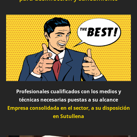
Profesionales cualificados con los medios y
técnicas necesarias puestas a su alcance
Empresa consolidada en el sector, a su disposición
en Sutullena