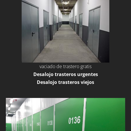
vaciado de trastero gratis
Desalojo trasteros urgentes
Desalojo trasteros viejos