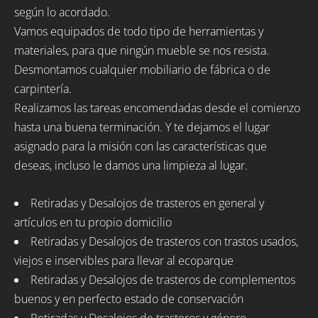
según lo acordado.
Vamos equipados de todo tipo de herramientas y
materiales, para que ningún mueble se nos resista.
Desmontamos cualquier mobiliario de fábrica o de
carpintería.
Realizamos las tareas encomendadas desde el comienzo
hasta una buena terminación. Y te dejamos el lugar
asignado para la misión con las características que
deseas, incluso le damos una limpieza al lugar.
Retiradas y Desalojos de trasteros en general y
artículos en tu propio domicilio
Retiradas y Desalojos de trasteros con trastos usados,
viejos e inservibles para llevar al ecoparque
Retiradas y Desalojos de trasteros de complementos
buenos y en perfecto estado de conservación