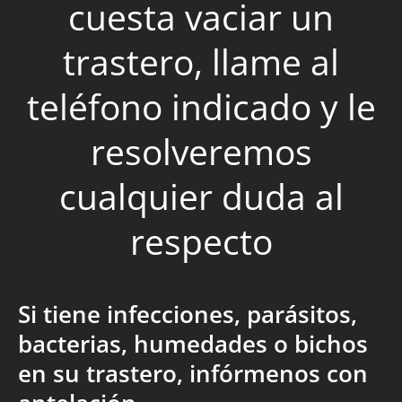
cuesta vaciar un
trastero, llame al
teléfono indicado y le
resolveremos
cualquier duda al
respecto
Si tiene infecciones, parásitos,
bacterias, humedades o bichos
en su trastero, infórmenos con