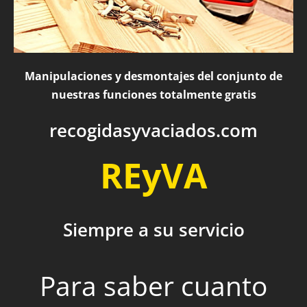
Manipulaciones y desmontajes del conjunto de
nuestras funciones totalmente gratis
recogidasyvaciados.com
REyVA
Siempre a su servicio
Para saber cuanto