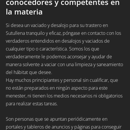
conocedores y competentes en
la materia
Si desea un vaciado y desalojo para su trastero en
Sutullena tranquilo y eficaz, póngase en contacto con los
verdaderos entendidos en desalojos y vaciados de
cualquier tipo o característica. Somos los que
verdaderamente le podemos aconsejar y ayudar de
manera solvente a vaciar con una limpieza y saneamiento
del hábitat que desee.
Hay muchos principiantes y personal sin cualificar, que
no están preparados en ningún aspecto para este
menester, ni tienen los medios necesarios ni obligatorios
para realizar estas tareas.
Son personas que se apuntan periódicamente en
portales y tableros de anuncios y páginas para conseguir