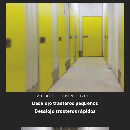
vaciado de trastero urgente
Desalojo trasteros pequeños
Desalojo trasteros rápidos