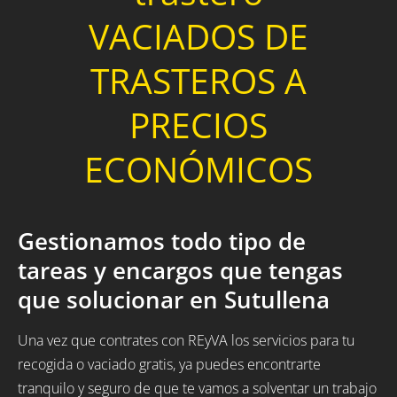
VACIADOS DE
TRASTEROS A
PRECIOS
ECONÓMICOS
Gestionamos todo tipo de
tareas y encargos que tengas
que solucionar en Sutullena
Una vez que contrates con REyVA los servicios para tu
recogida o vaciado gratis, ya puedes encontrarte
tranquilo y seguro de que te vamos a solventar un trabajo