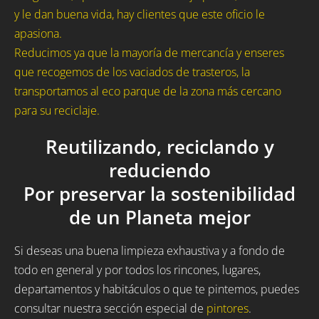
y le dan buena vida, hay clientes que este oficio le
apasiona.
Reducimos ya que la mayoría de mercancía y enseres
que recogemos de los vaciados de trasteros, la
transportamos al eco parque de la zona más cercano
para su reciclaje.
Reutilizando, reciclando y
reduciendo
Por preservar la sostenibilidad
de un Planeta mejor
Si deseas una buena limpieza exhaustiva y a fondo de
todo en general y por todos los rincones, lugares,
departamentos y habitáculos o que te pintemos, puedes
consultar nuestra sección especial de
pintores
.