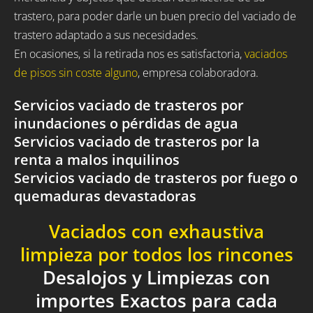
trastero, para poder darle un buen precio del vaciado de
trastero adaptado a sus necesidades.
En ocasiones, si la retirada nos es satisfactoria,
vaciados
de pisos sin coste alguno
, empresa colaboradora.
Servicios vaciado de trasteros por
inundaciones o pérdidas de agua
Servicios vaciado de trasteros por la
renta a malos inquilinos
Servicios vaciado de trasteros por fuego o
quemaduras devastadoras
Vaciados con exhaustiva
limpieza por todos los rincones
Desalojos y Limpiezas con
importes Exactos para cada