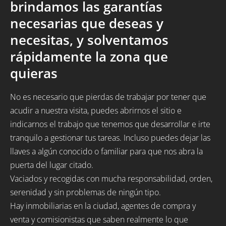
brindamos las garantías
necesarias que deseas y
necesitas, y solventamos
rápidamente la zona que
quieras
No es necesario que pierdas de trabajar por tener que
acudir a nuestra visita, puedes abrirnos el sitio e
indicarnos el trabajo que tenemos que desarrollar e irte
tranquilo a gestionar tus tareas. Incluso puedes dejar las
llaves a algún conocido o familiar para que nos abra la
puerta del lugar citado.
Vaciados y recogidas con mucha responsabilidad, orden,
serenidad y sin problemas de ningún tipo.
Hay inmobiliarias en la ciudad, agentes de compra y
venta y comisionistas que saben realmente lo que