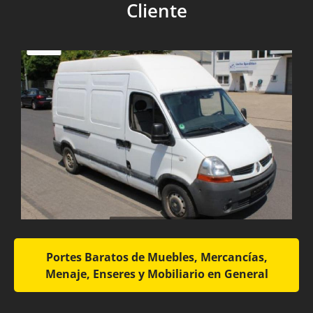
Cliente
Portes Baratos de Muebles, Mercancías,
Menaje, Enseres y Mobiliario en General