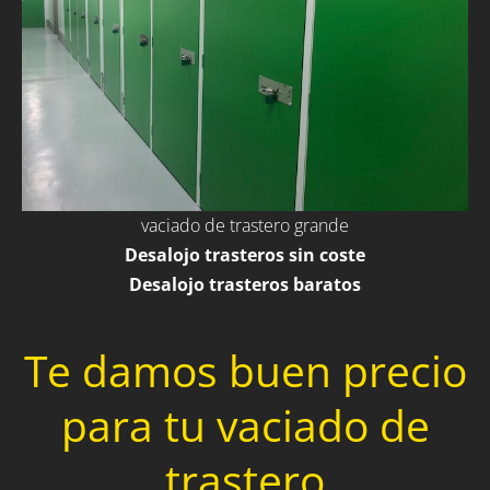
vaciado de trastero grande
Desalojo trasteros sin coste
Desalojo trasteros baratos
Te damos buen precio
para tu vaciado de
trastero