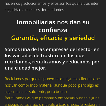
hacemos y solucionamos, y ellos son los que le trasmiten
seguridad a nuestros demandantes.
Inmobiliarias nos dan su
confianza
Garantía, eficacia y seriedad
Somos una de las empresas del sector en
los vaciados de trastero en los que
reciclamos, reutilizamos y reducimos por
una ciudad mejor.
Reciclamos porque disponemos de algunos clientes que
nos van comprando material, aunque poco, pero algo es
algo, nunca es suficiente, pero bueno.
Reutilizamos ya que personas y empresas buscan alguna
antigüedad, aparato o mueble a bajo precio, lo restauran