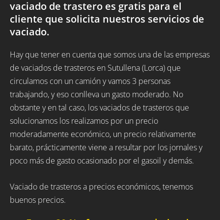
vaciado de trastero es gratis para el
cliente que solicita nuestros servicios de
vaciado.
Hay que tener en cuenta que somos una de las empresas
de vaciados de trasteros en Sutullena (Lorca) que
circulamos con un camión y vamos 3 personas
trabajando, y eso conlleva un gasto moderado. No
obstante y en tal caso, los vaciados de trasteros que
solucionamos los realizamos por un precio
moderadamente económico, un precio relativamente
barato, prácticamente viene a resultar por los jornales y
poco más de gasto ocasionado por el gasoil y demás.
Vaciado de trasteros a precios económicos, tenemos
buenos precios.