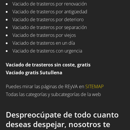
Vaciado de trasteros por renovación
Vaciado de trasteros por antigüedad
Vaciado de trasteros por deterioro
Vaciado de trasteros por separación
Vaciado de trasteros por viejos
Vaciado de trasteros en un día
Vaciado de trasteros con urgencia
Vaciado de trasteros sin coste, gratis
Vaciado gratis Sutullena
Puedes mirar las páginas de REyVA en
SITEMAP
Todas las categorías y subcategorías de la web
Despreocúpate de todo cuanto
deseas despejar, nosotros te