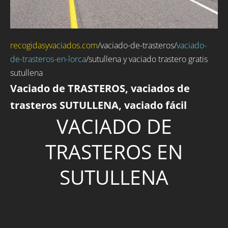
recogidasyvaciados.com
/
vaciado-de-trasteros
/
vaciado-
de-trasteros-en-lorca
/sutullena y vaciado trastero gratis
sutullena
Vaciado de TRASTEROS, vaciados de
trasteros SUTULLENA, vaciado fácil
VACIADO DE
TRASTEROS EN
SUTULLENA