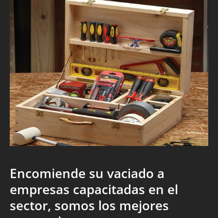
Encomiende su vaciado a
empresas capacitadas en el
sector, somos los mejores