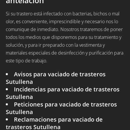
antelación
Si su trastero está infectado con bacterias, bichos o mal
olor, es conveniente, imprescindible y necesario nos lo
comunique de inmediato. Nosotros trataremos de poner
todos los medios que disponemos para su tratamiento y
solución, y para ir preparado con la vestimenta y
materiales especiales de desinfección y purificación para
este tipo de trabajo.
Avisos para vaciado de trasteros
Sutullena
Incidencias para vaciado de trasteros
Sutullena
Peticiones para vaciado de trasteros
Sutullena
Reclamaciones para vaciado de
trasteros Sutullena