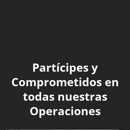
Partícipes y
Comprometidos en
todas nuestras
Operaciones