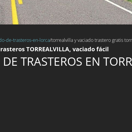
do-de-trasteros-en-lorca
/torrealvilla y vaciado trastero gratis torr
rasteros TORREALVILLA, vaciado fácil
 DE TRASTEROS EN TORR