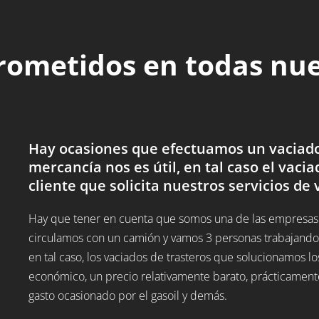
rometidos en todas nu
Hay ocasiones que efectuamos un vaciado d
mercancía nos es útil, en tal caso el vacia
cliente que solicita nuestros servicios de 
Hay que tener en cuenta que somos una de las empresas de
circulamos con un camión y vamos 3 personas trabajando,
en tal caso, los vaciados de trasteros que solucionamos
económico, un precio relativamente barato, prácticamente
gasto ocasionado por el gasoil y demás.