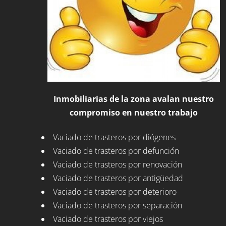
Inmobiliarias de la zona avalan nuestro
compromiso en nuestro trabajo
Vaciado de trasteros por diógenes
Vaciado de trasteros por defunción
Vaciado de trasteros por renovación
Vaciado de trasteros por antigüedad
Vaciado de trasteros por deterioro
Vaciado de trasteros por separación
Vaciado de trasteros por viejos