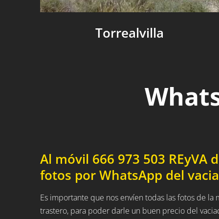
Torrealvilla
Whats
Al móvil 666 973 503 REyVA 
fotos por WhatsApp del vacia
Es importante que nos envíen todas las fotos de l
trastero, para poder darle un buen precio del vaci