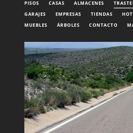
PISOS
CASAS
ALMACENES
TRASTE
GARAJES
EMPRESAS
TIENDAS
HOT
MUEBLES
ÁRBOLES
CONTACTO
M