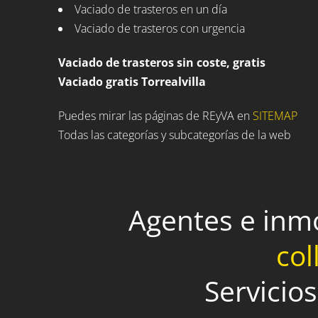
Vaciado de trasteros en un día
Vaciado de trasteros con urgencia
Vaciado de trasteros sin coste, gratis
Vaciado gratis Torrealvilla
Puedes mirar las páginas de REyVA en
SITEMAP
Todas las categorías y subcategorías de la web
Agentes e inm
col
Servicios