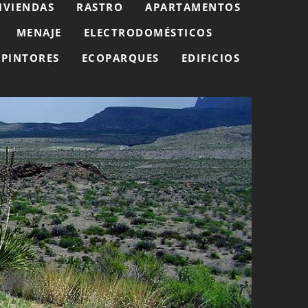
IVIENDAS
RASTRO
APARTAMENTOS
MENAJE
ELECTRODOMÉSTICOS
PINTORES
ECOPARQUES
EDIFICIOS