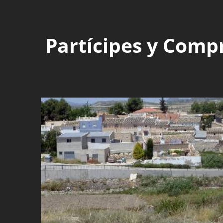
Partícipes y Comp