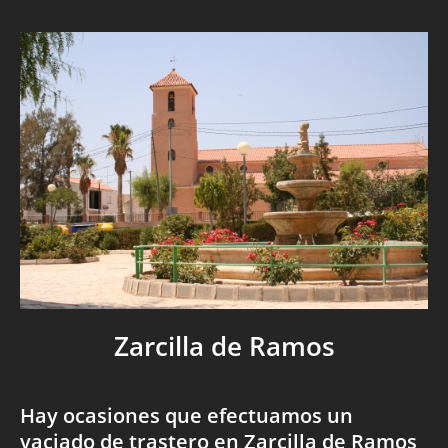
Zarcilla de Ramos
Hay ocasiones que efectuamos un
vaciado de trastero en Zarcilla de Ramos