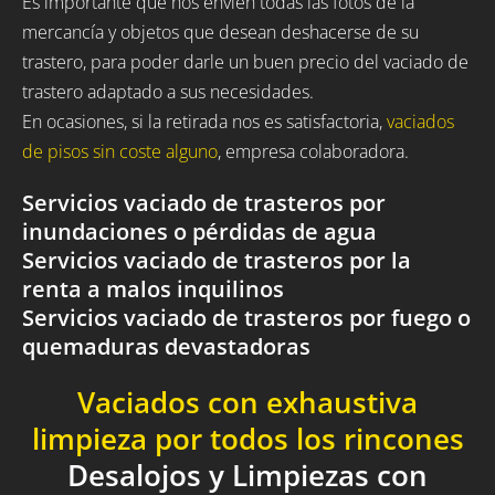
Es importante que nos envíen todas las fotos de la
mercancía y objetos que desean deshacerse de su
trastero, para poder darle un buen precio del vaciado de
trastero adaptado a sus necesidades.
En ocasiones, si la retirada nos es satisfactoria,
vaciados
de pisos sin coste alguno
, empresa colaboradora.
Servicios vaciado de trasteros por
inundaciones o pérdidas de agua
Servicios vaciado de trasteros por la
renta a malos inquilinos
Servicios vaciado de trasteros por fuego o
quemaduras devastadoras
Vaciados con exhaustiva
limpieza por todos los rincones
Desalojos y Limpiezas con