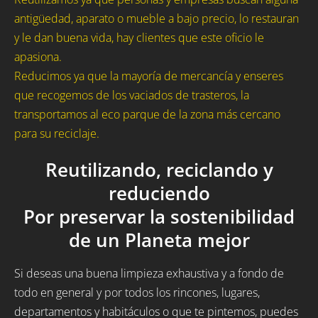
antigüedad, aparato o mueble a bajo precio, lo restauran
y le dan buena vida, hay clientes que este oficio le
apasiona.
Reducimos ya que la mayoría de mercancía y enseres
que recogemos de los vaciados de trasteros, la
transportamos al eco parque de la zona más cercano
para su reciclaje.
Reutilizando, reciclando y
reduciendo
Por preservar la sostenibilidad
de un Planeta mejor
Si deseas una buena limpieza exhaustiva y a fondo de
todo en general y por todos los rincones, lugares,
departamentos y habitáculos o que te pintemos, puedes