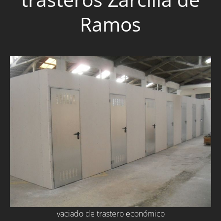
Ramos
vaciado de trastero económico