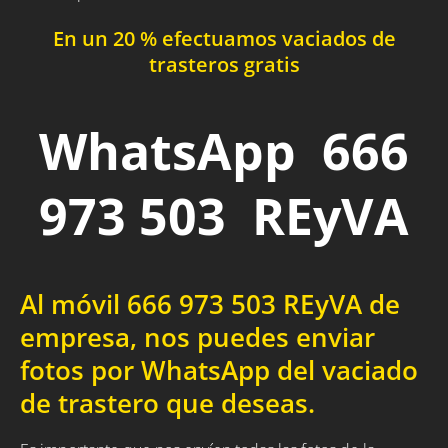
En un 20 % efectuamos vaciados de
trasteros gratis
WhatsApp 666
973 503 REyVA
Al móvil 666 973 503 REyVA de
empresa, nos puedes enviar
fotos por WhatsApp del vaciado
de trastero que deseas.