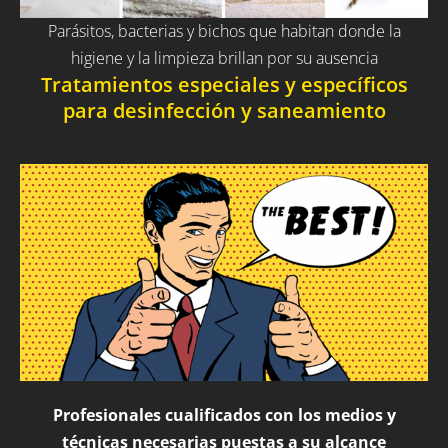
Parásitos, bacterias y bichos que habitan donde la
higiene y la limpieza brillan por su ausencia
Tratamientos especiales y específicos
para desinfección y saneamiento
Profesionales cualificados con los medios y
técnicas necesarias puestas a su alcance