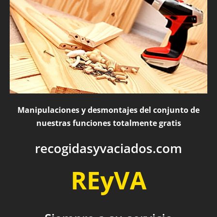
Manipulaciones y desmontajes del conjunto de
nuestras funciones totalmente gratis
recogidasyvaciados.com
REyVA