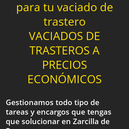
para tu vaciado de
trastero
VACIADOS DE
TRASTEROS A
PRECIOS
ECONÓMICOS
Gestionamos todo tipo de
tareas y encargos que tengas
que solucionar en Zarcilla de