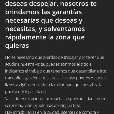
deseas despejar, nosotros te
brindamos las garantías
necesarias que deseas y
necesitas, y solventamos
rápidamente la zona que
quieras
No es necesario que pierdas de trabajar por tener que
acudir a nuestra visita, puedes abrirnos el sitio e
indicarnos el trabajo que tenemos que desarrollar e irte
tranquilo a gestionar tus tareas. Incluso puedes dejar las
llaves a algún conocido o familiar para que nos abra la
puerta del lugar citado.
Vaciados y recogidas con mucha responsabilidad, orden,
serenidad y sin problemas de ningún tipo.
Hay inmobiliarias en la ciudad, agentes de compra y