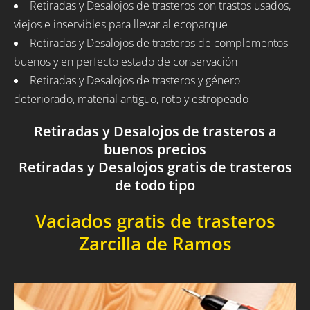
Retiradas y Desalojos de trasteros con trastos usados,
viejos e inservibles para llevar al ecoparque
Retiradas y Desalojos de trasteros de complementos
buenos y en perfecto estado de conservación
Retiradas y Desalojos de trasteros y género
deteriorado, material antiguo, roto y estropeado
Retiradas y Desalojos de trasteros a
buenos precios
Retiradas y Desalojos gratis de trasteros
de todo tipo
Vaciados gratis de trasteros
Zarcilla de Ramos