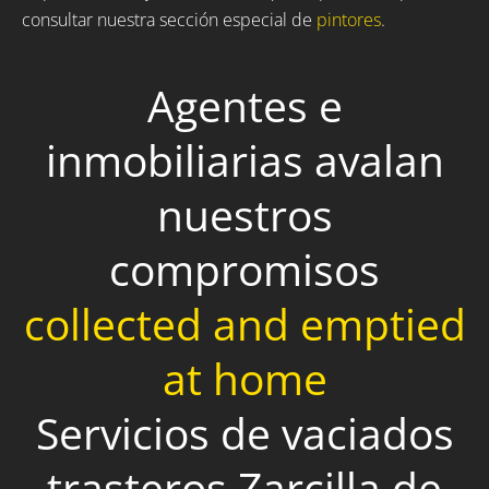
consultar nuestra sección especial de
pintores
.
Agentes e
inmobiliarias avalan
nuestros
compromisos
collected and emptied
at home
Servicios de vaciados
trasteros Zarcilla de