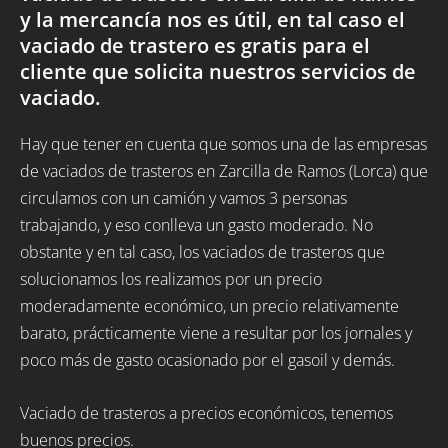
y la mercancía nos es útil, en tal caso el
vaciado de trastero es gratis para el
cliente que solicita nuestros servicios de
vaciado.
Hay que tener en cuenta que somos una de las empresas
de vaciados de trasteros en Zarcilla de Ramos (Lorca) que
circulamos con un camión y vamos 3 personas
trabajando, y eso conlleva un gasto moderado. No
obstante y en tal caso, los vaciados de trasteros que
solucionamos los realizamos por un precio
moderadamente económico, un precio relativamente
barato, prácticamente viene a resultar por los jornales y
poco más de gasto ocasionado por el gasoil y demás.
Vaciado de trasteros a precios económicos, tenemos
buenos precios.