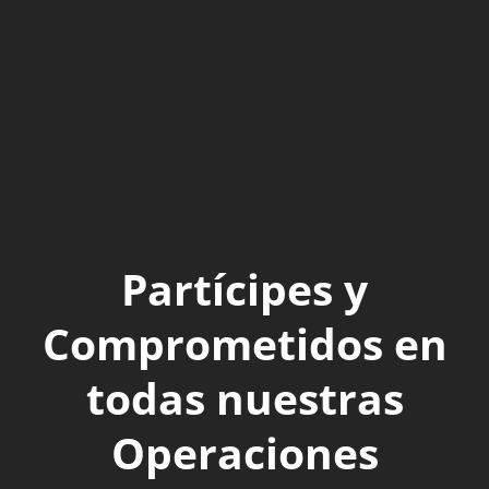
Partícipes y
Comprometidos en
todas nuestras
Operaciones