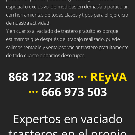
especial o exclusivo, de medidas en demasía o particular,
con herramientas de todas clases y tipos para el ejercicio
de nuestra actividad.
Y en cuanto al vaciado de trastero gratuito es porque
estimamos que después del trabajo realizado, puede
salirnos rentable y ventajoso vaciar trastero gratuitamente
de todo cuanto debamos desocupar.
868 122 308
··· REyVA
···
666 973 503
Expertos en vaciado
trasteros en el propio