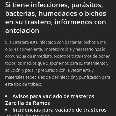
Si tiene infecciones, parásitos,
bacterias, humedades o bichos
en su trastero, infórmenos con
antelación
Si su trastero está infectado con bacterias, bichos o mal
olor, es conveniente, imprescindible y necesario nos lo
comunique de inmediato. Nosotros trataremos de poner
todos los medios que disponemos para su tratamiento y
solución, y para ir preparado con la vestimenta y
materiales especiales de desinfección y purificación para
este tipo de trabajo.
Avisos para vaciado de trasteros
Zarcilla de Ramos
Incidencias para vaciado de trasteros