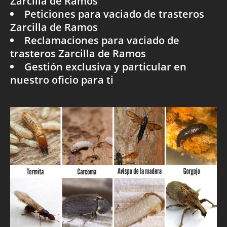
Zarcilla de Ramos
Peticiones para vaciado de trasteros
Zarcilla de Ramos
Reclamaciones para vaciado de
trasteros Zarcilla de Ramos
Gestión exclusiva y particular en
nuestro oficio para ti