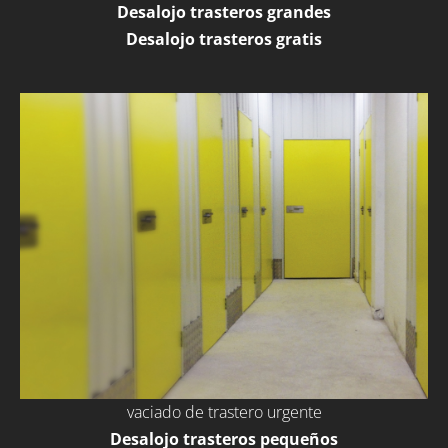
Desalojo trasteros grandes
Desalojo trasteros gratis
vaciado de trastero urgente
Desalojo trasteros pequeños