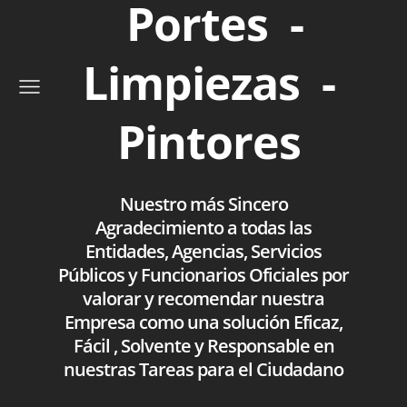
Portes -
Limpiezas -
Pintores
Nuestro más Sincero
Agradecimiento a todas las
Entidades, Agencias, Servicios
Públicos y Funcionarios Oficiales por
valorar y recomendar nuestra
Empresa como una solución Eficaz,
Fácil , Solvente y Responsable en
nuestras Tareas para el Ciudadano