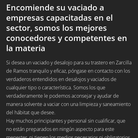
Encomiende su vaciado a
empresas capacitadas en el
sector, somos los mejores
conocedores y competentes en
la materia
Si desea un vaciado y desalojo para su trastero en Zarcilla
de Ramos tranquilo y eficaz, póngase en contacto con los
verdaderos entendidos en desalojos y vaciados de
cualquier tipo o característica. Somos los que
verdaderamente le podemos aconsejar y ayudar de
manera solvente a vaciar con una limpieza y saneamiento
del hábitat que desee.
Hay muchos principiantes y personal sin cualificar, que
no están preparados en ningún aspecto para este
menester, ni tienen los medios necesarios ni obligatorios