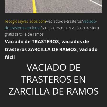
recogidasyvaciados.com
/
vaciado-de-trasteros
/
vaciado-
de-trasteros-en-lorca
/zarcilladeramos y vaciado trastero
gratis zarcilla de ramos
Vaciado de TRASTEROS, vaciados de
trasteros ZARCILLA DE RAMOS, vaciado
fácil
VACIADO DE
TRASTEROS EN
ZARCILLA DE RAMOS