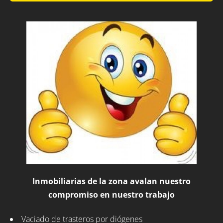
Inmobiliarias de la zona avalan nuestro
compromiso en nuestro trabajo
Vaciado de trasteros por diógenes