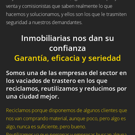
venta y comisionistas que saben realmente lo que
hacemos y solucionamos, y ellos son los que le trasmiten
seguridad a nuestros demandantes.
Inmobiliarias nos dan su
confianza
Garantía, eficacia y seriedad
Somos una de las empresas del sector en
los vaciados de trastero en los que
reciclamos, reutilizamos y reducimos por
una ciudad mejor.
Reciclamos porque disponemos de algunos clientes que
nos van comprando material, aunque poco, pero algo es
algo, nunca es suficiente, pero bueno.
Reutilizamos ya que personas y empresas buscan alguna