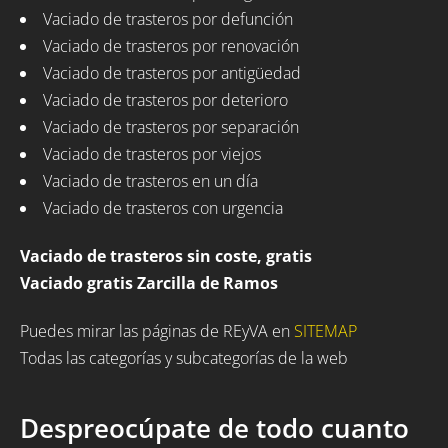
Vaciado de trasteros por defunción
Vaciado de trasteros por renovación
Vaciado de trasteros por antigüedad
Vaciado de trasteros por deterioro
Vaciado de trasteros por separación
Vaciado de trasteros por viejos
Vaciado de trasteros en un día
Vaciado de trasteros con urgencia
Vaciado de trasteros sin coste, gratis
Vaciado gratis Zarcilla de Ramos
Puedes mirar las páginas de REyVA en
SITEMAP
Todas las categorías y subcategorías de la web
Despreocúpate de todo cuanto