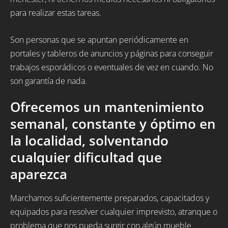
para realizar estas tareas.
Son personas que se apuntan periódicamente en
portales y tableros de anuncios y páginas para conseguir
trabajos esporádicos o eventuales de vez en cuando. No
son garantía de nada.
Ofrecemos un mantenimiento
semanal, constante y óptimo en
la localidad, solventando
cualquier dificultad que
aparezca
Marchamos suficientemente preparados, capacitados y
equipados para resolver cualquier imprevisto, atranque o
problema que nos pueda surgir con algún mueble