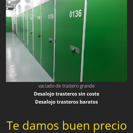
vaciado de trastero grande
Desalojo trasteros sin coste
Desalojo trasteros baratos
Te damos buen precio