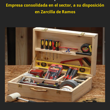
Empresa consolidada en el sector, a su disposición
en Zarcilla de Ramos