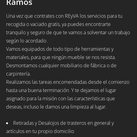
Ramos
Una vez que contrates con REyVA los servicios para tu
recogida o vaciado gratis, ya puedes encontrarte
tranquilo y seguro de que te vamos a solventar un trabajo
según lo acordado.
Vamos equipados de todo tipo de herramientas y
materiales, para que ningún mueble se nos resista.
Desmontamos cualquier mobiliario de fábrica o de
carpintería.
Realizamos las tareas encomendadas desde el comienzo
hasta una buena terminación. Y te dejamos el lugar
asignado para la misión con las características que
deseas, incluso le damos una limpieza al lugar.
Retiradas y Desalojos de trasteros en general y
artículos en tu propio domicilio