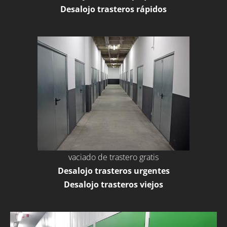
Desalojo trasteros rápidos
vaciado de trastero gratis
Desalojo trasteros urgentes
Desalojo trasteros viejos