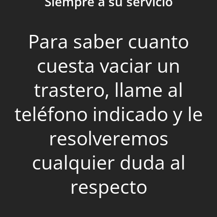
Siempre a su servicio
Para saber cuanto
cuesta vaciar un
trastero, llame al
teléfono indicado y le
resolveremos
cualquier duda al
respecto