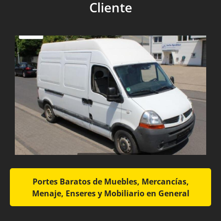
Cliente
Portes Baratos de Muebles, Mercancías,
Menaje, Enseres y Mobiliario en General