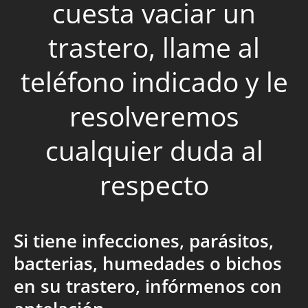
cuesta vaciar un
trastero, llame al
teléfono indicado y le
resolveremos
cualquier duda al
respecto
Si tiene infecciones, parásitos,
bacterias, humedades o bichos
en su trastero, infórmenos con