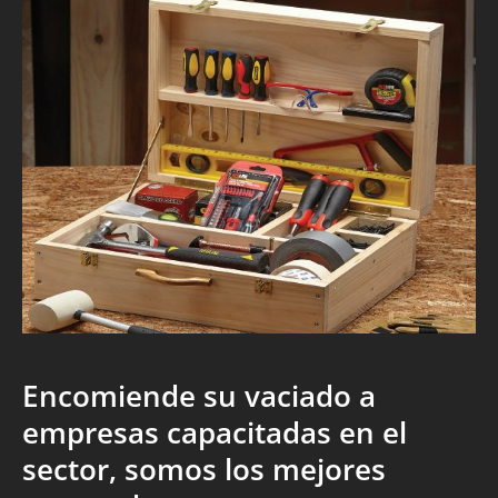
Encomiende su vaciado a
empresas capacitadas en el
sector, somos los mejores