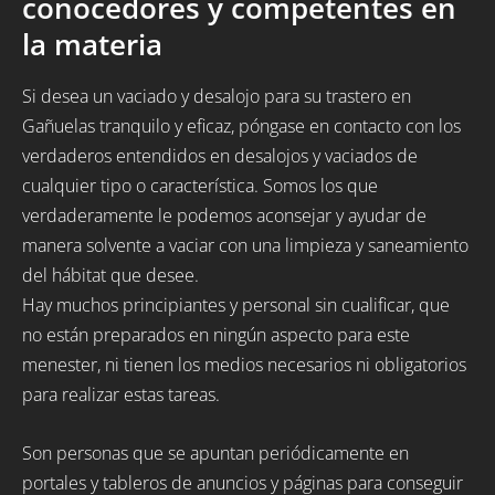
conocedores y competentes en
la materia
Si desea un vaciado y desalojo para su trastero en
Gañuelas tranquilo y eficaz, póngase en contacto con los
verdaderos entendidos en desalojos y vaciados de
cualquier tipo o característica. Somos los que
verdaderamente le podemos aconsejar y ayudar de
manera solvente a vaciar con una limpieza y saneamiento
del hábitat que desee.
Hay muchos principiantes y personal sin cualificar, que
no están preparados en ningún aspecto para este
menester, ni tienen los medios necesarios ni obligatorios
para realizar estas tareas.
Son personas que se apuntan periódicamente en
portales y tableros de anuncios y páginas para conseguir