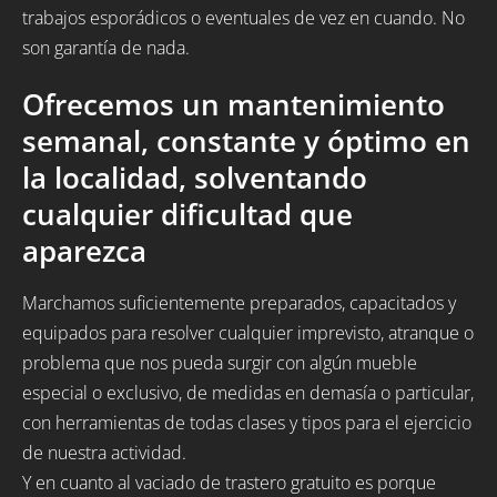
trabajos esporádicos o eventuales de vez en cuando. No
son garantía de nada.
Ofrecemos un mantenimiento
semanal, constante y óptimo en
la localidad, solventando
cualquier dificultad que
aparezca
Marchamos suficientemente preparados, capacitados y
equipados para resolver cualquier imprevisto, atranque o
problema que nos pueda surgir con algún mueble
especial o exclusivo, de medidas en demasía o particular,
con herramientas de todas clases y tipos para el ejercicio
de nuestra actividad.
Y en cuanto al vaciado de trastero gratuito es porque