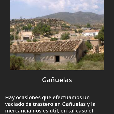
Gañuelas
Hay ocasiones que efectuamos un
vaciado de trastero en Gañuelas y la
mercancía nos es útil, en tal caso el