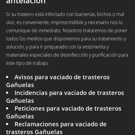
antelación
Si su trastero está infectado con bacterias, bichos o mal
olor, es conveniente, imprescindible y necesario nos lo
comunique de inmediato. Nosotros trataremos de poner
todos los medios que disponemos para su tratamiento y
solución, y para ir preparado con la vestimenta y
materiales especiales de desinfección y purificación para
este tipo de trabajo.
Avisos para vaciado de trasteros
Gañuelas
Incidencias para vaciado de trasteros
Gañuelas
Peticiones para vaciado de trasteros
Gañuelas
Reclamaciones para vaciado de
trasteros Gañuelas