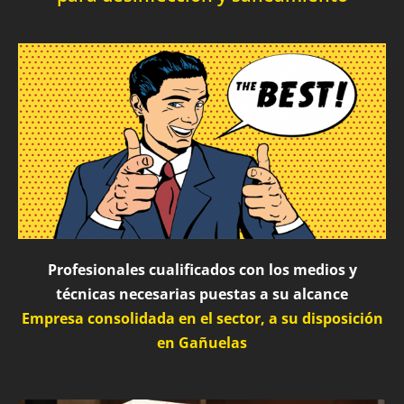
Profesionales cualificados con los medios y
técnicas necesarias puestas a su alcance
Empresa consolidada en el sector, a su disposición
en Gañuelas