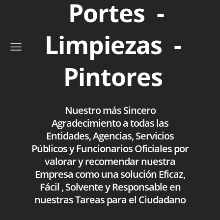
Portes -
Limpiezas -
Pintores
Nuestro más Sincero
Agradecimiento a todas las
Entidades, Agencias, Servicios
Públicos y Funcionarios Oficiales por
valorar y recomendar nuestra
Empresa como una solución Eficaz,
Fácil , Solvente y Responsable en
nuestras Tareas para el Ciudadano