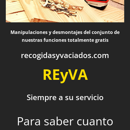
Manipulaciones y desmontajes del conjunto de
nuestras funciones totalmente gratis
recogidasyvaciados.com
REyVA
Siempre a su servicio
Para saber cuanto