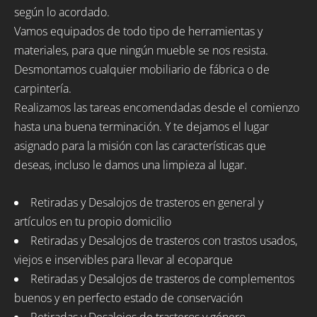
según lo acordado.
Vamos equipados de todo tipo de herramientas y
materiales, para que ningún mueble se nos resista.
Desmontamos cualquier mobiliario de fábrica o de
carpintería.
Realizamos las tareas encomendadas desde el comienzo
hasta una buena terminación. Y te dejamos el lugar
asignado para la misión con las características que
deseas, incluso le damos una limpieza al lugar.
Retiradas y Desalojos de trasteros en general y
artículos en tu propio domicilio
Retiradas y Desalojos de trasteros con trastos usados,
viejos e inservibles para llevar al ecoparque
Retiradas y Desalojos de trasteros de complementos
buenos y en perfecto estado de conservación