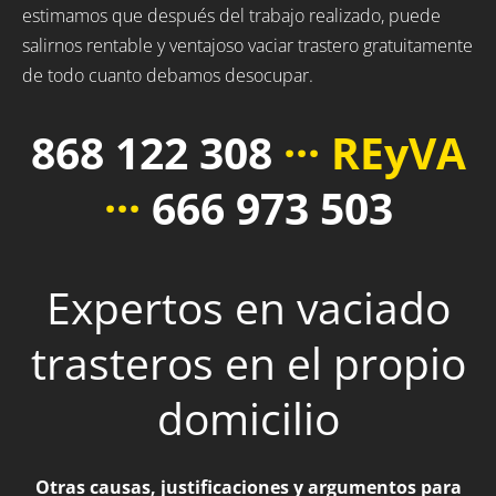
estimamos que después del trabajo realizado, puede
salirnos rentable y ventajoso vaciar trastero gratuitamente
de todo cuanto debamos desocupar.
868 122 308
··· REyVA
···
666 973 503
Expertos en vaciado
trasteros en el propio
domicilio
Otras causas, justificaciones y argumentos para