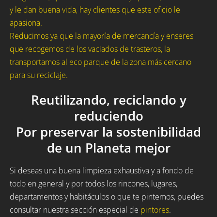
y le dan buena vida, hay clientes que este oficio le
apasiona.
Reducimos ya que la mayoría de mercancía y enseres
que recogemos de los vaciados de trasteros, la
transportamos al eco parque de la zona más cercano
para su reciclaje.
Reutilizando, reciclando y
reduciendo
Por preservar la sostenibilidad
de un Planeta mejor
Si deseas una buena limpieza exhaustiva y a fondo de
todo en general y por todos los rincones, lugares,
departamentos y habitáculos o que te pintemos, puedes
consultar nuestra sección especial de
pintores
.