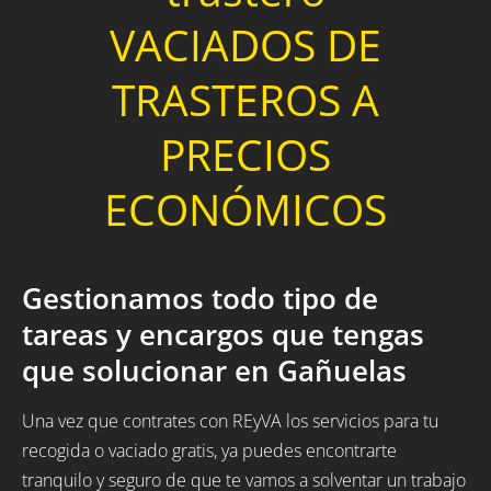
VACIADOS DE
TRASTEROS A
PRECIOS
ECONÓMICOS
Gestionamos todo tipo de
tareas y encargos que tengas
que solucionar en Gañuelas
Una vez que contrates con REyVA los servicios para tu
recogida o vaciado gratis, ya puedes encontrarte
tranquilo y seguro de que te vamos a solventar un trabajo