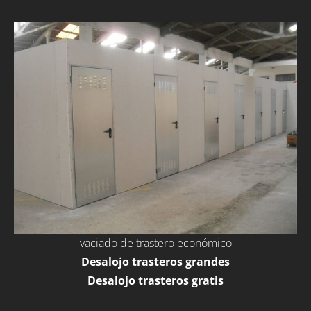
vaciado de trastero económico
Desalojo trasteros grandes
Desalojo trasteros gratis