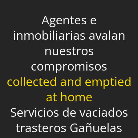
Agentes e
inmobiliarias avalan
nuestros
compromisos
collected and emptied
at home
Servicios de vaciados
trasteros Gañuelas