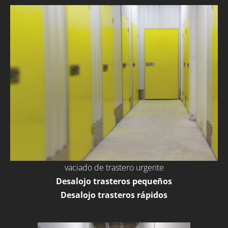
vaciado de trastero urgente
Desalojo trasteros pequeños
Desalojo trasteros rápidos