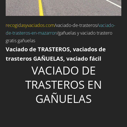
recogidasyvaciados.com
/
vaciado-de-trasteros
/
vaciado-
de-trasteros-en-mazarron
/gañuelas y vaciado trastero
gratis gañuelas
Vaciado de TRASTEROS, vaciados de
trasteros GAÑUELAS, vaciado fácil
VACIADO DE
TRASTEROS EN
GAÑUELAS