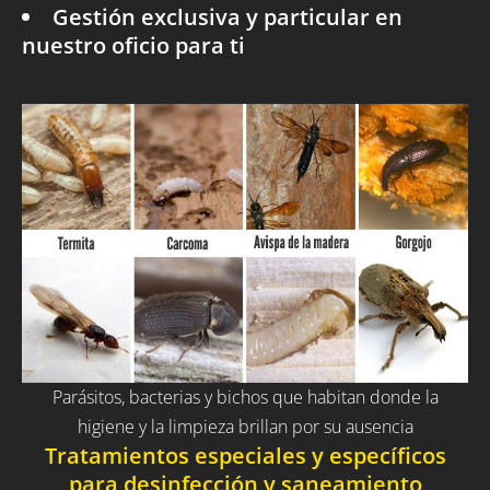
Gestión exclusiva y particular en
nuestro oficio para ti
Parásitos, bacterias y bichos que habitan donde la
higiene y la limpieza brillan por su ausencia
Tratamientos especiales y específicos
para desinfección y saneamiento