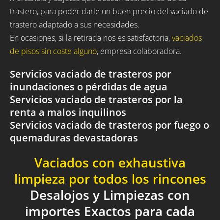
trastero, para poder darle un buen precio del vaciado de
trastero adaptado a sus necesidades.
En ocasiones, si la retirada nos es satisfactoria,
vaciados
de pisos sin coste alguno
, empresa colaboradora.
Servicios vaciado de trasteros por
inundaciones o pérdidas de agua
Servicios vaciado de trasteros por la
renta a malos inquilinos
Servicios vaciado de trasteros por fuego o
quemaduras devastadoras
Vaciados con exhaustiva
limpieza por todos los rincones
Desalojos y Limpiezas con
importes Exactos para cada