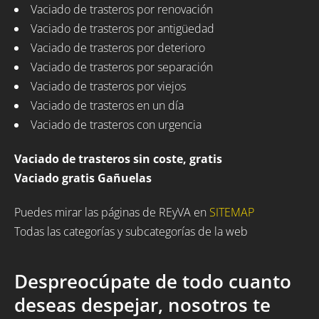
Vaciado de trasteros por renovación
Vaciado de trasteros por antigüedad
Vaciado de trasteros por deterioro
Vaciado de trasteros por separación
Vaciado de trasteros por viejos
Vaciado de trasteros en un día
Vaciado de trasteros con urgencia
Vaciado de trasteros sin coste, gratis
Vaciado gratis Gañuelas
Puedes mirar las páginas de REyVA en
SITEMAP
Todas las categorías y subcategorías de la web
Despreocúpate de todo cuanto
deseas despejar, nosotros te