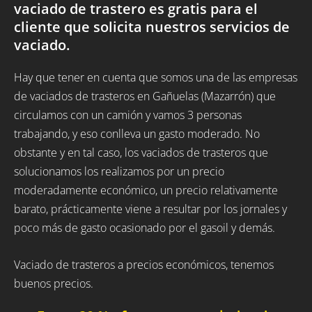
vaciado de trastero es gratis para el
cliente que solicita nuestros servicios de
vaciado.
Hay que tener en cuenta que somos una de las empresas
de vaciados de trasteros en Gañuelas (Mazarrón) que
circulamos con un camión y vamos 3 personas
trabajando, y eso conlleva un gasto moderado. No
obstante y en tal caso, los vaciados de trasteros que
solucionamos los realizamos por un precio
moderadamente económico, un precio relativamente
barato, prácticamente viene a resultar por los jornales y
poco más de gasto ocasionado por el gasoil y demás.
Vaciado de trasteros a precios económicos, tenemos
buenos precios.