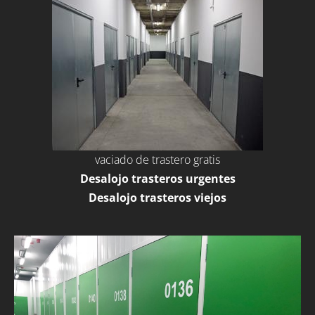
vaciado de trastero gratis
Desalojo trasteros urgentes
Desalojo trasteros viejos