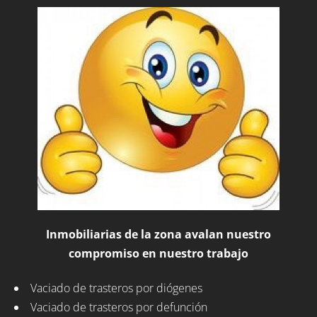
Inmobiliarias de la zona avalan nuestro
compromiso en nuestro trabajo
Vaciado de trasteros por diógenes
Vaciado de trasteros por defunción