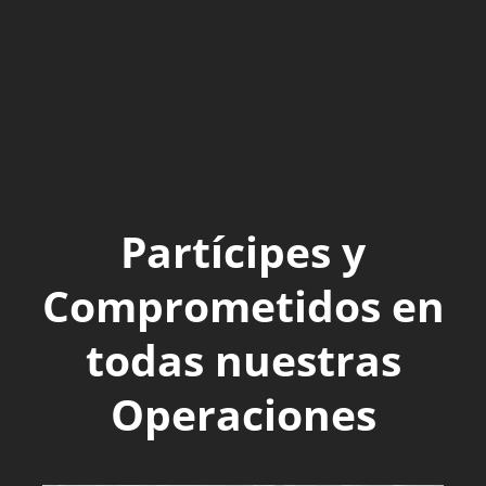
Partícipes y
Comprometidos en
todas nuestras
Operaciones