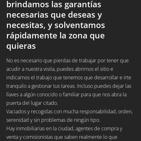
brindamos las garantías
necesarias que deseas y
necesitas, y solventamos
rápidamente la zona que
quieras
No es necesario que pierdas de trabajar por tener que
acudir a nuestra visita, puedes abrirnos el sitio e
indicarnos el trabajo que tenemos que desarrollar e irte
tranquilo a gestionar tus tareas. Incluso puedes dejar las
llaves a algún conocido o familiar para que nos abra la
puerta del lugar citado.
Vaciados y recogidas con mucha responsabilidad, orden,
serenidad y sin problemas de ningún tipo.
Hay inmobiliarias en la ciudad, agentes de compra y
venta y comisionistas que saben realmente lo que