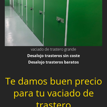
vaciado de trastero grande
Desalojo trasteros sin coste
Desalojo trasteros baratos
Te damos buen precio
para tu vaciado de
trastero