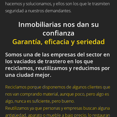
hacemos y solucionamos, y ellos son los que le trasmiten
seguridad a nuestros demandantes.
Inmobiliarias nos dan su
confianza
Garantía, eficacia y seriedad
Somos una de las empresas del sector en
los vaciados de trastero en los que
reciclamos, reutilizamos y reducimos por
una ciudad mejor.
Reciclamos porque disponemos de algunos clientes que
nos van comprando material, aunque poco, pero algo es
algo, nunca es suficiente, pero bueno.
Reutilizamos ya que personas y empresas buscan alguna
antigüedad, aparato o mueble a bajo precio, lo restauran