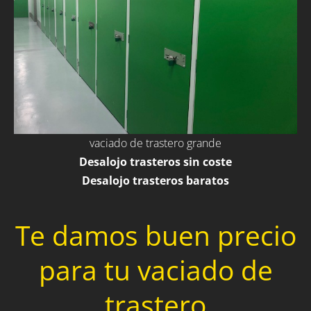
vaciado de trastero grande
Desalojo trasteros sin coste
Desalojo trasteros baratos
Te damos buen precio
para tu vaciado de
trastero