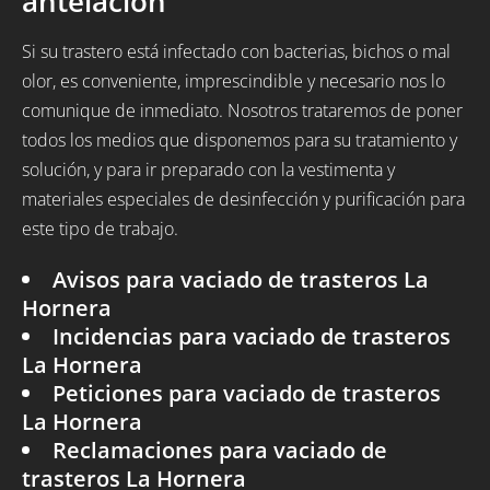
antelación
Si su trastero está infectado con bacterias, bichos o mal
olor, es conveniente, imprescindible y necesario nos lo
comunique de inmediato. Nosotros trataremos de poner
todos los medios que disponemos para su tratamiento y
solución, y para ir preparado con la vestimenta y
materiales especiales de desinfección y purificación para
este tipo de trabajo.
Avisos para vaciado de trasteros La
Hornera
Incidencias para vaciado de trasteros
La Hornera
Peticiones para vaciado de trasteros
La Hornera
Reclamaciones para vaciado de
trasteros La Hornera