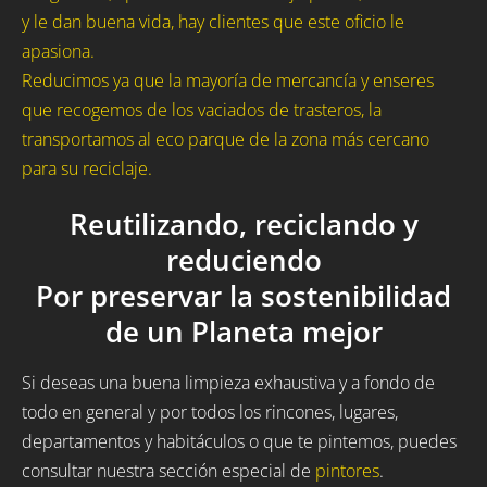
y le dan buena vida, hay clientes que este oficio le
apasiona.
Reducimos ya que la mayoría de mercancía y enseres
que recogemos de los vaciados de trasteros, la
transportamos al eco parque de la zona más cercano
para su reciclaje.
Reutilizando, reciclando y
reduciendo
Por preservar la sostenibilidad
de un Planeta mejor
Si deseas una buena limpieza exhaustiva y a fondo de
todo en general y por todos los rincones, lugares,
departamentos y habitáculos o que te pintemos, puedes
consultar nuestra sección especial de
pintores
.