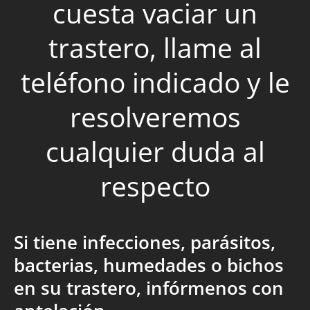
cuesta vaciar un
trastero, llame al
teléfono indicado y le
resolveremos
cualquier duda al
respecto
Si tiene infecciones, parásitos,
bacterias, humedades o bichos
en su trastero, infórmenos con