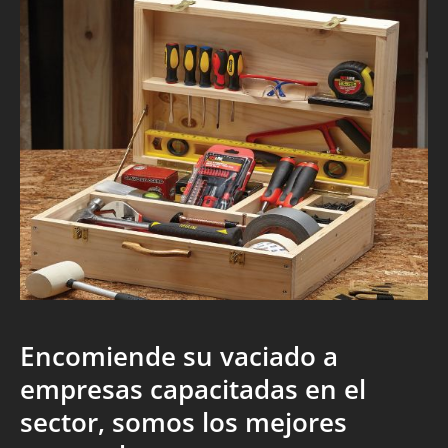
Encomiende su vaciado a
empresas capacitadas en el
sector, somos los mejores