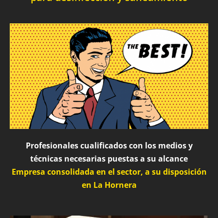
Profesionales cualificados con los medios y
técnicas necesarias puestas a su alcance
Empresa consolidada en el sector, a su disposición
en La Hornera