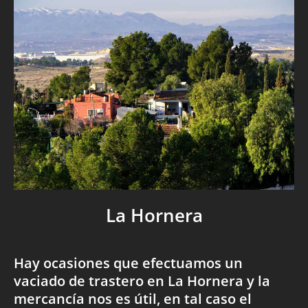
La Hornera
Hay ocasiones que efectuamos un
vaciado de trastero en La Hornera y la
mercancía nos es útil, en tal caso el