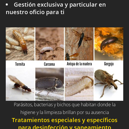
Gestión exclusiva y particular en
nuestro oficio para ti
Parásitos, bacterias y bichos que habitan donde la
higiene y la limpieza brillan por su ausencia
Tratamientos especiales y específicos
para desinfección y saneamiento