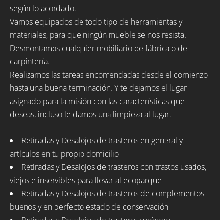
según lo acordado.
Vamos equipados de todo tipo de herramientas y
materiales, para que ningún mueble se nos resista.
Desmontamos cualquier mobiliario de fábrica o de
carpintería.
Realizamos las tareas encomendadas desde el comienzo
hasta una buena terminación. Y te dejamos el lugar
asignado para la misión con las características que
deseas, incluso le damos una limpieza al lugar.
Retiradas y Desalojos de trasteros en general y
artículos en tu propio domicilio
Retiradas y Desalojos de trasteros con trastos usados,
viejos e inservibles para llevar al ecoparque
Retiradas y Desalojos de trasteros de complementos
buenos y en perfecto estado de conservación