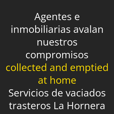
Agentes e
inmobiliarias avalan
nuestros
compromisos
collected and emptied
at home
Servicios de vaciados
trasteros La Hornera