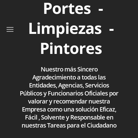
Portes -
Limpiezas -
Pintores
Nuestro más Sincero
Agradecimiento a todas las
Entidades, Agencias, Servicios
Públicos y Funcionarios Oficiales por
valorar y recomendar nuestra
Empresa como una solución Eficaz,
Fácil , Solvente y Responsable en
nuestras Tareas para el Ciudadano