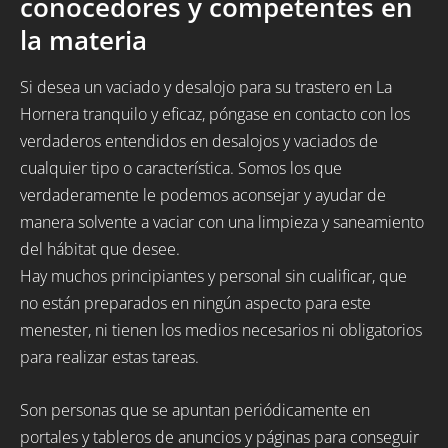
conocedores y competentes en
la materia
Si desea un vaciado y desalojo para su trastero en La
Hornera tranquilo y eficaz, póngase en contacto con los
verdaderos entendidos en desalojos y vaciados de
cualquier tipo o característica. Somos los que
verdaderamente le podemos aconsejar y ayudar de
manera solvente a vaciar con una limpieza y saneamiento
del hábitat que desee.
Hay muchos principiantes y personal sin cualificar, que
no están preparados en ningún aspecto para este
menester, ni tienen los medios necesarios ni obligatorios
para realizar estas tareas.
Son personas que se apuntan periódicamente en
portales y tableros de anuncios y páginas para conseguir