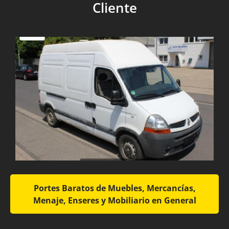
Cliente
Portes Baratos de Muebles, Mercancías,
Menaje, Enseres y Mobiliario en General