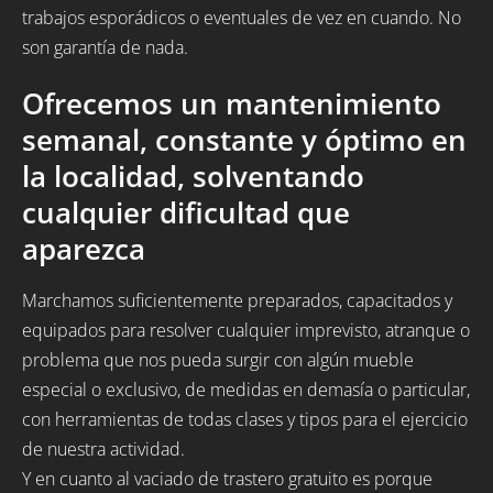
trabajos esporádicos o eventuales de vez en cuando. No
son garantía de nada.
Ofrecemos un mantenimiento
semanal, constante y óptimo en
la localidad, solventando
cualquier dificultad que
aparezca
Marchamos suficientemente preparados, capacitados y
equipados para resolver cualquier imprevisto, atranque o
problema que nos pueda surgir con algún mueble
especial o exclusivo, de medidas en demasía o particular,
con herramientas de todas clases y tipos para el ejercicio
de nuestra actividad.
Y en cuanto al vaciado de trastero gratuito es porque