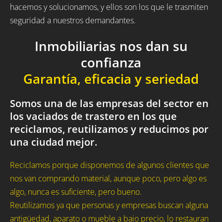
hacemos y solucionamos, y ellos son los que le trasmiten
seguridad a nuestros demandantes.
Inmobiliarias nos dan su
confianza
Garantía, eficacia y seriedad
Somos una de las empresas del sector en
los vaciados de trastero en los que
reciclamos, reutilizamos y reducimos por
una ciudad mejor.
Reciclamos porque disponemos de algunos clientes que
nos van comprando material, aunque poco, pero algo es
algo, nunca es suficiente, pero bueno.
Reutilizamos ya que personas y empresas buscan alguna
antigüedad, aparato o mueble a bajo precio, lo restauran