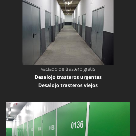
vaciado de trastero gratis
Desalojo trasteros urgentes
Desalojo trasteros viejos