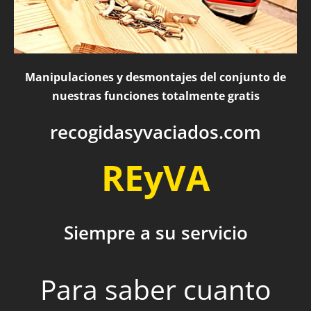
Manipulaciones y desmontajes del conjunto de
nuestras funciones totalmente gratis
recogidasyvaciados.com
REyVA
Siempre a su servicio
Para saber cuanto