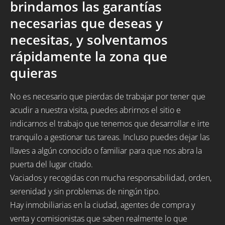
brindamos las garantías
necesarias que deseas y
necesitas, y solventamos
rápidamente la zona que
quieras
No es necesario que pierdas de trabajar por tener que
acudir a nuestra visita, puedes abrirnos el sitio e
indicarnos el trabajo que tenemos que desarrollar e irte
tranquilo a gestionar tus tareas. Incluso puedes dejar las
llaves a algún conocido o familiar para que nos abra la
puerta del lugar citado.
Vaciados y recogidas con mucha responsabilidad, orden,
serenidad y sin problemas de ningún tipo.
Hay inmobiliarias en la ciudad, agentes de compra y
venta y comisionistas que saben realmente lo que