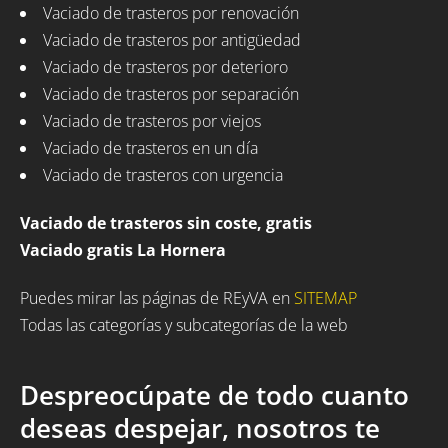
Vaciado de trasteros por renovación
Vaciado de trasteros por antigüedad
Vaciado de trasteros por deterioro
Vaciado de trasteros por separación
Vaciado de trasteros por viejos
Vaciado de trasteros en un día
Vaciado de trasteros con urgencia
Vaciado de trasteros sin coste, gratis
Vaciado gratis La Hornera
Puedes mirar las páginas de REyVA en
SITEMAP
Todas las categorías y subcategorías de la web
Despreocúpate de todo cuanto
deseas despejar, nosotros te