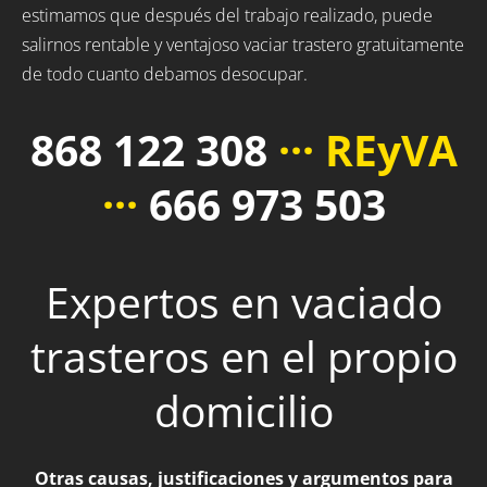
estimamos que después del trabajo realizado, puede
salirnos rentable y ventajoso vaciar trastero gratuitamente
de todo cuanto debamos desocupar.
868 122 308
··· REyVA
···
666 973 503
Expertos en vaciado
trasteros en el propio
domicilio
Otras causas, justificaciones y argumentos para