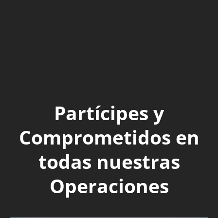
Partícipes y
Comprometidos en
todas nuestras
Operaciones