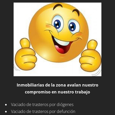
Inmobiliarias de la zona avalan nuestro
compromiso en nuestro trabajo
Vaciado de trasteros por diógenes
Vaciado de trasteros por defunción