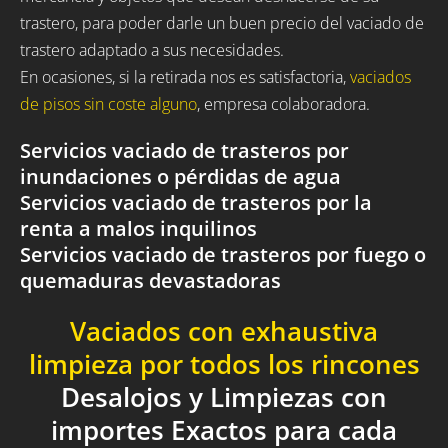
trastero, para poder darle un buen precio del vaciado de
trastero adaptado a sus necesidades.
En ocasiones, si la retirada nos es satisfactoria,
vaciados
de pisos sin coste alguno
, empresa colaboradora.
Servicios vaciado de trasteros por
inundaciones o pérdidas de agua
Servicios vaciado de trasteros por la
renta a malos inquilinos
Servicios vaciado de trasteros por fuego o
quemaduras devastadoras
Vaciados con exhaustiva
limpieza por todos los rincones
Desalojos y Limpiezas con
importes Exactos para cada