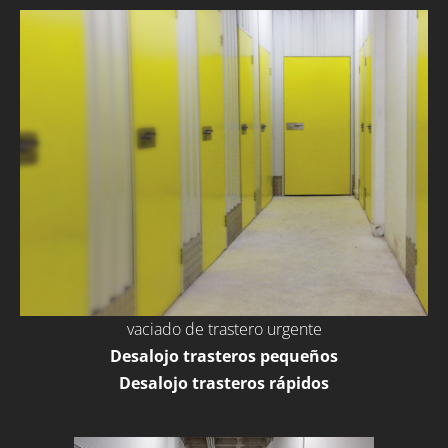
vaciado de trastero urgente
Desalojo trasteros pequeños
Desalojo trasteros rápidos