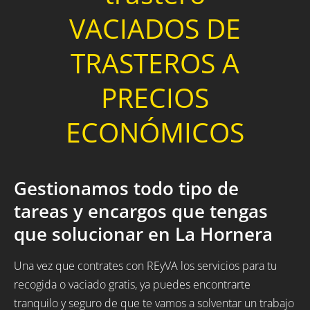
VACIADOS DE
TRASTEROS A
PRECIOS
ECONÓMICOS
Gestionamos todo tipo de
tareas y encargos que tengas
que solucionar en La Hornera
Una vez que contrates con REyVA los servicios para tu
recogida o vaciado gratis, ya puedes encontrarte
tranquilo y seguro de que te vamos a solventar un trabajo