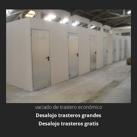
vaciado de trastero económico
Desalojo trasteros grandes
Desalojo trasteros gratis