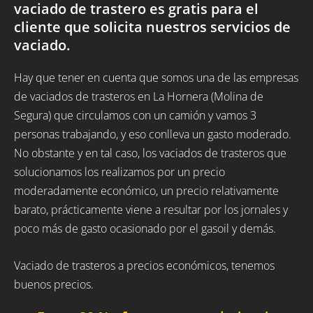
vaciado de trastero es gratis para el
cliente que solicita nuestros servicios de
vaciado.
Hay que tener en cuenta que somos una de las empresas
de vaciados de trasteros en La Hornera (Molina de
Segura) que circulamos con un camión y vamos 3
personas trabajando, y eso conlleva un gasto moderado.
No obstante y en tal caso, los vaciados de trasteros que
solucionamos los realizamos por un precio
moderadamente económico, un precio relativamente
barato, prácticamente viene a resultar por los jornales y
poco más de gasto ocasionado por el gasoil y demás.
Vaciado de trasteros a precios económicos, tenemos
buenos precios.