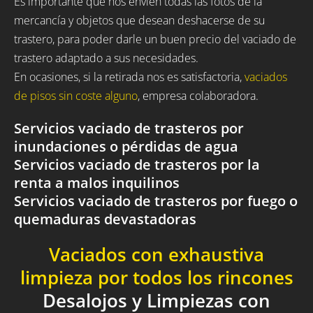
Es importante que nos envíen todas las fotos de la
mercancía y objetos que desean deshacerse de su
trastero, para poder darle un buen precio del vaciado de
trastero adaptado a sus necesidades.
En ocasiones, si la retirada nos es satisfactoria,
vaciados
de pisos sin coste alguno
, empresa colaboradora.
Servicios vaciado de trasteros por
inundaciones o pérdidas de agua
Servicios vaciado de trasteros por la
renta a malos inquilinos
Servicios vaciado de trasteros por fuego o
quemaduras devastadoras
Vaciados con exhaustiva
limpieza por todos los rincones
Desalojos y Limpiezas con