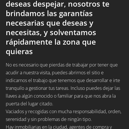
deseas despejar, nosotros te
brindamos las garantías
necesarias que deseas y
necesitas, y solventamos
rápidamente la zona que
quieras
No es necesario que pierdas de trabajar por tener que
acudir a nuestra visita, puedes abrirnos el sitio e
indicarnos el trabajo que tenemos que desarrollar e irte
tranquilo a gestionar tus tareas. Incluso puedes dejar las
llaves a algún conocido o familiar para que nos abra la
puerta del lugar citado.
Vaciados y recogidas con mucha responsabilidad, orden,
serenidad y sin problemas de ningún tipo.
Hay inmobiliarias en la ciudad, agentes de compra y