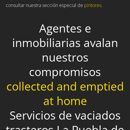
consultar nuestra sección especial de
pintores
.
Agentes e
inmobiliarias avalan
nuestros
compromisos
collected and emptied
at home
Servicios de vaciados
trasteros La Puebla de