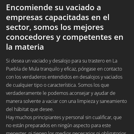
Encomiende su vaciado a
empresas capacitadas en el
sector, somos los mejores
conocedores y competentes en
la materia
Si desea un vaciado y desalojo para su trastero en La
Puebla de Mula tranquilo y eficaz, póngase en contacto
con los verdaderos entendidos en desalojos y vaciados
de cualquier tipo o característica. Somos los que
verdaderamente le podemos aconsejar y ayudar de
manera solvente a vaciar con una limpieza y saneamiento
del hábitat que desee.
Hay muchos principiantes y personal sin cualificar, que
no están preparados en ningún aspecto para este
menester, ni tienen los medios necesarios ni obligatorios