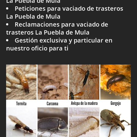
La Puebla de Mula
Peticiones para vaciado de trasteros
La Puebla de Mula
Reclamaciones para vaciado de
trasteros La Puebla de Mula
Gestión exclusiva y particular en
nuestro oficio para ti