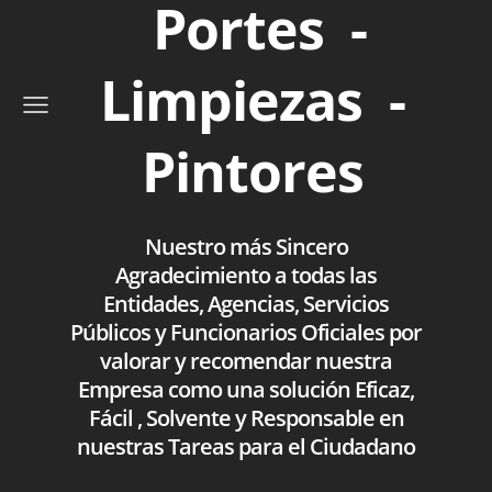
Portes -
Limpiezas -
Pintores
Nuestro más Sincero
Agradecimiento a todas las
Entidades, Agencias, Servicios
Públicos y Funcionarios Oficiales por
valorar y recomendar nuestra
Empresa como una solución Eficaz,
Fácil , Solvente y Responsable en
nuestras Tareas para el Ciudadano