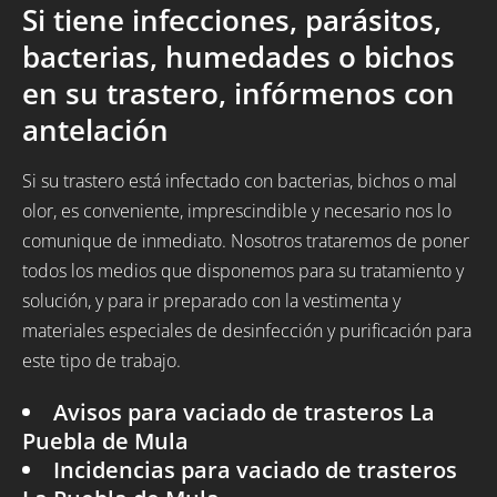
Si tiene infecciones, parásitos,
bacterias, humedades o bichos
en su trastero, infórmenos con
antelación
Si su trastero está infectado con bacterias, bichos o mal
olor, es conveniente, imprescindible y necesario nos lo
comunique de inmediato. Nosotros trataremos de poner
todos los medios que disponemos para su tratamiento y
solución, y para ir preparado con la vestimenta y
materiales especiales de desinfección y purificación para
este tipo de trabajo.
Avisos para vaciado de trasteros La
Puebla de Mula
Incidencias para vaciado de trasteros