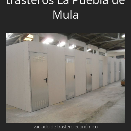
Mula
vaciado de trastero económico