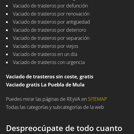
Vaciado de trasteros por defunción
Vaciado de trasteros por renovación
Vaciado de trasteros por antigüedad
Vaciado de trasteros por deterioro
Vaciado de trasteros por separación
Vaciado de trasteros por viejos
Vaciado de trasteros en un día
Vaciado de trasteros con urgencia
Vaciado de trasteros sin coste, gratis
Vaciado gratis La Puebla de Mula
Puedes mirar las páginas de REyVA en
SITEMAP
Todas las categorías y subcategorías de la web
Despreocúpate de todo cuanto