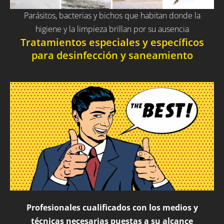
Parásitos, bacterias y bichos que habitan donde la
higiene y la limpieza brillan por su ausencia
Tratamientos especiales y específicos
para desinfección y saneamiento
Profesionales cualificados con los medios y
técnicas necesarias puestas a su alcance