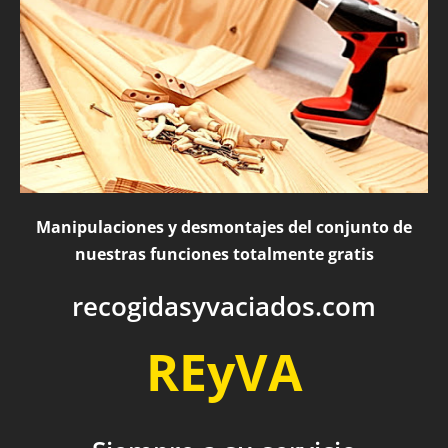
Manipulaciones y desmontajes del conjunto de
nuestras funciones totalmente gratis
recogidasyvaciados.com
REyVA