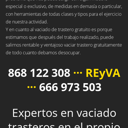
especial o exclusivo, de medidas en demasía o particular,
con herramientas de todas clases y tipos para el ejercicio
de nuestra actividad.
Y en cuanto al vaciado de trastero gratuito es porque
estimamos que después del trabajo realizado, puede
salirnos rentable y ventajoso vaciar trastero gratuitamente
de todo cuanto debamos desocupar.
868 122 308
··· REyVA
···
666 973 503
Expertos en vaciado
trasteros en el propio