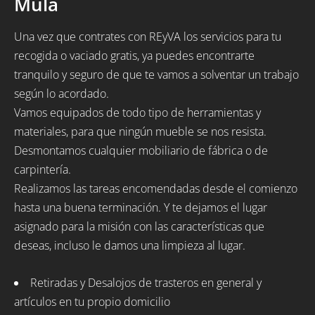
Mula
Una vez que contrates con REyVA los servicios para tu
recogida o vaciado gratis, ya puedes encontrarte
tranquilo y seguro de que te vamos a solventar un trabajo
según lo acordado.
Vamos equipados de todo tipo de herramientas y
materiales, para que ningún mueble se nos resista.
Desmontamos cualquier mobiliario de fábrica o de
carpintería.
Realizamos las tareas encomendadas desde el comienzo
hasta una buena terminación. Y te dejamos el lugar
asignado para la misión con las características que
deseas, incluso le damos una limpieza al lugar.
Retiradas y Desalojos de trasteros en general y
artículos en tu propio domicilio