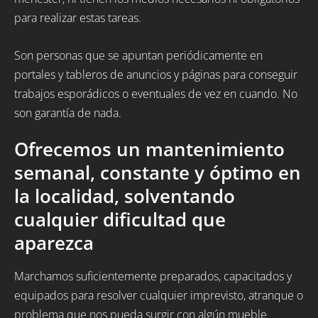
para realizar estas tareas.
Son personas que se apuntan periódicamente en
portales y tableros de anuncios y páginas para conseguir
trabajos esporádicos o eventuales de vez en cuando. No
son garantía de nada.
Ofrecemos un mantenimiento
semanal, constante y óptimo en
la localidad, solventando
cualquier dificultad que
aparezca
Marchamos suficientemente preparados, capacitados y
equipados para resolver cualquier imprevisto, atranque o
problema que nos pueda surgir con algún mueble