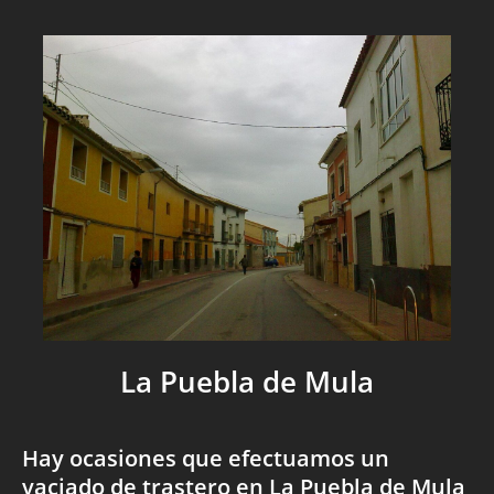
La Puebla de Mula
Hay ocasiones que efectuamos un
vaciado de trastero en La Puebla de Mula