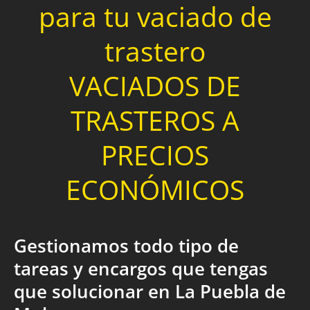
para tu vaciado de
trastero
VACIADOS DE
TRASTEROS A
PRECIOS
ECONÓMICOS
Gestionamos todo tipo de
tareas y encargos que tengas
que solucionar en La Puebla de