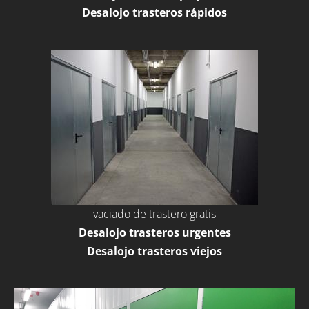
Desalojo trasteros rápidos
vaciado de trastero gratis
Desalojo trasteros urgentes
Desalojo trasteros viejos