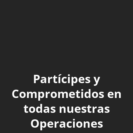
Partícipes y
Comprometidos en
todas nuestras
Operaciones