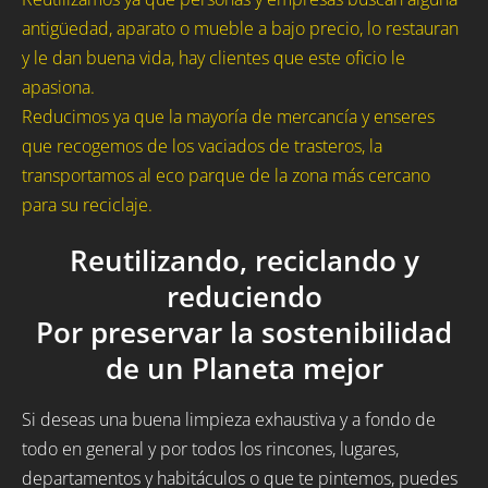
antigüedad, aparato o mueble a bajo precio, lo restauran
y le dan buena vida, hay clientes que este oficio le
apasiona.
Reducimos ya que la mayoría de mercancía y enseres
que recogemos de los vaciados de trasteros, la
transportamos al eco parque de la zona más cercano
para su reciclaje.
Reutilizando, reciclando y
reduciendo
Por preservar la sostenibilidad
de un Planeta mejor
Si deseas una buena limpieza exhaustiva y a fondo de
todo en general y por todos los rincones, lugares,
departamentos y habitáculos o que te pintemos, puedes