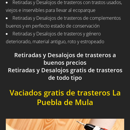
Retiradas y Desalojos de trasteros con trastos usados,
viejos e inservibles para llevar al ecoparque
Retiradas y Desalojos de trasteros de complementos
buenos y en perfecto estado de conservación
Retiradas y Desalojos de trasteros y género
deteriorado, material antiguo, roto y estropeado
Retiradas y Desalojos de trasteros a
buenos precios
Retiradas y Desalojos gratis de trasteros
de todo tipo
Vaciados gratis de trasteros La
Puebla de Mula