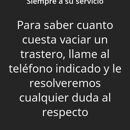
Siempre a su servicio
Para saber cuanto
cuesta vaciar un
trastero, llame al
teléfono indicado y le
resolveremos
cualquier duda al
respecto