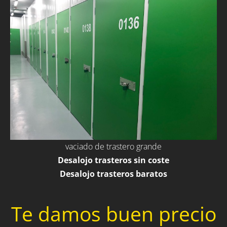
vaciado de trastero grande
Desalojo trasteros sin coste
Desalojo trasteros baratos
Te damos buen precio