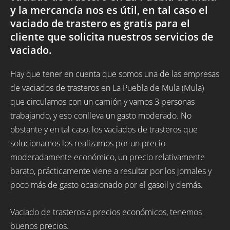
y la mercancía nos es útil, en tal caso el
vaciado de trastero es gratis para el
cliente que solicita nuestros servicios de
vaciado.
Hay que tener en cuenta que somos una de las empresas
de vaciados de trasteros en La Puebla de Mula (Mula)
que circulamos con un camión y vamos 3 personas
trabajando, y eso conlleva un gasto moderado. No
obstante y en tal caso, los vaciados de trasteros que
solucionamos los realizamos por un precio
moderadamente económico, un precio relativamente
barato, prácticamente viene a resultar por los jornales y
poco más de gasto ocasionado por el gasoil y demás.
Vaciado de trasteros a precios económicos, tenemos
buenos precios.