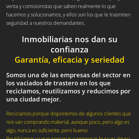
venta y comisionistas que saben realmente lo que
hacemos y solucionamos, y ellos son los que le trasmiten
seguridad a nuestros demandantes.
Inmobiliarias nos dan su
confianza
Garantía, eficacia y seriedad
Somos una de las empresas del sector en
los vaciados de trastero en los que
reciclamos, reutilizamos y reducimos por
una ciudad mejor.
Reciclamos porque disponemos de algunos clientes que
nos van comprando material, aunque poco, pero algo es
algo, nunca es suficiente, pero bueno.
Reutilizamos ya que personas y empresas buscan alguna