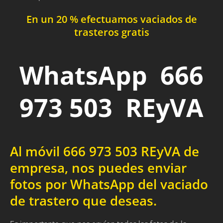
En un 20 % efectuamos vaciados de
trasteros gratis
WhatsApp 666
973 503 REyVA
Al móvil 666 973 503 REyVA de
empresa, nos puedes enviar
fotos por WhatsApp del vaciado
de trastero que deseas.