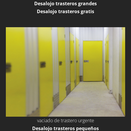
Desalojo trasteros grandes
Desalojo trasteros gratis
vaciado de trastero urgente
Desalojo trasteros pequeños