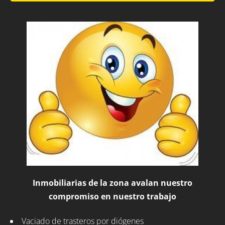
Inmobiliarias de la zona avalan nuestro
compromiso en nuestro trabajo
Vaciado de trasteros por diógenes