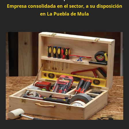
Empresa consolidada en el sector, a su disposición
en La Puebla de Mula