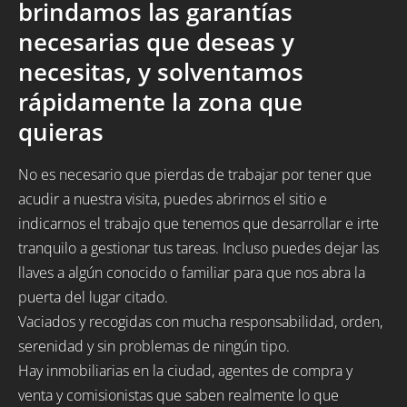
brindamos las garantías
necesarias que deseas y
necesitas, y solventamos
rápidamente la zona que
quieras
No es necesario que pierdas de trabajar por tener que
acudir a nuestra visita, puedes abrirnos el sitio e
indicarnos el trabajo que tenemos que desarrollar e irte
tranquilo a gestionar tus tareas. Incluso puedes dejar las
llaves a algún conocido o familiar para que nos abra la
puerta del lugar citado.
Vaciados y recogidas con mucha responsabilidad, orden,
serenidad y sin problemas de ningún tipo.
Hay inmobiliarias en la ciudad, agentes de compra y
venta y comisionistas que saben realmente lo que