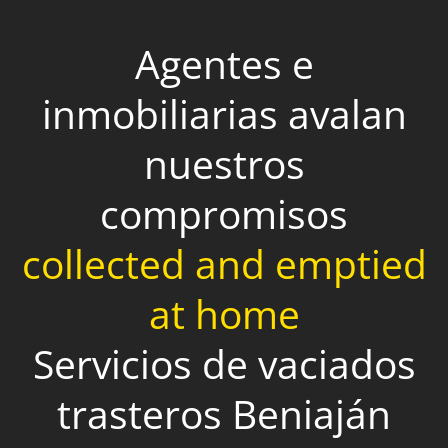
Agentes e
inmobiliarias avalan
nuestros
compromisos
collected and emptied
at home
Servicios de vaciados
trasteros Beniaján