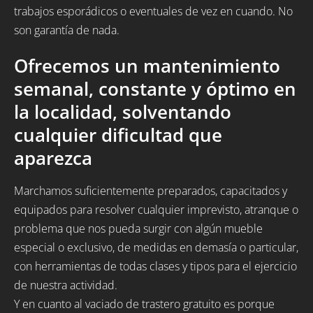
trabajos esporádicos o eventuales de vez en cuando. No
son garantía de nada.
Ofrecemos un mantenimiento
semanal, constante y óptimo en
la localidad, solventando
cualquier dificultad que
aparezca
Marchamos suficientemente preparados, capacitados y
equipados para resolver cualquier imprevisto, atranque o
problema que nos pueda surgir con algún mueble
especial o exclusivo, de medidas en demasía o particular,
con herramientas de todas clases y tipos para el ejercicio
de nuestra actividad.
Y en cuanto al vaciado de trastero gratuito es porque