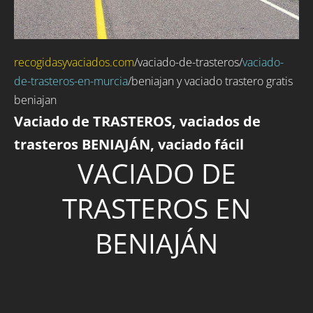
recogidasyvaciados.com
/
vaciado-de-trasteros
/
vaciado-
de-trasteros-en-murcia
/beniajan y vaciado trastero gratis
beniajan
Vaciado de TRASTEROS, vaciados de
trasteros BENIAJÁN, vaciado fácil
VACIADO DE
TRASTEROS EN
BENIAJÁN