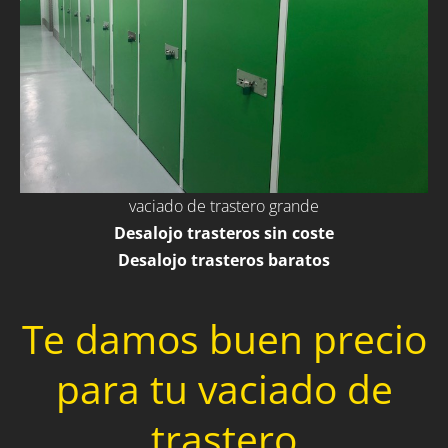
vaciado de trastero grande
Desalojo trasteros sin coste
Desalojo trasteros baratos
Te damos buen precio
para tu vaciado de
trastero