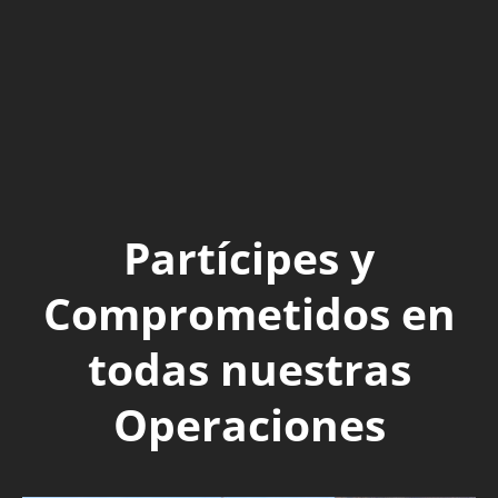
Partícipes y
Comprometidos en
todas nuestras
Operaciones