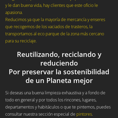
y le dan buena vida, hay clientes que este oficio le
apasiona.
Reducimos ya que la mayoría de mercancía y enseres
que recogemos de los vaciados de trasteros, la
transportamos al eco parque de la zona más cercano
para su reciclaje.
Reutilizando, reciclando y
reduciendo
Por preservar la sostenibilidad
de un Planeta mejor
Si deseas una buena limpieza exhaustiva y a fondo de
todo en general y por todos los rincones, lugares,
departamentos y habitáculos o que te pintemos, puedes
consultar nuestra sección especial de
pintores
.