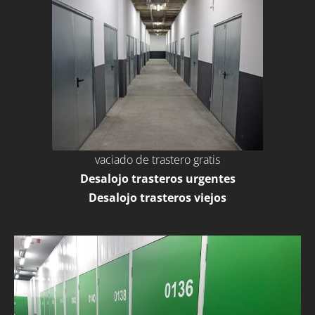
vaciado de trastero gratis
Desalojo trasteros urgentes
Desalojo trasteros viejos