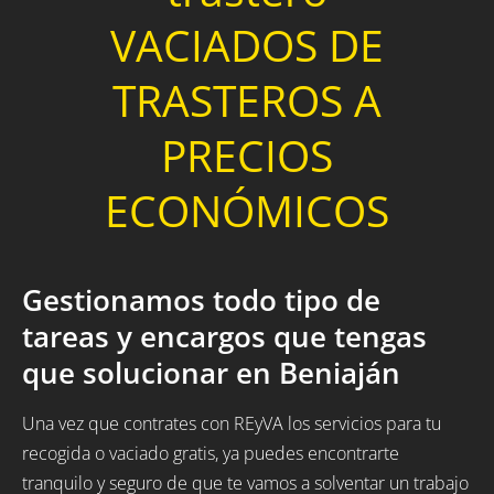
VACIADOS DE
TRASTEROS A
PRECIOS
ECONÓMICOS
Gestionamos todo tipo de
tareas y encargos que tengas
que solucionar en Beniaján
Una vez que contrates con REyVA los servicios para tu
recogida o vaciado gratis, ya puedes encontrarte
tranquilo y seguro de que te vamos a solventar un trabajo