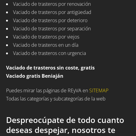
Vaciado de trasteros por renovación
Vaciado de trasteros por antigüedad
Vaciado de trasteros por deterioro
Vaciado de trasteros por separación
Vaciado de trasteros por viejos
Vaciado de trasteros en un día
Vaciado de trasteros con urgencia
Vaciado de trasteros sin coste, gratis
Vaciado gratis Beniaján
Puedes mirar las páginas de REyVA en
SITEMAP
Todas las categorías y subcategorías de la web
Despreocúpate de todo cuanto
deseas despejar, nosotros te