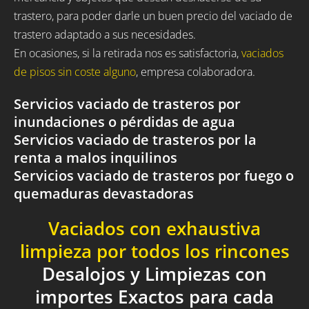
trastero, para poder darle un buen precio del vaciado de
trastero adaptado a sus necesidades.
En ocasiones, si la retirada nos es satisfactoria,
vaciados
de pisos sin coste alguno
, empresa colaboradora.
Servicios vaciado de trasteros por
inundaciones o pérdidas de agua
Servicios vaciado de trasteros por la
renta a malos inquilinos
Servicios vaciado de trasteros por fuego o
quemaduras devastadoras
Vaciados con exhaustiva
limpieza por todos los rincones
Desalojos y Limpiezas con
importes Exactos para cada