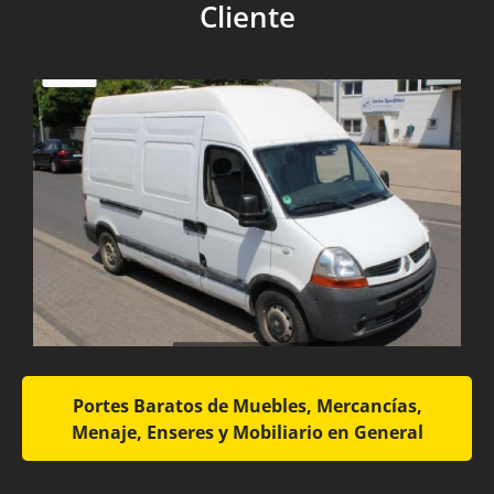
Cliente
Portes Baratos de Muebles, Mercancías,
Menaje, Enseres y Mobiliario en General