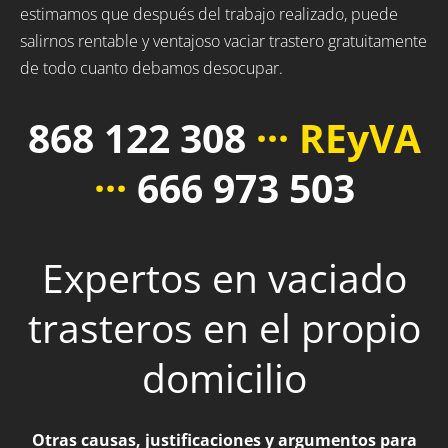
estimamos que después del trabajo realizado, puede
salirnos rentable y ventajoso vaciar trastero gratuitamente
de todo cuanto debamos desocupar.
868 122 308
··· REyVA
···
666 973 503
Expertos en vaciado
trasteros en el propio
domicilio
Otras causas, justificaciones y argumentos para