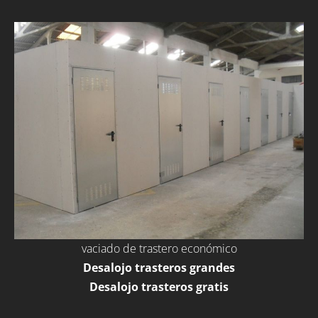
vaciado de trastero económico
Desalojo trasteros grandes
Desalojo trasteros gratis