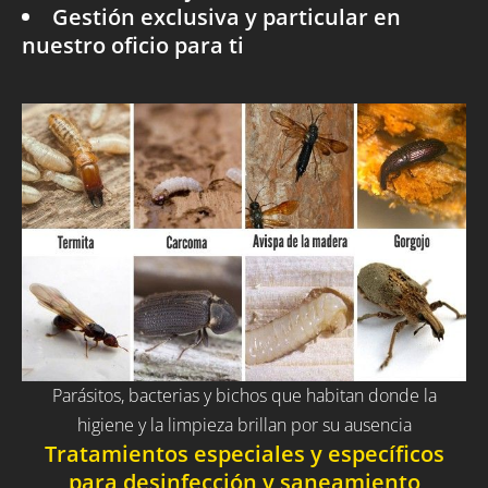
Gestión exclusiva y particular en
nuestro oficio para ti
Parásitos, bacterias y bichos que habitan donde la
higiene y la limpieza brillan por su ausencia
Tratamientos especiales y específicos
para desinfección y saneamiento