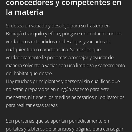
conocedores y competentes en
la materia
Si desea un vaciado y desalojo para su trastero en
Beniaján tranquilo y eficaz, póngase en contacto con los
verdaderos entendidos en desalojos y vaciados de
cualquier tipo o característica. Somos los que
verdaderamente le podemos aconsejar y ayudar de
manera solvente a vaciar con una limpieza y saneamiento
del hábitat que desee.
Hay muchos principiantes y personal sin cualificar, que
no están preparados en ningún aspecto para este
menester, ni tienen los medios necesarios ni obligatorios
para realizar estas tareas.
Son personas que se apuntan periódicamente en
portales y tableros de anuncios y páginas para conseguir