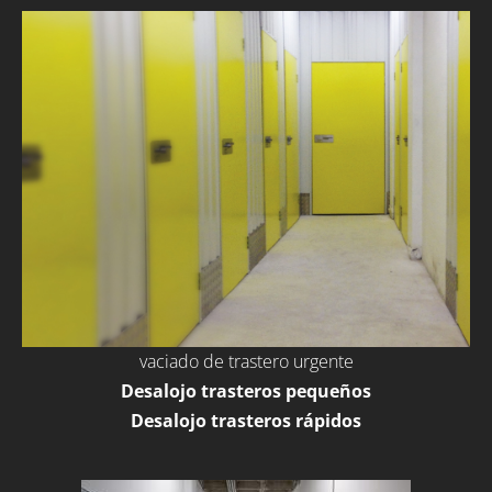
vaciado de trastero urgente
Desalojo trasteros pequeños
Desalojo trasteros rápidos