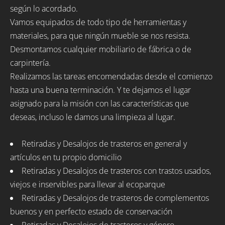
según lo acordado.
Vamos equipados de todo tipo de herramientas y
materiales, para que ningún mueble se nos resista.
Desmontamos cualquier mobiliario de fábrica o de
carpintería.
Realizamos las tareas encomendadas desde el comienzo
hasta una buena terminación. Y te dejamos el lugar
asignado para la misión con las características que
deseas, incluso le damos una limpieza al lugar.
Retiradas y Desalojos de trasteros en general y
artículos en tu propio domicilio
Retiradas y Desalojos de trasteros con trastos usados,
viejos e inservibles para llevar al ecoparque
Retiradas y Desalojos de trasteros de complementos
buenos y en perfecto estado de conservación