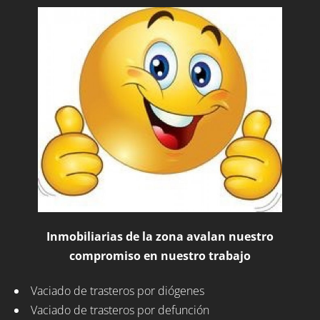
Inmobiliarias de la zona avalan nuestro
compromiso en nuestro trabajo
Vaciado de trasteros por diógenes
Vaciado de trasteros por defunción