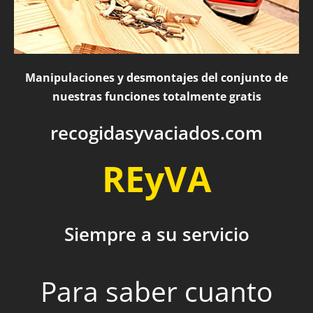
Manipulaciones y desmontajes del conjunto de
nuestras funciones totalmente gratis
recogidasyvaciados.com
REyVA
Siempre a su servicio
Para saber cuanto