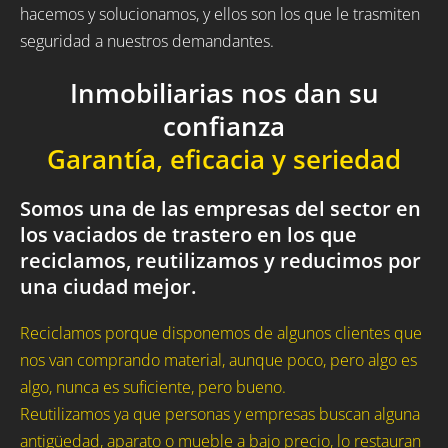
hacemos y solucionamos, y ellos son los que le trasmiten
seguridad a nuestros demandantes.
Inmobiliarias nos dan su
confianza
Garantía, eficacia y seriedad
Somos una de las empresas del sector en
los vaciados de trastero en los que
reciclamos, reutilizamos y reducimos por
una ciudad mejor.
Reciclamos porque disponemos de algunos clientes que
nos van comprando material, aunque poco, pero algo es
algo, nunca es suficiente, pero bueno.
Reutilizamos ya que personas y empresas buscan alguna
antigüedad, aparato o mueble a bajo precio, lo restauran