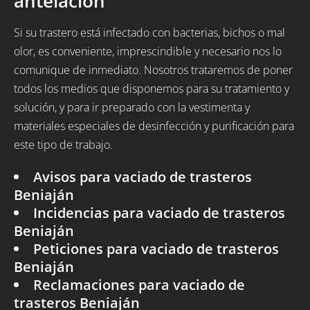
antelación
Si su trastero está infectado con bacterias, bichos o mal
olor, es conveniente, imprescindible y necesario nos lo
comunique de inmediato. Nosotros trataremos de poner
todos los medios que disponemos para su tratamiento y
solución, y para ir preparado con la vestimenta y
materiales especiales de desinfección y purificación para
este tipo de trabajo.
Avisos para vaciado de trasteros
Beniaján
Incidencias para vaciado de trasteros
Beniaján
Peticiones para vaciado de trasteros
Beniaján
Reclamaciones para vaciado de
trasteros Beniaján