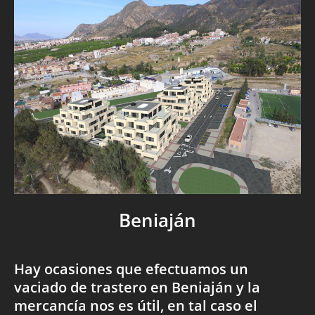
Beniaján
Hay ocasiones que efectuamos un
vaciado de trastero en Beniaján y la
mercancía nos es útil, en tal caso el