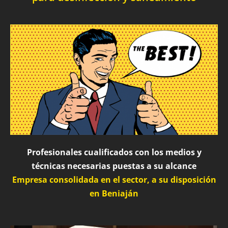
Profesionales cualificados con los medios y
técnicas necesarias puestas a su alcance
Empresa consolidada en el sector, a su disposición
en Beniaján