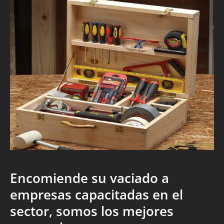
Encomiende su vaciado a
empresas capacitadas en el
sector, somos los mejores