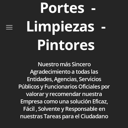
Portes -
Limpiezas -
Pintores
Nuestro más Sincero
Agradecimiento a todas las
Entidades, Agencias, Servicios
Públicos y Funcionarios Oficiales por
valorar y recomendar nuestra
Empresa como una solución Eficaz,
Fácil , Solvente y Responsable en
nuestras Tareas para el Ciudadano