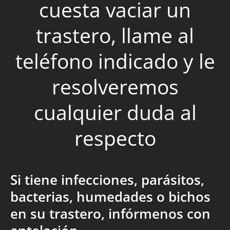
cuesta vaciar un
trastero, llame al
teléfono indicado y le
resolveremos
cualquier duda al
respecto
Si tiene infecciones, parásitos,
bacterias, humedades o bichos
en su trastero, infórmenos con