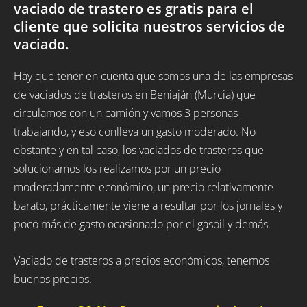
vaciado de trastero es gratis para el
cliente que solicita nuestros servicios de
vaciado.
Hay que tener en cuenta que somos una de las empresas
de vaciados de trasteros en Beniaján (Murcia) que
circulamos con un camión y vamos 3 personas
trabajando, y eso conlleva un gasto moderado. No
obstante y en tal caso, los vaciados de trasteros que
solucionamos los realizamos por un precio
moderadamente económico, un precio relativamente
barato, prácticamente viene a resultar por los jornales y
poco más de gasto ocasionado por el gasoil y demás.
Vaciado de trasteros a precios económicos, tenemos
buenos precios.