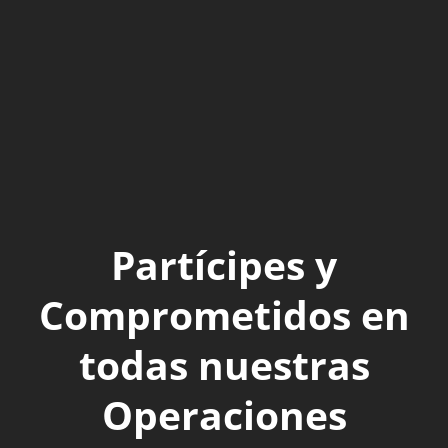
Partícipes y
Comprometidos en
todas nuestras
Operaciones