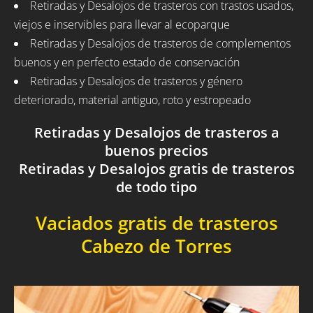
Retiradas y Desalojos de trasteros con trastos usados,
viejos e inservibles para llevar al ecoparque
Retiradas y Desalojos de trasteros de complementos
buenos y en perfecto estado de conservación
Retiradas y Desalojos de trasteros y género
deteriorado, material antiguo, roto y estropeado
Retiradas y Desalojos de trasteros a
buenos precios
Retiradas y Desalojos gratis de trasteros
de todo tipo
Vaciados gratis de trasteros
Cabezo de Torres