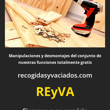
Manipulaciones y desmontajes del conjunto de
nuestras funciones totalmente gratis
recogidasyvaciados.com
REyVA