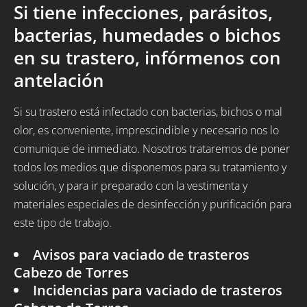
Si tiene infecciones, parásitos,
bacterias, humedades o bichos
en su trastero, infórmenos con
antelación
Si su trastero está infectado con bacterias, bichos o mal
olor, es conveniente, imprescindible y necesario nos lo
comunique de inmediato. Nosotros trataremos de poner
todos los medios que disponemos para su tratamiento y
solución, y para ir preparado con la vestimenta y
materiales especiales de desinfección y purificación para
este tipo de trabajo.
Avisos para vaciado de trasteros
Cabezo de Torres
Incidencias para vaciado de trasteros