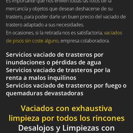
Es importante que nos envíen todas las fotos de la
mercancía y objetos que desean deshacerse de su
trastero, para poder darle un buen precio del vaciado de
trastero adaptado a sus necesidades.
En ocasiones, si la retirada nos es satisfactoria,
vaciados
de pisos sin coste alguno
, empresa colaboradora.
Servicios vaciado de trasteros por
inundaciones o pérdidas de agua
Servicios vaciado de trasteros por la
renta a malos inquilinos
Servicios vaciado de trasteros por fuego o
quemaduras devastadoras
Vaciados con exhaustiva
limpieza por todos los rincones
Desalojos y Limpiezas con