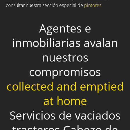
consultar nuestra sección especial de
pintores
.
Agentes e
inmobiliarias avalan
nuestros
compromisos
collected and emptied
at home
Servicios de vaciados
trasteros Cabezo de