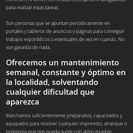
para realizar estas tareas.
Son personas que se apuntan periódicamente en
portales y tableros de anuncios y páginas para conseguir
trabajos esporádicos o eventuales de vez en cuando. No
son garantía de nada.
Ofrecemos un mantenimiento
semanal, constante y óptimo en
la localidad, solventando
cualquier dificultad que
aparezca
Marchamos suficientemente preparados, capacitados y
equipados para resolver cualquier imprevisto, atranque o
problema que nos pueda surgir con algún mueble