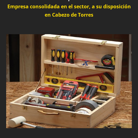
Empresa consolidada en el sector, a su disposición
en Cabezo de Torres