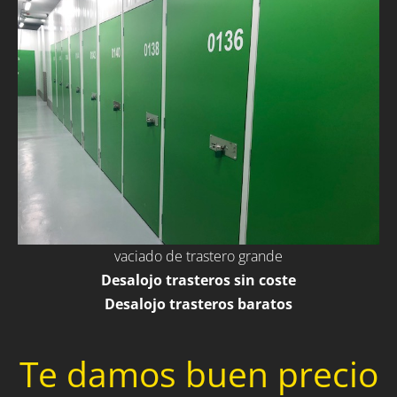
vaciado de trastero grande
Desalojo trasteros sin coste
Desalojo trasteros baratos
Te damos buen precio