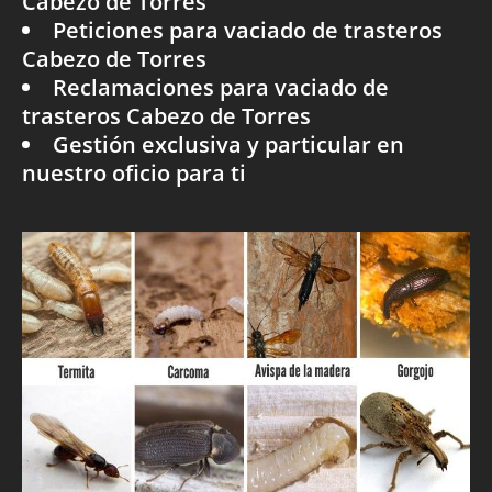
Cabezo de Torres
Peticiones para vaciado de trasteros
Cabezo de Torres
Reclamaciones para vaciado de
trasteros Cabezo de Torres
Gestión exclusiva y particular en
nuestro oficio para ti