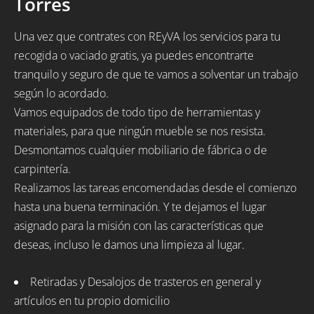
Torres
Una vez que contrates con REyVA los servicios para tu
recogida o vaciado gratis, ya puedes encontrarte
tranquilo y seguro de que te vamos a solventar un trabajo
según lo acordado.
Vamos equipados de todo tipo de herramientas y
materiales, para que ningún mueble se nos resista.
Desmontamos cualquier mobiliario de fábrica o de
carpintería.
Realizamos las tareas encomendadas desde el comienzo
hasta una buena terminación. Y te dejamos el lugar
asignado para la misión con las características que
deseas, incluso le damos una limpieza al lugar.
Retiradas y Desalojos de trasteros en general y
artículos en tu propio domicilio