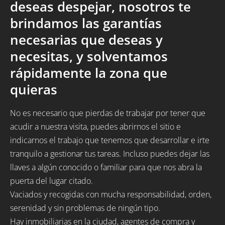
deseas despejar, nosotros te
brindamos las garantías
necesarias que deseas y
necesitas, y solventamos
rápidamente la zona que
quieras
No es necesario que pierdas de trabajar por tener que
acudir a nuestra visita, puedes abrirnos el sitio e
indicarnos el trabajo que tenemos que desarrollar e irte
tranquilo a gestionar tus tareas. Incluso puedes dejar las
llaves a algún conocido o familiar para que nos abra la
puerta del lugar citado.
Vaciados y recogidas con mucha responsabilidad, orden,
serenidad y sin problemas de ningún tipo.
Hay inmobiliarias en la ciudad, agentes de compra y