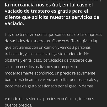
la mercancía nos es útil, en tal caso el
vaciado de trastero es gratis para el
cliente que solicita nuestros servicios de
vaciado.
Hay que tener en cuenta que somos una de las empresas
de vaciados de trasteros en Cabezo de Torres (Murcia)
que circulamos con un camión y vamos 3 personas
trabajando, y eso conlleva un gasto moderado. No
obstante y en tal caso, los vaciados de trasteros que
solucionamos los realizamos por un precio
moderadamente económico, un precio relativamente
barato, prácticamente viene a resultar por los jornales y
poco más de gasto ocasionado por el gasoil y demás.
Vaciado de trasteros a precios económicos, tenemos
buenos precios.