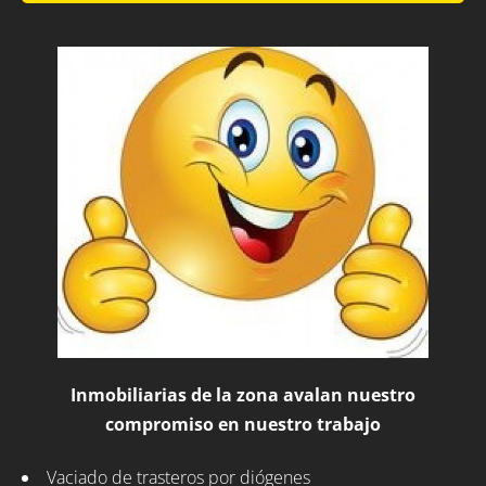
Inmobiliarias de la zona avalan nuestro
compromiso en nuestro trabajo
Vaciado de trasteros por diógenes