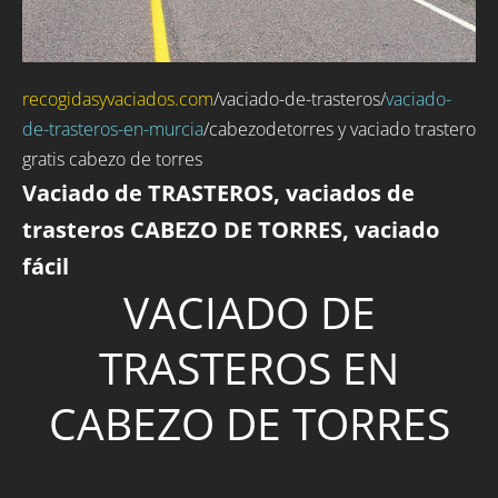
recogidasyvaciados.com
/
vaciado-de-trasteros
/
vaciado-
de-trasteros-en-murcia
/cabezodetorres y vaciado trastero
gratis cabezo de torres
Vaciado de TRASTEROS, vaciados de
trasteros CABEZO DE TORRES, vaciado
fácil
VACIADO DE
TRASTEROS EN
CABEZO DE TORRES