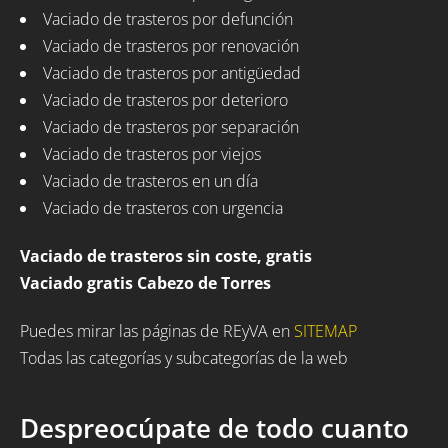
Vaciado de trasteros por defunción
Vaciado de trasteros por renovación
Vaciado de trasteros por antigüedad
Vaciado de trasteros por deterioro
Vaciado de trasteros por separación
Vaciado de trasteros por viejos
Vaciado de trasteros en un día
Vaciado de trasteros con urgencia
Vaciado de trasteros sin coste, gratis
Vaciado gratis Cabezo de Torres
Puedes mirar las páginas de REyVA en
SITEMAP
Todas las categorías y subcategorías de la web
Despreocúpate de todo cuanto