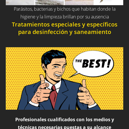
Parásitos, bacterias y bichos que habitan donde la
higiene y la limpieza brillan por su ausencia
Tratamientos especiales y específicos
para desinfección y saneamiento
Profesionales cualificados con los medios y
técnicas necesarias puestas a su alcance