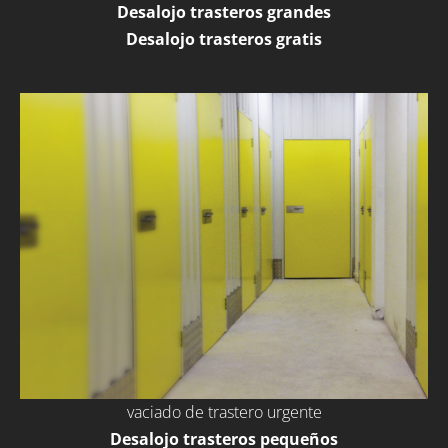
Desalojo trasteros grandes
Desalojo trasteros gratis
vaciado de trastero urgente
Desalojo trasteros pequeños