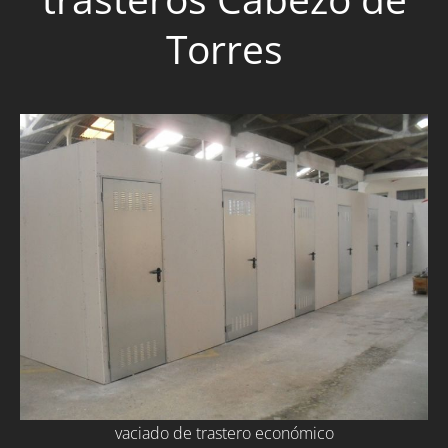
Torres
vaciado de trastero económico