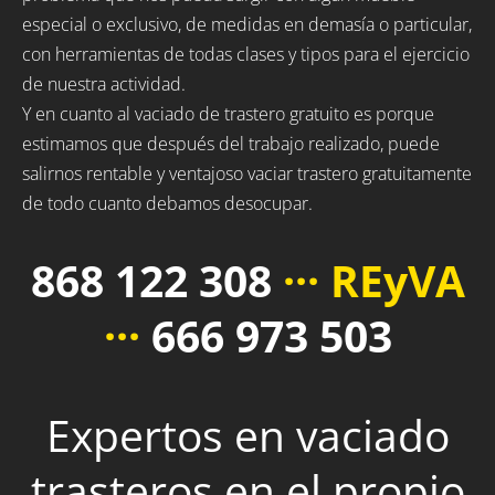
especial o exclusivo, de medidas en demasía o particular,
con herramientas de todas clases y tipos para el ejercicio
de nuestra actividad.
Y en cuanto al vaciado de trastero gratuito es porque
estimamos que después del trabajo realizado, puede
salirnos rentable y ventajoso vaciar trastero gratuitamente
de todo cuanto debamos desocupar.
868 122 308
··· REyVA
···
666 973 503
Expertos en vaciado
trasteros en el propio