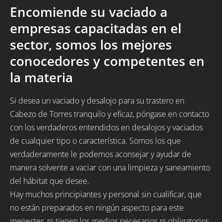
Encomiende su vaciado a
empresas capacitadas en el
sector, somos los mejores
conocedores y competentes en
la materia
Si desea un vaciado y desalojo para su trastero en
Cabezo de Torres tranquilo y eficaz, póngase en contacto
con los verdaderos entendidos en desalojos y vaciados
de cualquier tipo o característica. Somos los que
verdaderamente le podemos aconsejar y ayudar de
manera solvente a vaciar con una limpieza y saneamiento
del hábitat que desee.
Hay muchos principiantes y personal sin cualificar, que
no están preparados en ningún aspecto para este
menester, ni tienen los medios necesarios ni obligatorios