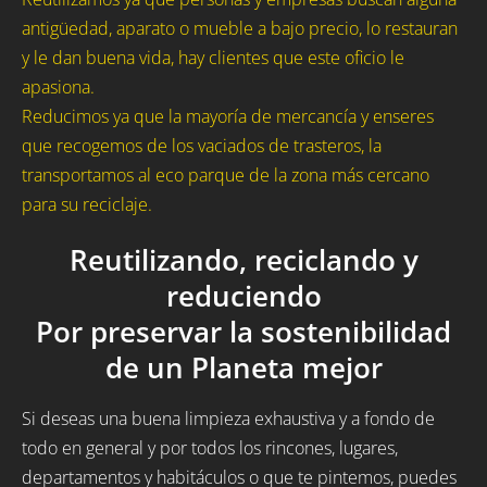
antigüedad, aparato o mueble a bajo precio, lo restauran
y le dan buena vida, hay clientes que este oficio le
apasiona.
Reducimos ya que la mayoría de mercancía y enseres
que recogemos de los vaciados de trasteros, la
transportamos al eco parque de la zona más cercano
para su reciclaje.
Reutilizando, reciclando y
reduciendo
Por preservar la sostenibilidad
de un Planeta mejor
Si deseas una buena limpieza exhaustiva y a fondo de
todo en general y por todos los rincones, lugares,
departamentos y habitáculos o que te pintemos, puedes