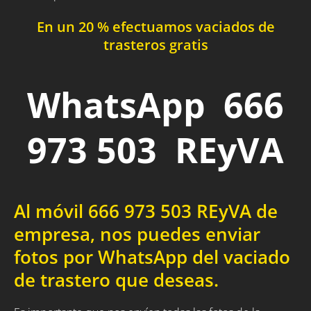
En un 20 % efectuamos vaciados de
trasteros gratis
WhatsApp 666
973 503 REyVA
Al móvil 666 973 503 REyVA de
empresa, nos puedes enviar
fotos por WhatsApp del vaciado
de trastero que deseas.