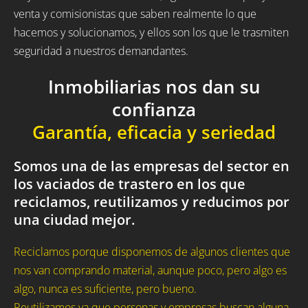
venta y comisionistas que saben realmente lo que
hacemos y solucionamos, y ellos son los que le trasmiten
seguridad a nuestros demandantes.
Inmobiliarias nos dan su
confianza
Garantía, eficacia y seriedad
Somos una de las empresas del sector en
los vaciados de trastero en los que
reciclamos, reutilizamos y reducimos por
una ciudad mejor.
Reciclamos porque disponemos de algunos clientes que
nos van comprando material, aunque poco, pero algo es
algo, nunca es suficiente, pero bueno.
Reutilizamos ya que personas y empresas buscan alguna