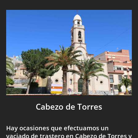
Cabezo de Torres
Hay ocasiones que efectuamos un
vaciado de trastero en Cabezo de Torres y