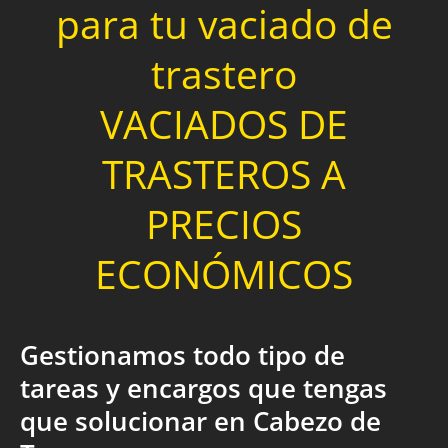
para tu vaciado de
trastero
VACIADOS DE
TRASTEROS A
PRECIOS
ECONÓMICOS
Gestionamos todo tipo de
tareas y encargos que tengas
que solucionar en Cabezo de