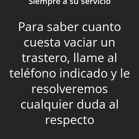
Siempre a su servicio
Para saber cuanto
cuesta vaciar un
trastero, llame al
teléfono indicado y le
resolveremos
cualquier duda al
respecto