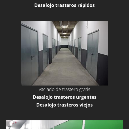
Desalojo trasteros rápidos
vaciado de trastero gratis
Desalojo trasteros urgentes
Desalojo trasteros viejos