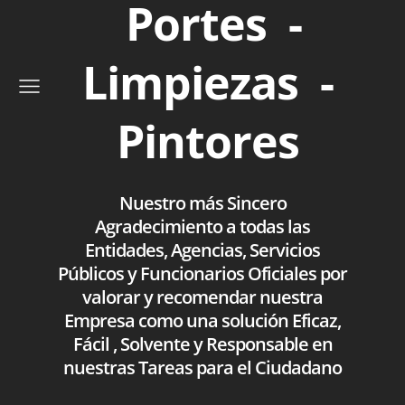
Portes -
Limpiezas -
Pintores
Nuestro más Sincero
Agradecimiento a todas las
Entidades, Agencias, Servicios
Públicos y Funcionarios Oficiales por
valorar y recomendar nuestra
Empresa como una solución Eficaz,
Fácil , Solvente y Responsable en
nuestras Tareas para el Ciudadano