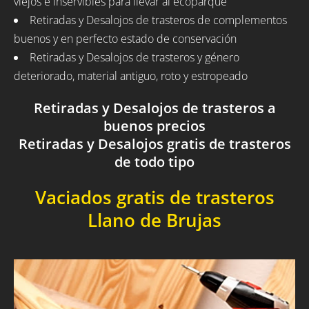
viejos e inservibles para llevar al ecoparque
Retiradas y Desalojos de trasteros de complementos
buenos y en perfecto estado de conservación
Retiradas y Desalojos de trasteros y género
deteriorado, material antiguo, roto y estropeado
Retiradas y Desalojos de trasteros a
buenos precios
Retiradas y Desalojos gratis de trasteros
de todo tipo
Vaciados gratis de trasteros
Llano de Brujas