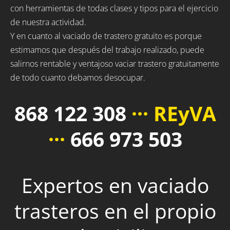
con herramientas de todas clases y tipos para el ejercicio
de nuestra actividad.
Y en cuanto al vaciado de trastero gratuito es porque
estimamos que después del trabajo realizado, puede
salirnos rentable y ventajoso vaciar trastero gratuitamente
de todo cuanto debamos desocupar.
868 122 308
··· REyVA
···
666 973 503
Expertos en vaciado
trasteros en el propio