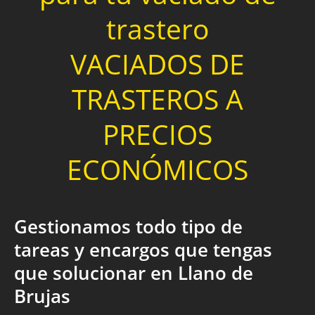
trastero
VACIADOS DE
TRASTEROS A
PRECIOS
ECONÓMICOS
Gestionamos todo tipo de
tareas y encargos que tengas
que solucionar en Llano de
Brujas