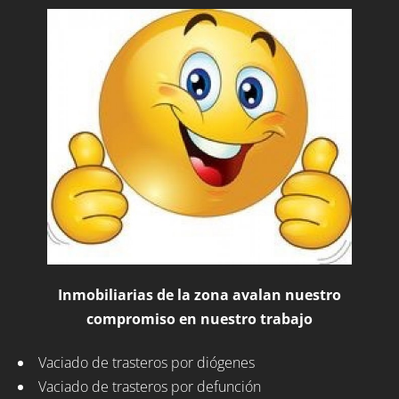
Inmobiliarias de la zona avalan nuestro
compromiso en nuestro trabajo
Vaciado de trasteros por diógenes
Vaciado de trasteros por defunción