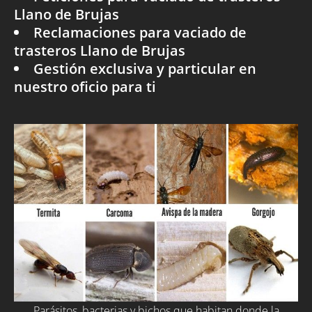
Llano de Brujas
Reclamaciones para vaciado de
trasteros Llano de Brujas
Gestión exclusiva y particular en
nuestro oficio para ti
Parásitos, bacterias y bichos que habitan donde la