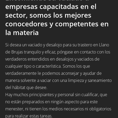
empresas capacitadas en el
sector, somos los mejores
conocedores y competentes en
la materia
Si desea un vaciado y desalojo para su trastero en Llano
de Brujas tranquilo y eficaz, póngase en contacto con los
verdaderos entendidos en desalojos y vaciados de
cualquier tipo o característica. Somos los que
verdaderamente le podemos aconsejar y ayudar de
manera solvente a vaciar con una limpieza y saneamiento
del hábitat que desee.
Hay muchos principiantes y personal sin cualificar, que
no están preparados en ningún aspecto para este
menester, ni tienen los medios necesarios ni obligatorios
para realizar estas tareas.