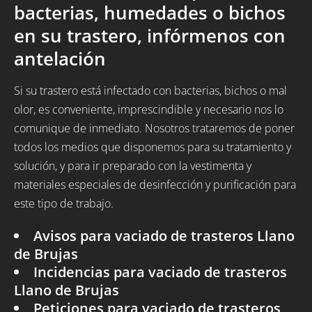
bacterias, humedades o bichos
en su trastero, infórmenos con
antelación
Si su trastero está infectado con bacterias, bichos o mal
olor, es conveniente, imprescindible y necesario nos lo
comunique de inmediato. Nosotros trataremos de poner
todos los medios que disponemos para su tratamiento y
solución, y para ir preparado con la vestimenta y
materiales especiales de desinfección y purificación para
este tipo de trabajo.
Avisos para vaciado de trasteros Llano
de Brujas
Incidencias para vaciado de trasteros
Llano de Brujas
Peticiones para vaciado de trasteros