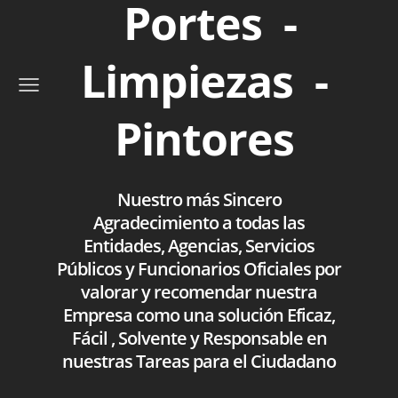
Portes -
Limpiezas -
Pintores
Nuestro más Sincero
Agradecimiento a todas las
Entidades, Agencias, Servicios
Públicos y Funcionarios Oficiales por
valorar y recomendar nuestra
Empresa como una solución Eficaz,
Fácil , Solvente y Responsable en
nuestras Tareas para el Ciudadano