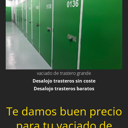
vaciado de trastero grande
Desalojo trasteros sin coste
Desalojo trasteros baratos
Te damos buen precio
para tu vaciado de