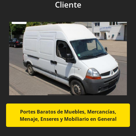
Cliente
Portes Baratos de Muebles, Mercancías,
Menaje, Enseres y Mobiliario en General