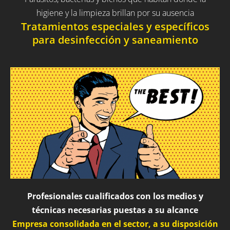
higiene y la limpieza brillan por su ausencia
Tratamientos especiales y específicos
para desinfección y saneamiento
Profesionales cualificados con los medios y
técnicas necesarias puestas a su alcance
Empresa consolidada en el sector, a su disposición