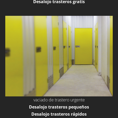
Desalojo trasteros gratis
vaciado de trastero urgente
Desalojo trasteros pequeños
Desalojo trasteros rápidos