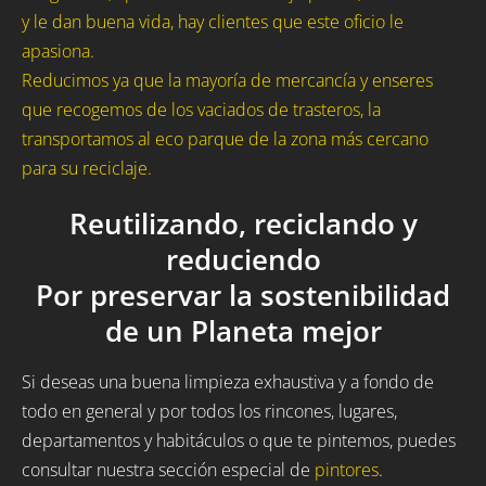
y le dan buena vida, hay clientes que este oficio le
apasiona.
Reducimos ya que la mayoría de mercancía y enseres
que recogemos de los vaciados de trasteros, la
transportamos al eco parque de la zona más cercano
para su reciclaje.
Reutilizando, reciclando y
reduciendo
Por preservar la sostenibilidad
de un Planeta mejor
Si deseas una buena limpieza exhaustiva y a fondo de
todo en general y por todos los rincones, lugares,
departamentos y habitáculos o que te pintemos, puedes
consultar nuestra sección especial de
pintores
.