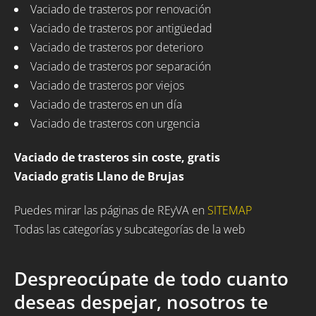
Vaciado de trasteros por renovación
Vaciado de trasteros por antigüedad
Vaciado de trasteros por deterioro
Vaciado de trasteros por separación
Vaciado de trasteros por viejos
Vaciado de trasteros en un día
Vaciado de trasteros con urgencia
Vaciado de trasteros sin coste, gratis
Vaciado gratis Llano de Brujas
Puedes mirar las páginas de REyVA en
SITEMAP
Todas las categorías y subcategorías de la web
Despreocúpate de todo cuanto
deseas despejar, nosotros te