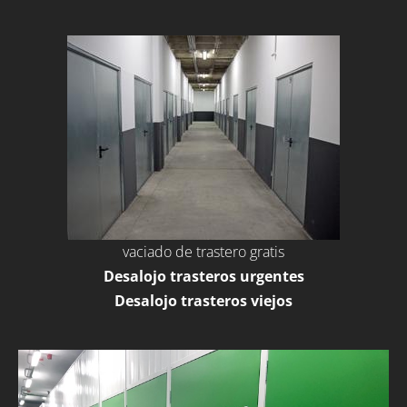
vaciado de trastero gratis
Desalojo trasteros urgentes
Desalojo trasteros viejos