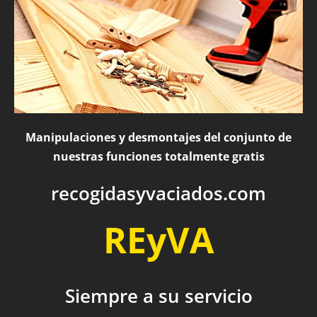
Manipulaciones y desmontajes del conjunto de
nuestras funciones totalmente gratis
recogidasyvaciados.com
REyVA
Siempre a su servicio