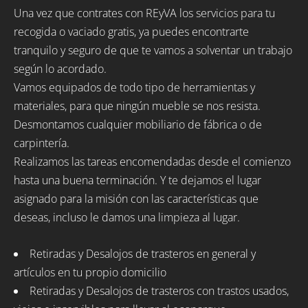
Una vez que contrates con REyVA los servicios para tu
recogida o vaciado gratis, ya puedes encontrarte
tranquilo y seguro de que te vamos a solventar un trabajo
según lo acordado.
Vamos equipados de todo tipo de herramientas y
materiales, para que ningún mueble se nos resista.
Desmontamos cualquier mobiliario de fábrica o de
carpintería.
Realizamos las tareas encomendadas desde el comienzo
hasta una buena terminación. Y te dejamos el lugar
asignado para la misión con las características que
deseas, incluso le damos una limpieza al lugar.
Retiradas y Desalojos de trasteros en general y
artículos en tu propio domicilio
Retiradas y Desalojos de trasteros con trastos usados,