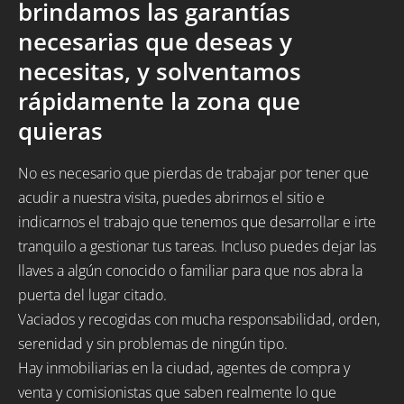
brindamos las garantías
necesarias que deseas y
necesitas, y solventamos
rápidamente la zona que
quieras
No es necesario que pierdas de trabajar por tener que
acudir a nuestra visita, puedes abrirnos el sitio e
indicarnos el trabajo que tenemos que desarrollar e irte
tranquilo a gestionar tus tareas. Incluso puedes dejar las
llaves a algún conocido o familiar para que nos abra la
puerta del lugar citado.
Vaciados y recogidas con mucha responsabilidad, orden,
serenidad y sin problemas de ningún tipo.
Hay inmobiliarias en la ciudad, agentes de compra y
venta y comisionistas que saben realmente lo que