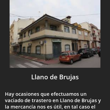
Llano de Brujas
Hay ocasiones que efectuamos un
vaciado de trastero en Llano de Brujas y
la mercancía nos es útil, en tal caso el