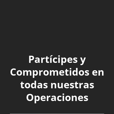
Partícipes y
Comprometidos en
todas nuestras
Operaciones