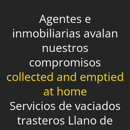
Agentes e
inmobiliarias avalan
nuestros
compromisos
collected and emptied
at home
Servicios de vaciados
trasteros Llano de