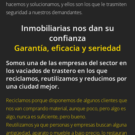
hacemos y solucionamos, y ellos son los que le trasmiten
seguridad a nuestros demandantes.
Inmobiliarias nos dan su
confianza
Garantía, eficacia y seriedad
Somos una de las empresas del sector en
los vaciados de trastero en los que
reciclamos, reutilizamos y reducimos por
una ciudad mejor.
Reciclamos porque disponemos de algunos clientes que
nos van comprando material, aunque poco, pero algo es
algo, nunca es suficiente, pero bueno.
Reutilizamos ya que personas y empresas buscan alguna
antigüedad, aparato o mueble a bajo precio, lo restauran