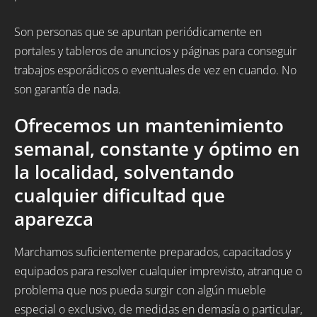
Son personas que se apuntan periódicamente en
portales y tableros de anuncios y páginas para conseguir
trabajos esporádicos o eventuales de vez en cuando. No
son garantía de nada.
Ofrecemos un mantenimiento
semanal, constante y óptimo en
la localidad, solventando
cualquier dificultad que
aparezca
Marchamos suficientemente preparados, capacitados y
equipados para resolver cualquier imprevisto, atranque o
problema que nos pueda surgir con algún mueble
especial o exclusivo, de medidas en demasía o particular,