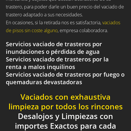
trastero, para poder darle un buen precio del vaciado de
trastero adaptado a sus necesidades.
En ocasiones, si la retirada nos es satisfactoria,
vaciados
de pisos sin coste alguno
, empresa colaboradora.
Servicios vaciado de trasteros por
inundaciones o pérdidas de agua
Servicios vaciado de trasteros por la
renta a malos inquilinos
Servicios vaciado de trasteros por fuego o
quemaduras devastadoras
Vaciados con exhaustiva
limpieza por todos los rincones
Desalojos y Limpiezas con
importes Exactos para cada