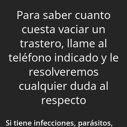
Para saber cuanto
cuesta vaciar un
trastero, llame al
teléfono indicado y le
resolveremos
cualquier duda al
respecto
Si tiene infecciones, parásitos,