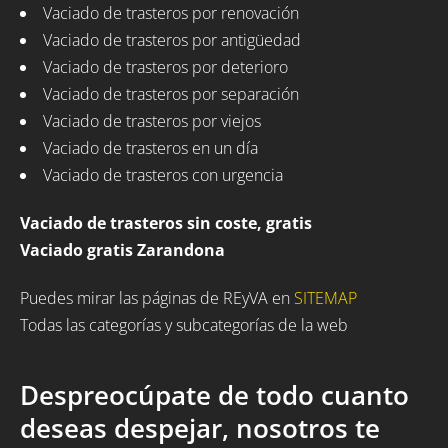
Vaciado de trasteros por renovación
Vaciado de trasteros por antigüedad
Vaciado de trasteros por deterioro
Vaciado de trasteros por separación
Vaciado de trasteros por viejos
Vaciado de trasteros en un día
Vaciado de trasteros con urgencia
Vaciado de trasteros sin coste, gratis
Vaciado gratis Zarandona
Puedes mirar las páginas de REyVA en
SITEMAP
Todas las categorías y subcategorías de la web
Despreocúpate de todo cuanto
deseas despejar, nosotros te