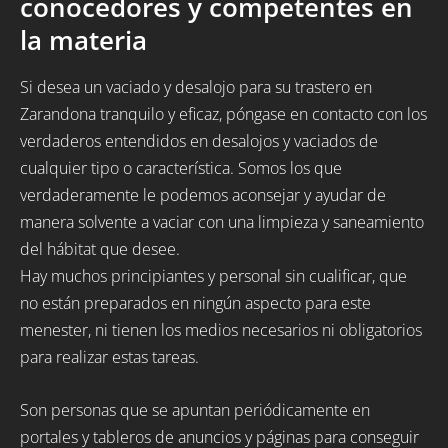
conocedores y competentes en
la materia
Si desea un vaciado y desalojo para su trastero en
Zarandona tranquilo y eficaz, póngase en contacto con los
verdaderos entendidos en desalojos y vaciados de
cualquier tipo o característica. Somos los que
verdaderamente le podemos aconsejar y ayudar de
manera solvente a vaciar con una limpieza y saneamiento
del hábitat que desee.
Hay muchos principiantes y personal sin cualificar, que
no están preparados en ningún aspecto para este
menester, ni tienen los medios necesarios ni obligatorios
para realizar estas tareas.
Son personas que se apuntan periódicamente en
portales y tableros de anuncios y páginas para conseguir