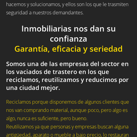
hacemos y solucionamos, y ellos son los que le trasmiten
seguridad a nuestros demandantes.
Inmobiliarias nos dan su
confianza
Garantía, eficacia y seriedad
Somos una de las empresas del sector en
los vaciados de trastero en los que
reciclamos, reutilizamos y reducimos por
una ciudad mejor.
Reciclamos porque disponemos de algunos clientes que
nos van comprando material, aunque poco, pero algo es
algo, nunca es suficiente, pero bueno.
Reutilizamos ya que personas y empresas buscan alguna
antigüedad, aparato o mueble a bajo precio, lo restauran