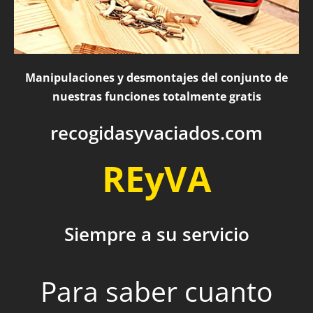
Manipulaciones y desmontajes del conjunto de
nuestras funciones totalmente gratis
recogidasyvaciados.com
REyVA
Siempre a su servicio
Para saber cuanto