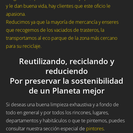
y le dan buena vida, hay clientes que este oficio le
apasiona.
Reducimos ya que la mayoría de mercancía y enseres
que recogemos de los vaciados de trasteros, la
transportamos al eco parque de la zona más cercano
para su reciclaje.
Reutilizando, reciclando y
reduciendo
Por preservar la sostenibilidad
de un Planeta mejor
Si deseas una buena limpieza exhaustiva y a fondo de
todo en general y por todos los rincones, lugares,
departamentos y habitáculos o que te pintemos, puedes
consultar nuestra sección especial de
pintores
.