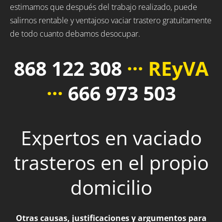
estimamos que después del trabajo realizado, puede
salirnos rentable y ventajoso vaciar trastero gratuitamente
de todo cuanto debamos desocupar.
868 122 308
··· REyVA
···
666 973 503
Expertos en vaciado
trasteros en el propio
domicilio
Otras causas, justificaciones y argumentos para