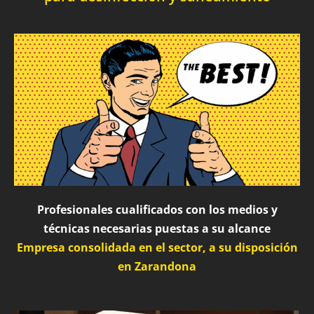
Profesionales cualificados con los medios y
técnicas necesarias puestas a su alcance
Empresa consolidada en el sector, a su disposición
en Zarandona