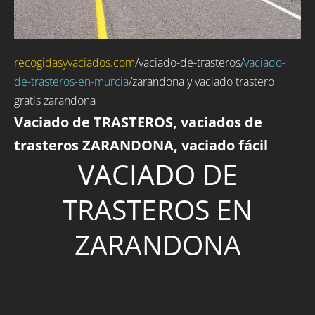
recogidasyvaciados.com
/
vaciado-de-trasteros
/
vaciado-
de-trasteros-en-murcia
/zarandona y vaciado trastero
gratis zarandona
Vaciado de TRASTEROS, vaciados de
trasteros ZARANDONA, vaciado fácil
VACIADO DE
TRASTEROS EN
ZARANDONA