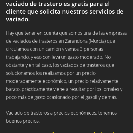
vaciado de trastero es gratis para el
cliente que solicita nuestros servicios de
vaciado.
Hay que tener en cuenta que somos una de las empresas
de vaciados de trasteros en Zarandona (Murcia) que
circulamos con un camión y vamos 3 personas
trabajando, y eso conlleva un gasto moderado. No
obstante y en tal caso, los vaciados de trasteros que
solucionamos los realizamos por un precio
moderadamente económico, un precio relativamente
barato, prácticamente viene a resultar por los jornales y
poco más de gasto ocasionado por el gasoil y demás.
Vaciado de trasteros a precios económicos, tenemos
buenos precios.