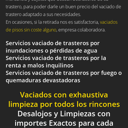
trastero, para poder darle un buen precio del vaciado de
trastero adaptado a sus necesidades.
En ocasiones, si la retirada nos es satisfactoria,
vaciados
de pisos sin coste alguno
, empresa colaboradora.
Servicios vaciado de trasteros por
inundaciones o pérdidas de agua
Servicios vaciado de trasteros por la
renta a malos inquilinos
Servicios vaciado de trasteros por fuego o
quemaduras devastadoras
Vaciados con exhaustiva
limpieza por todos los rincones
Desalojos y Limpiezas con
importes Exactos para cada