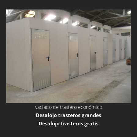
vaciado de trastero económico
Desalojo trasteros grandes
Desalojo trasteros gratis