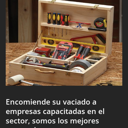
Encomiende su vaciado a
empresas capacitadas en el
sector, somos los mejores