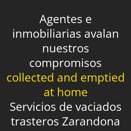
Agentes e
inmobiliarias avalan
nuestros
compromisos
collected and emptied
at home
Servicios de vaciados
trasteros Zarandona