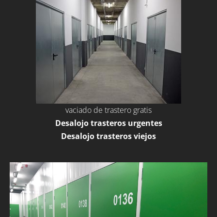
vaciado de trastero gratis
Desalojo trasteros urgentes
Desalojo trasteros viejos