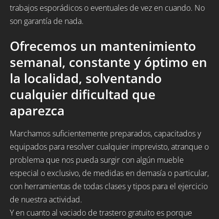
trabajos esporádicos o eventuales de vez en cuando. No
son garantía de nada.
Ofrecemos un mantenimiento
semanal, constante y óptimo en
la localidad, solventando
cualquier dificultad que
aparezca
Marchamos suficientemente preparados, capacitados y
equipados para resolver cualquier imprevisto, atranque o
problema que nos pueda surgir con algún mueble
especial o exclusivo, de medidas en demasía o particular,
con herramientas de todas clases y tipos para el ejercicio
de nuestra actividad.
Y en cuanto al vaciado de trastero gratuito es porque