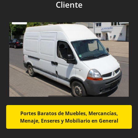
Cliente
Portes Baratos de Muebles, Mercancías,
Menaje, Enseres y Mobiliario en General