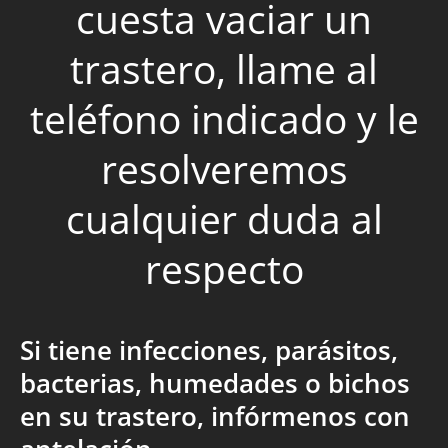
cuesta vaciar un
trastero, llame al
teléfono indicado y le
resolveremos
cualquier duda al
respecto
Si tiene infecciones, parásitos,
bacterias, humedades o bichos
en su trastero, infórmenos con