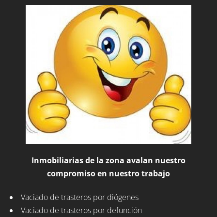
Inmobiliarias de la zona avalan nuestro
compromiso en nuestro trabajo
Vaciado de trasteros por diógenes
Vaciado de trasteros por defunción