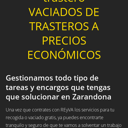
VACIADOS DE
TRASTEROS A
PRECIOS
ECONÓMICOS
Gestionamos todo tipo de
tareas y encargos que tengas
que solucionar en Zarandona
Una vez que contrates con REyVA los servicios para tu
recogida o vaciado gratis, ya puedes encontrarte
tranquilo y seguro de que te vamos a solventar un trabajo