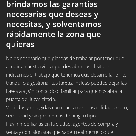
brindamos las garantías
necesarias que deseas y
necesitas, y solventamos
rápidamente la zona que
quieras
No es necesario que pierdas de trabajar por tener que
acudir a nuestra visita, puedes abrirnos el sitio e
indicarnos el trabajo que tenemos que desarrollar e irte
tranquilo a gestionar tus tareas. Incluso puedes dejar las
llaves a algún conocido o familiar para que nos abra la
puerta del lugar citado.
Vaciados y recogidas con mucha responsabilidad, orden,
serenidad y sin problemas de ningún tipo.
Hay inmobiliarias en la ciudad, agentes de compra y
venta y comisionistas que saben realmente lo que