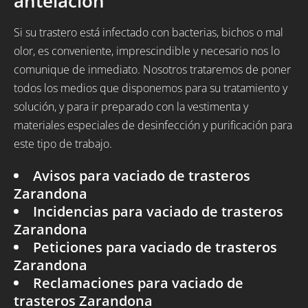
antelación
Si su trastero está infectado con bacterias, bichos o mal
olor, es conveniente, imprescindible y necesario nos lo
comunique de inmediato. Nosotros trataremos de poner
todos los medios que disponemos para su tratamiento y
solución, y para ir preparado con la vestimenta y
materiales especiales de desinfección y purificación para
este tipo de trabajo.
Avisos para vaciado de trasteros
Zarandona
Incidencias para vaciado de trasteros
Zarandona
Peticiones para vaciado de trasteros
Zarandona
Reclamaciones para vaciado de
trasteros Zarandona