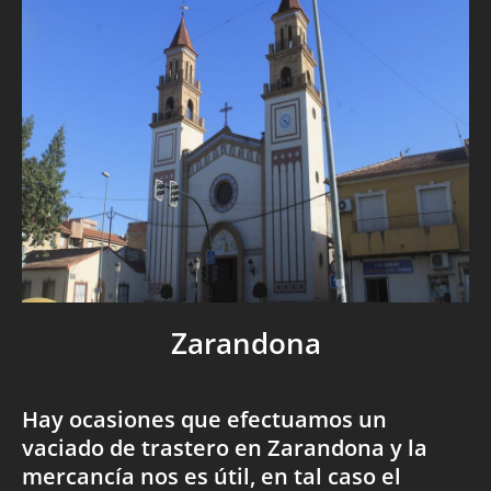
Zarandona
Hay ocasiones que efectuamos un
vaciado de trastero en Zarandona y la
mercancía nos es útil, en tal caso el