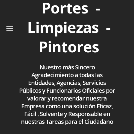
Portes -
Limpiezas -
Pintores
Nuestro más Sincero
Agradecimiento a todas las
Entidades, Agencias, Servicios
Públicos y Funcionarios Oficiales por
valorar y recomendar nuestra
Empresa como una solución Eficaz,
Fácil , Solvente y Responsable en
nuestras Tareas para el Ciudadano