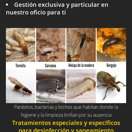
Gestión exclusiva y particular en
nuestro oficio para ti
Parásitos, bacterias y bichos que habitan donde la
higiene y la limpieza brillan por su ausencia
Tratamientos especiales y específicos
para desinfección y saneamiento