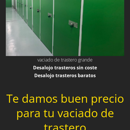
vaciado de trastero grande
Desalojo trasteros sin coste
Desalojo trasteros baratos
Te damos buen precio
para tu vaciado de
trastero