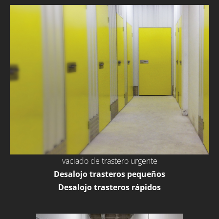
vaciado de trastero urgente
Desalojo trasteros pequeños
Desalojo trasteros rápidos