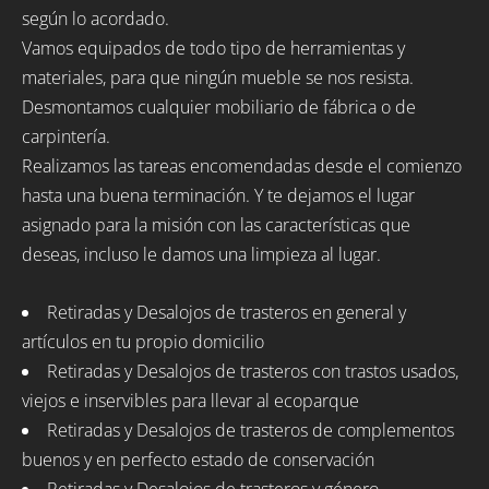
según lo acordado.
Vamos equipados de todo tipo de herramientas y
materiales, para que ningún mueble se nos resista.
Desmontamos cualquier mobiliario de fábrica o de
carpintería.
Realizamos las tareas encomendadas desde el comienzo
hasta una buena terminación. Y te dejamos el lugar
asignado para la misión con las características que
deseas, incluso le damos una limpieza al lugar.
Retiradas y Desalojos de trasteros en general y
artículos en tu propio domicilio
Retiradas y Desalojos de trasteros con trastos usados,
viejos e inservibles para llevar al ecoparque
Retiradas y Desalojos de trasteros de complementos
buenos y en perfecto estado de conservación