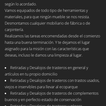
según lo acordado.
Vamos equipados de todo tipo de herramientas y
materiales, para que ningún mueble se nos resista.
Desmontamos cualquier mobiliario de fábrica o de
carpintería.
Realizamos las tareas encomendadas desde el comienzo
hasta una buena terminación. Y te dejamos el lugar
asignado para la misión con las características que
deseas, incluso le damos una limpieza al lugar.
Retiradas y Desalojos de trasteros en general y
artículos en tu propio domicilio
Retiradas y Desalojos de trasteros con trastos usados,
viejos e inservibles para llevar al ecoparque
Retiradas y Desalojos de trasteros de complementos
buenos y en perfecto estado de conservación