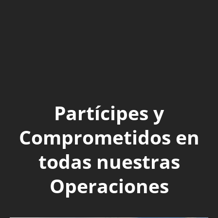
Partícipes y
Comprometidos en
todas nuestras
Operaciones