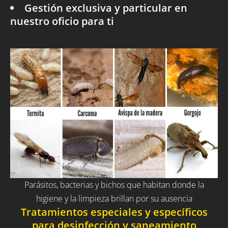
Gestión exclusiva y particular en
nuestro oficio para ti
Parásitos, bacterias y bichos que habitan donde la
higiene y la limpieza brillan por su ausencia
Tratamientos especiales y específicos
para desinfección y saneamiento