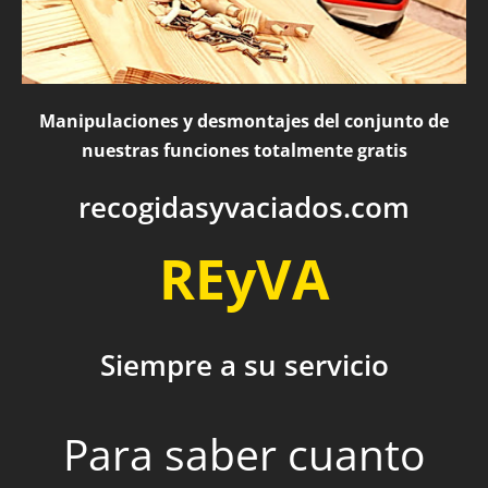
Manipulaciones y desmontajes del conjunto de
nuestras funciones totalmente gratis
recogidasyvaciados.com
REyVA
Siempre a su servicio
Para saber cuanto