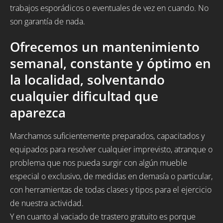
trabajos esporádicos o eventuales de vez en cuando. No
son garantía de nada.
Ofrecemos un mantenimiento
semanal, constante y óptimo en
la localidad, solventando
cualquier dificultad que
aparezca
Marchamos suficientemente preparados, capacitados y
equipados para resolver cualquier imprevisto, atranque o
problema que nos pueda surgir con algún mueble
especial o exclusivo, de medidas en demasía o particular,
con herramientas de todas clases y tipos para el ejercicio
de nuestra actividad.
Y en cuanto al vaciado de trastero gratuito es porque