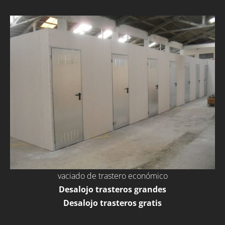
vaciado de trastero económico
Desalojo trasteros grandes
Desalojo trasteros gratis