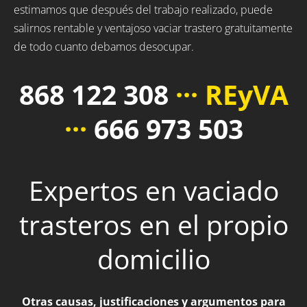
estimamos que después del trabajo realizado, puede
salirnos rentable y ventajoso vaciar trastero gratuitamente
de todo cuanto debamos desocupar.
868 122 308
··· REyVA
···
666 973 503
Expertos en vaciado
trasteros en el propio
domicilio
Otras causas, justificaciones y argumentos para