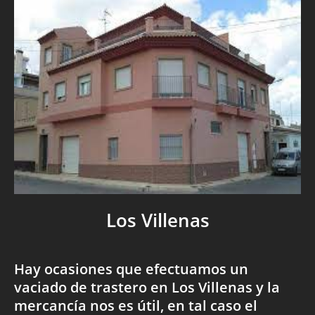
Los Villenas
Hay ocasiones que efectuamos un
vaciado de trastero en Los Villenas y la
mercancía nos es útil, en tal caso el