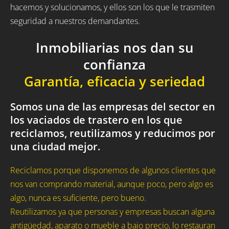
hacemos y solucionamos, y ellos son los que le trasmiten
seguridad a nuestros demandantes.
Inmobiliarias nos dan su
confianza
Garantía, eficacia y seriedad
Somos una de las empresas del sector en
los vaciados de trastero en los que
reciclamos, reutilizamos y reducimos por
una ciudad mejor.
Reciclamos porque disponemos de algunos clientes que
nos van comprando material, aunque poco, pero algo es
algo, nunca es suficiente, pero bueno.
Reutilizamos ya que personas y empresas buscan alguna
antigüedad, aparato o mueble a bajo precio, lo restauran