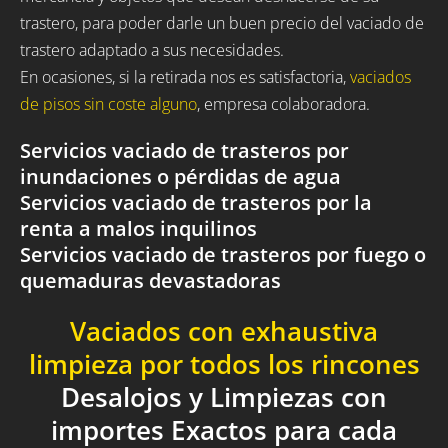
trastero, para poder darle un buen precio del vaciado de
trastero adaptado a sus necesidades.
En ocasiones, si la retirada nos es satisfactoria,
vaciados
de pisos sin coste alguno
, empresa colaboradora.
Servicios vaciado de trasteros por
inundaciones o pérdidas de agua
Servicios vaciado de trasteros por la
renta a malos inquilinos
Servicios vaciado de trasteros por fuego o
quemaduras devastadoras
Vaciados con exhaustiva
limpieza por todos los rincones
Desalojos y Limpiezas con
importes Exactos para cada