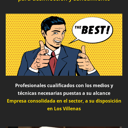
Profesionales cualificados con los medios y
técnicas necesarias puestas a su alcance
Empresa consolidada en el sector, a su disposición
en Los Villenas