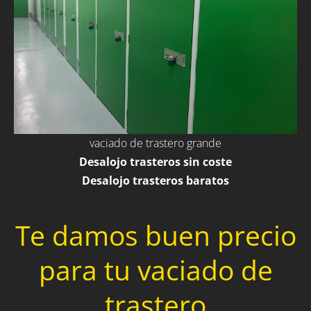
vaciado de trastero grande
Desalojo trasteros sin coste
Desalojo trasteros baratos
Te damos buen precio
para tu vaciado de
trastero