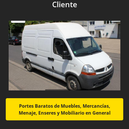
Cliente
Portes Baratos de Muebles, Mercancías,
Menaje, Enseres y Mobiliario en General