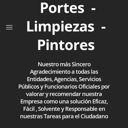
Portes -
Limpiezas -
Pintores
Nuestro más Sincero
Agradecimiento a todas las
Entidades, Agencias, Servicios
Públicos y Funcionarios Oficiales por
valorar y recomendar nuestra
Empresa como una solución Eficaz,
Fácil , Solvente y Responsable en
nuestras Tareas para el Ciudadano