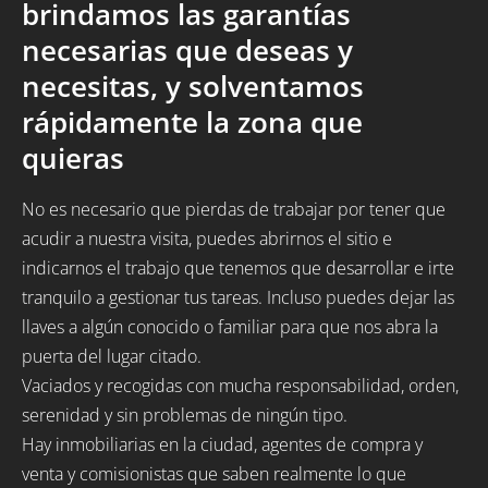
brindamos las garantías
necesarias que deseas y
necesitas, y solventamos
rápidamente la zona que
quieras
No es necesario que pierdas de trabajar por tener que
acudir a nuestra visita, puedes abrirnos el sitio e
indicarnos el trabajo que tenemos que desarrollar e irte
tranquilo a gestionar tus tareas. Incluso puedes dejar las
llaves a algún conocido o familiar para que nos abra la
puerta del lugar citado.
Vaciados y recogidas con mucha responsabilidad, orden,
serenidad y sin problemas de ningún tipo.
Hay inmobiliarias en la ciudad, agentes de compra y
venta y comisionistas que saben realmente lo que