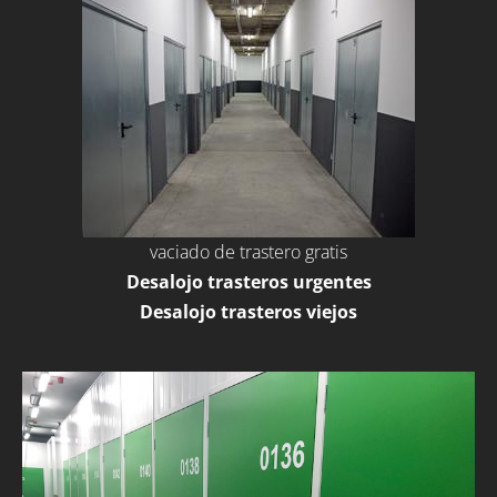
vaciado de trastero gratis
Desalojo trasteros urgentes
Desalojo trasteros viejos