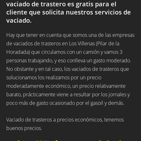
vaciado de trastero es gratis para el
cliente que solicita nuestros servicios de
vaciado.
Hay que tener en cuenta que somos una de las empresas
de vaciados de trasteros en Los Villenas (Pilar de la
Horadada) que circulamos con un camión y vamos 3
personas trabajando, y eso conlleva un gasto moderado.
No obstante y en tal caso, los vaciados de trasteros que
solucionamos los realizamos por un precio
moderadamente económico, un precio relativamente
barato, prácticamente viene a resultar por los jornales y
poco más de gasto ocasionado por el gasoil y demás.
Vaciado de trasteros a precios económicos, tenemos
buenos precios.