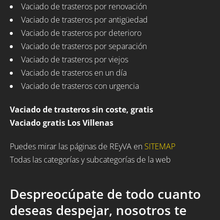
Vaciado de trasteros por renovación
Vaciado de trasteros por antigüedad
Vaciado de trasteros por deterioro
Vaciado de trasteros por separación
Vaciado de trasteros por viejos
Vaciado de trasteros en un día
Vaciado de trasteros con urgencia
Vaciado de trasteros sin coste, gratis
Vaciado gratis Los Villenas
Puedes mirar las páginas de REyVA en
SITEMAP
Todas las categorías y subcategorías de la web
Despreocúpate de todo cuanto
deseas despejar, nosotros te