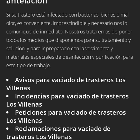
antelación
Si su trastero está infectado con bacterias, bichos o mal
olor, es conveniente, imprescindible y necesario nos lo
comunique de inmediato. Nosotros trataremos de poner
todos los medios que disponemos para su tratamiento y
solución, y para ir preparado con la vestimenta y
materiales especiales de desinfección y purificación para
este tipo de trabajo.
Avisos para vaciado de trasteros Los
Villenas
Incidencias para vaciado de trasteros
Los Villenas
Peticiones para vaciado de trasteros
Los Villenas
Reclamaciones para vaciado de
trasteros Los Villenas