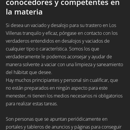
conocedores y competentes en
la materia
Si desea un vaciado y desalojo para su trastero en Los
Villenas tranquilo y eficaz, póngase en contacto con los
verdaderos entendidos en desalojos y vaciados de
cualquier tipo o característica. Somos los que
verdaderamente le podemos aconsejar y ayudar de
manera solvente a vaciar con una limpieza y saneamiento
del hábitat que desee.
Hay muchos principiantes y personal sin cualificar, que
no están preparados en ningún aspecto para este
menester, ni tienen los medios necesarios ni obligatorios
para realizar estas tareas.
Son personas que se apuntan periódicamente en
portales y tableros de anuncios y páginas para conseguir