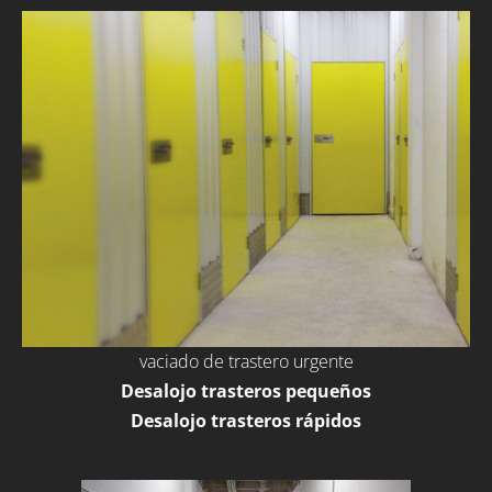
vaciado de trastero urgente
Desalojo trasteros pequeños
Desalojo trasteros rápidos