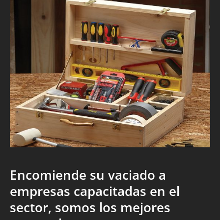
Encomiende su vaciado a
empresas capacitadas en el
sector, somos los mejores