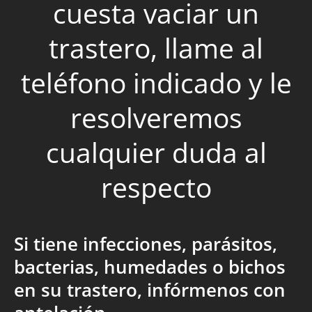
cuesta vaciar un
trastero, llame al
teléfono indicado y le
resolveremos
cualquier duda al
respecto
Si tiene infecciones, parásitos,
bacterias, humedades o bichos
en su trastero, infórmenos con