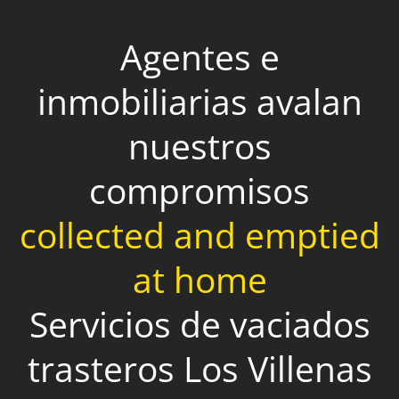
Agentes e
inmobiliarias avalan
nuestros
compromisos
collected and emptied
at home
Servicios de vaciados
trasteros Los Villenas