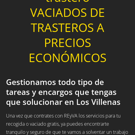
VACIADOS DE
TRASTEROS A
PRECIOS
ECONÓMICOS
Gestionamos todo tipo de
tareas y encargos que tengas
que solucionar en Los Villenas
Una vez que contrates con REyVA los servicios para tu
recogida o vaciado gratis, ya puedes encontrarte
tranquilo y seguro de que te vamos a solventar un trabajo