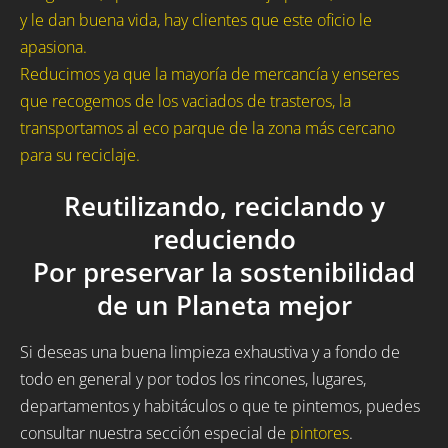
y le dan buena vida, hay clientes que este oficio le
apasiona.
Reducimos ya que la mayoría de mercancía y enseres
que recogemos de los vaciados de trasteros, la
transportamos al eco parque de la zona más cercano
para su reciclaje.
Reutilizando, reciclando y
reduciendo
Por preservar la sostenibilidad
de un Planeta mejor
Si deseas una buena limpieza exhaustiva y a fondo de
todo en general y por todos los rincones, lugares,
departamentos y habitáculos o que te pintemos, puedes
consultar nuestra sección especial de
pintores
.