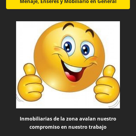
Menaje, Enseres y Mobiliario en General
Inmobiliarias de la zona avalan nuestro
compromiso en nuestro trabajo