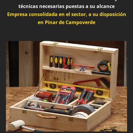
técnicas necesarias puestas a su alcance
Empresa consolidada en el sector, a su disposición
en Pinar de Campoverde