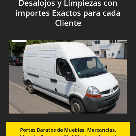
Desalojos y Limpiezas con
importes Exactos para cada
Cliente
Portes Baratos de Muebles, Mercancías,