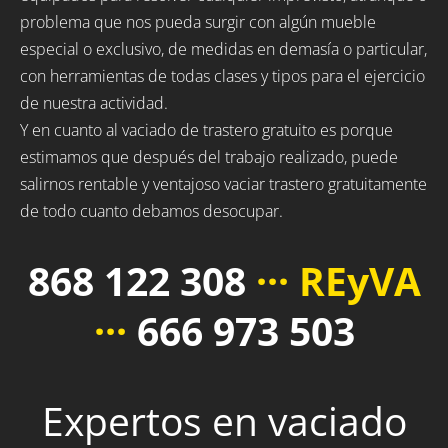
problema que nos pueda surgir con algún mueble
especial o exclusivo, de medidas en demasía o particular,
con herramientas de todas clases y tipos para el ejercicio
de nuestra actividad.
Y en cuanto al vaciado de trastero gratuito es porque
estimamos que después del trabajo realizado, puede
salirnos rentable y ventajoso vaciar trastero gratuitamente
de todo cuanto debamos desocupar.
868 122 308
··· REyVA
···
666 973 503
Expertos en vaciado