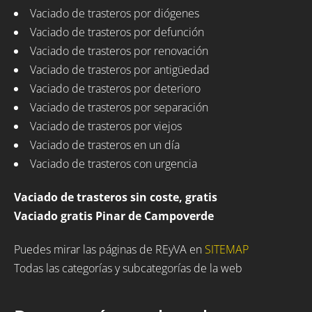
Vaciado de trasteros por diógenes
Vaciado de trasteros por defunción
Vaciado de trasteros por renovación
Vaciado de trasteros por antigüedad
Vaciado de trasteros por deterioro
Vaciado de trasteros por separación
Vaciado de trasteros por viejos
Vaciado de trasteros en un día
Vaciado de trasteros con urgencia
Vaciado de trasteros sin coste, gratis
Vaciado gratis Pinar de Campoverde
Puedes mirar las páginas de REyVA en
SITEMAP
Todas las categorías y subcategorías de la web