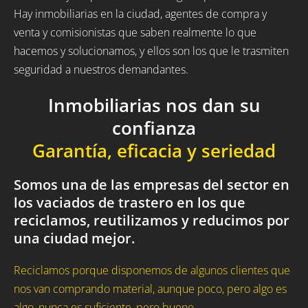
Hay inmobiliarias en la ciudad, agentes de compra y
venta y comisionistas que saben realmente lo que
hacemos y solucionamos, y ellos son los que le trasmiten
seguridad a nuestros demandantes.
Inmobiliarias nos dan su
confianza
Garantía, eficacia y seriedad
Somos una de las empresas del sector en
los vaciados de trastero en los que
reciclamos, reutilizamos y reducimos por
una ciudad mejor.
Reciclamos porque disponemos de algunos clientes que
nos van comprando material, aunque poco, pero algo es
algo, nunca es suficiente, pero bueno.