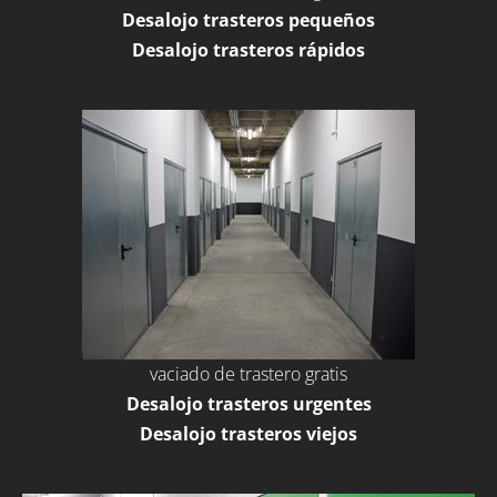
Desalojo trasteros pequeños
Desalojo trasteros rápidos
vaciado de trastero gratis
Desalojo trasteros urgentes
Desalojo trasteros viejos