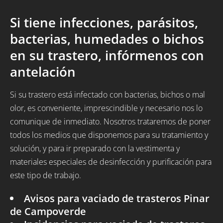
Si tiene infecciones, parásitos,
bacterias, humedades o bichos
en su trastero, infórmenos con
antelación
Si su trastero está infectado con bacterias, bichos o mal
olor, es conveniente, imprescindible y necesario nos lo
comunique de inmediato. Nosotros trataremos de poner
todos los medios que disponemos para su tratamiento y
solución, y para ir preparado con la vestimenta y
materiales especiales de desinfección y purificación para
este tipo de trabajo.
Avisos para vaciado de trasteros Pinar
de Campoverde