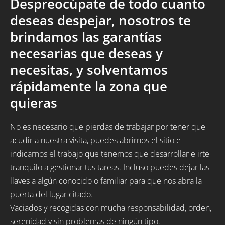
Despreocúpate de todo cuanto
deseas despejar, nosotros te
brindamos las garantías
necesarias que deseas y
necesitas, y solventamos
rápidamente la zona que
quieras
No es necesario que pierdas de trabajar por tener que
acudir a nuestra visita, puedes abrirnos el sitio e
indicarnos el trabajo que tenemos que desarrollar e irte
tranquilo a gestionar tus tareas. Incluso puedes dejar las
llaves a algún conocido o familiar para que nos abra la
puerta del lugar citado.
Vaciados y recogidas con mucha responsabilidad, orden,
serenidad y sin problemas de ningún tipo.