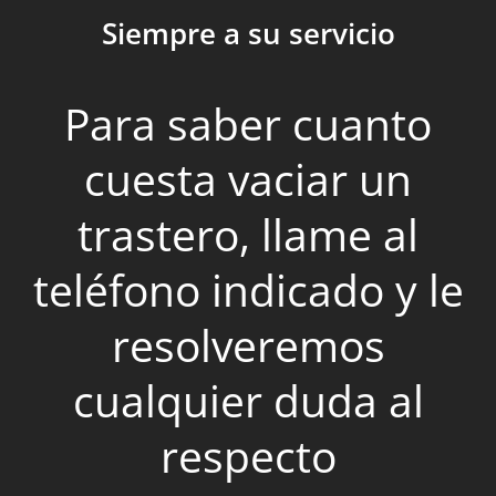
Siempre a su servicio
Para saber cuanto
cuesta vaciar un
trastero, llame al
teléfono indicado y le
resolveremos
cualquier duda al
respecto