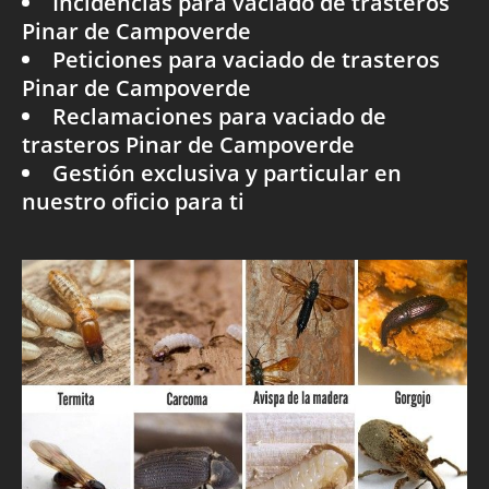
Incidencias para vaciado de trasteros
Pinar de Campoverde
Peticiones para vaciado de trasteros
Pinar de Campoverde
Reclamaciones para vaciado de
trasteros Pinar de Campoverde
Gestión exclusiva y particular en
nuestro oficio para ti