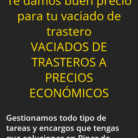
Te damos buen precio
para tu vaciado de
trastero
VACIADOS DE
TRASTEROS A
PRECIOS
ECONÓMICOS
Gestionamos todo tipo de
tareas y encargos que tengas