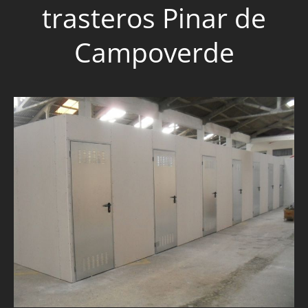
trasteros Pinar de
Campoverde