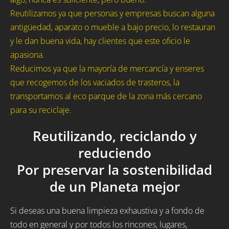
Reutilizamos ya que personas y empresas buscan alguna
antigüedad, aparato o mueble a bajo precio, lo restauran
y le dan buena vida, hay clientes que este oficio le
apasiona.
Reducimos ya que la mayoría de mercancía y enseres
que recogemos de los vaciados de trasteros, la
transportamos al eco parque de la zona más cercano
para su reciclaje.
Reutilizando, reciclando y
reduciendo
Por preservar la sostenibilidad
de un Planeta mejor
Si deseas una buena limpieza exhaustiva y a fondo de
todo en general y por todos los rincones, lugares,