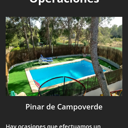
Pinar de Campoverde
Hay ocasiones que efectuamos un