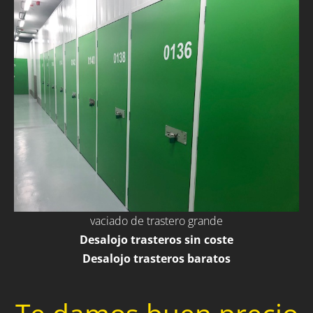
vaciado de trastero grande
Desalojo trasteros sin coste
Desalojo trasteros baratos