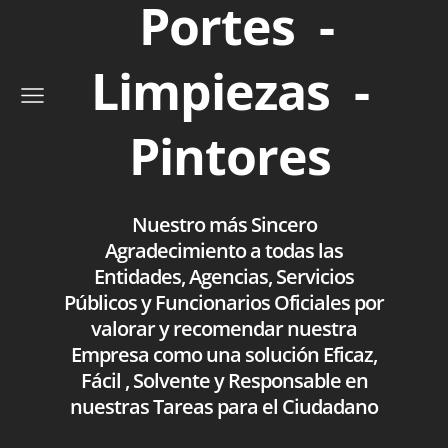
Portes -
Limpiezas -
Pintores
Nuestro más Sincero
Agradecimiento a todas las
Entidades, Agencias, Servicios
Públicos y Funcionarios Oficiales por
valorar y recomendar nuestra
Empresa como una solución Eficaz,
Fácil , Solvente y Responsable en
nuestras Tareas para el Ciudadano