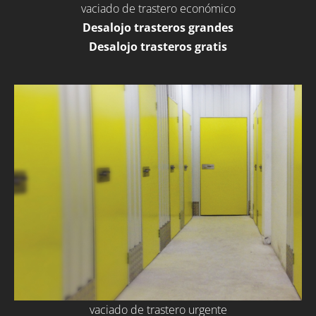
vaciado de trastero económico
Desalojo trasteros grandes
Desalojo trasteros gratis
vaciado de trastero urgente