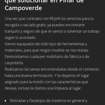
que solucionar en Pinar de
Campoverde
Una vez que contrates con REyVA los servicios para tu
recogida o vaciado gratis, ya puedes encontrarte
tranquilo y seguro de que te vamos a solventar un trabajo
según lo acordado.
Vamos equipados de todo tipo de herramientas y
materiales, para que ningún mueble se nos resista.
Desmontamos cualquier mobiliario de fábrica o de
carpintería.
Realizamos las tareas encomendadas desde el comienzo
hasta una buena terminación. Y te dejamos el lugar
asignado para la misión con las características que
deseas, incluso le damos una limpieza al lugar.
Retiradas y Desalojos de trasteros en general y