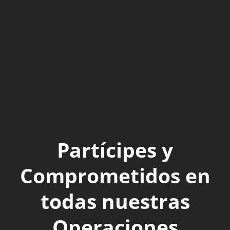
Partícipes y
Comprometidos en
todas nuestras
Operaciones