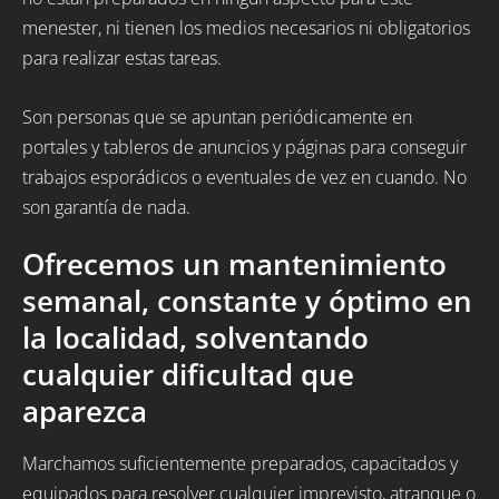
menester, ni tienen los medios necesarios ni obligatorios
para realizar estas tareas.
Son personas que se apuntan periódicamente en
portales y tableros de anuncios y páginas para conseguir
trabajos esporádicos o eventuales de vez en cuando. No
son garantía de nada.
Ofrecemos un mantenimiento
semanal, constante y óptimo en
la localidad, solventando
cualquier dificultad que
aparezca
Marchamos suficientemente preparados, capacitados y
equipados para resolver cualquier imprevisto, atranque o