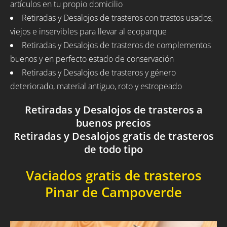
artículos en tu propio domicilio
Retiradas y Desalojos de trasteros con trastos usados,
viejos e inservibles para llevar al ecoparque
Retiradas y Desalojos de trasteros de complementos
buenos y en perfecto estado de conservación
Retiradas y Desalojos de trasteros y género
deteriorado, material antiguo, roto y estropeado
Retiradas y Desalojos de trasteros a
buenos precios
Retiradas y Desalojos gratis de trasteros
de todo tipo
Vaciados gratis de trasteros
Pinar de Campoverde