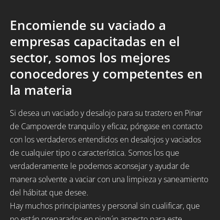
Encomiende su vaciado a
empresas capacitadas en el
sector, somos los mejores
conocedores y competentes en
la materia
Si desea un vaciado y desalojo para su trastero en Pinar
de Campoverde tranquilo y eficaz, póngase en contacto
con los verdaderos entendidos en desalojos y vaciados
de cualquier tipo o característica. Somos los que
verdaderamente le podemos aconsejar y ayudar de
manera solvente a vaciar con una limpieza y saneamiento
del hábitat que desee.
Hay muchos principiantes y personal sin cualificar, que
no están preparados en ningún aspecto para este