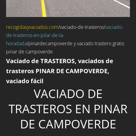
recogidasyvaciados.com
/
vaciado-de-trasteros
/
vaciado-
de-trasteros-en-pilar-de-la-
horadada
/pinardecampoverde y vaciado trastero gratis
pinar de campoverde
Vaciado de TRASTEROS, vaciados de
trasteros PINAR DE CAMPOVERDE,
vaciado fácil
VACIADO DE
TRASTEROS EN PINAR
DE CAMPOVERDE