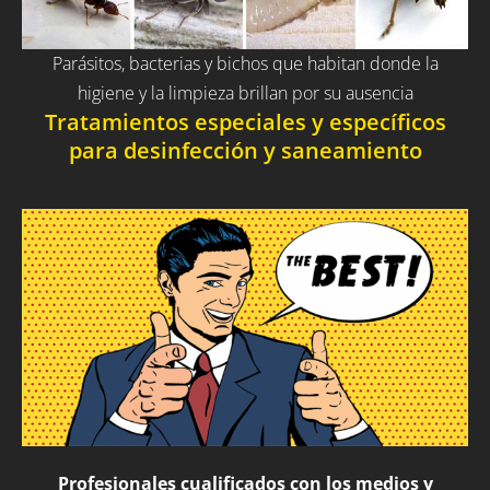
Parásitos, bacterias y bichos que habitan donde la
higiene y la limpieza brillan por su ausencia
Tratamientos especiales y específicos
para desinfección y saneamiento
Profesionales cualificados con los medios y