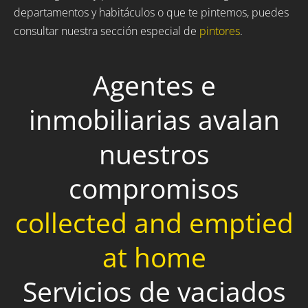
departamentos y habitáculos o que te pintemos, puedes
consultar nuestra sección especial de
pintores
.
Agentes e
inmobiliarias avalan
nuestros
compromisos
collected and emptied
at home
Servicios de vaciados