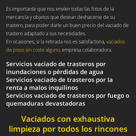
Es importante que nos envíen todas las fotos de la
mercancía y objetos que desean deshacerse de su
trastero, para poder darle un buen precio del vaciado de
trastero adaptado a sus necesidades.
En ocasiones, si la retirada nos es satisfactoria,
vaciados
de pisos sin coste alguno
, empresa colaboradora.
Servicios vaciado de trasteros por
inundaciones o pérdidas de agua
Servicios vaciado de trasteros por la
renta a malos inquilinos
Servicios vaciado de trasteros por fuego o
quemaduras devastadoras
Vaciados con exhaustiva
limpieza por todos los rincones