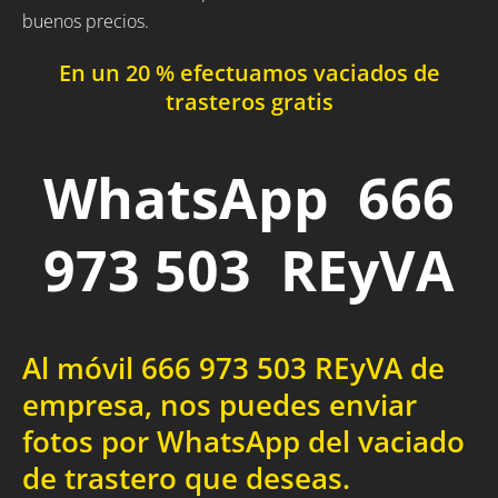
buenos precios.
En un 20 % efectuamos vaciados de
trasteros gratis
WhatsApp 666
973 503 REyVA
Al móvil 666 973 503 REyVA de
empresa, nos puedes enviar
fotos por WhatsApp del vaciado
de trastero que deseas.