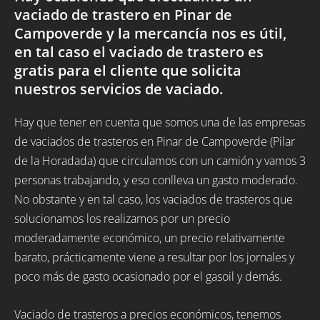
vaciado de trastero en Pinar de
Campoverde y la mercancía nos es útil,
en tal caso el vaciado de trastero es
gratis para el cliente que solicita
nuestros servicios de vaciado.
Hay que tener en cuenta que somos una de las empresas
de vaciados de trasteros en Pinar de Campoverde (Pilar
de la Horadada) que circulamos con un camión y vamos 3
personas trabajando, y eso conlleva un gasto moderado.
No obstante y en tal caso, los vaciados de trasteros que
solucionamos los realizamos por un precio
moderadamente económico, un precio relativamente
barato, prácticamente viene a resultar por los jornales y
poco más de gasto ocasionado por el gasoil y demás.
Vaciado de trasteros a precios económicos, tenemos