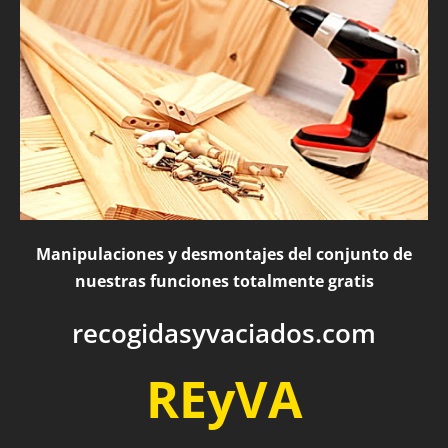
Manipulaciones y desmontajes del conjunto de
nuestras funciones totalmente gratis
recogidasyvaciados.com
REyVA