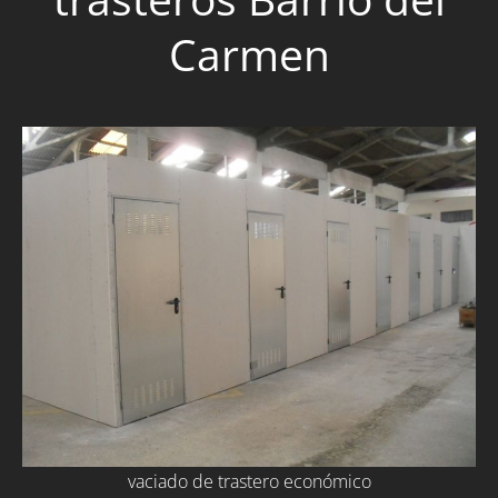
Carmen
vaciado de trastero económico