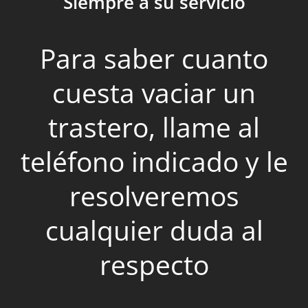
Siempre a su servicio
Para saber cuanto
cuesta vaciar un
trastero, llame al
teléfono indicado y le
resolveremos
cualquier duda al
respecto