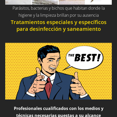
Parásitos, bacterias y bichos que habitan donde la
higiene y la limpieza brillan por su ausencia
Tratamientos especiales y específicos
para desinfección y saneamiento
Profesionales cualificados con los medios y
técnicas necesarias puestas a su alcance