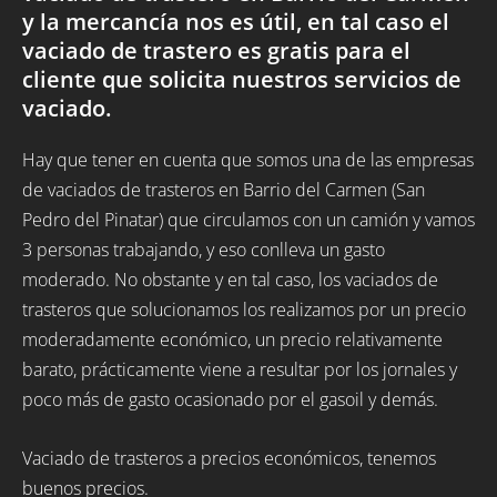
y la mercancía nos es útil, en tal caso el
vaciado de trastero es gratis para el
cliente que solicita nuestros servicios de
vaciado.
Hay que tener en cuenta que somos una de las empresas
de vaciados de trasteros en Barrio del Carmen (San
Pedro del Pinatar) que circulamos con un camión y vamos
3 personas trabajando, y eso conlleva un gasto
moderado. No obstante y en tal caso, los vaciados de
trasteros que solucionamos los realizamos por un precio
moderadamente económico, un precio relativamente
barato, prácticamente viene a resultar por los jornales y
poco más de gasto ocasionado por el gasoil y demás.
Vaciado de trasteros a precios económicos, tenemos
buenos precios.