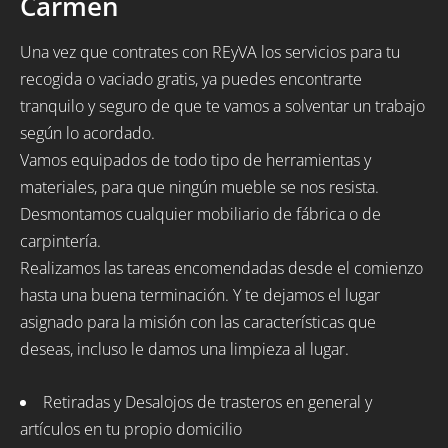
Carmen
Una vez que contrates con REyVA los servicios para tu
recogida o vaciado gratis, ya puedes encontrarte
tranquilo y seguro de que te vamos a solventar un trabajo
según lo acordado.
Vamos equipados de todo tipo de herramientas y
materiales, para que ningún mueble se nos resista.
Desmontamos cualquier mobiliario de fábrica o de
carpintería.
Realizamos las tareas encomendadas desde el comienzo
hasta una buena terminación. Y te dejamos el lugar
asignado para la misión con las características que
deseas, incluso le damos una limpieza al lugar.
Retiradas y Desalojos de trasteros en general y
artículos en tu propio domicilio