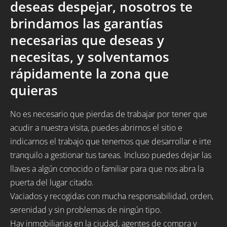
deseas despejar, nosotros te
brindamos las garantías
necesarias que deseas y
necesitas, y solventamos
rápidamente la zona que
quieras
No es necesario que pierdas de trabajar por tener que
acudir a nuestra visita, puedes abrirnos el sitio e
indicarnos el trabajo que tenemos que desarrollar e irte
tranquilo a gestionar tus tareas. Incluso puedes dejar las
llaves a algún conocido o familiar para que nos abra la
puerta del lugar citado.
Vaciados y recogidas con mucha responsabilidad, orden,
serenidad y sin problemas de ningún tipo.
Hay inmobiliarias en la ciudad, agentes de compra y