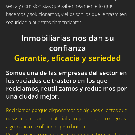
venta y comisionistas que saben realmente lo que
hacemos y solucionamos, y ellos son los que le trasmiten
seguridad a nuestros demandantes.
Inmobiliarias nos dan su
confianza
Garantía, eficacia y seriedad
Somos una de las empresas del sector en
los vaciados de trastero en los que
reciclamos, reutilizamos y reducimos por
una ciudad mejor.
Reciclamos porque disponemos de algunos clientes que
nos van comprando material, aunque poco, pero algo es
algo, nunca es suficiente, pero bueno.
Reutilizamos ya que personas y empresas buscan alguna