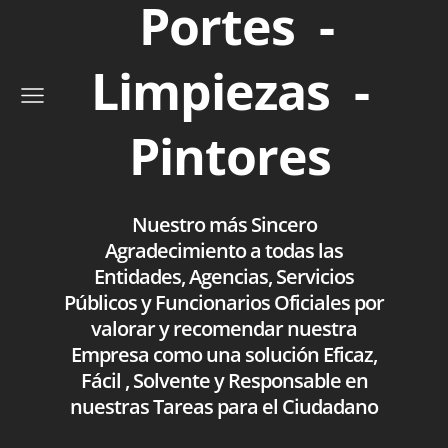
Portes -
Limpiezas -
Pintores
Nuestro más Sincero
Agradecimiento a todas las
Entidades, Agencias, Servicios
Públicos y Funcionarios Oficiales por
valorar y recomendar nuestra
Empresa como una solución Eficaz,
Fácil , Solvente y Responsable en
nuestras Tareas para el Ciudadano