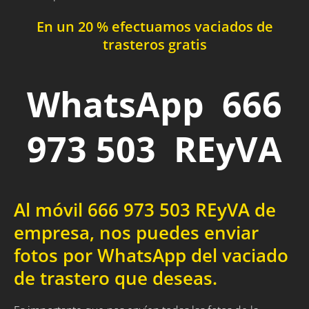
En un 20 % efectuamos vaciados de
trasteros gratis
WhatsApp 666
973 503 REyVA
Al móvil 666 973 503 REyVA de
empresa, nos puedes enviar
fotos por WhatsApp del vaciado
de trastero que deseas.