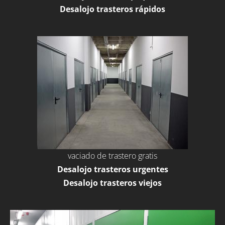
Desalojo trasteros rápidos
vaciado de trastero gratis
Desalojo trasteros urgentes
Desalojo trasteros viejos