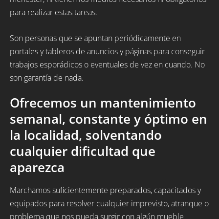
para realizar estas tareas.
Son personas que se apuntan periódicamente en
portales y tableros de anuncios y páginas para conseguir
trabajos esporádicos o eventuales de vez en cuando. No
son garantía de nada.
Ofrecemos un mantenimiento
semanal, constante y óptimo en
la localidad, solventando
cualquier dificultad que
aparezca
Marchamos suficientemente preparados, capacitados y
equipados para resolver cualquier imprevisto, atranque o
problema que nos pueda surgir con algún mueble