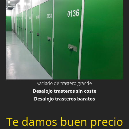
vaciado de trastero grande
Desalojo trasteros sin coste
Desalojo trasteros baratos
Te damos buen precio