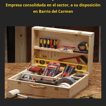
Empresa consolidada en el sector, a su disposición
en Barrio del Carmen