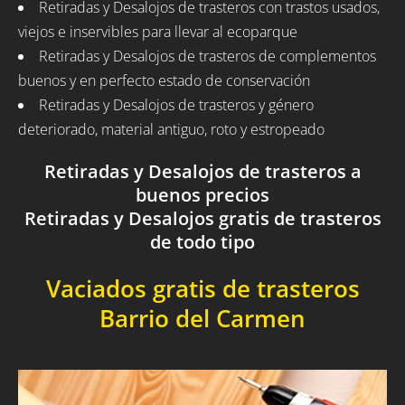
Retiradas y Desalojos de trasteros con trastos usados,
viejos e inservibles para llevar al ecoparque
Retiradas y Desalojos de trasteros de complementos
buenos y en perfecto estado de conservación
Retiradas y Desalojos de trasteros y género
deteriorado, material antiguo, roto y estropeado
Retiradas y Desalojos de trasteros a
buenos precios
Retiradas y Desalojos gratis de trasteros
de todo tipo
Vaciados gratis de trasteros
Barrio del Carmen