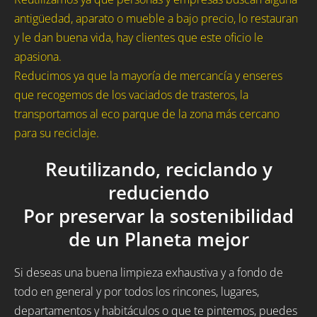
antigüedad, aparato o mueble a bajo precio, lo restauran
y le dan buena vida, hay clientes que este oficio le
apasiona.
Reducimos ya que la mayoría de mercancía y enseres
que recogemos de los vaciados de trasteros, la
transportamos al eco parque de la zona más cercano
para su reciclaje.
Reutilizando, reciclando y
reduciendo
Por preservar la sostenibilidad
de un Planeta mejor
Si deseas una buena limpieza exhaustiva y a fondo de
todo en general y por todos los rincones, lugares,
departamentos y habitáculos o que te pintemos, puedes