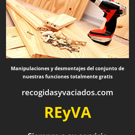
Manipulaciones y desmontajes del conjunto de
nuestras funciones totalmente gratis
recogidasyvaciados.com
REyVA