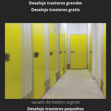
Desalojo trasteros grandes
Desalojo trasteros gratis
vaciado de trastero urgente
Desalojo trasteros pequeños