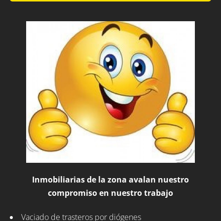
Inmobiliarias de la zona avalan nuestro
compromiso en nuestro trabajo
Vaciado de trasteros por diógenes