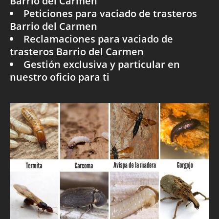
Barrio del Carmen
Peticiones para vaciado de trasteros
Barrio del Carmen
Reclamaciones para vaciado de
trasteros Barrio del Carmen
Gestión exclusiva y particular en
nuestro oficio para ti