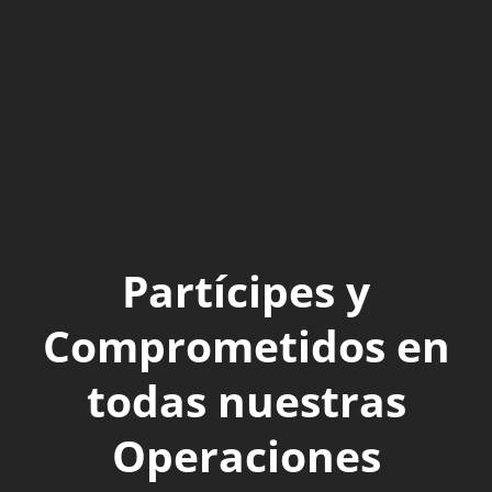
Partícipes y
Comprometidos en
todas nuestras
Operaciones