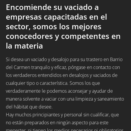
Encomiende su vaciado a
empresas capacitadas en el
sector, somos los mejores
conocedores y competentes en
la materia
Si desea un vaciado y desalojo para su trastero en Barrio
del Carmen tranquilo y eficaz, póngase en contacto con
los verdaderos entendidos en desalojos y vaciados de
cualquier tipo o característica. Somos los que
verdaderamente le podemos aconsejar y ayudar de
manera solvente a vaciar con una limpieza y saneamiento
del hábitat que desee.
Hay muchos principiantes y personal sin cualificar, que
no están preparados en ningún aspecto para este
menester, ni tienen los medios necesarios ni obligatorios