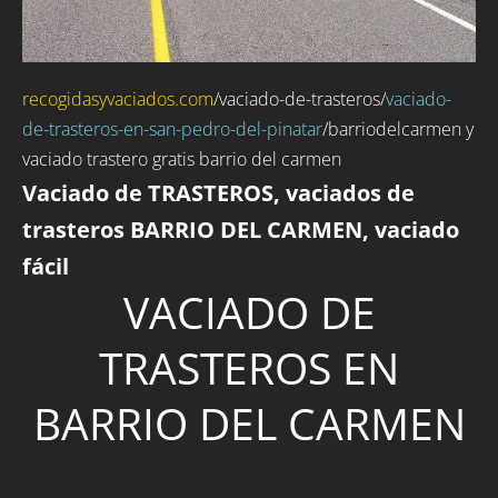
recogidasyvaciados.com
/
vaciado-de-trasteros
/
vaciado-
de-trasteros-en-san-pedro-del-pinatar
/barriodelcarmen y
vaciado trastero gratis barrio del carmen
Vaciado de TRASTEROS, vaciados de
trasteros BARRIO DEL CARMEN, vaciado
fácil
VACIADO DE
TRASTEROS EN
BARRIO DEL CARMEN