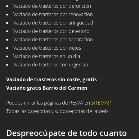
Vaciado de trasteros por defunción
Vaciado de trasteros por renovación
Vaciado de trasteros por antigüedad
Vaciado de trasteros por deterioro
Vaciado de trasteros por separación
Vaciado de trasteros por viejos
Vaciado de trasteros en un día
Vaciado de trasteros con urgencia
Vaciado de trasteros sin coste, gratis
Vaciado gratis Barrio del Carmen
Puedes mirar las páginas de REyVA en
SITEMAP
Todas las categorías y subcategorías de la web
Despreocúpate de todo cuanto