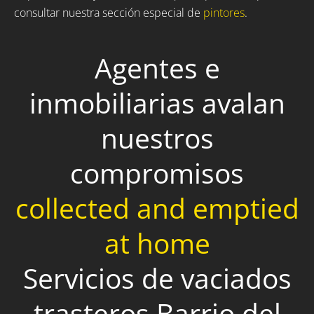
consultar nuestra sección especial de
pintores
.
Agentes e
inmobiliarias avalan
nuestros
compromisos
collected and emptied
at home
Servicios de vaciados
trasteros Barrio del