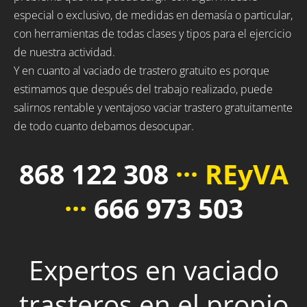
especial o exclusivo, de medidas en demasía o particular,
con herramientas de todas clases y tipos para el ejercicio
de nuestra actividad.
Y en cuanto al vaciado de trastero gratuito es porque
estimamos que después del trabajo realizado, puede
salirnos rentable y ventajoso vaciar trastero gratuitamente
de todo cuanto debamos desocupar.
868 122 308
··· REyVA
···
666 973 503
Expertos en vaciado
trasteros en el propio