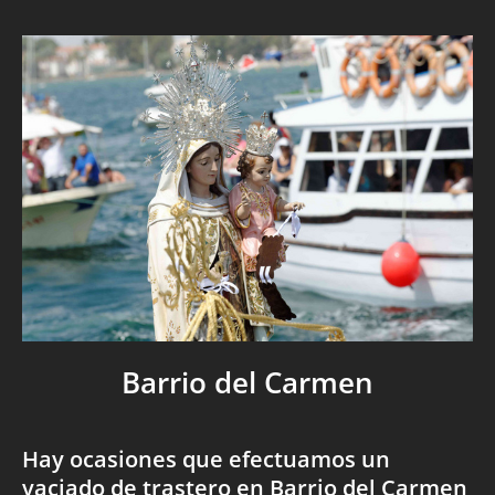
Barrio del Carmen
Hay ocasiones que efectuamos un
vaciado de trastero en Barrio del Carmen