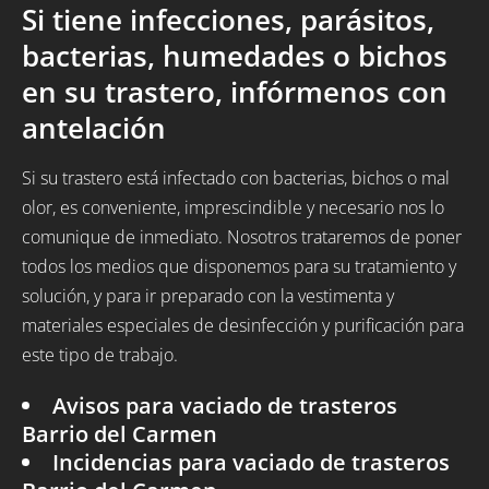
Si tiene infecciones, parásitos,
bacterias, humedades o bichos
en su trastero, infórmenos con
antelación
Si su trastero está infectado con bacterias, bichos o mal
olor, es conveniente, imprescindible y necesario nos lo
comunique de inmediato. Nosotros trataremos de poner
todos los medios que disponemos para su tratamiento y
solución, y para ir preparado con la vestimenta y
materiales especiales de desinfección y purificación para
este tipo de trabajo.
Avisos para vaciado de trasteros
Barrio del Carmen
Incidencias para vaciado de trasteros