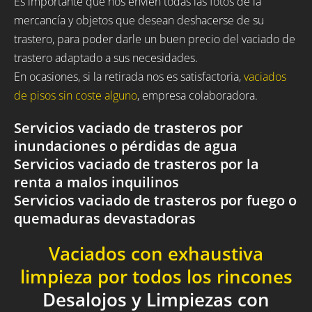
Es importante que nos envíen todas las fotos de la
mercancía y objetos que desean deshacerse de su
trastero, para poder darle un buen precio del vaciado de
trastero adaptado a sus necesidades.
En ocasiones, si la retirada nos es satisfactoria,
vaciados
de pisos sin coste alguno
, empresa colaboradora.
Servicios vaciado de trasteros por
inundaciones o pérdidas de agua
Servicios vaciado de trasteros por la
renta a malos inquilinos
Servicios vaciado de trasteros por fuego o
quemaduras devastadoras
Vaciados con exhaustiva
limpieza por todos los rincones
Desalojos y Limpiezas con