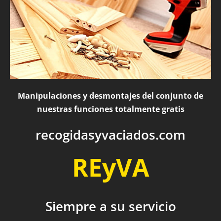
Manipulaciones y desmontajes del conjunto de
nuestras funciones totalmente gratis
recogidasyvaciados.com
REyVA
Siempre a su servicio