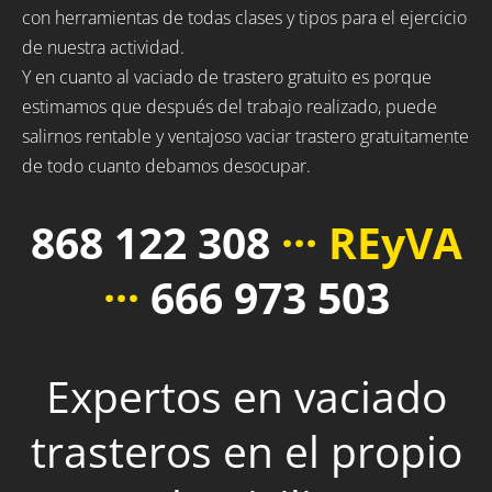
con herramientas de todas clases y tipos para el ejercicio
de nuestra actividad.
Y en cuanto al vaciado de trastero gratuito es porque
estimamos que después del trabajo realizado, puede
salirnos rentable y ventajoso vaciar trastero gratuitamente
de todo cuanto debamos desocupar.
868 122 308
··· REyVA
···
666 973 503
Expertos en vaciado
trasteros en el propio