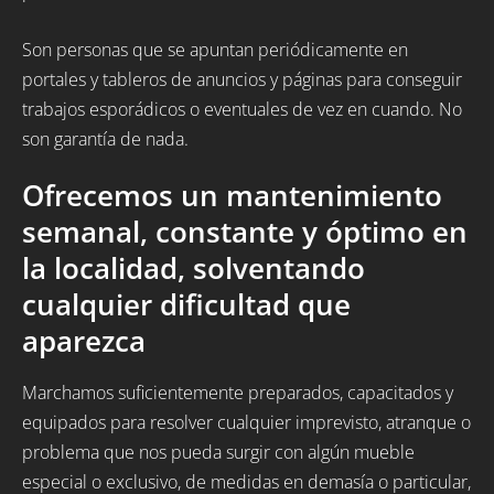
Son personas que se apuntan periódicamente en
portales y tableros de anuncios y páginas para conseguir
trabajos esporádicos o eventuales de vez en cuando. No
son garantía de nada.
Ofrecemos un mantenimiento
semanal, constante y óptimo en
la localidad, solventando
cualquier dificultad que
aparezca
Marchamos suficientemente preparados, capacitados y
equipados para resolver cualquier imprevisto, atranque o
problema que nos pueda surgir con algún mueble
especial o exclusivo, de medidas en demasía o particular,