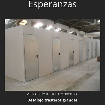
Esperanzas
vaciado de trastero económico
Desalojo trasteros grandes