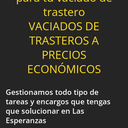
trastero
VACIADOS DE
TRASTEROS A
PRECIOS
ECONÓMICOS
Gestionamos todo tipo de
tareas y encargos que tengas
que solucionar en Las
Esperanzas