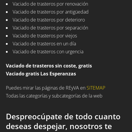
Vaciado de trasteros por renovación
Vaciado de trasteros por antigüedad
Vaciado de trasteros por deterioro
Vaciado de trasteros por separación
Vaciado de trasteros por viejos
Vaciado de trasteros en un día
Vaciado de trasteros con urgencia
Vaciado de trasteros sin coste, gratis
Vaciado gratis Las Esperanzas
Puedes mirar las páginas de REyVA en
SITEMAP
Todas las categorías y subcategorías de la web
Despreocúpate de todo cuanto
deseas despejar, nosotros te