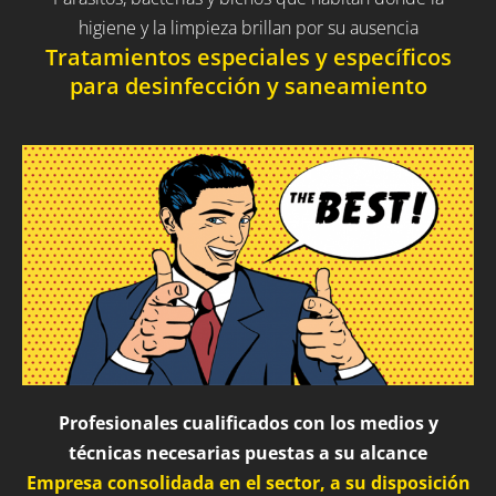
higiene y la limpieza brillan por su ausencia
Tratamientos especiales y específicos
para desinfección y saneamiento
Profesionales cualificados con los medios y
técnicas necesarias puestas a su alcance
Empresa consolidada en el sector, a su disposición