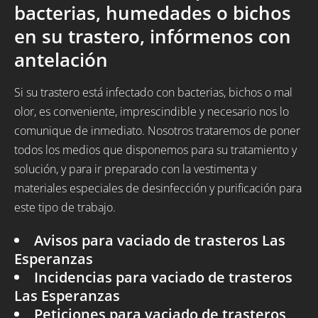
bacterias, humedades o bichos
en su trastero, infórmenos con
antelación
Si su trastero está infectado con bacterias, bichos o mal
olor, es conveniente, imprescindible y necesario nos lo
comunique de inmediato. Nosotros trataremos de poner
todos los medios que disponemos para su tratamiento y
solución, y para ir preparado con la vestimenta y
materiales especiales de desinfección y purificación para
este tipo de trabajo.
Avisos para vaciado de trasteros Las
Esperanzas
Incidencias para vaciado de trasteros
Las Esperanzas
Peticiones para vaciado de trasteros