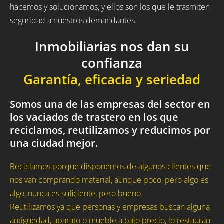
hacemos y solucionamos, y ellos son los que le trasmiten
seguridad a nuestros demandantes.
Inmobiliarias nos dan su
confianza
Garantía, eficacia y seriedad
Somos una de las empresas del sector en
los vaciados de trastero en los que
reciclamos, reutilizamos y reducimos por
una ciudad mejor.
Reciclamos porque disponemos de algunos clientes que
nos van comprando material, aunque poco, pero algo es
algo, nunca es suficiente, pero bueno.
Reutilizamos ya que personas y empresas buscan alguna
antigüedad, aparato o mueble a bajo precio, lo restauran