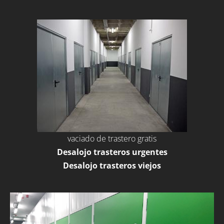
vaciado de trastero gratis
Desalojo trasteros urgentes
Desalojo trasteros viejos