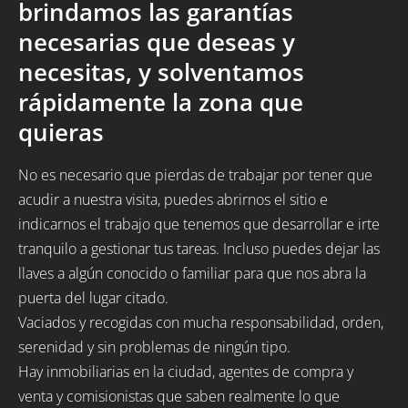
brindamos las garantías
necesarias que deseas y
necesitas, y solventamos
rápidamente la zona que
quieras
No es necesario que pierdas de trabajar por tener que
acudir a nuestra visita, puedes abrirnos el sitio e
indicarnos el trabajo que tenemos que desarrollar e irte
tranquilo a gestionar tus tareas. Incluso puedes dejar las
llaves a algún conocido o familiar para que nos abra la
puerta del lugar citado.
Vaciados y recogidas con mucha responsabilidad, orden,
serenidad y sin problemas de ningún tipo.
Hay inmobiliarias en la ciudad, agentes de compra y
venta y comisionistas que saben realmente lo que