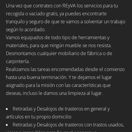
Una vez que contrates con REyVA los servicios para tu
recogida o vaciado gratis, ya puedes encontrarte
tranquilo y seguro de que te vamos a solventar un trabajo
según lo acordado.
Vamos equipados de todo tipo de herramientas y
materiales, para que ningún mueble se nos resista.
Desmontamos cualquier mobiliario de fábrica o de
carpintería.
Realizamos las tareas encomendadas desde el comienzo
hasta una buena terminación. Y te dejamos el lugar
asignado para la misión con las características que
deseas, incluso le damos una limpieza al lugar.
Retiradas y Desalojos de trasteros en general y
artículos en tu propio domicilio
Retiradas y Desalojos de trasteros con trastos usados,