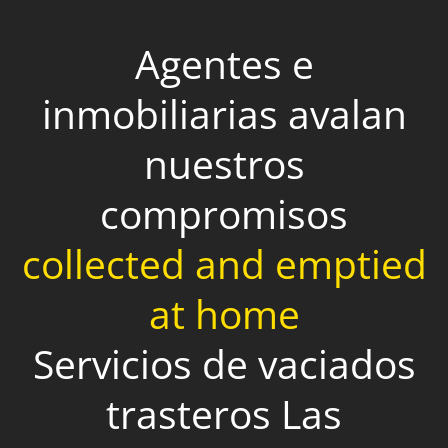
Agentes e
inmobiliarias avalan
nuestros
compromisos
collected and emptied
at home
Servicios de vaciados
trasteros Las