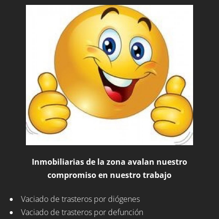
Inmobiliarias de la zona avalan nuestro
compromiso en nuestro trabajo
Vaciado de trasteros por diógenes
Vaciado de trasteros por defunción