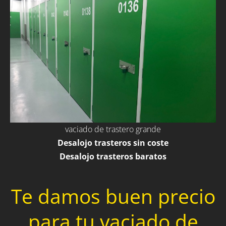
vaciado de trastero grande
Desalojo trasteros sin coste
Desalojo trasteros baratos
Te damos buen precio
para tu vaciado de