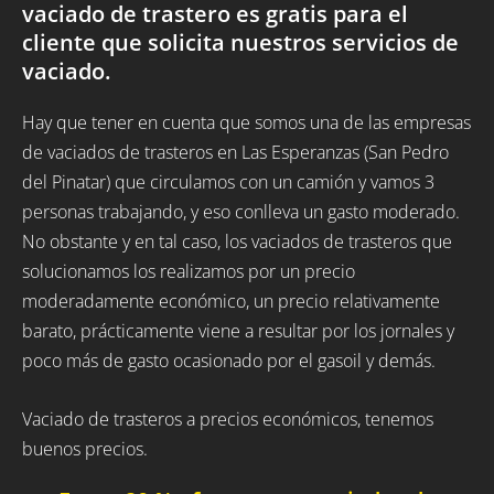
vaciado de trastero es gratis para el
cliente que solicita nuestros servicios de
vaciado.
Hay que tener en cuenta que somos una de las empresas
de vaciados de trasteros en Las Esperanzas (San Pedro
del Pinatar) que circulamos con un camión y vamos 3
personas trabajando, y eso conlleva un gasto moderado.
No obstante y en tal caso, los vaciados de trasteros que
solucionamos los realizamos por un precio
moderadamente económico, un precio relativamente
barato, prácticamente viene a resultar por los jornales y
poco más de gasto ocasionado por el gasoil y demás.
Vaciado de trasteros a precios económicos, tenemos
buenos precios.