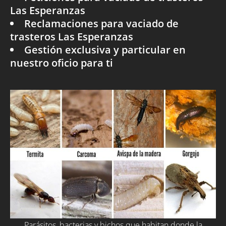
Las Esperanzas
Reclamaciones para vaciado de
trasteros Las Esperanzas
Gestión exclusiva y particular en
nuestro oficio para ti
Parásitos, bacterias y bichos que habitan donde la