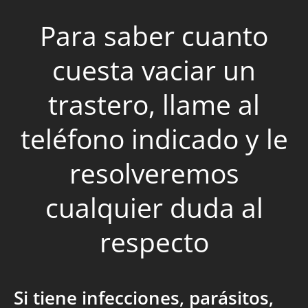
Para saber cuanto
cuesta vaciar un
trastero, llame al
teléfono indicado y le
resolveremos
cualquier duda al
respecto
Si tiene infecciones, parásitos,