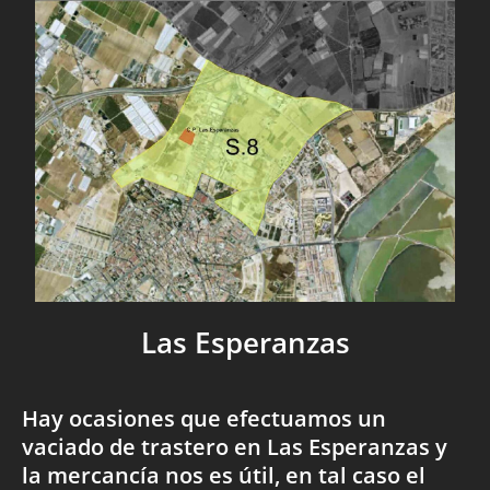
Las Esperanzas
Hay ocasiones que efectuamos un
vaciado de trastero en Las Esperanzas y
la mercancía nos es útil, en tal caso el