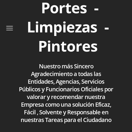
Portes -
Limpiezas -
Pintores
Nuestro más Sincero
Agradecimiento a todas las
Entidades, Agencias, Servicios
Públicos y Funcionarios Oficiales por
valorar y recomendar nuestra
Empresa como una solución Eficaz,
Fácil , Solvente y Responsable en
nuestras Tareas para el Ciudadano