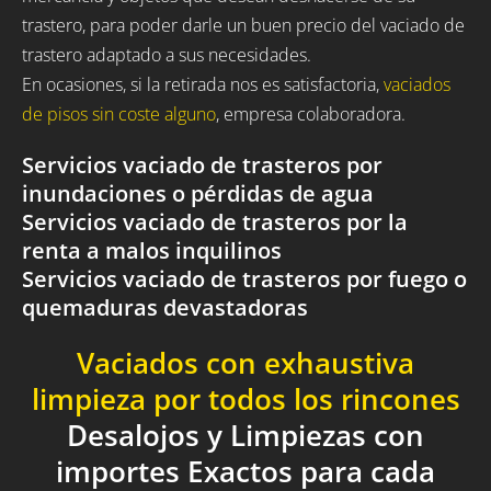
trastero, para poder darle un buen precio del vaciado de
trastero adaptado a sus necesidades.
En ocasiones, si la retirada nos es satisfactoria,
vaciados
de pisos sin coste alguno
, empresa colaboradora.
Servicios vaciado de trasteros por
inundaciones o pérdidas de agua
Servicios vaciado de trasteros por la
renta a malos inquilinos
Servicios vaciado de trasteros por fuego o
quemaduras devastadoras
Vaciados con exhaustiva
limpieza por todos los rincones
Desalojos y Limpiezas con
importes Exactos para cada