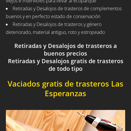
viejos e inservibles para llevar al ecoparque
Retiradas y Desalojos de trasteros de complementos
buenos y en perfecto estado de conservación
Retiradas y Desalojos de trasteros y género
deteriorado, material antiguo, roto y estropeado
Retiradas y Desalojos de trasteros a
buenos precios
Retiradas y Desalojos gratis de trasteros
de todo tipo
Vaciados gratis de trasteros Las
Esperanzas