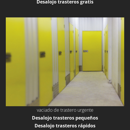
Desalojo trasteros gratis
vaciado de trastero urgente
Desalojo trasteros pequeños
Desalojo trasteros rápidos