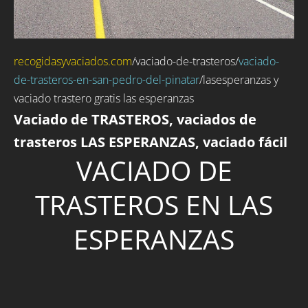
recogidasyvaciados.com
/
vaciado-de-trasteros
/
vaciado-
de-trasteros-en-san-pedro-del-pinatar
/lasesperanzas y
vaciado trastero gratis las esperanzas
Vaciado de TRASTEROS, vaciados de
trasteros LAS ESPERANZAS, vaciado fácil
VACIADO DE
TRASTEROS EN LAS
ESPERANZAS