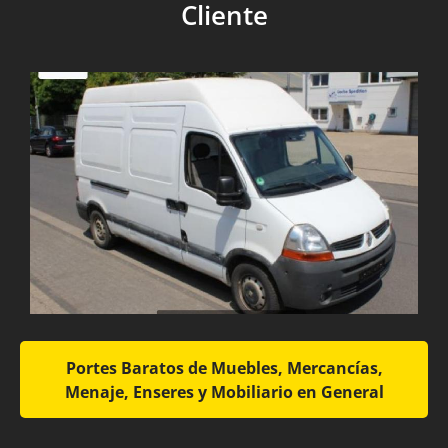
Cliente
Portes Baratos de Muebles, Mercancías,
Menaje, Enseres y Mobiliario en General