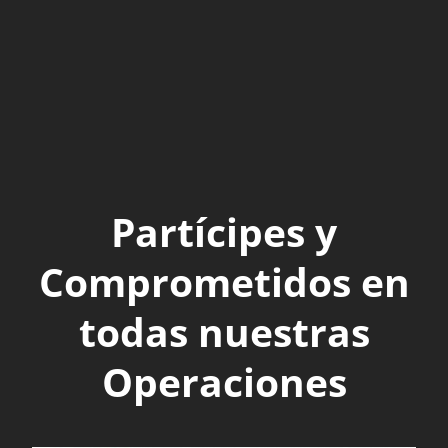
Partícipes y
Comprometidos en
todas nuestras
Operaciones