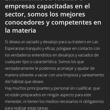
empresas capacitadas en el
sector, somos los mejores
conocedores y competentes en
la materia
Si desea un vaciado y desalojo para su trastero en Las
Esperanzas tranquilo y eficaz, póngase en contacto con
los verdaderos entendidos en desalojos y vaciados de
cualquier tipo o característica. Somos los que
verdaderamente le podemos aconsejar y ayudar de
manera solvente a vaciar con una limpieza y saneamiento
del hábitat que desee.
Hay muchos principiantes y personal sin cualificar, que
no están preparados en ningún aspecto para este
menester, ni tienen los medios necesarios ni obligatorios
para realizar estas tareas.