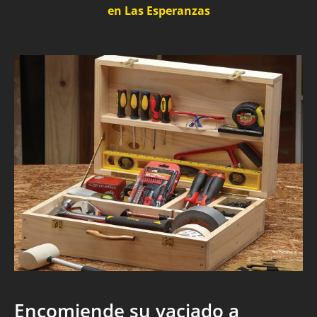
en Las Esperanzas
Encomiende su vaciado a