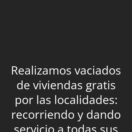
Realizamos vaciados
de viviendas gratis
por las localidades:
recorriendo y dando
servicio a todas sus