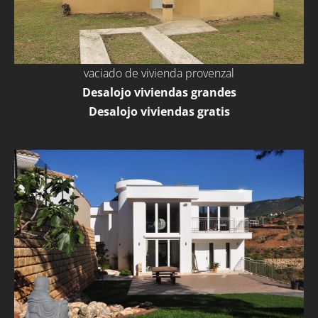
vaciado de vivienda provenzal
Desalojo viviendas grandes
Desalojo viviendas gratis