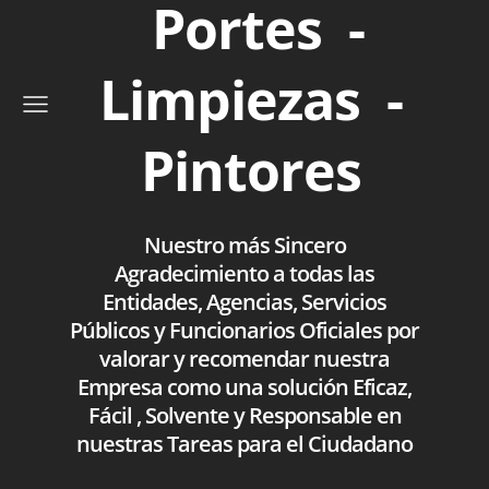
Portes -
Limpiezas -
Pintores
Nuestro más Sincero
Agradecimiento a todas las
Entidades, Agencias, Servicios
Públicos y Funcionarios Oficiales por
valorar y recomendar nuestra
Empresa como una solución Eficaz,
Fácil , Solvente y Responsable en
nuestras Tareas para el Ciudadano