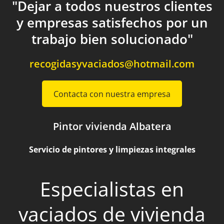
"Dejar a todos nuestros clientes
y empresas satisfechos por un
trabajo bien solucionado"
recogidasyvaciados@hotmail.com
Contacta con nuestra empresa
Pintor vivienda Albatera
Servicio de pintores y limpiezas integrales
Especialistas en
vaciados de vivienda