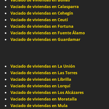
Vaciado de viviendas en Bullas
Vaciado de viviendas en Calasparra
Vaciado de viviendas en Cehegín
Vaciado de viviendas en Ceutí
Vaciado de viviendas en Fortuna
Vaciado de viviendas en Fuente Álamo
Vaciado de viviendas en Guardamar
Vaciado de viviendas en La Unión
Vaciado de viviendas en Las Torres
Vaciado de viviendas en Librilla
Vaciado de viviendas en Lorquí
Vaciado de viviendas en Los Alcázares
Vaciado de viviendas en Moratalla
Vaciado de viviendas en Mula