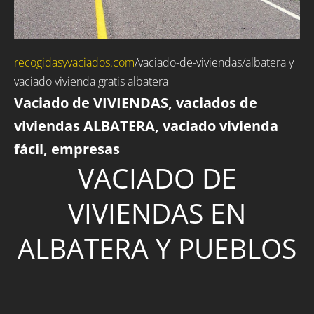
recogidasyvaciados.com
/
vaciado-de-viviendas
/albatera y
vaciado vivienda gratis albatera
Vaciado de VIVIENDAS, vaciados de
viviendas ALBATERA, vaciado vivienda
fácil, empresas
VACIADO DE
VIVIENDAS EN
ALBATERA Y PUEBLOS