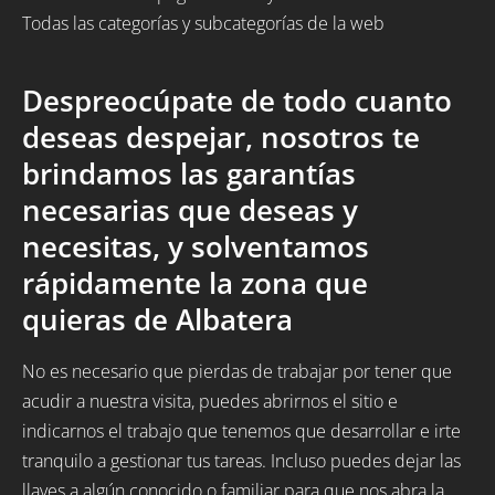
Todas las categorías y subcategorías de la web
Despreocúpate de todo cuanto
deseas despejar, nosotros te
brindamos las garantías
necesarias que deseas y
necesitas, y solventamos
rápidamente la zona que
quieras de Albatera
No es necesario que pierdas de trabajar por tener que
acudir a nuestra visita, puedes abrirnos el sitio e
indicarnos el trabajo que tenemos que desarrollar e irte
tranquilo a gestionar tus tareas. Incluso puedes dejar las
llaves a algún conocido o familiar para que nos abra la