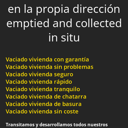
en la propia dirección
emptied and collected
in situ
Vaciado vivienda con garantía
Vaciado vivienda sin problemas
Vaciado vivienda seguro
Vaciado vivienda rápido
Vaciado vivienda tranquilo
Vaciado vivienda de chatarra
Vaciado vivienda de basura
Vaciado vivienda sin coste
Transitamos y desarrollamos todos nuestros