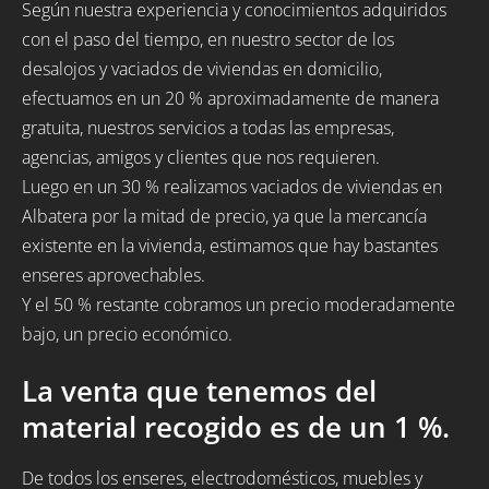
Según nuestra experiencia y conocimientos adquiridos
con el paso del tiempo, en nuestro sector de los
desalojos y vaciados de viviendas en domicilio,
efectuamos en un 20 % aproximadamente de manera
gratuita, nuestros servicios a todas las empresas,
agencias, amigos y clientes que nos requieren.
Luego en un 30 % realizamos vaciados de viviendas en
Albatera por la mitad de precio, ya que la mercancía
existente en la vivienda, estimamos que hay bastantes
enseres aprovechables.
Y el 50 % restante cobramos un precio moderadamente
bajo, un precio económico.
La venta que tenemos del
material recogido es de un 1 %.
De todos los enseres, electrodomésticos, muebles y