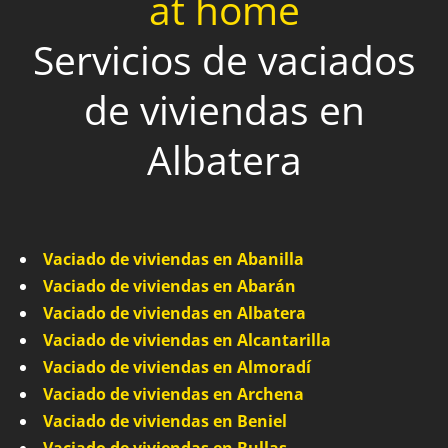
at home
Servicios de vaciados
de viviendas en
Albatera
Vaciado de viviendas en Abanilla
Vaciado de viviendas en Abarán
Vaciado de viviendas en Albatera
Vaciado de viviendas en Alcantarilla
Vaciado de viviendas en Almoradí
Vaciado de viviendas en Archena
Vaciado de viviendas en Beniel