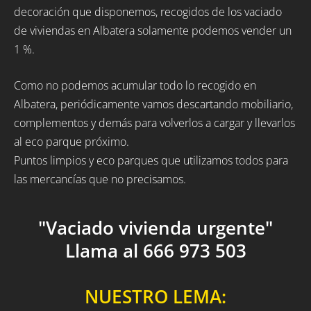
decoración que disponemos, recogidos de los vaciado
de viviendas en Albatera solamente podemos vender un
1 %.
Como no podemos acumular todo lo recogido en
Albatera, periódicamente vamos descartando mobiliario,
complementos y demás para volverlos a cargar y llevarlos
al eco parque próximo.
Puntos limpios y eco parques que utilizamos todos para
las mercancías que no precisamos.
"Vaciado vivienda urgente"
Llama al 666 973 503
NUESTRO LEMA: