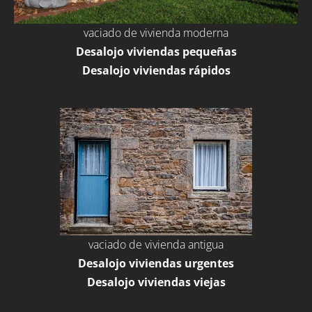
vaciado de vivienda moderna
Desalojo viviendas pequeñas
Desalojo viviendas rápidos
vaciado de vivienda antigua
Desalojo viviendas urgentes
Desalojo viviendas viejas