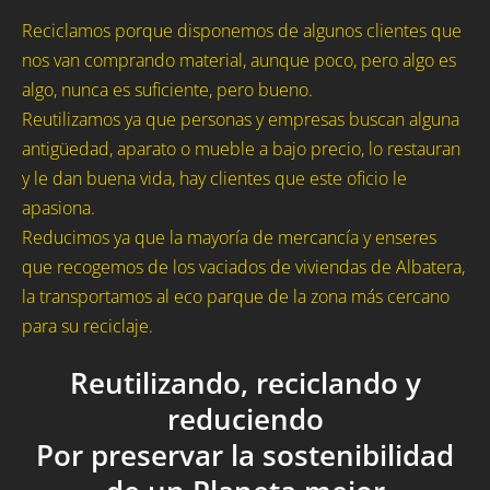
Reciclamos porque disponemos de algunos clientes que
nos van comprando material, aunque poco, pero algo es
algo, nunca es suficiente, pero bueno.
Reutilizamos ya que personas y empresas buscan alguna
antigüedad, aparato o mueble a bajo precio, lo restauran
y le dan buena vida, hay clientes que este oficio le
apasiona.
Reducimos ya que la mayoría de mercancía y enseres
que recogemos de los vaciados de viviendas de Albatera,
la transportamos al eco parque de la zona más cercano
para su reciclaje.
Reutilizando, reciclando y
reduciendo
Por preservar la sostenibilidad