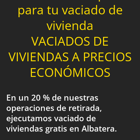
para tu vaciado de
vivienda
VACIADOS DE
VIVIENDAS A PRECIOS
ECONÓMICOS
En un 20 % de nuestras
operaciones de retirada,
ejecutamos vaciado de
viviendas gratis en Albatera.