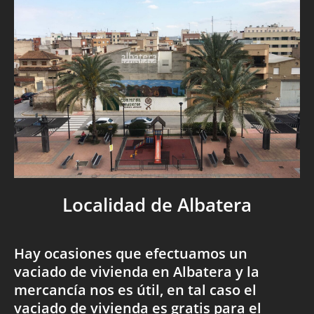
Localidad de Albatera
Hay ocasiones que efectuamos un
vaciado de vivienda en Albatera y la
mercancía nos es útil, en tal caso el
vaciado de vivienda es gratis para el