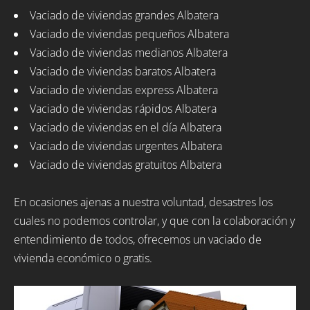
Vaciado de viviendas grandes Albatera
Vaciado de viviendas pequeños Albatera
Vaciado de viviendas medianos Albatera
Vaciado de viviendas baratos Albatera
Vaciado de viviendas express Albatera
Vaciado de viviendas rápidos Albatera
Vaciado de viviendas en el día Albatera
Vaciado de viviendas urgentes Albatera
Vaciado de viviendas gratuitos Albatera
En ocasiones ajenas a nuestra voluntad, desastres los
cuales no podemos controlar, y que con la colaboración y
entendimiento de todos, ofrecemos un vaciado de
vivienda económico o gratis.