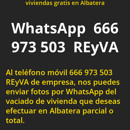
viviendas gratis en Albatera
WhatsApp 666
973 503 REyVA
Al teléfono móvil 666 973 503
REyVA de empresa, nos puedes
enviar fotos por WhatsApp del
vaciado de vivienda que deseas
efectuar en Albatera parcial o
total.