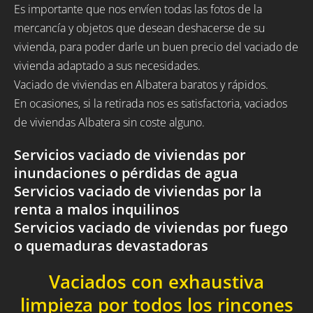
Es importante que nos envíen todas las fotos de la
mercancía y objetos que desean deshacerse de su
vivienda, para poder darle un buen precio del vaciado de
vivienda adaptado a sus necesidades.
Vaciado de viviendas en Albatera baratos y rápidos.
En ocasiones, si la retirada nos es satisfactoria, vaciados
de viviendas Albatera sin coste alguno.
Servicios vaciado de viviendas por
inundaciones o pérdidas de agua
Servicios vaciado de viviendas por la
renta a malos inquilinos
Servicios vaciado de viviendas por fuego
o quemaduras devastadoras
Vaciados con exhaustiva
limpieza por todos los rincones