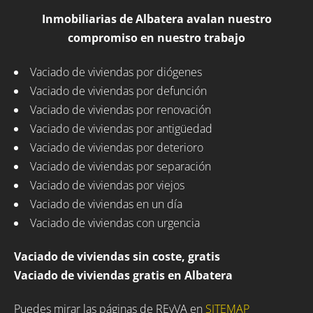
Inmobiliarias de Albatera avalan nuestro
compromiso en nuestro trabajo
Vaciado de viviendas por diógenes
Vaciado de viviendas por defunción
Vaciado de viviendas por renovación
Vaciado de viviendas por antigüedad
Vaciado de viviendas por deterioro
Vaciado de viviendas por separación
Vaciado de viviendas por viejos
Vaciado de viviendas en un día
Vaciado de viviendas con urgencia
Vaciado de viviendas sin coste, gratis
Vaciado de viviendas gratis en Albatera
Puedes mirar las páginas de REyVA en
SITEMAP