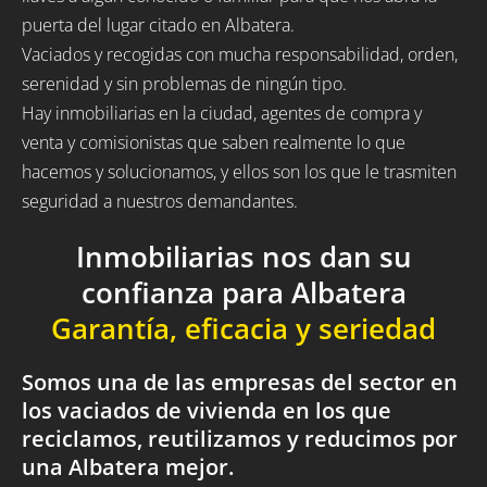
puerta del lugar citado en Albatera.
Vaciados y recogidas con mucha responsabilidad, orden,
serenidad y sin problemas de ningún tipo.
Hay inmobiliarias en la ciudad, agentes de compra y
venta y comisionistas que saben realmente lo que
hacemos y solucionamos, y ellos son los que le trasmiten
seguridad a nuestros demandantes.
Inmobiliarias nos dan su
confianza para Albatera
Garantía, eficacia y seriedad
Somos una de las empresas del sector en
los vaciados de vivienda en los que
reciclamos, reutilizamos y reducimos por
una Albatera mejor.