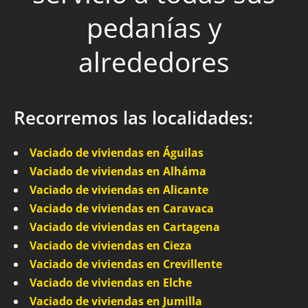
pedanías y
alrededores
Recorremos las localidades:
Vaciado de viviendas en Águilas
Vaciado de viviendas en Alháma
Vaciado de viviendas en Alicante
Vaciado de viviendas en Caravaca
Vaciado de viviendas en Cartagena
Vaciado de viviendas en Cieza
Vaciado de viviendas en Crevillente
Vaciado de viviendas en Elche
Vaciado de viviendas en Jumilla