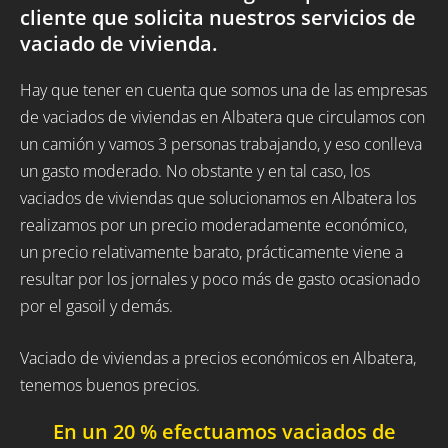
cliente que solicita nuestros servicios de
vaciado de vivienda.
Hay que tener en cuenta que somos una de las empresas
de vaciados de viviendas en Albatera que circulamos con
un camión y vamos 3 personas trabajando, y eso conlleva
un gasto moderado. No obstante y en tal caso, los
vaciados de viviendas que solucionamos en Albatera los
realizamos por un precio moderadamente económico,
un precio relativamente barato, prácticamente viene a
resultar por los jornales y poco más de gasto ocasionado
por el gasoil y demás.
Vaciado de viviendas a precios económicos en Albatera,
tenemos buenos precios.
En un 20 % efectuamos vaciados de