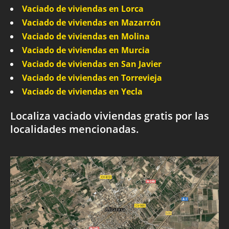
Vaciado de viviendas en Lorca
Vaciado de viviendas en Mazarrón
Vaciado de viviendas en Molina
Vaciado de viviendas en Murcia
Vaciado de viviendas en San Javier
Vaciado de viviendas en Torrevieja
Vaciado de viviendas en Yecla
Localiza vaciado viviendas gratis por las
localidades mencionadas.