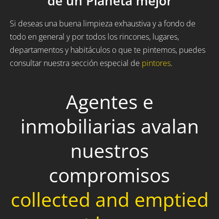
de un Planeta mejor
Si deseas una buena limpieza exhaustiva y a fondo de
todo en general y por todos los rincones, lugares,
departamentos y habitáculos o que te pintemos, puedes
consultar nuestra sección especial de
pintores
.
Agentes e
inmobiliarias avalan
nuestros
compromisos
collected and emptied