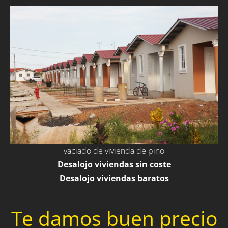
vaciado de vivienda de pino
Desalojo viviendas sin coste
Desalojo viviendas baratos
Te damos buen precio