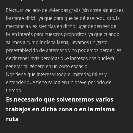
Efectuar vaciado de viviendas gratis (sin coste alguno) es
bastante dificil, ya que para que se dé ese requisito, la
mercancía y existencias en dicho lugar deben ser de
buen interés para nuestros propósitos, ya que cuando
salimos a cumplir dicha faena, llevamos un gasto
preestablecido de antemano y no podemos perder, es
decir tener más pérdidas que ingresos nos pudiera
generar tal género en un corto espacio.
Nos tiene que interesar todo el material, útiles y
entender que tiene salida en un breve periodo de
tiempo.
Es necesario que solventemos varios
trabajos en dicha zona o en la misma
ruta