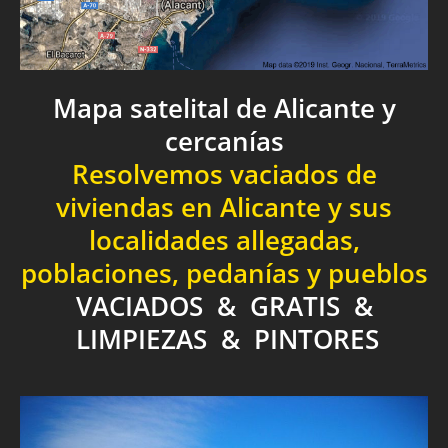
Mapa satelital de Alicante y
cercanías
Resolvemos vaciados de
viviendas en Alicante y sus
localidades allegadas,
poblaciones, pedanías y pueblos
VACIADOS & GRATIS &
LIMPIEZAS & PINTORES