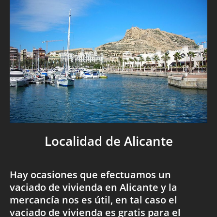
Localidad de Alicante
Hay ocasiones que efectuamos un
vaciado de vivienda en Alicante y la
mercancía nos es útil, en tal caso el
vaciado de vivienda es gratis para el