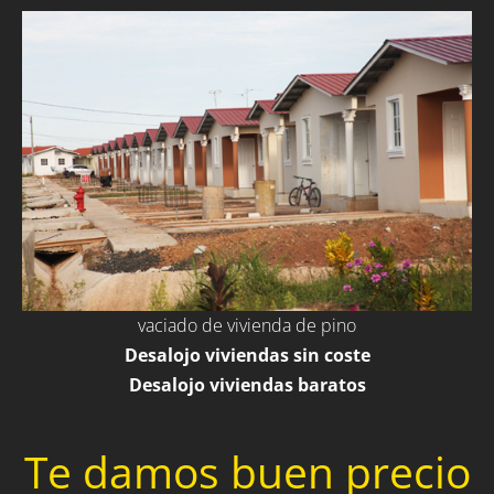
vaciado de vivienda de pino
Desalojo viviendas sin coste
Desalojo viviendas baratos
Te damos buen precio