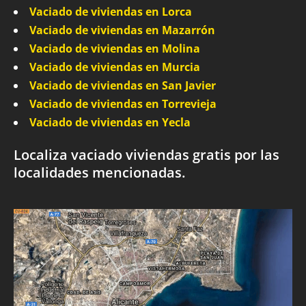
Vaciado de viviendas en Lorca
Vaciado de viviendas en Mazarrón
Vaciado de viviendas en Molina
Vaciado de viviendas en Murcia
Vaciado de viviendas en San Javier
Vaciado de viviendas en Torrevieja
Vaciado de viviendas en Yecla
Localiza vaciado viviendas gratis por las
localidades mencionadas.