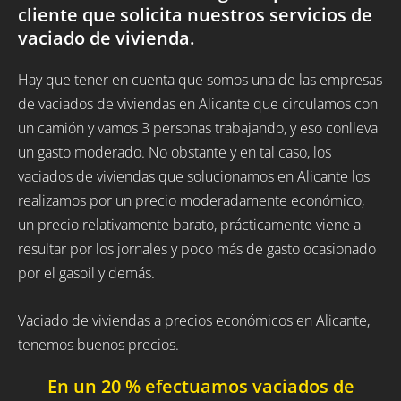
cliente que solicita nuestros servicios de
vaciado de vivienda.
Hay que tener en cuenta que somos una de las empresas
de vaciados de viviendas en Alicante que circulamos con
un camión y vamos 3 personas trabajando, y eso conlleva
un gasto moderado. No obstante y en tal caso, los
vaciados de viviendas que solucionamos en Alicante los
realizamos por un precio moderadamente económico,
un precio relativamente barato, prácticamente viene a
resultar por los jornales y poco más de gasto ocasionado
por el gasoil y demás.
Vaciado de viviendas a precios económicos en Alicante,
tenemos buenos precios.
En un 20 % efectuamos vaciados de