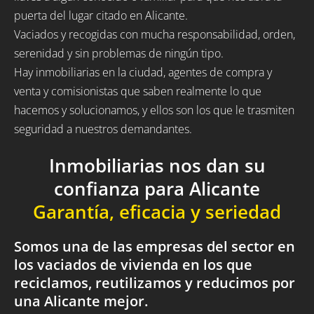
puerta del lugar citado en Alicante.
Vaciados y recogidas con mucha responsabilidad, orden,
serenidad y sin problemas de ningún tipo.
Hay inmobiliarias en la ciudad, agentes de compra y
venta y comisionistas que saben realmente lo que
hacemos y solucionamos, y ellos son los que le trasmiten
seguridad a nuestros demandantes.
Inmobiliarias nos dan su
confianza para Alicante
Garantía, eficacia y seriedad
Somos una de las empresas del sector en
los vaciados de vivienda en los que
reciclamos, reutilizamos y reducimos por
una Alicante mejor.