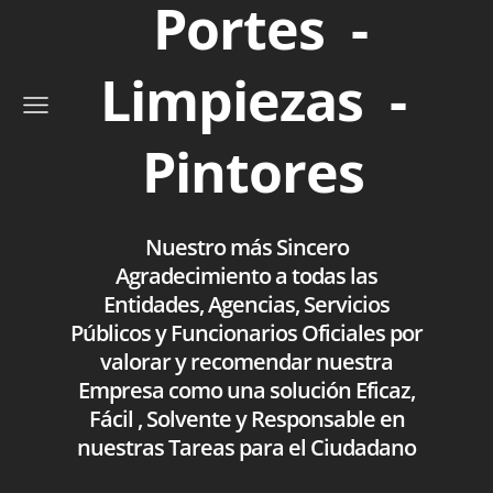
Portes -
Limpiezas -
Pintores
Nuestro más Sincero
Agradecimiento a todas las
Entidades, Agencias, Servicios
Públicos y Funcionarios Oficiales por
valorar y recomendar nuestra
Empresa como una solución Eficaz,
Fácil , Solvente y Responsable en
nuestras Tareas para el Ciudadano