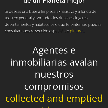
de un Planeta mejor
Si deseas una buena limpieza exhaustiva y a fondo de
todo en general y por todos los rincones, lugares,
departamentos y habitáculos o que te pintemos, puedes
consultar nuestra sección especial de
pintores
.
Agentes e
inmobiliarias avalan
nuestros
compromisos
collected and emptied