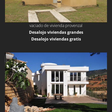
vaciado de vivienda provenzal
Desalojo viviendas grandes
Desalojo viviendas gratis