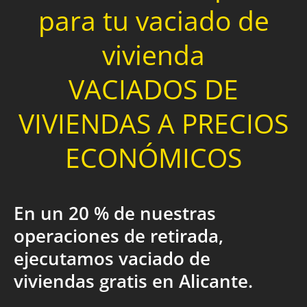
para tu vaciado de
vivienda
VACIADOS DE
VIVIENDAS A PRECIOS
ECONÓMICOS
En un 20 % de nuestras
operaciones de retirada,
ejecutamos vaciado de
viviendas gratis en Alicante.