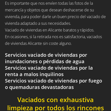
Es importante que nos envíen todas las fotos de la
mercancía y objetos que desean deshacerse de su
vivienda, para poder darle un buen precio del vaciado de
vivienda adaptado a sus necesidades.
Vaciado de viviendas en Alicante baratos y rápidos.
En ocasiones, si la retirada nos es satisfactoria, vaciados
de viviendas Alicante sin coste alguno.
Servicios vaciado de viviendas por
inundaciones o pérdidas de agua
Servicios vaciado de viviendas por la
renta a malos inquilinos
Servicios vaciado de viviendas por fuego
o quemaduras devastadoras
Vaciados con exhaustiva
limpieza por todos los rincones