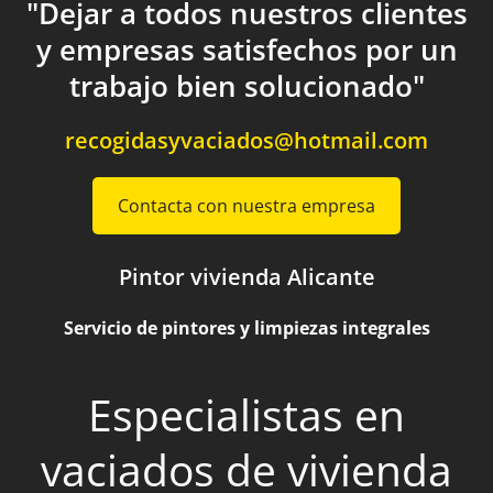
"Dejar a todos nuestros clientes
y empresas satisfechos por un
trabajo bien solucionado"
recogidasyvaciados@hotmail.com
Contacta con nuestra empresa
Pintor vivienda Alicante
Servicio de pintores y limpiezas integrales
Especialistas en
vaciados de vivienda