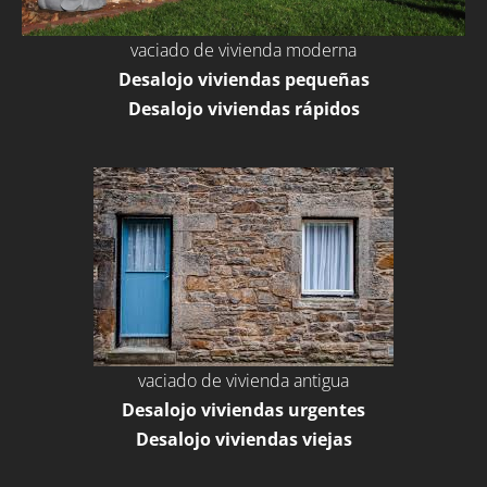
vaciado de vivienda moderna
Desalojo viviendas pequeñas
Desalojo viviendas rápidos
vaciado de vivienda antigua
Desalojo viviendas urgentes
Desalojo viviendas viejas