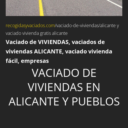
recogidasyvaciados.com
/
vaciado-de-viviendas
/alicante y
vaciado vivienda gratis alicante
Vaciado de VIVIENDAS, vaciados de
viviendas ALICANTE, vaciado vivienda
fácil, empresas
VACIADO DE
VIVIENDAS EN
ALICANTE Y PUEBLOS