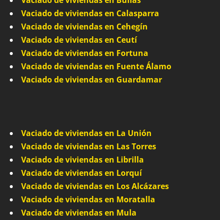
Vaciado de viviendas en Calasparra
Vaciado de viviendas en Cehegín
Vaciado de viviendas en Ceutí
Vaciado de viviendas en Fortuna
Vaciado de viviendas en Fuente Álamo
Vaciado de viviendas en Guardamar
Vaciado de viviendas en La Unión
Vaciado de viviendas en Las Torres
Vaciado de viviendas en Librilla
Vaciado de viviendas en Lorquí
Vaciado de viviendas en Los Alcázares
Vaciado de viviendas en Moratalla
Vaciado de viviendas en Mula