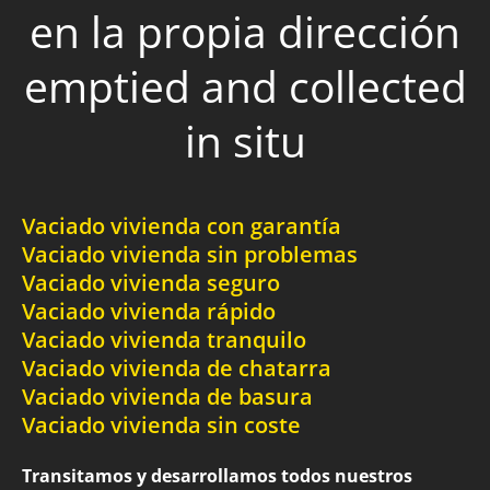
en la propia dirección
emptied and collected
in situ
Vaciado vivienda con garantía
Vaciado vivienda sin problemas
Vaciado vivienda seguro
Vaciado vivienda rápido
Vaciado vivienda tranquilo
Vaciado vivienda de chatarra
Vaciado vivienda de basura
Vaciado vivienda sin coste
Transitamos y desarrollamos todos nuestros