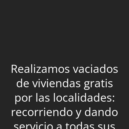
Realizamos vaciados
de viviendas gratis
por las localidades:
recorriendo y dando
servicio a todas sus