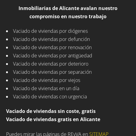
Inmobiliarias de Alicante avalan nuestro
compromiso en nuestro trabajo
Vaciado de viviendas por diógenes
Vaciado de viviendas por defunción
Vaciado de viviendas por renovación
Vaciado de viviendas por antigüedad
Vaciado de viviendas por deterioro
Vaciado de viviendas por separación
Vaciado de viviendas por viejos
Vaciado de viviendas en un día
Vaciado de viviendas con urgencia
Vaciado de viviendas sin coste, gratis
Vaciado de viviendas gratis en Alicante
Puedes mirar las páginas de REyVA en
SITEMAP