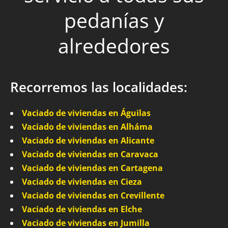
pedanías y
alrededores
Recorremos las localidades:
Vaciado de viviendas en Águilas
Vaciado de viviendas en Alháma
Vaciado de viviendas en Alicante
Vaciado de viviendas en Caravaca
Vaciado de viviendas en Cartagena
Vaciado de viviendas en Cieza
Vaciado de viviendas en Crevillente
Vaciado de viviendas en Elche
Vaciado de viviendas en Jumilla