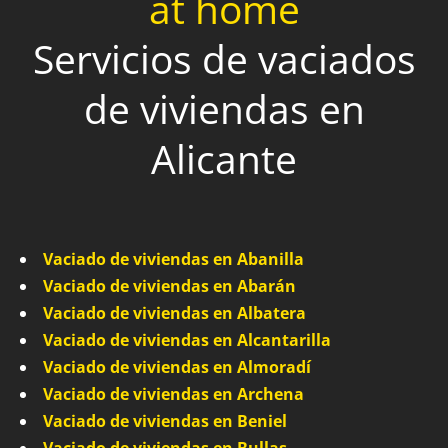
at home
Servicios de vaciados
de viviendas en
Alicante
Vaciado de viviendas en Abanilla
Vaciado de viviendas en Abarán
Vaciado de viviendas en Albatera
Vaciado de viviendas en Alcantarilla
Vaciado de viviendas en Almoradí
Vaciado de viviendas en Archena
Vaciado de viviendas en Beniel
Vaciado de viviendas en Bullas