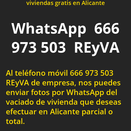
viviendas gratis en Alicante
WhatsApp 666
973 503 REyVA
Al teléfono móvil 666 973 503
REyVA de empresa, nos puedes
enviar fotos por WhatsApp del
vaciado de vivienda que deseas
efectuar en Alicante parcial o
total.