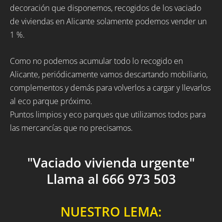
decoración que disponemos, recogidos de los vaciado
de viviendas en Alicante solamente podemos vender un
1 %.
Como no podemos acumular todo lo recogido en
Alicante, periódicamente vamos descartando mobiliario,
complementos y demás para volverlos a cargar y llevarlos
al eco parque próximo.
Puntos limpios y eco parques que utilizamos todos para
las mercancías que no precisamos.
"Vaciado vivienda urgente"
Llama al 666 973 503
NUESTRO LEMA: