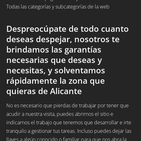
Todas las categorías y subcategorías de la web
Despreocúpate de todo cuanto
deseas despejar, nosotros te
brindamos las garantías
necesarias que deseas y
necesitas, y solventamos
rápidamente la zona que
quieras de Alicante
No es necesario que pierdas de trabajar por tener que
acudir a nuestra visita, puedes abrirnos el sitio e
indicarnos el trabajo que tenemos que desarrollar e irte
tranquilo a gestionar tus tareas. Incluso puedes dejar las
llaves a algún conocido o familiar para que nos abra la