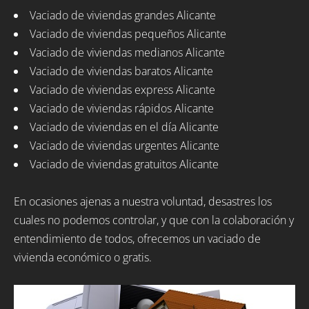
Vaciado de viviendas grandes Alicante
Vaciado de viviendas pequeños Alicante
Vaciado de viviendas medianos Alicante
Vaciado de viviendas baratos Alicante
Vaciado de viviendas express Alicante
Vaciado de viviendas rápidos Alicante
Vaciado de viviendas en el día Alicante
Vaciado de viviendas urgentes Alicante
Vaciado de viviendas gratuitos Alicante
En ocasiones ajenas a nuestra voluntad, desastres los
cuales no podemos controlar, y que con la colaboración y
entendimiento de todos, ofrecemos un vaciado de
vivienda económico o gratis.