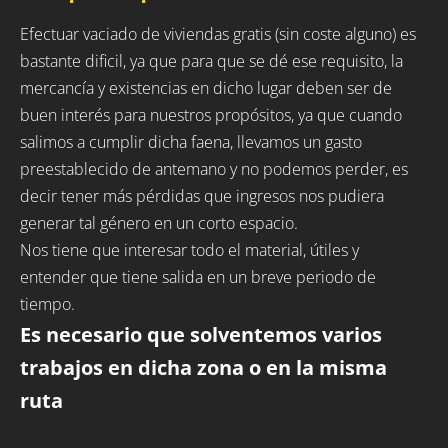
Efectuar vaciado de viviendas gratis (sin coste alguno) es
bastante dificil, ya que para que se dé ese requisito, la
mercancía y existencias en dicho lugar deben ser de
buen interés para nuestros propósitos, ya que cuando
salimos a cumplir dicha faena, llevamos un gasto
preestablecido de antemano y no podemos perder, es
decir tener más pérdidas que ingresos nos pudiera
generar tal género en un corto espacio.
Nos tiene que interesar todo el material, útiles y
entender que tiene salida en un breve periodo de
tiempo.
Es necesario que solventemos varios
trabajos en dicha zona o en la misma
ruta