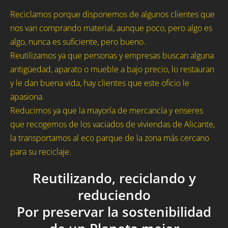
Reciclamos porque disponemos de algunos clientes que
nos van comprando material, aunque poco, pero algo es
algo, nunca es suficiente, pero bueno.
Reutilizamos ya que personas y empresas buscan alguna
antigüedad, aparato o mueble a bajo precio, lo restauran
y le dan buena vida, hay clientes que este oficio le
apasiona.
Reducimos ya que la mayoría de mercancía y enseres
que recogemos de los vaciados de viviendas de Alicante,
la transportamos al eco parque de la zona más cercano
para su reciclaje.
Reutilizando, reciclando y
reduciendo
Por preservar la sostenibilidad