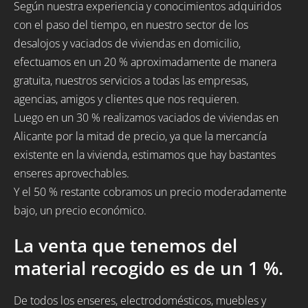
Según nuestra experiencia y conocimientos adquiridos
con el paso del tiempo, en nuestro sector de los
desalojos y vaciados de viviendas en domicilio,
efectuamos en un 20 % aproximadamente de manera
gratuita, nuestros servicios a todas las empresas,
agencias, amigos y clientes que nos requieren.
Luego en un 30 % realizamos vaciados de viviendas en
Alicante por la mitad de precio, ya que la mercancía
existente en la vivienda, estimamos que hay bastantes
enseres aprovechables.
Y el 50 % restante cobramos un precio moderadamente
bajo, un precio económico.
La venta que tenemos del
material recogido es de un 1 %.
De todos los enseres, electrodomésticos, muebles y